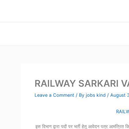
Skip
to
content
RAILWAY SARKARI VACANCY
Leave a Comment
/ By
jobs kind
/
August 
RAILWA
इस विभाग द्वारा पदों पर भर्ती हेतु आवेदन पत्र आमंत्रि