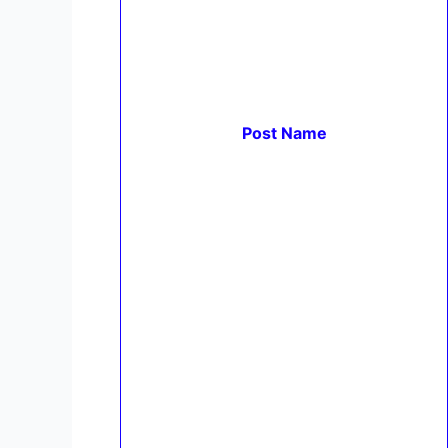
Post Name