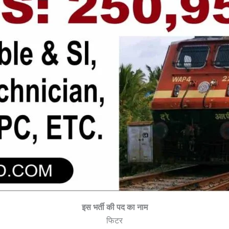
इस भर्ती की पद का नाम
फिटर