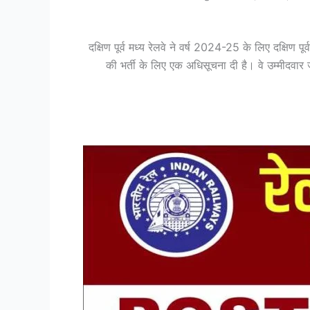
दक्षिण पूर्व मध्य रेलवे ने वर्ष 2024-25 के लिए दक्षि
की भर्ती के लिए एक अधिसूचना दी है। वे उम्मीदवार 