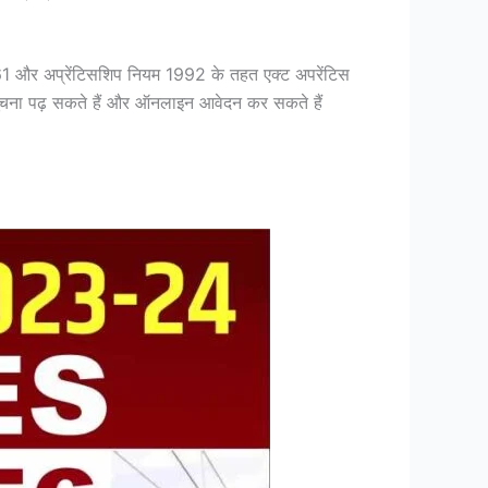
म 1961 और अप्रेंटिसशिप नियम 1992 के तहत एक्ट अपरेंटिस
अधिसूचना पढ़ सकते हैं और ऑनलाइन आवेदन कर सकते हैं