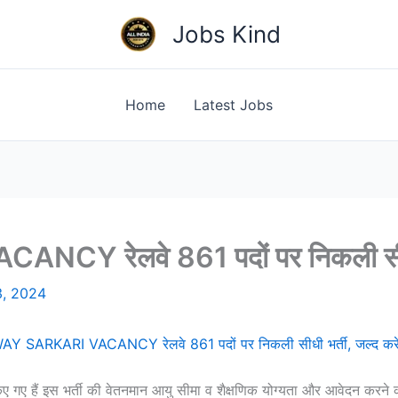
Jobs Kind
Home
Latest Jobs
 रेलवे 861 पदों पर निकली सीधी भ
3, 2024
Y SARKARI VACANCY रेलवे 861 पदों पर निकली सीधी भर्ती, जल्द करे
त किए गए हैं इस भर्ती की वेतनमान आयु सीमा व शैक्षणिक योग्यता और आवेदन करने 