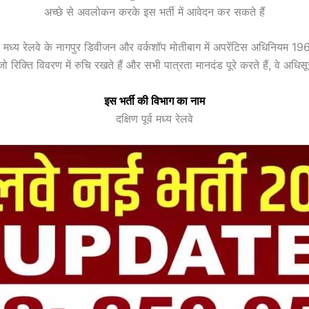
अच्छे से अवलोकन करके इस भर्ती में आवेदन कर सकते हैं
ण पूर्व मध्य रेलवे के नागपुर डिवीजन और वर्कशॉप मोतीबाग में अपरेंटिस अधिनिय
जो रिक्ति विवरण में रुचि रखते हैं और सभी पात्रता मानदंड पूरे करते हैं, वे 
इस भर्ती की विभाग का नाम
दक्षिण पूर्व मध्य रेलवे