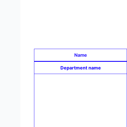
Name
Department name