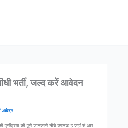
र्ती, जल्द करें आवेदन
ं आवेदन
की प्रक्रिया की पूरी जानकारी नीचे उपलब्ध है जहां से आप