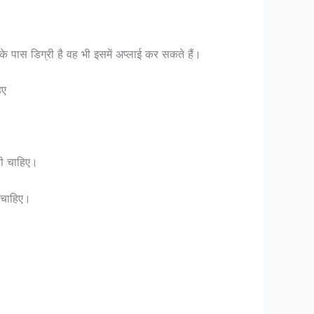
नके पास डिग्री है वह भी इसमें अप्लाई कर सकते हैं।
िए
नी चाहिए।
 चाहिए।