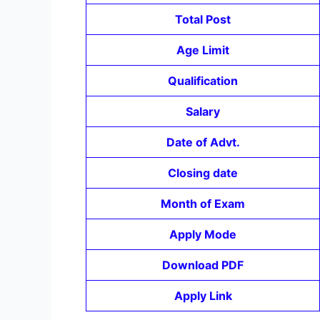
Total Post
Age Limit
Qualification
Salary
Date of Advt.
Closing date
Month of Exam
Apply Mode
Download PDF
Apply Link