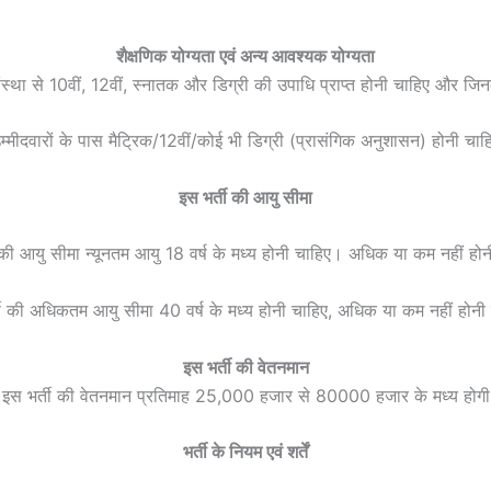
शैक्षणिक योग्यता एवं अन्य आवश्यक योग्यता
ा संस्था से 10वीं, 12वीं, स्नातक और डिग्री की उपाधि प्राप्त होनी चाहिए और जि
म्मीदवारों के पास मैट्रिक/12वीं/कोई भी डिग्री (प्रासंगिक अनुशासन) होनी चाह
इस भर्ती की आयु सीमा
 की आयु सीमा न्यूनतम आयु 18 वर्ष के मध्य होनी चाहिए। अधिक या कम नहीं हो
ती की अधिकतम आयु सीमा 40 वर्ष के मध्य होनी चाहिए, अधिक या कम नहीं होनी
इस भर्ती की वेतनमान
इस भर्ती की वेतनमान प्रतिमाह 25,000 हजार से 80000 हजार के मध्य होगी
भर्ती के नियम एवं शर्तें