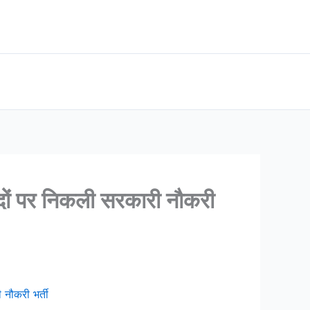
ों पर निकली सरकारी नौकरी
नौकरी भर्ती