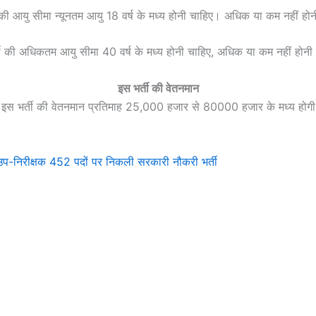
 की आयु सीमा न्यूनतम आयु 18 वर्ष के मध्य होनी चाहिए। अधिक या कम नहीं हो
ती की अधिकतम आयु सीमा 40 वर्ष के मध्य होनी चाहिए, अधिक या कम नहीं होनी
इस भर्ती की वेतनमान
इस भर्ती की वेतनमान प्रतिमाह 25,000 हजार से 80000 हजार के मध्य होगी
उप-निरीक्षक 452 पदों पर निकली सरकारी नौकरी भर्ती