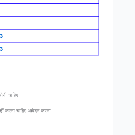
 3
 3
 होनी चाहिए
सा नहीं करना चाहिए आवेदन करना