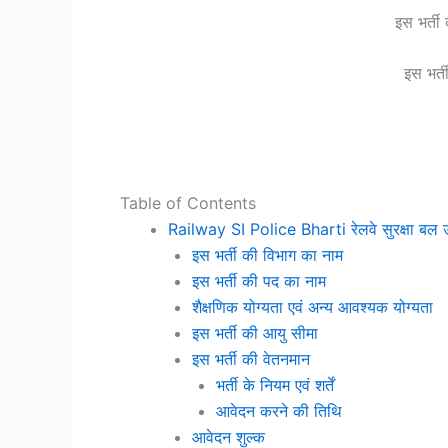
इस भर्ती
इस भर्
Table of Contents
Railway SI Police Bharti रेलवे सुरक्षा बल 
इस भर्ती की विभाग का नाम
इस भर्ती की पद का नाम
शैक्षणिक योग्यता एवं अन्य आवश्यक योग्यता
इस भर्ती की आयु सीमा
इस भर्ती की वेतनमान
भर्ती के नियम एवं शर्तें
आवेदन करने की तिथि
आवेदन शुल्क