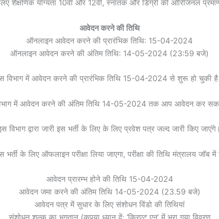
े लिए शैक्षणिक योग्यता 10वीं और 12वीं, स्नातक और डिग्री की ओरिजिनल प्रमा
आवेदन करने की तिथि
ऑनलाइन आवेदन करने की प्रारंभिक तिथि: 15-04-2024
ऑनलाइन आवेदन करने की अंतिम तिथि: 14-05-2024 (23:59 बजे)
स विभाग में आवेदन करने की प्रारंभिक तिथि 15-04-2024 से शुरू हो चुकी ह
िभाग में आवेदन करने की अंतिम तिथि 14-05-2024 तक आप आवेदन कर सकत
इस विभाग द्वारा जारी इस भर्ती के लिए के लिए प्रवेश पत्र जल्द जारी किए जाएंगे
इस भर्ती के लिए ऑफलाइन परीक्षा लिया जाएगा, परीक्षा की तिथि मंत्रालय जॉब में
आवेदन प्रारम्भ होने की तिथि 15-04-2024
आवेदन जमा करने की अंतिम तिथि 14-05-2024 (23.59 बजे)
आवेदन पत्र में सुधार के लिए संशोधन विंडो की तिथियां
संशोधन शुल्क का भुगतान (कृपया ध्यान दें: ‘क्रिएट एन’ में भरा गया विवरण