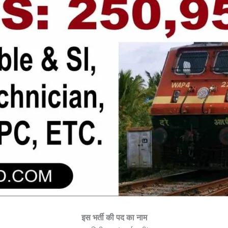
इस भर्ती की पद का नाम