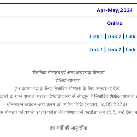
Apr-May, 2024
Online
Link 1
|
Link 2
|
Link
Link 1
|
Link 2
|
Link
शैक्षणिक योग्यता एवं अन्य आवश्यक योग्यता
शैक्षिक योग्यता:
(ए) कृपया पद के लिए निर्धारित योग्यता के लिए अनुबंध-ए देखें।
दवारों के पास मान्यता प्राप्त विश्वविद्यालय से सीईएन में निर्धारित शैक्षिक योग्यता
ऑनलाइन आवेदन जमा करने की अंतिम तिथि (अर्थात, 14.05.2024)।
िक योग्यता की अपनी अंतिम परीक्षा के परिणाम की प्रतीक्षा कर रहे हैं, उन्हें ऐ
इस भर्ती की आयु सीमा