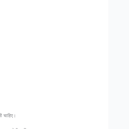
नी चाहिए।