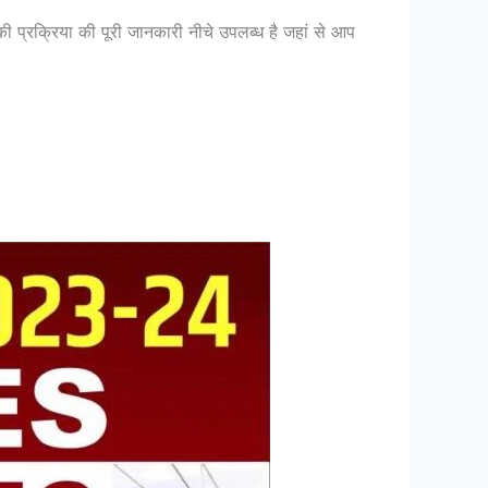
की प्रक्रिया की पूरी जानकारी नीचे उपलब्ध है जहां से आप
)