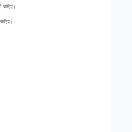
नी चाहिए।
 चाहिए।