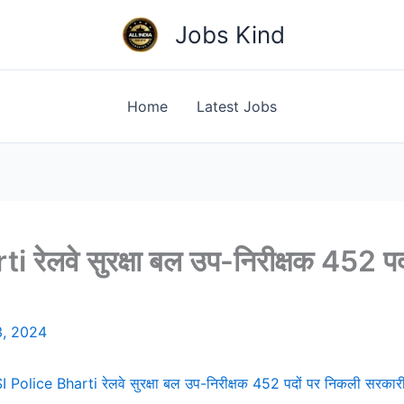
Jobs Kind
Home
Latest Jobs
रेलवे सुरक्षा बल उप-निरीक्षक 452 पद
3, 2024
 Police Bharti रेलवे सुरक्षा बल उप-निरीक्षक 452 पदों पर निकली सरकारी 