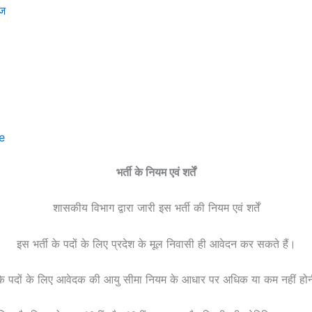
ेज
e
भर्ती के नियम एवं शर्तें
शासकीय विभाग द्वारा जारी इस भर्ती की नियम एवं शर्तें
इस भर्ती के पदों के लिए प्रदेश के मूल निवासी ही आवेदन कर सकते हैं।
 के पदों के लिए आवेदक की आयु सीमा नियम के आधार पर अधिक या कम नहीं हो