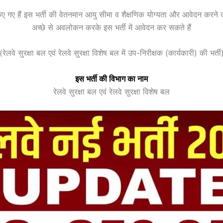
त किए गए हैं इस भर्ती की वेतनमान आयु सीमा व शैक्षणिक योग्यता और आवेदन करने 
अच्छे से अवलोकन करके इस भर्ती में आवेदन कर सकते हैं
(रेलवे सुरक्षा बल एवं रेलवे सुरक्षा विशेष बल में उप-निरीक्षक (कार्यकारी) की भर्ती
इस भर्ती की विभाग का नाम
रेलवे सुरक्षा बल एवं रेलवे सुरक्षा विशेष बल