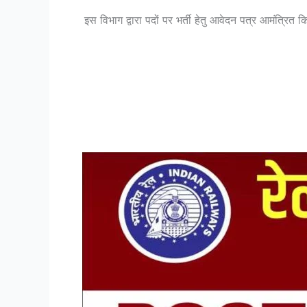
इस विभाग द्वारा पदों पर भर्ती हेतु आवेदन पत्र आमंत्रि