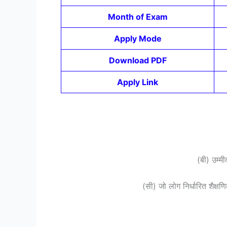
Month of Exam
Apply Mode
Download PDF
Apply Link
(बी) उम्मी
(सी) जो लोग निर्धारित शैक्षण