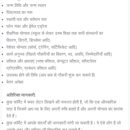
जन्म तिथि और जन्म स्थान
पिता/माता का नाम
स्थायी पता और वर्तमान पता
फोन नंबर और ईमेल एड्रेस
शैक्षणिक योग्यता (स्कूल से लेकर उच्च शिक्षा तक सभी संस्थानों का
विवरण, डिग्री, डिप्लोमा आदि)
पेशेवर योग्यता (कोर्स, ट्रेनिंग, सर्टिफिकेट आदि)
कार्य अनुभव (पिछले नौकरियों का विवरण, पद, अवधि, जिम्मेदारियाँ आदि)
कौशल और क्षमताएं (भाषा कौशल, कंप्यूटर कौशल, सॉफ्टवेयर
प्रोग्रामिंग, प्रबंधन कौशल आदि)
उपलब्ध होने की तिथि (आप कब से नौकरी शुरू कर सकते हैं)
वेतन अपेक्षा
अतिरिक्त जानकारी:
कुछ फॉर्मेट में कवर लेटर लिखने की जरूरत होती है, जो कि एक औपचारिक
पत्र है जिसमें आप पद के लिए अपनी रुचि बताते हैं और अपनी योग्यता का सारांश
देते हैं।
कुछ फॉर्मेट में आपके संदर्भों की जानकारी मांगी जा सकती है। ये ऐसे लोग हैं जो