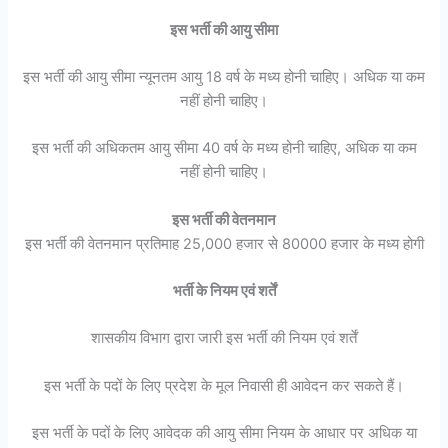
इस भर्ती की आयु सीमा
इस भर्ती की आयु सीमा न्यूनतम आयु 18 वर्ष के मध्य होनी चाहिए। अधिक या कम
नहीं होनी चाहिए।
इस भर्ती की अधिकतम आयु सीमा 40 वर्ष के मध्य होनी चाहिए, अधिक या कम
नहीं होनी चाहिए।
इस भर्ती की वेतनमान
इस भर्ती की वेतनमान प्रतिमाह 25,000 हजार से 80000 हजार के मध्य होगी
भर्ती के नियम एवं शर्तें
शासकीय विभाग द्वारा जारी इस भर्ती की नियम एवं शर्तें
इस भर्ती के पदों के लिए प्रदेश के मूल निवासी ही आवेदन कर सकते हैं।
इस भर्ती के पदों के लिए आवेदक की आयु सीमा नियम के आधार पर अधिक या