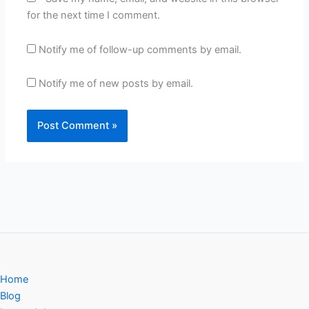
for the next time I comment.
Notify me of follow-up comments by email.
Notify me of new posts by email.
Home
Blog