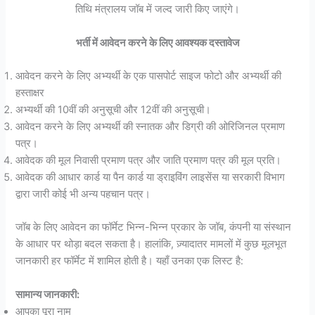
तिथि मंत्रालय जॉब में जल्द जारी किए जाएंगे।
भर्ती में आवेदन करने के लिए आवश्यक दस्तावेज
आवेदन करने के लिए अभ्यर्थी के एक पासपोर्ट साइज फोटो और अभ्यर्थी की
हस्ताक्षर
अभ्यर्थी की 10वीं की अनुसूची और 12वीं की अनुसूची।
आवेदन करने के लिए अभ्यर्थी की स्नातक और डिग्री की ओरिजिनल प्रमाण
पत्र।
आवेदक की मूल निवासी प्रमाण पत्र और जाति प्रमाण पत्र की मूल प्रति।
आवेदक की आधार कार्ड या पैन कार्ड या ड्राइविंग लाइसेंस या सरकारी विभाग
द्वारा जारी कोई भी अन्य पहचान पत्र।
जॉब के लिए आवेदन का फॉर्मेट भिन्न-भिन्न प्रकार के जॉब, कंपनी या संस्थान
के आधार पर थोड़ा बदल सकता है। हालांकि, ज़्यादातर मामलों में कुछ मूलभूत
जानकारी हर फॉर्मेट में शामिल होती है। यहाँ उनका एक लिस्ट है:
सामान्य जानकारी:
आपका पूरा नाम