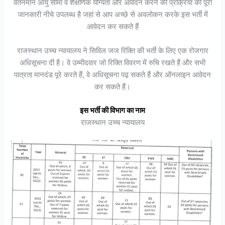
वेतनमान आयु सीमा व शैक्षणिक योग्यता और आवेदन करने की प्रक्रिया की पूरी
जानकारी नीचे उपलब्ध है जहां से आप अच्छे से अवलोकन करके इस भर्ती में
आवेदन कर सकते हैं
राजस्थान उच्च न्यायालय ने सिविल जज रिक्ति की भर्ती के लिए एक रोजगार
अधिसूचना दी है। वे उम्मीदवार जो रिक्ति विवरण में रुचि रखते हैं और सभी
पात्रता मानदंड पूरे करते हैं, वे अधिसूचना पढ़ सकते हैं और ऑनलाइन आवेदन
कर सकते हैं।
इस भर्ती की विभाग का नाम
राजस्थान उच्च न्यायालय