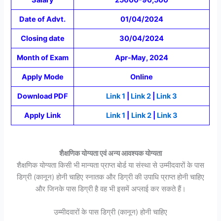
Date of Advt.
01/04/2024
Closing date
30/04/2024
Month of Exam
Apr-May, 2024
Apply Mode
Online
Download PDF
Link 1
|
Link 2
|
Link 3
Apply Link
Link 1
|
Link 2
|
Link 3
शैक्षणिक योग्यता एवं अन्य आवश्यक योग्यता
शैक्षणिक योग्यता किसी भी मान्यता प्राप्त बोर्ड या संस्था से उम्मीदवारों के पास
डिग्री (कानून) होनी चाहिए स्नातक और डिग्री की उपाधि प्राप्त होनी चाहिए
और जिनके पास डिग्री है वह भी इसमें अप्लाई कर सकते हैं।
उम्मीदवारों के पास डिग्री (कानून) होनी चाहिए