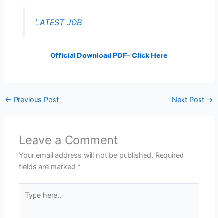
LATEST JOB
Official Download PDF- Click Here
←
Previous Post
Next Post
→
Leave a Comment
Your email address will not be published.
Required
fields are marked
*
Type
here..