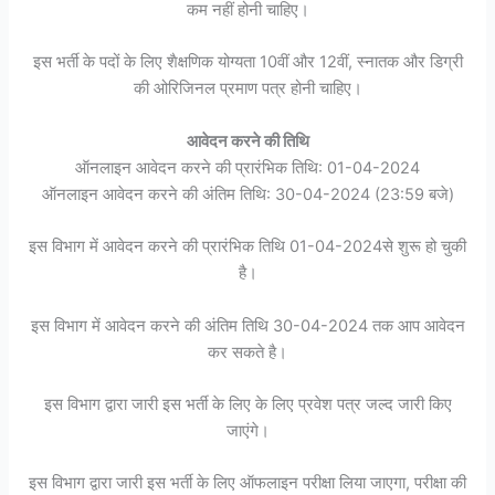
कम नहीं होनी चाहिए।
इस भर्ती के पदों के लिए शैक्षणिक योग्यता 10वीं और 12वीं, स्नातक और डिग्री
की ओरिजिनल प्रमाण पत्र होनी चाहिए।
आवेदन करने की तिथि
ऑनलाइन आवेदन करने की प्रारंभिक तिथि: 01-04-2024
ऑनलाइन आवेदन करने की अंतिम तिथि: 30-04-2024 (23:59 बजे)
इस विभाग में आवेदन करने की प्रारंभिक तिथि 01-04-2024से शुरू हो चुकी
है।
इस विभाग में आवेदन करने की अंतिम तिथि 30-04-2024 तक आप आवेदन
कर सकते है।
इस विभाग द्वारा जारी इस भर्ती के लिए के लिए प्रवेश पत्र जल्द जारी किए
जाएंगे।
इस विभाग द्वारा जारी इस भर्ती के लिए ऑफलाइन परीक्षा लिया जाएगा, परीक्षा की