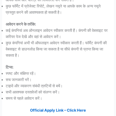
आपके काम और चरित्र की सिफारिश कर सकते हैं।
कुछ फॉर्मेट में प्रोजेक्ट रिपोर्ट, लेखन नमूने या आपके काम के अन्य नमूने
प्रस्तुत करने की आवश्यकता हो सकती है।
आवेदन करने के तरीके:
कई कंपनियां अब ऑनलाइन आवेदन स्वीकार करती हैं। कंपनी की वेबसाइट पर
करियर पेज देखें और वहां से आवेदन करें।
कुछ कंपनियां अभी भी ऑफलाइन आवेदन स्वीकार करती हैं। फॉर्मेट कंपनी की
वेबसाइट से डाउनलोड किया जा सकता है या सीधे कंपनी से प्राप्त किया जा
सकता है।
टिप्स:
स्पष्ट और संक्षिप्त रहें।
सच जानकारी भरें।
टाइपो और व्याकरण संबंधी त्रुटियों से बचें।
सभी आवश्यक दस्तावेजों को संलग्न करें।
समय से पहले आवेदन करें।
Official Apply Link – Click Here