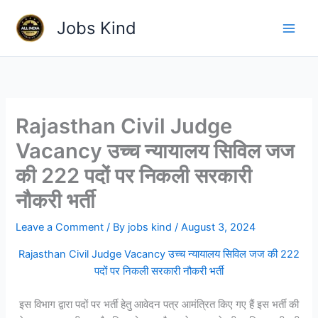
Skip
Jobs Kind
to
content
Rajasthan Civil Judge
Vacancy उच्च न्यायालय सिविल जज
की 222 पदों पर निकली सरकारी
नौकरी भर्ती
Leave a Comment
/ By
jobs kind
/
August 3, 2024
Rajasthan Civil Judge Vacancy उच्च न्यायालय सिविल जज की 222
पदों पर निकली सरकारी नौकरी भर्ती
इस विभाग द्वारा पदों पर भर्ती हेतु आवेदन पत्र आमंत्रित किए गए हैं इस भर्ती की