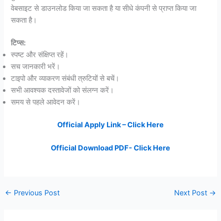
वेबसाइट से डाउनलोड किया जा सकता है या सीधे कंपनी से प्राप्त किया जा
सकता है।
टिप्स:
स्पष्ट और संक्षिप्त रहें।
सच जानकारी भरें।
टाइपो और व्याकरण संबंधी त्रुटियों से बचें।
सभी आवश्यक दस्तावेजों को संलग्न करें।
समय से पहले आवेदन करें।
Official Apply Link – Click Here
Official Download PDF- Click Here
←
Previous Post
Next Post
→