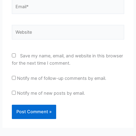
Email*
Website
Save my name, email, and website in this browser
for the next time I comment.
Notify me of follow-up comments by email.
Notify me of new posts by email.