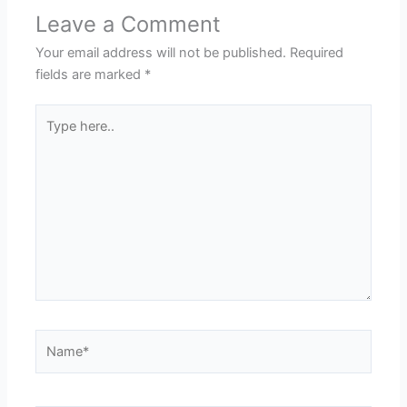
Leave a Comment
Your email address will not be published.
Required
fields are marked
*
Type
here..
Name*