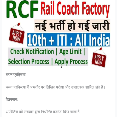
चयन प्रक्रिया:
चयन प्रक्रिया में आमतौर पर लिखित परीक्षा और साक्षात्कार शामिल होते हैं।
वेतनमान:
अपरेंटिस को सरकार द्वारा निर्धारित वजीफा दिया जाता है।