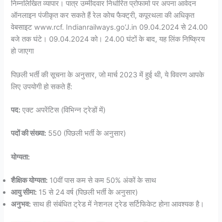
निम्नलिखित व्यापार। पात्र उम्मीदवार निर्धारित प्रोफार्मा पर अपना आवेदन
ऑनलाइन पंजीकृत कर सकते हैं रेल कोच फैक्ट्री, कपूरथला की अधिकृत
वेबसाइट www.rcf. Indianrailways.go’J.in 09.04.2024 से 24.00
बजे तक घंटे। 09.04.2024 को। 24.00 घंटों के बाद, यह लिंक निष्क्रिय
हो जाएगा
पिछली भर्ती की सूचना के अनुसार, जो मार्च 2023 में हुई थी, ये विवरण आपके
लिए उपयोगी हो सकते हैं:
पद:
एक्ट अपरेंटिस (विभिन्न ट्रेडों में)
पदों की संख्या:
550 (पिछली भर्ती के अनुसार)
योग्यता:
शैक्षिक योग्यता:
10वीं पास कम से कम 50% अंकों के साथ
आयु सीमा:
15 से 24 वर्ष (पिछली भर्ती के अनुसार)
अनुभव:
साथ ही संबंधित ट्रेड में नेशनल ट्रेड सर्टिफिकेट होना आवश्यक है।