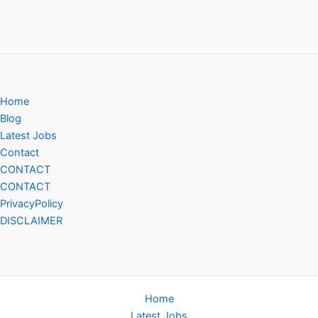
Home
Blog
Latest Jobs
Contact
CONTACT
CONTACT
PrivacyPolicy
DISCLAIMER
Home
Latest Jobs