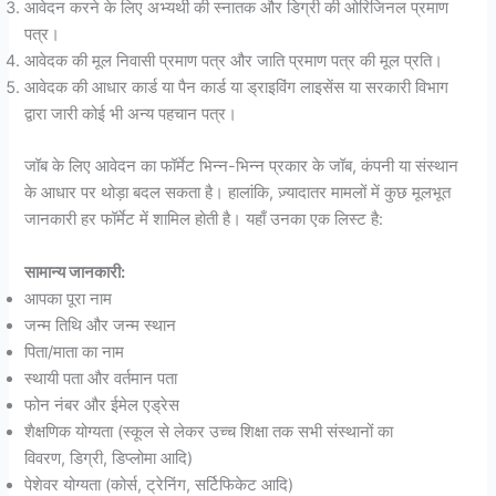
आवेदन करने के लिए अभ्यर्थी की स्नातक और डिग्री की ओरिजिनल प्रमाण
पत्र।
आवेदक की मूल निवासी प्रमाण पत्र और जाति प्रमाण पत्र की मूल प्रति।
आवेदक की आधार कार्ड या पैन कार्ड या ड्राइविंग लाइसेंस या सरकारी विभाग
द्वारा जारी कोई भी अन्य पहचान पत्र।
जॉब के लिए आवेदन का फॉर्मेट भिन्न-भिन्न प्रकार के जॉब, कंपनी या संस्थान
के आधार पर थोड़ा बदल सकता है। हालांकि, ज़्यादातर मामलों में कुछ मूलभूत
जानकारी हर फॉर्मेट में शामिल होती है। यहाँ उनका एक लिस्ट है:
सामान्य जानकारी:
आपका पूरा नाम
जन्म तिथि और जन्म स्थान
पिता/माता का नाम
स्थायी पता और वर्तमान पता
फोन नंबर और ईमेल एड्रेस
शैक्षणिक योग्यता (स्कूल से लेकर उच्च शिक्षा तक सभी संस्थानों का
विवरण, डिग्री, डिप्लोमा आदि)
पेशेवर योग्यता (कोर्स, ट्रेनिंग, सर्टिफिकेट आदि)