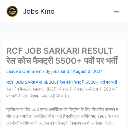
Skip
Jobs Kind
to
content
RCF JOB SARKARI RESULT
रेल कोच फैक्ट्री 5500+ पदों पर भर्ती
Leave a Comment
/ By
jobs kind
/
August 3, 2024
RCF JOB SARKARI RESULT रेल कोच फैक्ट्री 5500+ पदों पर भर्ती
रेल कोच फैक्ट्री कपूरथला (RCF) ने हाल ही में एक्ट अपरेंटिस के 550 पदों
पर भर्ती के लिए विज्ञापन जारी नहीं किया है।
प्रशिक्षण के लिए 550 एक्ट-अपरेंटिस की नियुक्ति के लिए निर्धारित प्रारूप में
ऑनलाइन आवेदन आमंत्रित किए जाते हैं प्रशिक्षुता अधिनियम, 1961 के तहत
तकनीकी प्रशिक्षण केंद्र, रेल कोच फैक्ट्री (कपूरथला) में प्रशिक्षण के लिए