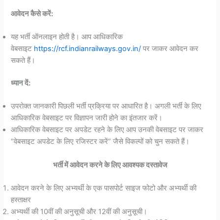
आवेदन कैसे करें:
यह भर्ती ऑनलाइन होती है। आप आधिकारिक
वेबसाइट
https://rcf.indianrailways.gov.in/
पर जाकर आवेदन कर
सकते हैं।
ध्यान दें:
उपरोक्त जानकारी पिछली भर्ती प्रक्रिया पर आधारित है। अगली भर्ती के लिए
आधिकारिक वेबसाइट पर विज्ञापन जारी होने का इंतजार करें।
आधिकारिक वेबसाइट पर अपडेट रहने के लिए आप उनकी वेबसाइट पर जाकर
“वेबसाइट अपडेट के लिए रजिस्टर करें” जैसे विकल्पों को चुन सकते हैं।
भर्ती में आवेदन करने के लिए आवश्यक दस्तावेज
आवेदन करने के लिए अभ्यर्थी के एक पासपोर्ट साइज फोटो और अभ्यर्थी की
हस्ताक्षर
अभ्यर्थी की 10वीं की अनुसूची और 12वीं की अनुसूची।