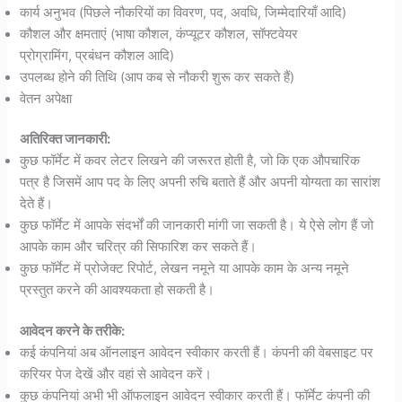
कार्य अनुभव (पिछले नौकरियों का विवरण, पद, अवधि, जिम्मेदारियाँ आदि)
कौशल और क्षमताएं (भाषा कौशल, कंप्यूटर कौशल, सॉफ्टवेयर
प्रोग्रामिंग, प्रबंधन कौशल आदि)
उपलब्ध होने की तिथि (आप कब से नौकरी शुरू कर सकते हैं)
वेतन अपेक्षा
अतिरिक्त जानकारी:
कुछ फॉर्मेट में कवर लेटर लिखने की जरूरत होती है, जो कि एक औपचारिक
पत्र है जिसमें आप पद के लिए अपनी रुचि बताते हैं और अपनी योग्यता का सारांश
देते हैं।
कुछ फॉर्मेट में आपके संदर्भों की जानकारी मांगी जा सकती है। ये ऐसे लोग हैं जो
आपके काम और चरित्र की सिफारिश कर सकते हैं।
कुछ फॉर्मेट में प्रोजेक्ट रिपोर्ट, लेखन नमूने या आपके काम के अन्य नमूने
प्रस्तुत करने की आवश्यकता हो सकती है।
आवेदन करने के तरीके:
कई कंपनियां अब ऑनलाइन आवेदन स्वीकार करती हैं। कंपनी की वेबसाइट पर
करियर पेज देखें और वहां से आवेदन करें।
कुछ कंपनियां अभी भी ऑफलाइन आवेदन स्वीकार करती हैं। फॉर्मेट कंपनी की