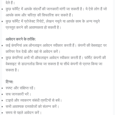
देते हैं।
कुछ फॉर्मेट में आपके संदर्भों की जानकारी मांगी जा सकती है। ये ऐसे लोग हैं जो
आपके काम और चरित्र की सिफारिश कर सकते हैं।
कुछ फॉर्मेट में प्रोजेक्ट रिपोर्ट, लेखन नमूने या आपके काम के अन्य नमूने
प्रस्तुत करने की आवश्यकता हो सकती है।
आवेदन करने के तरीके:
कई कंपनियां अब ऑनलाइन आवेदन स्वीकार करती हैं। कंपनी की वेबसाइट पर
करियर पेज देखें और वहां से आवेदन करें।
कुछ कंपनियां अभी भी ऑफलाइन आवेदन स्वीकार करती हैं। फॉर्मेट कंपनी की
वेबसाइट से डाउनलोड किया जा सकता है या सीधे कंपनी से प्राप्त किया जा
सकता है।
टिप्स:
स्पष्ट और संक्षिप्त रहें।
सच जानकारी भरें।
टाइपो और व्याकरण संबंधी त्रुटियों से बचें।
सभी आवश्यक दस्तावेजों को संलग्न करें।
समय से पहले आवेदन करें।