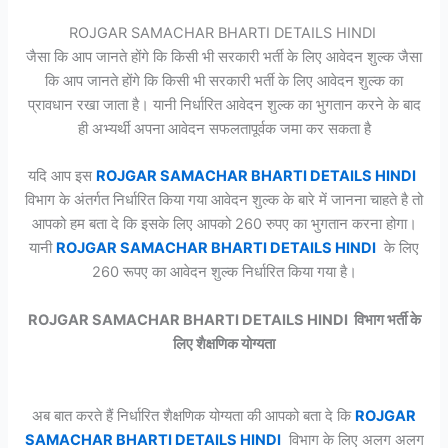
ROJGAR SAMACHAR BHARTI DETAILS HINDI
जैसा कि आप जानते होंगे कि किसी भी सरकारी भर्ती के लिए आवेदन शुल्क जैसा
कि आप जानते होंगे कि किसी भी सरकारी भर्ती के लिए आवेदन शुल्क का
प्रावधान रखा जाता है। यानी निर्धारित आवेदन शुल्क का भुगतान करने के बाद
ही अभ्यर्थी अपना आवेदन सफलतापूर्वक जमा कर सकता है
यदि आप इस
ROJGAR SAMACHAR BHARTI DETAILS HINDI
विभाग के अंतर्गत निर्धारित किया गया आवेदन शुल्क के बारे में जानना चाहते है तो
आपको हम बता दे कि इसके लिए आपको 260 रुपए का भुगतान करना होगा।
यानी
ROJGAR SAMACHAR BHARTI DETAILS HINDI
के लिए
260 रूपए का आवेदन शुल्क निर्धारित किया गया है।
ROJGAR SAMACHAR BHARTI DETAILS HINDI विभाग भर्ती के
लिए शैक्षणिक योग्यता
अब बात करते हैं निर्धारित शैक्षणिक योग्यता की आपको बता दे कि
ROJGAR
SAMACHAR BHARTI DETAILS HINDI
विभाग के लिए अलग अलग