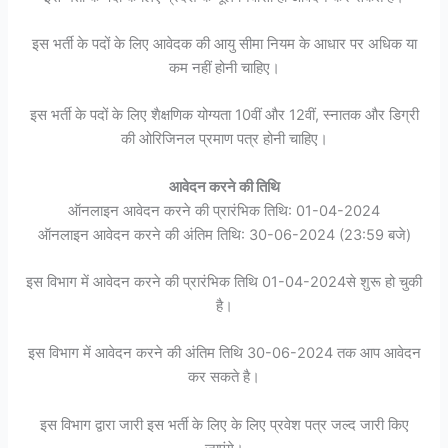
इस भर्ती के पदों के लिए आवेदक की आयु सीमा नियम के आधार पर अधिक या
कम नहीं होनी चाहिए।
इस भर्ती के पदों के लिए शैक्षणिक योग्यता 10वीं और 12वीं, स्नातक और डिग्री
की ओरिजिनल प्रमाण पत्र होनी चाहिए।
आवेदन करने की तिथि
ऑनलाइन आवेदन करने की प्रारंभिक तिथि: 01-04-2024
ऑनलाइन आवेदन करने की अंतिम तिथि: 30-06-2024 (23:59 बजे)
इस विभाग में आवेदन करने की प्रारंभिक तिथि 01-04-2024से शुरू हो चुकी
है।
इस विभाग में आवेदन करने की अंतिम तिथि 30-06-2024 तक आप आवेदन
कर सकते है।
इस विभाग द्वारा जारी इस भर्ती के लिए के लिए प्रवेश पत्र जल्द जारी किए