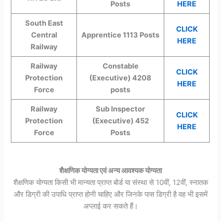
Posts
HERE
South East
CLICK
Central
Apprentice 1113 Posts
HERE
Railway
Railway
Constable
CLICK
Protection
(Executive) 4208
HERE
Force
posts
Railway
Sub Inspector
CLICK
Protection
(Executive) 452
HERE
Force
Posts
शैक्षणिक योग्यता एवं अन्य आवश्यक योग्यता
शैक्षणिक योग्यता किसी भी मान्यता प्राप्त बोर्ड या संस्था से 10वीं, 12वीं, स्नातक
और डिग्री की उपाधि प्राप्त होनी चाहिए और जिनके पास डिग्री है वह भी इसमें
अप्लाई कर सकते हैं।