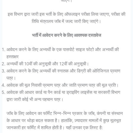
जाएंगे।
इस विभाग द्वारा जारी इस भर्ती के लिए ऑफलाइन परीक्षा लिया जाएगा, परीक्षा की
तिथि मंत्रालय जॉब में जल्द जारी किए जाएंगे।
भर्ती में आवेदन करने के लिए आवश्यक दस्तावेज
आवेदन करने के लिए अभ्यर्थी के एक पासपोर्ट साइज फोटो और अभ्यर्थी की
हस्ताक्षर
अभ्यर्थी की 10वीं की अनुसूची और 12वीं की अनुसूची।
आवेदन करने के लिए अभ्यर्थी की स्नातक और डिग्री की ओरिजिनल प्रमाण
पत्र।
आवेदक की मूल निवासी प्रमाण पत्र और जाति प्रमाण पत्र की मूल प्रति।
आवेदक की आधार कार्ड या पैन कार्ड या ड्राइविंग लाइसेंस या सरकारी विभाग
द्वारा जारी कोई भी अन्य पहचान पत्र।
जॉब के लिए आवेदन का फॉर्मेट भिन्न-भिन्न प्रकार के जॉब, कंपनी या संस्थान
के आधार पर थोड़ा बदल सकता है। हालांकि, ज़्यादातर मामलों में कुछ मूलभूत
जानकारी हर फॉर्मेट में शामिल होती है। यहाँ उनका एक लिस्ट है: