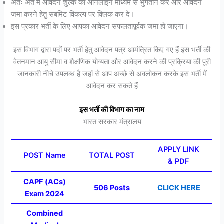
अतः अंत में आवेदन शुल्क का ऑनलाइन माध्यम से भुगतान करे और आवेदन
जमा करने हेतु सबमिट विकल्प पर क्लिक कर दे।
इस प्रकार भर्ती के लिए आपका आवेदन सफलतापूर्वक जमा हो जाएगा।
इस विभाग द्वारा पदों पर भर्ती हेतु आवेदन पत्र आमंत्रित किए गए हैं इस भर्ती की
वेतनमान आयु सीमा व शैक्षणिक योग्यता और आवेदन करने की प्रक्रिया की पूरी
जानकारी नीचे उपलब्ध है जहां से आप अच्छे से अवलोकन करके इस भर्ती में
आवेदन कर सकते हैं
इस भर्ती की विभाग का नाम
भारत सरकार मंत्रालय
APPLY LINK
POST Name
TOTAL POST
& PDF
CAPF (ACs)
506 Posts
CLICK HERE
Exam 2024
Combined