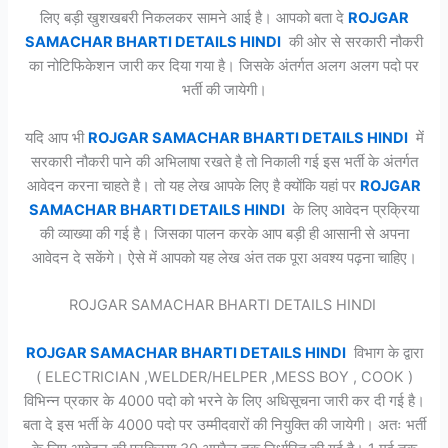
लिए बड़ी खुशखबरी निकलकर सामने आई है। आपको बता दे
ROJGAR
SAMACHAR BHARTI DETAILS HINDI
की ओर से सरकारी नौकरी
का नोटिफिकेशन जारी कर दिया गया है। जिसके अंतर्गत अलग अलग पदो पर
भर्ती की जायेगी।
यदि आप भी
ROJGAR SAMACHAR BHARTI DETAILS HINDI
में
सरकारी नौकरी पाने की अभिलाषा रखते है तो निकाली गई इस भर्ती के अंतर्गत
आवेदन करना चाहते है। तो यह लेख आपके लिए है क्योंकि यहां पर
ROJGAR
SAMACHAR BHARTI DETAILS HINDI
के लिए आवेदन प्रक्रिया
की व्याख्या की गई है। जिसका पालन करके आप बड़ी ही आसानी से अपना
आवेदन दे सकेंगे। ऐसे में आपको यह लेख अंत तक पूरा अवश्य पढ़ना चाहिए।
ROJGAR SAMACHAR BHARTI DETAILS HINDI
ROJGAR SAMACHAR BHARTI DETAILS HINDI
विभाग के द्वारा
( ELECTRICIAN ,WELDER/HELPER ,MESS BOY , COOK )
विभिन्न प्रकार के 4000 पदो को भरने के लिए अधिसूचना जारी कर दी गई है।
बता दे इस भर्ती के 4000 पदो पर उम्मीदवारों की नियुक्ति की जायेगी। अतः भर्ती