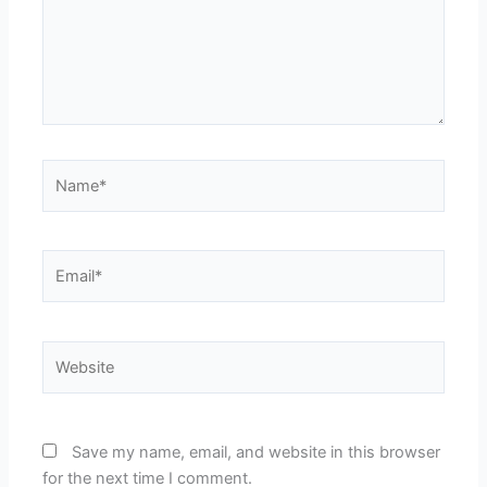
Name*
Email*
Website
Save my name, email, and website in this browser
for the next time I comment.