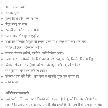
सामान्य जानकारी:
आपका पूरा नाम
जन्म तिथि और जन्म स्थान
पिता/माता का नाम
स्थायी पता और वर्तमान पता
फोन नंबर और ईमेल एड्रेस
शैक्षणिक योग्यता (स्कूल से लेकर उच्च शिक्षा तक सभी संस्थानों का
विवरण, डिग्री, डिप्लोमा आदि)
पेशेवर योग्यता (कोर्स, ट्रेनिंग, सर्टिफिकेट आदि)
कार्य अनुभव (पिछले नौकरियों का विवरण, पद, अवधि, जिम्मेदारियाँ आदि)
कौशल और क्षमताएं (भाषा कौशल, कंप्यूटर कौशल, सॉफ्टवेयर
प्रोग्रामिंग, प्रबंधन कौशल आदि)
उपलब्ध होने की तिथि (आप कब से नौकरी शुरू कर सकते हैं)
वेतन अपेक्षा
अतिरिक्त जानकारी:
कुछ फॉर्मेट में कवर लेटर लिखने की जरूरत होती है, जो कि एक औपचारिक
पत्र है जिसमें आप पद के लिए अपनी रुचि बताते हैं और अपनी योग्यता का सारांश