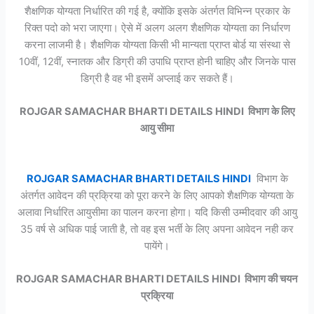
शैक्षणिक योग्यता निर्धारित की गई है, क्योंकि इसके अंतर्गत विभिन्न प्रकार के
रिक्त पदो को भरा जाएगा। ऐसे में अलग अलग शैक्षणिक योग्यता का निर्धारण
करना लाजमी है। शैक्षणिक योग्यता किसी भी मान्यता प्राप्त बोर्ड या संस्था से
10वीं, 12वीं, स्नातक और डिग्री की उपाधि प्राप्त होनी चाहिए और जिनके पास
डिग्री है वह भी इसमें अप्लाई कर सकते हैं।
ROJGAR SAMACHAR BHARTI DETAILS HINDI विभाग के लिए
आयु सीमा
ROJGAR SAMACHAR BHARTI DETAILS HINDI
विभाग के
अंतर्गत आवेदन की प्रक्रिया को पूरा करने के लिए आपको शैक्षणिक योग्यता के
अलावा निर्धारित आयुसीमा का पालन करना होगा। यदि किसी उम्मीदवार की आयु
35 वर्ष से अधिक पाई जाती है, तो वह इस भर्ती के लिए अपना आवेदन नही कर
पायेंगे।
ROJGAR SAMACHAR BHARTI DETAILS HINDI विभाग की चयन
प्रक्रिया