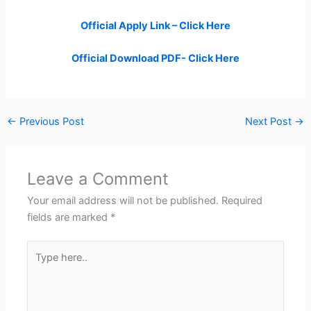
Official Apply Link – Click Here
Official Download PDF- Click Here
←
Previous Post
Next Post
→
Leave a Comment
Your email address will not be published.
Required
fields are marked
*
Type
here..