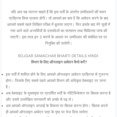
यदि आप यह जानना चाहते हैं कि इस भर्ती के अंतर्गत उम्मीदवारों की चयन
प्रक्रिया किस प्रकार होगी। तो आपको हम बता दें कि आवेदन करने के बाद
आपको सबसे पहले लिखित परीक्षा में बुलाया जाएगा। फिर इसके बाद मेरे सूची में
नाम आने वाले अभ्यर्थियों के दस्तावेजों का सत्यापन तथा चिकित्सा जांच की
जाएगी। इस तरह इन 3 चरणो के आधार पर उम्मीदवार की संबंधित पद पर
नियुक्ति की जायेगी।
ROJGAR SAMACHAR BHARTI DETAILS HINDI
विभाग के लिए ऑनलाइन आवेदन कैसे करें?
इस भर्ती में शामिल होने के लिए आपको ऑनलाइन आवेदन प्रक्रिया से गुजरना
होगा। जिसके लिए सबसे पहले आपको विभाग की अधिकृत वेबसाइट पर जाना
है।
अब वेबसाइट के मुख्यपृष्ठ पर प्रदर्शित भर्ती के नोटिफिकेशन पर क्लिक करना है
और उसमे उल्लेखित जानकारी को अच्छे से पढ़ ले।
अब आपको ऑनलाइन अप्लाई के विकल्प पर क्लिक करना होगा। क्लिक करते
ही आपको ऑनलाइन आवेदन पत्र के पृष्ठ पर भेज दिया जायेगा