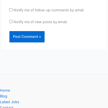
Notify me of follow-up comments by email.
Notify me of new posts by email.
Home
Blog
Latest Jobs
Contact