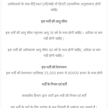
उम्मीदवारों के पास मैट्रिक/12वीं/कोई भी डिग्री (प्रासंगिक अनुशासन) होनी
चाहिए
इस भर्ती की आयु सीमा
इस भर्ती की आयु सीमा न्यूनतम आयु 18 वर्ष के मध्य होनी चाहिए। अधिक या कम
नहीं होनी चाहिए।
इस भर्ती की अधिकतम आयु सीमा 40 वर्ष के मध्य होनी चाहिए, अधिक या कम
नहीं होनी चाहिए।
इस भर्ती की वेतनमान
इस भर्ती की वेतनमान प्रतिमाह 25,000 हजार से 80000 हजार के मध्य होगी
भर्ती के नियम एवं शर्तें
शासकीय विभाग द्वारा जारी इस भर्ती की नियम एवं शर्तें
इस भर्ती के पदों के लिए प्रदेश के मूल निवासी ही आवेदन कर सकते हैं।