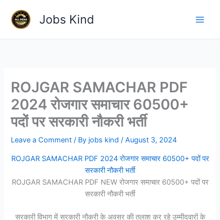
Skip
Jobs Kind
to
content
ROJGAR SAMACHAR PDF
2024 रोजगार समाचार 60500+
पदों पर सरकारी नौकरी भर्ती
Leave a Comment
/ By
jobs kind
/
August 3, 2024
ROJGAR SAMACHAR PDF 2024 रोजगार समाचार 60500+ पदों पर
सरकारी नौकरी भर्ती
ROJGAR SAMACHAR PDF NEW रोजगार समाचार 60500+ पदों पर
सरकारी नौकरी भर्ती
सरकारी विभाग में सरकारी नौकरी के अवसर की तलाश कर रहे उम्मीदवारों के