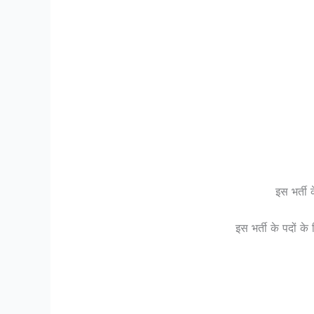
इस भर्ती
इस भर्ती के पदों क