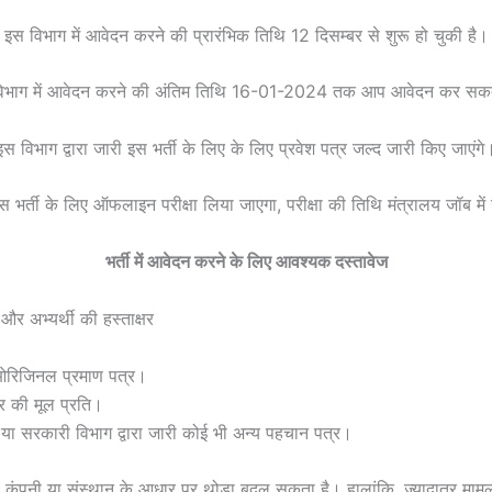
इस विभाग में आवेदन करने की प्रारंभिक तिथि 12 दिसम्बर से शुरू हो चुकी है।
िभाग में आवेदन करने की अंतिम तिथि 16-01-2024 तक आप आवेदन कर सकत
इस विभाग द्वारा जारी इस भर्ती के लिए के लिए प्रवेश पत्र जल्द जारी किए जाएंगे
इस भर्ती के लिए ऑफलाइन परीक्षा लिया जाएगा, परीक्षा की तिथि मंत्रालय जॉब में
भर्ती में आवेदन करने के लिए आवश्यक दस्तावेज
र अभ्यर्थी की हस्ताक्षर
 ओरिजिनल प्रमाण पत्र।
र की मूल प्रति।
 या सरकारी विभाग द्वारा जारी कोई भी अन्य पहचान पत्र।
 कंपनी या संस्थान के आधार पर थोड़ा बदल सकता है। हालांकि, ज़्यादातर मामलों 