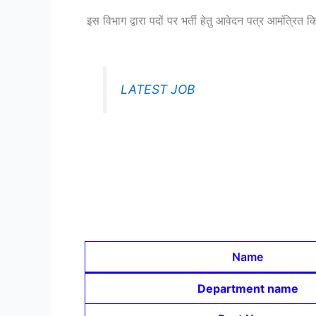
इस विभाग द्वारा पदों पर भर्ती हेतु आवेदन पत्र आमंत्रि
LATEST JOB
Name
Department name