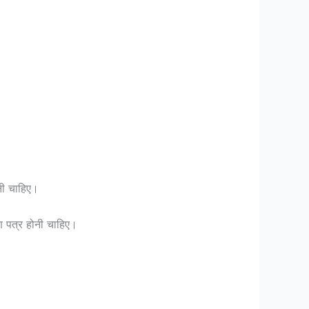
नी चाहिए।
ण पत्र होनी चाहिए।