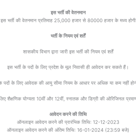
इस भर्ती की वेतनमान
इस भर्ती की वेतनमान प्रतिमाह 25,000 हजार से 80000 हजार के मध्य होगी
भर्ती के नियम एवं शर्तें
शासकीय विभाग द्वारा जारी इस भर्ती की नियम एवं शर्तें
इस भर्ती के पदों के लिए प्रदेश के मूल निवासी ही आवेदन कर सकते हैं।
 के पदों के लिए आवेदक की आयु सीमा नियम के आधार पर अधिक या कम नहीं हो
े लिए शैक्षणिक योग्यता 10वीं और 12वीं, स्नातक और डिग्री की ओरिजिनल प्रमा
आवेदन करने की तिथि
ऑनलाइन आवेदन करने की प्रारंभिक तिथि: 12-12-2023
ऑनलाइन आवेदन करने की अंतिम तिथि: 16-01-2024 (23:59 बजे)