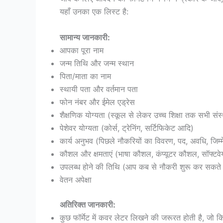
यहाँ उनका एक लिस्ट है:
सामान्य जानकारी:
आपका पूरा नाम
जन्म तिथि और जन्म स्थान
पिता/माता का नाम
स्थायी पता और वर्तमान पता
फोन नंबर और ईमेल एड्रेस
शैक्षणिक योग्यता (स्कूल से लेकर उच्च शिक्षा तक सभी संस
पेशेवर योग्यता (कोर्स, ट्रेनिंग, सर्टिफिकेट आदि)
कार्य अनुभव (पिछले नौकरियों का विवरण, पद, अवधि, जिम्म
कौशल और क्षमताएं (भाषा कौशल, कंप्यूटर कौशल, सॉफ्टवेय
उपलब्ध होने की तिथि (आप कब से नौकरी शुरू कर सकते ह
वेतन अपेक्षा
अतिरिक्त जानकारी:
कुछ फॉर्मेट में कवर लेटर लिखने की जरूरत होती है, जो क