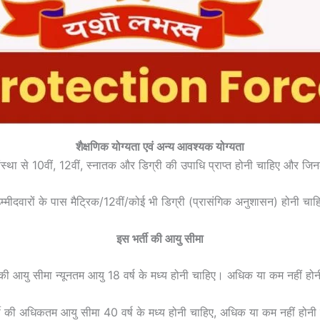
शैक्षणिक योग्यता एवं अन्य आवश्यक योग्यता
ा संस्था से 10वीं, 12वीं, स्नातक और डिग्री की उपाधि प्राप्त होनी चाहिए और जि
म्मीदवारों के पास मैट्रिक/12वीं/कोई भी डिग्री (प्रासंगिक अनुशासन) होनी चाह
इस भर्ती की आयु सीमा
 की आयु सीमा न्यूनतम आयु 18 वर्ष के मध्य होनी चाहिए। अधिक या कम नहीं हो
ती की अधिकतम आयु सीमा 40 वर्ष के मध्य होनी चाहिए, अधिक या कम नहीं होनी