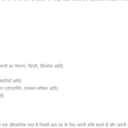
्थानों का विवरण, डिग्री, डिप्लोमा आदि)
ेदारियाँ आदि)
र प्रोग्रामिंग, प्रबंधन कौशल आदि)
ैं)
ि एक औपचारिक पत्र है जिसमें आप पद के लिए अपनी रुचि बताते हैं और अपनी योग