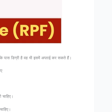
नके पास डिग्री है वह भी इसमें अप्लाई कर सकते हैं।
िए
नी चाहिए।
 चाहिए।