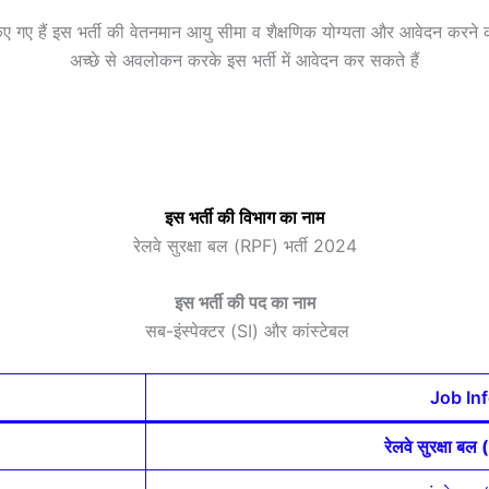
त किए गए हैं इस भर्ती की वेतनमान आयु सीमा व शैक्षणिक योग्यता और आवेदन करने 
अच्छे से अवलोकन करके इस भर्ती में आवेदन कर सकते हैं
इस भर्ती की विभाग का नाम
रेलवे सुरक्षा बल (RPF) भर्ती 2024
इस भर्ती की पद का नाम
सब-इंस्पेक्टर (SI) और कांस्टेबल
Job In
रेलवे सुरक्षा ब