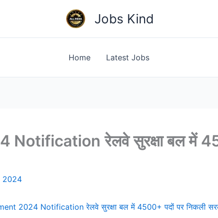
Jobs Kind
Home
Latest Jobs
tification रेलवे सुरक्षा बल में 4
, 2024
nt 2024 Notification रेलवे सुरक्षा बल में 4500+ पदों पर निकली सरका