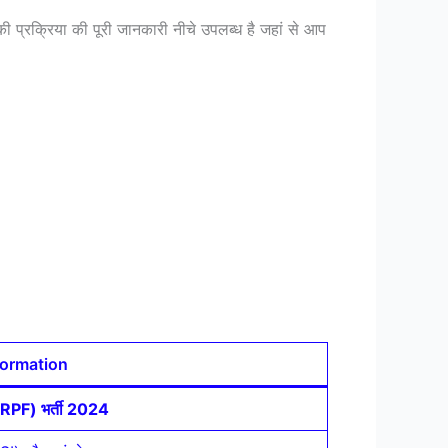
की प्रक्रिया की पूरी जानकारी नीचे उपलब्ध है जहां से आप
formation
ल (RPF) भर्ती 2024