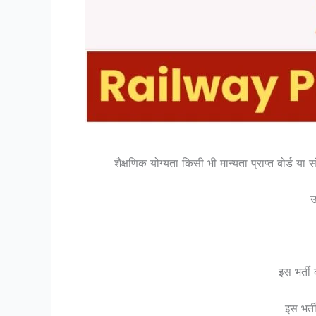
शैक्षणिक योग्यता किसी भी मान्यता प्राप्त बोर्ड य
उ
इस भर्ती
इस भर्