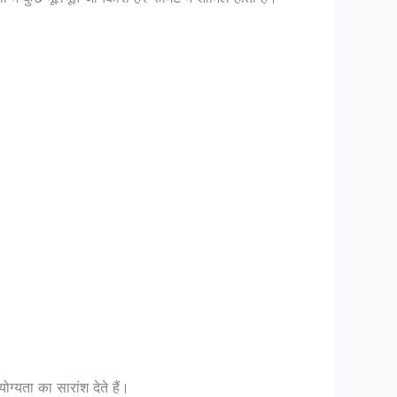
्यता का सारांश देते हैं।