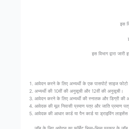
इस व
इस विभाग द्वारा जारी 
आवेदन करने के लिए अभ्यर्थी के एक पासपोर्ट साइज फोटो औ
अभ्यर्थी की 10वीं की अनुसूची और 12वीं की अनुसूची।
आवेदन करने के लिए अभ्यर्थी की स्नातक और डिग्री की
आवेदक की मूल निवासी प्रमाण पत्र और जाति प्रमाण पत्
आवेदक की आधार कार्ड या पैन कार्ड या ड्राइविंग लाइसेंस
जॉब के लिए आवेदन का फॉर्मेट भिन्न-भिन्न प्रकार के जॉब,