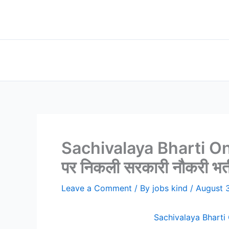
Skip
to
content
Sachivalaya Bharti Online
पर निकली सरकारी नौकरी भर्त
Leave a Comment
/ By
jobs kind
/
August 
Sachivalaya Bharti Onl