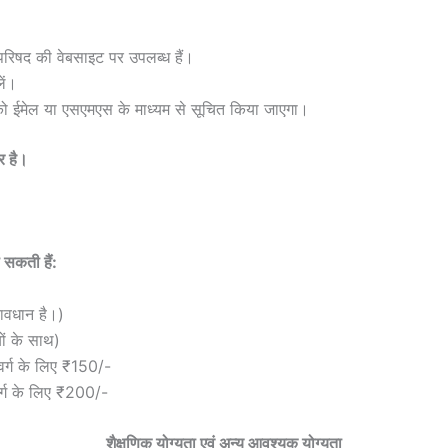
 परिषद की वेबसाइट पर उपलब्ध हैं।
ें।
ों को ईमेल या एसएमएस के माध्यम से सूचित किया जाएगा।
र है।
 सकती हैं:
रावधान है।)
यों के साथ)
वर्ग के लिए ₹150/-
र्ग के लिए ₹200/-
शैक्षणिक योग्यता एवं अन्य आवश्यक योग्यता