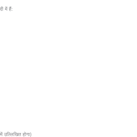
में हैं:
ें उल्लिखित होगा)