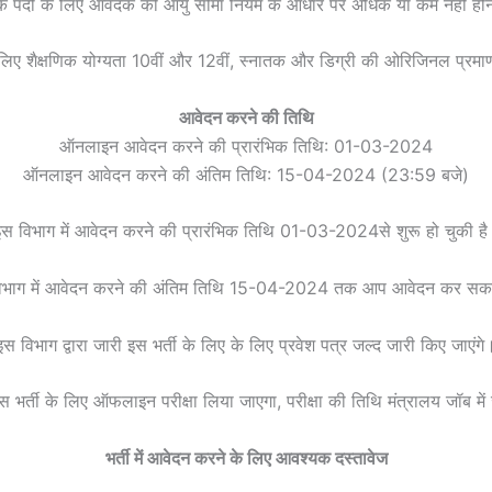
 के पदों के लिए आवेदक की आयु सीमा नियम के आधार पर अधिक या कम नहीं हो
े लिए शैक्षणिक योग्यता 10वीं और 12वीं, स्नातक और डिग्री की ओरिजिनल प्रमा
आवेदन करने की तिथि
ऑनलाइन आवेदन करने की प्रारंभिक तिथि: 01-03-2024
ऑनलाइन आवेदन करने की अंतिम तिथि: 15-04-2024 (23:59 बजे)
स विभाग में आवेदन करने की प्रारंभिक तिथि 01-03-2024से शुरू हो चुकी ह
िभाग में आवेदन करने की अंतिम तिथि 15-04-2024 तक आप आवेदन कर सकत
इस विभाग द्वारा जारी इस भर्ती के लिए के लिए प्रवेश पत्र जल्द जारी किए जाएंगे
इस भर्ती के लिए ऑफलाइन परीक्षा लिया जाएगा, परीक्षा की तिथि मंत्रालय जॉब में
भर्ती में आवेदन करने के लिए आवश्यक दस्तावेज