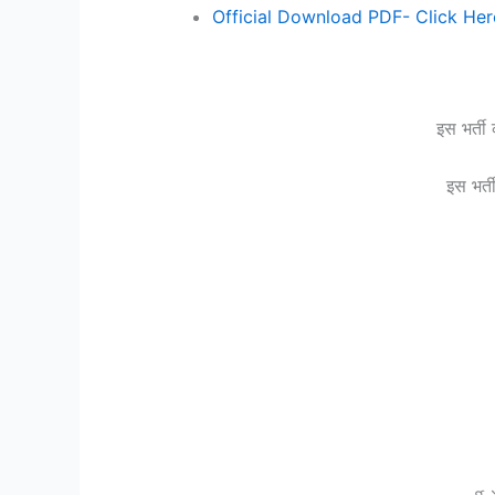
Official Download PDF- Click Her
इस भर्ती
इस भर्