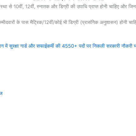
ा संस्था से 10वीं, 12वीं, स्नातक और डिग्री की उपाधि प्राप्त होनी चाहिए और जि
म्मीदवारों के पास मैट्रिक/12वीं/कोई भी डिग्री (प्रासंगिक अनुशासन) होनी चाह
ं सुरक्षा गार्ड और सफाईकर्मी की 4550+ पदों पर निकली सरकारी नौकरी भर
ेज