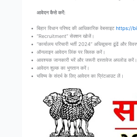
आवेदन कैसे करें:
बिहार विधान परिषद की आधिकारिक वेबसाइट
https://b
“Recruitment” सेक्शन खोजें।
“कार्यालय परिचारी भर्ती 2024” अधिसूचना ढूंढें और विवरण
ऑनलाइन आवेदन लिंक पर क्लिक करें।
आवश्यक जानकारी भरें और जरूरी दस्तावेज अपलोड करें
आवेदन शुल्क का भुगतान करें।
भविष्य के संदर्भ के लिए आवेदन का प्रिंटआउट लें।