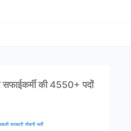
र सफाईकर्मी की 4550+ पदों
िकली सरकारी नौकरी भर्ती