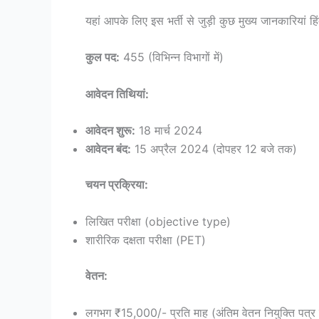
यहां आपके लिए इस भर्ती से जुड़ी कुछ मुख्य जानकारियां हिंदी 
कुल पद:
455 (विभिन्न विभागों में)
आवेदन तिथियां:
आवेदन शुरू:
18 मार्च 2024
आवेदन बंद:
15 अप्रैल 2024 (दोपहर 12 बजे तक)
चयन प्रक्रिया:
लिखित परीक्षा (objective type)
शारीरिक दक्षता परीक्षा (PET)
वेतन:
लगभग ₹15,000/- प्रति माह (अंतिम वेतन नियुक्ति पत्र म