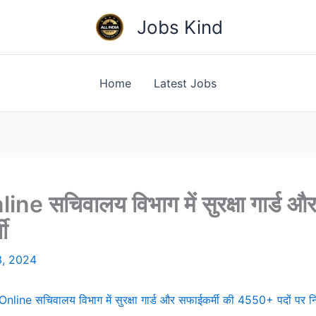
Jobs Kind
Home
Latest Jobs
 सचिवालय विभाग में सुरक्षा गार्ड औ
ी
3, 2024
ine सचिवालय विभाग में सुरक्षा गार्ड और सफाईकर्मी की 4550+ पदों पर न