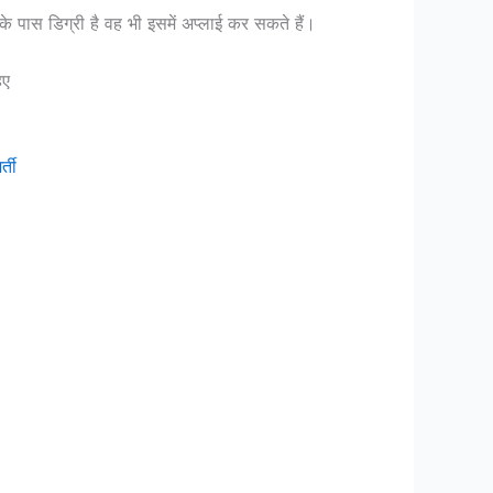
नके पास डिग्री है वह भी इसमें अप्लाई कर सकते हैं।
िए
्ती