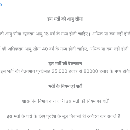
e
इस भर्ती की आयु सीमा
 की आयु सीमा न्यूनतम आयु 18 वर्ष के मध्य होनी चाहिए। अधिक या कम नहीं हो
ती की अधिकतम आयु सीमा 40 वर्ष के मध्य होनी चाहिए, अधिक या कम नहीं होनी
इस भर्ती की वेतनमान
इस भर्ती की वेतनमान प्रतिमाह 25,000 हजार से 80000 हजार के मध्य होगी
भर्ती के नियम एवं शर्तें
शासकीय विभाग द्वारा जारी इस भर्ती की नियम एवं शर्तें
इस भर्ती के पदों के लिए प्रदेश के मूल निवासी ही आवेदन कर सकते हैं।