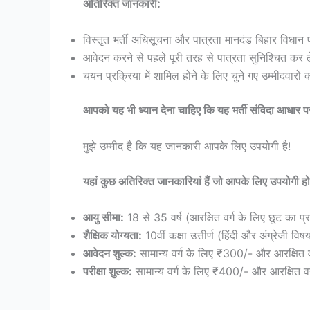
अतिरिक्त जानकारी:
विस्तृत भर्ती अधिसूचना और पात्रता मानदंड बिहार विधान
आवेदन करने से पहले पूरी तरह से पात्रता सुनिश्चित कर ल
चयन प्रक्रिया में शामिल होने के लिए चुने गए उम्मीदवार
आपको यह भी ध्यान देना चाहिए कि यह भर्ती संविदा आधार प
मुझे उम्मीद है कि यह जानकारी आपके लिए उपयोगी है!
यहां कुछ अतिरिक्त जानकारियां हैं जो आपके लिए उपयोगी हो
आयु सीमा:
18 से 35 वर्ष (आरक्षित वर्ग के लिए छूट का प्
शैक्षिक योग्यता:
10वीं कक्षा उत्तीर्ण (हिंदी और अंग्रेजी विष
आवेदन शुल्क:
सामान्य वर्ग के लिए ₹300/- और आरक्षित 
परीक्षा शुल्क:
सामान्य वर्ग के लिए ₹400/- और आरक्षित व