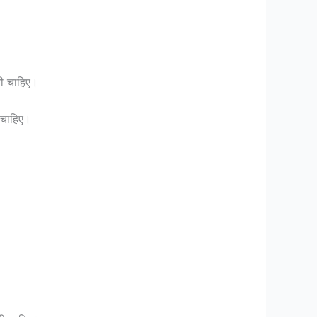
नी चाहिए।
 चाहिए।