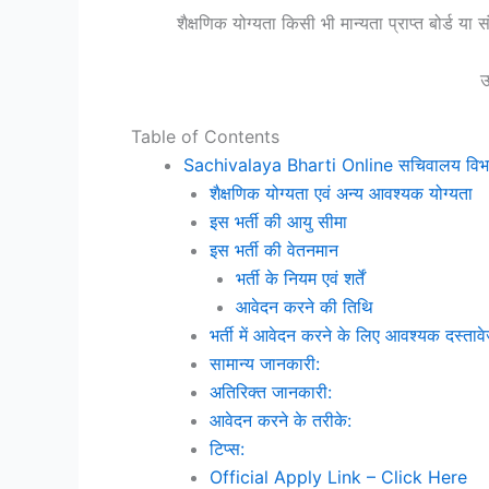
शैक्षणिक योग्यता किसी भी मान्यता प्राप्त बोर्ड य
उ
Table of Contents
Sachivalaya Bharti Online सचिवालय विभाग मे
शैक्षणिक योग्यता एवं अन्य आवश्यक योग्यता
इस भर्ती की आयु सीमा
इस भर्ती की वेतनमान
भर्ती के नियम एवं शर्तें
आवेदन करने की तिथि
भर्ती में आवेदन करने के लिए आवश्यक दस्ताव
सामान्य जानकारी:
अतिरिक्त जानकारी:
आवेदन करने के तरीके:
टिप्स:
Official Apply Link – Click Here