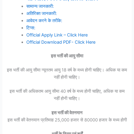
सामान्य जानकारी:
अतिरिक्त जानकारी:
आवेदन करने के तरीके:
टिप्स:
Official Apply Link – Click Here
Official Download PDF- Click Here
इस भर्ती की आयु सीमा
इस भर्ती की आयु सीमा न्यूनतम आयु 18 वर्ष के मध्य होनी चाहिए। अधिक या कम
नहीं होनी चाहिए।
इस भर्ती की अधिकतम आयु सीमा 40 वर्ष के मध्य होनी चाहिए, अधिक या कम
नहीं होनी चाहिए।
इस भर्ती की वेतनमान
इस भर्ती की वेतनमान प्रतिमाह 25,000 हजार से 80000 हजार के मध्य होगी