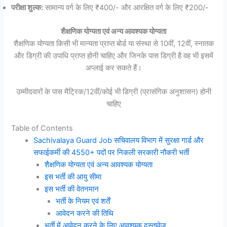
परीक्षा शुल्क:
सामान्य वर्ग के लिए ₹400/- और आरक्षित वर्ग के लिए ₹200/-
शैक्षणिक योग्यता एवं अन्य आवश्यक योग्यता
शैक्षणिक योग्यता किसी भी मान्यता प्राप्त बोर्ड या संस्था से 10वीं, 12वीं, स्नातक
और डिग्री की उपाधि प्राप्त होनी चाहिए और जिनके पास डिग्री है वह भी इसमें
अप्लाई कर सकते हैं।
उम्मीदवारों के पास मैट्रिक/12वीं/कोई भी डिग्री (प्रासंगिक अनुशासन) होनी
चाहिए
Table of Contents
Sachivalaya Guard Job सचिवालय विभाग में सुरक्षा गार्ड और
सफाईकर्मी की 4550+ पदों पर निकली सरकारी नौकरी भर्ती
शैक्षणिक योग्यता एवं अन्य आवश्यक योग्यता
इस भर्ती की आयु सीमा
इस भर्ती की वेतनमान
भर्ती के नियम एवं शर्तें
आवेदन करने की तिथि
भर्ती में आवेदन करने के लिए आवश्यक दस्तावेज