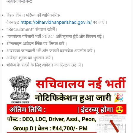
आवेदन कैसे करें:
बिहार विधान परिषद की आधिकारिक
वेबसाइट
https://biharvidhanparishad.gov.in/
पर जाएं।
“Recruitment” सेक्शन खोजें।
“कार्यालय परिचारी भर्ती 2024” अधिसूचना ढूंढें और विवरण पढ़ें।
ऑनलाइन आवेदन लिंक पर क्लिक करें।
आवश्यक जानकारी भरें और जरूरी दस्तावेज अपलोड करें।
आवेदन शुल्क का भुगतान करें।
भविष्य के संदर्भ के लिए आवेदन का प्रिंटआउट लें।