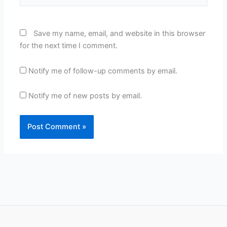
Save my name, email, and website in this browser
for the next time I comment.
Notify me of follow-up comments by email.
Notify me of new posts by email.