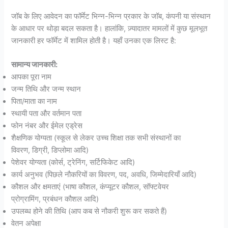
जॉब के लिए आवेदन का फॉर्मेट भिन्न-भिन्न प्रकार के जॉब, कंपनी या संस्थान
के आधार पर थोड़ा बदल सकता है। हालांकि, ज़्यादातर मामलों में कुछ मूलभूत
जानकारी हर फॉर्मेट में शामिल होती है। यहाँ उनका एक लिस्ट है:
सामान्य जानकारी:
आपका पूरा नाम
जन्म तिथि और जन्म स्थान
पिता/माता का नाम
स्थायी पता और वर्तमान पता
फोन नंबर और ईमेल एड्रेस
शैक्षणिक योग्यता (स्कूल से लेकर उच्च शिक्षा तक सभी संस्थानों का
विवरण, डिग्री, डिप्लोमा आदि)
पेशेवर योग्यता (कोर्स, ट्रेनिंग, सर्टिफिकेट आदि)
कार्य अनुभव (पिछले नौकरियों का विवरण, पद, अवधि, जिम्मेदारियाँ आदि)
कौशल और क्षमताएं (भाषा कौशल, कंप्यूटर कौशल, सॉफ्टवेयर
प्रोग्रामिंग, प्रबंधन कौशल आदि)
उपलब्ध होने की तिथि (आप कब से नौकरी शुरू कर सकते हैं)
वेतन अपेक्षा