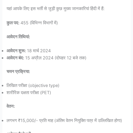
यहां आपके लिए इस भर्ती से जुड़ी कुछ मुख्य जानकारियां हिंदी में हैं:
कुल पद:
455 (विभिन्न विभागों में)
आवेदन तिथियां:
आवेदन शुरू:
18 मार्च 2024
आवेदन बंद:
15 अप्रैल 2024 (दोपहर 12 बजे तक)
चयन प्रक्रिया:
लिखित परीक्षा (objective type)
शारीरिक दक्षता परीक्षा (PET)
वेतन:
लगभग ₹15,000/- प्रति माह (अंतिम वेतन नियुक्ति पत्र में उल्लिखित होगा)