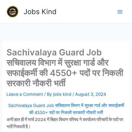
Skip
Jobs Kind
to
content
Sachivalaya Guard Job
सचिवालय विभाग में सुरक्षा गार्ड और
सफाईकर्मी की 4550+ पदों पर निकली
सरकारी नौकरी भर्ती
Leave a Comment
/ By
jobs kind
/
August 3, 2024
Sachivalaya Guard Job सचिवालय विभाग में सुरक्षा गार्ड और सफाईकर्मी
की 4550+ पदों पर निकली सरकारी नौकरी भर्ती
अभी हाल ही में मार्च 2024 में बिहार विधान परिषद ने कार्यालय परिचारी के पदों पर
भर्ती निकाली है।