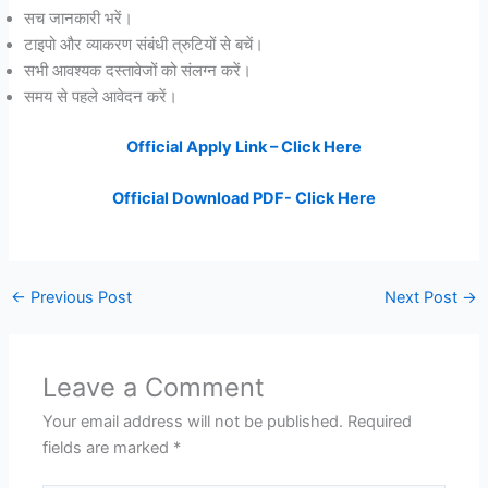
सच जानकारी भरें।
टाइपो और व्याकरण संबंधी त्रुटियों से बचें।
सभी आवश्यक दस्तावेजों को संलग्न करें।
समय से पहले आवेदन करें।
Official Apply Link – Click Here
Official Download PDF- Click Here
←
Previous Post
Next Post
→
Leave a Comment
Your email address will not be published.
Required
fields are marked
*