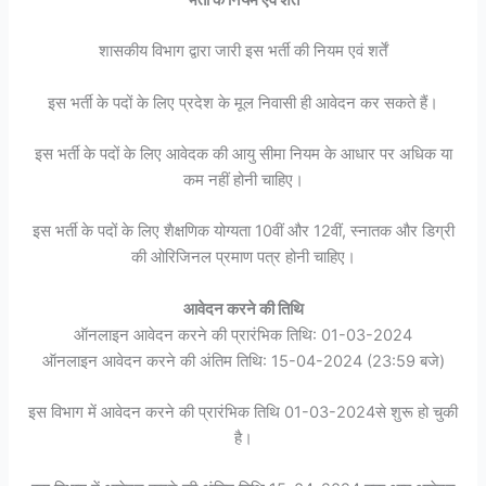
भर्ती के नियम एवं शर्तें
शासकीय विभाग द्वारा जारी इस भर्ती की नियम एवं शर्तें
इस भर्ती के पदों के लिए प्रदेश के मूल निवासी ही आवेदन कर सकते हैं।
इस भर्ती के पदों के लिए आवेदक की आयु सीमा नियम के आधार पर अधिक या
कम नहीं होनी चाहिए।
इस भर्ती के पदों के लिए शैक्षणिक योग्यता 10वीं और 12वीं, स्नातक और डिग्री
की ओरिजिनल प्रमाण पत्र होनी चाहिए।
आवेदन करने की तिथि
ऑनलाइन आवेदन करने की प्रारंभिक तिथि: 01-03-2024
ऑनलाइन आवेदन करने की अंतिम तिथि: 15-04-2024 (23:59 बजे)
इस विभाग में आवेदन करने की प्रारंभिक तिथि 01-03-2024से शुरू हो चुकी
है।