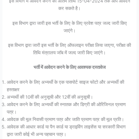
इस विभाग में आवेदन करने की अंतिम तिथि 15-04-2024 तक आप आवेदन
कर सकते है।
इस विभाग द्वारा जारी इस भर्ती के लिए के लिए प्रवेश पत्र जल्द जारी किए
जाएंगे।
इस विभाग द्वारा जारी इस भर्ती के लिए ऑफलाइन परीक्षा लिया जाएगा, परीक्षा की
तिथि मंत्रालय जॉब में जल्द जारी किए जाएंगे।
भर्ती में आवेदन करने के लिए आवश्यक दस्तावेज
आवेदन करने के लिए अभ्यर्थी के एक पासपोर्ट साइज फोटो और अभ्यर्थी की
हस्ताक्षर
अभ्यर्थी की 10वीं की अनुसूची और 12वीं की अनुसूची।
आवेदन करने के लिए अभ्यर्थी की स्नातक और डिग्री की ओरिजिनल प्रमाण
पत्र।
आवेदक की मूल निवासी प्रमाण पत्र और जाति प्रमाण पत्र की मूल प्रति।
आवेदक की आधार कार्ड या पैन कार्ड या ड्राइविंग लाइसेंस या सरकारी विभाग
द्वारा जारी कोई भी अन्य पहचान पत्र।