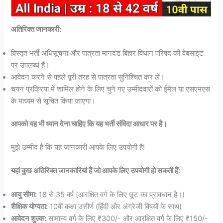
अतिरिक्त जानकारी:
विस्तृत भर्ती अधिसूचना और पात्रता मानदंड बिहार विधान परिषद की वेबसाइट
पर उपलब्ध हैं।
आवेदन करने से पहले पूरी तरह से पात्रता सुनिश्चित कर लें।
चयन प्रक्रिया में शामिल होने के लिए चुने गए उम्मीदवारों को ईमेल या एसएमएस
के माध्यम से सूचित किया जाएगा।
आपको यह भी ध्यान देना चाहिए कि यह भर्ती संविदा आधार पर है।
मुझे उम्मीद है कि यह जानकारी आपके लिए उपयोगी है!
यहां कुछ अतिरिक्त जानकारियां हैं जो आपके लिए उपयोगी हो सकती हैं:
आयु सीमा:
18 से 35 वर्ष (आरक्षित वर्ग के लिए छूट का प्रावधान है।)
शैक्षिक योग्यता:
10वीं कक्षा उत्तीर्ण (हिंदी और अंग्रेजी विषयों के साथ)
आवेदन शुल्क:
सामान्य वर्ग के लिए ₹300/- और आरक्षित वर्ग के लिए ₹150/-