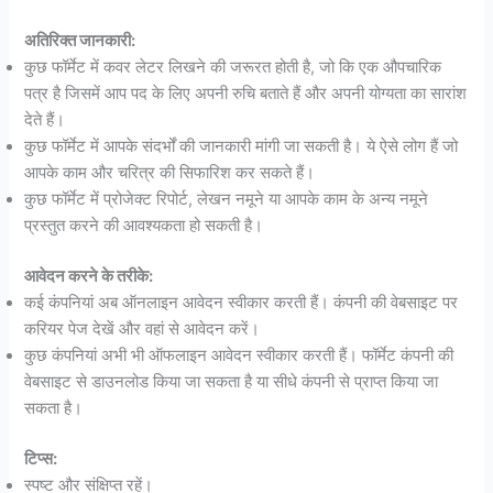
अतिरिक्त जानकारी:
कुछ फॉर्मेट में कवर लेटर लिखने की जरूरत होती है, जो कि एक औपचारिक
पत्र है जिसमें आप पद के लिए अपनी रुचि बताते हैं और अपनी योग्यता का सारांश
देते हैं।
कुछ फॉर्मेट में आपके संदर्भों की जानकारी मांगी जा सकती है। ये ऐसे लोग हैं जो
आपके काम और चरित्र की सिफारिश कर सकते हैं।
कुछ फॉर्मेट में प्रोजेक्ट रिपोर्ट, लेखन नमूने या आपके काम के अन्य नमूने
प्रस्तुत करने की आवश्यकता हो सकती है।
आवेदन करने के तरीके:
कई कंपनियां अब ऑनलाइन आवेदन स्वीकार करती हैं। कंपनी की वेबसाइट पर
करियर पेज देखें और वहां से आवेदन करें।
कुछ कंपनियां अभी भी ऑफलाइन आवेदन स्वीकार करती हैं। फॉर्मेट कंपनी की
वेबसाइट से डाउनलोड किया जा सकता है या सीधे कंपनी से प्राप्त किया जा
सकता है।
टिप्स:
स्पष्ट और संक्षिप्त रहें।