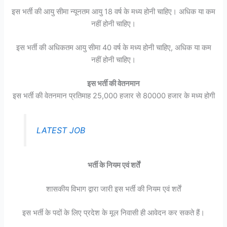
इस भर्ती की आयु सीमा न्यूनतम आयु 18 वर्ष के मध्य होनी चाहिए। अधिक या कम
नहीं होनी चाहिए।
इस भर्ती की अधिकतम आयु सीमा 40 वर्ष के मध्य होनी चाहिए, अधिक या कम
नहीं होनी चाहिए।
इस भर्ती की वेतनमान
इस भर्ती की वेतनमान प्रतिमाह 25,000 हजार से 80000 हजार के मध्य होगी
LATEST JOB
भर्ती के नियम एवं शर्तें
शासकीय विभाग द्वारा जारी इस भर्ती की नियम एवं शर्तें
इस भर्ती के पदों के लिए प्रदेश के मूल निवासी ही आवेदन कर सकते हैं।