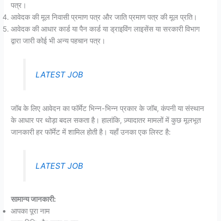
पत्र।
आवेदक की मूल निवासी प्रमाण पत्र और जाति प्रमाण पत्र की मूल प्रति।
आवेदक की आधार कार्ड या पैन कार्ड या ड्राइविंग लाइसेंस या सरकारी विभाग
द्वारा जारी कोई भी अन्य पहचान पत्र।
LATEST JOB
जॉब के लिए आवेदन का फॉर्मेट भिन्न-भिन्न प्रकार के जॉब, कंपनी या संस्थान
के आधार पर थोड़ा बदल सकता है। हालांकि, ज़्यादातर मामलों में कुछ मूलभूत
जानकारी हर फॉर्मेट में शामिल होती है। यहाँ उनका एक लिस्ट है:
LATEST JOB
सामान्य जानकारी:
आपका पूरा नाम