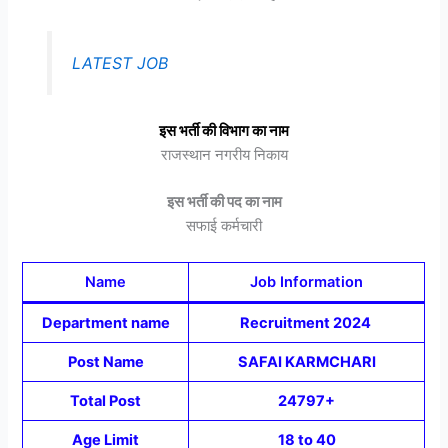
LATEST JOB
इस भर्ती की विभाग का नाम
राजस्थान नगरीय निकाय
इस भर्ती की पद का नाम
सफाई कर्मचारी
Name
Job Information
Department name
Recruitment 2024
Post Name
SAFAI KARMCHARI
Total Post
24797+
Age Limit
18 to 40