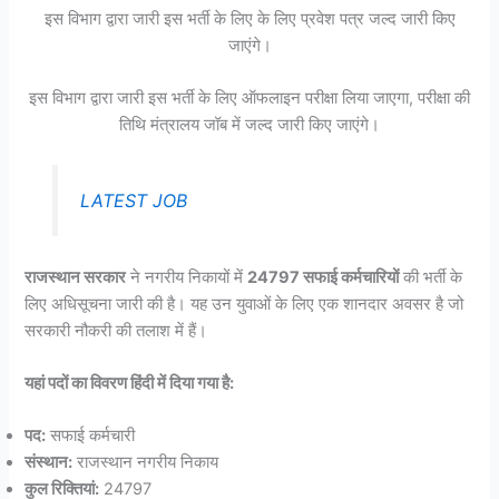
इस विभाग द्वारा जारी इस भर्ती के लिए के लिए प्रवेश पत्र जल्द जारी किए
जाएंगे।
इस विभाग द्वारा जारी इस भर्ती के लिए ऑफलाइन परीक्षा लिया जाएगा, परीक्षा की
तिथि मंत्रालय जॉब में जल्द जारी किए जाएंगे।
LATEST JOB
राजस्थान सरकार
ने नगरीय निकायों में
24797 सफाई कर्मचारियों
की भर्ती के
लिए अधिसूचना जारी की है। यह उन युवाओं के लिए एक शानदार अवसर है जो
सरकारी नौकरी की तलाश में हैं।
यहां पदों का विवरण हिंदी में दिया गया है:
पद:
सफाई कर्मचारी
संस्थान:
राजस्थान नगरीय निकाय
कुल रिक्तियां:
24797