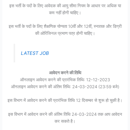
इस भर्ती के पदों के लिए आवेदक की आयु सीमा नियम के आधार पर अधिक या
कम नहीं होनी चाहिए।
इस भर्ती के पदों के लिए शैक्षणिक योग्यता 10वीं और 12वीं, स्नातक और डिग्री
की ओरिजिनल प्रमाण पत्र होनी चाहिए।
LATEST JOB
आवेदन करने की तिथि
ऑनलाइन आवेदन करने की प्रारंभिक तिथि: 12-12-2023
ऑनलाइन आवेदन करने की अंतिम तिथि: 24-03-2024 (23:59 बजे)
इस विभाग में आवेदन करने की प्रारंभिक तिथि 12 दिसम्बर से शुरू हो चुकी है।
इस विभाग में आवेदन करने की अंतिम तिथि 24-03-2024 तक आप आवेदन
कर सकते है।