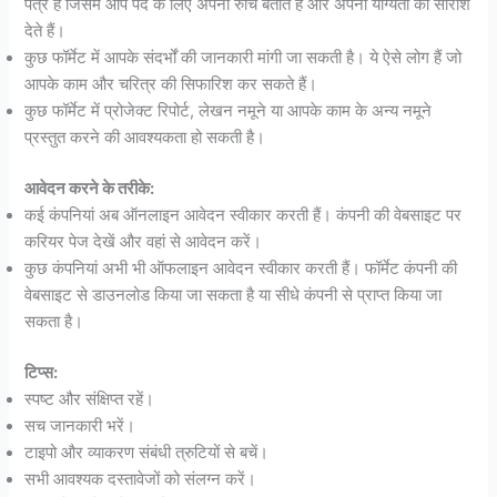
पत्र है जिसमें आप पद के लिए अपनी रुचि बताते हैं और अपनी योग्यता का सारांश
देते हैं।
कुछ फॉर्मेट में आपके संदर्भों की जानकारी मांगी जा सकती है। ये ऐसे लोग हैं जो
आपके काम और चरित्र की सिफारिश कर सकते हैं।
कुछ फॉर्मेट में प्रोजेक्ट रिपोर्ट, लेखन नमूने या आपके काम के अन्य नमूने
प्रस्तुत करने की आवश्यकता हो सकती है।
आवेदन करने के तरीके:
कई कंपनियां अब ऑनलाइन आवेदन स्वीकार करती हैं। कंपनी की वेबसाइट पर
करियर पेज देखें और वहां से आवेदन करें।
कुछ कंपनियां अभी भी ऑफलाइन आवेदन स्वीकार करती हैं। फॉर्मेट कंपनी की
वेबसाइट से डाउनलोड किया जा सकता है या सीधे कंपनी से प्राप्त किया जा
सकता है।
टिप्स:
स्पष्ट और संक्षिप्त रहें।
सच जानकारी भरें।
टाइपो और व्याकरण संबंधी त्रुटियों से बचें।
सभी आवश्यक दस्तावेजों को संलग्न करें।