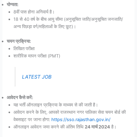
योग्यता:
8वीं पास होना अनिवार्य है।
18 से 40 वर्ष के बीच आयु सीमा (अनुसूचित जाति/अनुसूचित जनजाति/
अन्य पिछड़ा वर्ग/महिलाओं के लिए छूट)।
चयन प्रक्रिया:
लिखित परीक्षा
शारीरिक मापन परीक्षा (PMT)
LATEST JOB
आवेदन कैसे करें:
यह भर्ती ऑनलाइन प्रक्रिया के माध्यम से की जाती है।
आवेदन करने के लिए, आपको राजस्थान नगर पालिका सेवा चयन बोर्ड की
वेबसाइट पर जाना होगा:
https://sso.rajasthan.gov.in/
ऑनलाइन आवेदन जमा करने की अंतिम तिथि
24 मार्च 2024
है।