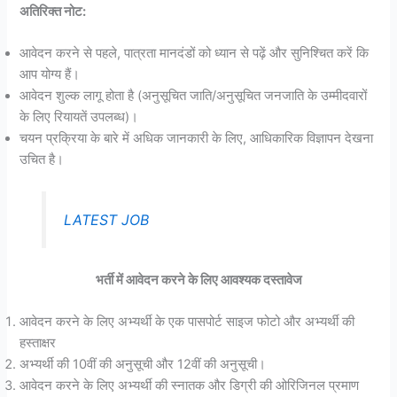
अतिरिक्त नोट:
आवेदन करने से पहले, पात्रता मानदंडों को ध्यान से पढ़ें और सुनिश्चित करें कि
आप योग्य हैं।
आवेदन शुल्क लागू होता है (अनुसूचित जाति/अनुसूचित जनजाति के उम्मीदवारों
के लिए रियायतें उपलब्ध)।
चयन प्रक्रिया के बारे में अधिक जानकारी के लिए, आधिकारिक विज्ञापन देखना
उचित है।
LATEST JOB
भर्ती में आवेदन करने के लिए आवश्यक दस्तावेज
आवेदन करने के लिए अभ्यर्थी के एक पासपोर्ट साइज फोटो और अभ्यर्थी की
हस्ताक्षर
अभ्यर्थी की 10वीं की अनुसूची और 12वीं की अनुसूची।
आवेदन करने के लिए अभ्यर्थी की स्नातक और डिग्री की ओरिजिनल प्रमाण