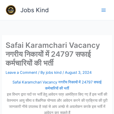
Skip
Jobs Kind
to
content
Safai Karamchari Vacancy
नगरीय निकायों में 24797 सफाई
कर्मचारियों की भर्ती
Leave a Comment
/ By
jobs kind
/
August 3, 2024
Safai Karamchari Vacancy नगरीय निकायों में 24797 सफाई
कर्मचारियों की भर्ती
इस विभाग द्वारा पदों पर भर्ती हेतु आवेदन पत्र आमंत्रित किए गए हैं इस भर्ती की
वेतनमान आयु सीमा व शैक्षणिक योग्यता और आवेदन करने की प्रक्रिया की पूरी
जानकारी नीचे उपलब्ध है जहां से आप अच्छे से अवलोकन करके इस भर्ती में
आवेदन कर सकते हैं