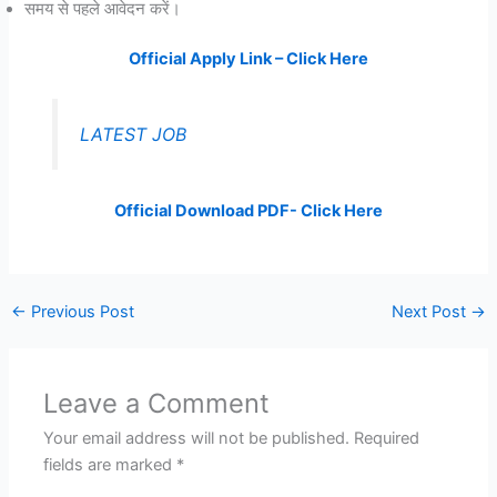
समय से पहले आवेदन करें।
Official Apply Link – Click Here
LATEST JOB
Official Download PDF- Click Here
←
Previous Post
Next Post
→
Leave a Comment
Your email address will not be published.
Required
fields are marked
*