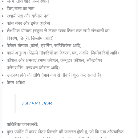
जन्म तिथि और जन्म स्थान
पिता/माता का नाम
स्थायी पता और वर्तमान पता
फोन नंबर और ईमेल एड्रेस
शैक्षणिक योग्यता (स्कूल से लेकर उच्च शिक्षा तक सभी संस्थानों का
विवरण, डिग्री, डिप्लोमा आदि)
पेशेवर योग्यता (कोर्स, ट्रेनिंग, सर्टिफिकेट आदि)
कार्य अनुभव (पिछले नौकरियों का विवरण, पद, अवधि, जिम्मेदारियाँ आदि)
कौशल और क्षमताएं (भाषा कौशल, कंप्यूटर कौशल, सॉफ्टवेयर
प्रोग्रामिंग, प्रबंधन कौशल आदि)
उपलब्ध होने की तिथि (आप कब से नौकरी शुरू कर सकते हैं)
वेतन अपेक्षा
LATEST JOB
अतिरिक्त जानकारी:
कुछ फॉर्मेट में कवर लेटर लिखने की जरूरत होती है, जो कि एक औपचारिक