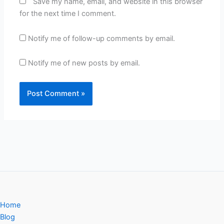
Save my name, email, and website in this browser
for the next time I comment.
Notify me of follow-up comments by email.
Notify me of new posts by email.
Home
Blog