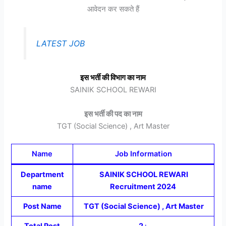
आवेदन कर सकते हैं
LATEST JOB
इस भर्ती की विभाग का नाम
SAINIK SCHOOL REWARI
इस भर्ती की पद का नाम
TGT (Social Science) , Art Master
Name
Job Information
Department
SAINIK SCHOOL REWARI
name
Recruitment 2024
Post Name
TGT (Social Science) , Art Master
Total Post
2
+