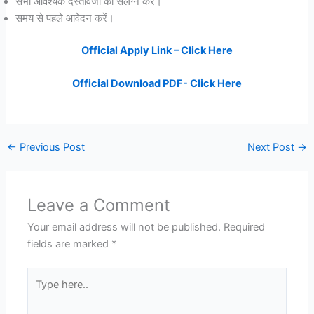
सभी आवश्यक दस्तावेजों को संलग्न करें।
समय से पहले आवेदन करें।
Official Apply Link – Click Here
Official Download PDF- Click Here
←
Previous Post
Next Post
→
Leave a Comment
Your email address will not be published.
Required
fields are marked
*
Type
here..