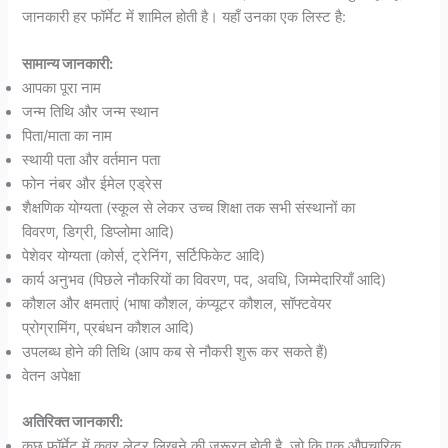
जानकारी हर फॉर्मेट में शामिल होती है। यहाँ उनका एक लिस्ट है:
सामान्य जानकारी:
आपका पूरा नाम
जन्म तिथि और जन्म स्थान
पिता/माता का नाम
स्थायी पता और वर्तमान पता
फोन नंबर और ईमेल एड्रेस
शैक्षणिक योग्यता (स्कूल से लेकर उच्च शिक्षा तक सभी संस्थानों का
विवरण, डिग्री, डिप्लोमा आदि)
पेशेवर योग्यता (कोर्स, ट्रेनिंग, सर्टिफिकेट आदि)
कार्य अनुभव (पिछले नौकरियों का विवरण, पद, अवधि, जिम्मेदारियाँ आदि)
कौशल और क्षमताएं (भाषा कौशल, कंप्यूटर कौशल, सॉफ्टवेयर
प्रोग्रामिंग, प्रबंधन कौशल आदि)
उपलब्ध होने की तिथि (आप कब से नौकरी शुरू कर सकते हैं)
वेतन अपेक्षा
अतिरिक्त जानकारी:
कुछ फॉर्मेट में कवर लेटर लिखने की जरूरत होती है, जो कि एक औपचारिक