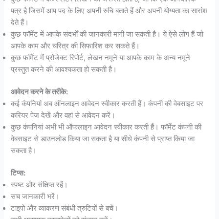
पत्र है जिसमें आप पद के लिए अपनी रुचि बताते हैं और अपनी योग्यता का सारांश
देते हैं।
कुछ फॉर्मेट में आपके संदर्भों की जानकारी मांगी जा सकती है। ये ऐसे लोग हैं जो
आपके काम और चरित्र की सिफारिश कर सकते हैं।
कुछ फॉर्मेट में प्रोजेक्ट रिपोर्ट, लेखन नमूने या आपके काम के अन्य नमूने
प्रस्तुत करने की आवश्यकता हो सकती है।
आवेदन करने के तरीके:
कई कंपनियां अब ऑनलाइन आवेदन स्वीकार करती हैं। कंपनी की वेबसाइट पर
करियर पेज देखें और वहां से आवेदन करें।
कुछ कंपनियां अभी भी ऑफलाइन आवेदन स्वीकार करती हैं। फॉर्मेट कंपनी की
वेबसाइट से डाउनलोड किया जा सकता है या सीधे कंपनी से प्राप्त किया जा
सकता है।
टिप्स:
स्पष्ट और संक्षिप्त रहें।
सच जानकारी भरें।
टाइपो और व्याकरण संबंधी त्रुटियों से बचें।