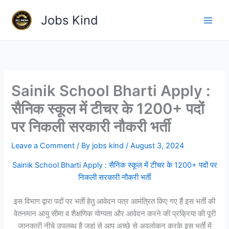
Skip
Jobs Kind
to
content
Sainik School Bharti Apply :
सैनिक स्कूल में टीचर के 1200+ पदों
पर निकली सरकारी नौकरी भर्ती
Leave a Comment
/ By
jobs kind
/
August 3, 2024
Sainik School Bharti Apply : सैनिक स्कूल में टीचर के 1200+ पदों पर
निकली सरकारी नौकरी भर्ती
इस विभाग द्वारा पदों पर भर्ती हेतु आवेदन पत्र आमंत्रित किए गए हैं इस भर्ती की
वेतनमान आयु सीमा व शैक्षणिक योग्यता और आवेदन करने की प्रक्रिया की पूरी
जानकारी नीचे उपलब्ध है जहां से आप अच्छे से अवलोकन करके इस भर्ती में