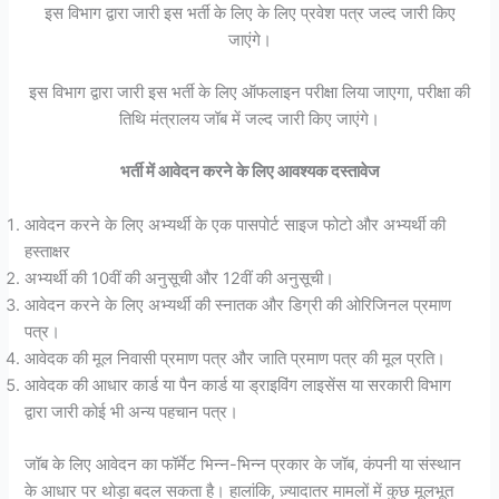
इस विभाग द्वारा जारी इस भर्ती के लिए के लिए प्रवेश पत्र जल्द जारी किए
जाएंगे।
इस विभाग द्वारा जारी इस भर्ती के लिए ऑफलाइन परीक्षा लिया जाएगा, परीक्षा की
तिथि मंत्रालय जॉब में जल्द जारी किए जाएंगे।
भर्ती में आवेदन करने के लिए आवश्यक दस्तावेज
आवेदन करने के लिए अभ्यर्थी के एक पासपोर्ट साइज फोटो और अभ्यर्थी की
हस्ताक्षर
अभ्यर्थी की 10वीं की अनुसूची और 12वीं की अनुसूची।
आवेदन करने के लिए अभ्यर्थी की स्नातक और डिग्री की ओरिजिनल प्रमाण
पत्र।
आवेदक की मूल निवासी प्रमाण पत्र और जाति प्रमाण पत्र की मूल प्रति।
आवेदक की आधार कार्ड या पैन कार्ड या ड्राइविंग लाइसेंस या सरकारी विभाग
द्वारा जारी कोई भी अन्य पहचान पत्र।
जॉब के लिए आवेदन का फॉर्मेट भिन्न-भिन्न प्रकार के जॉब, कंपनी या संस्थान
के आधार पर थोड़ा बदल सकता है। हालांकि, ज़्यादातर मामलों में कुछ मूलभूत