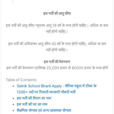
इस भर्ती की आयु सीमा
इस भर्ती की आयु सीमा न्यूनतम आयु 18 वर्ष के मध्य होनी चाहिए। अधिक या कम
नहीं होनी चाहिए।
इस भर्ती की अधिकतम आयु सीमा 40 वर्ष के मध्य होनी चाहिए, अधिक या कम
नहीं होनी चाहिए।
इस भर्ती की वेतनमान
इस भर्ती की वेतनमान प्रतिमाह 25,000 हजार से 80000 हजार के मध्य होगी
Table of Contents
Sainik School Bharti Apply : सैनिक स्कूल में टीचर के
1200+ पदों पर निकली सरकारी नौकरी भर्ती
इस भर्ती की विभाग का नाम
इस भर्ती की पद का नाम
शैक्षणिक योग्यता एवं अन्य आवश्यक योग्यता