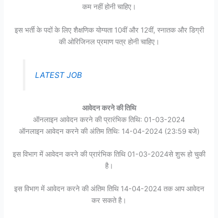
कम नहीं होनी चाहिए।
इस भर्ती के पदों के लिए शैक्षणिक योग्यता 10वीं और 12वीं, स्नातक और डिग्री
की ओरिजिनल प्रमाण पत्र होनी चाहिए।
LATEST JOB
आवेदन करने की तिथि
ऑनलाइन आवेदन करने की प्रारंभिक तिथि: 01-03-2024
ऑनलाइन आवेदन करने की अंतिम तिथि: 14-04-2024 (23:59 बजे)
इस विभाग में आवेदन करने की प्रारंभिक तिथि 01-03-2024से शुरू हो चुकी
है।
इस विभाग में आवेदन करने की अंतिम तिथि 14-04-2024 तक आप आवेदन
कर सकते है।