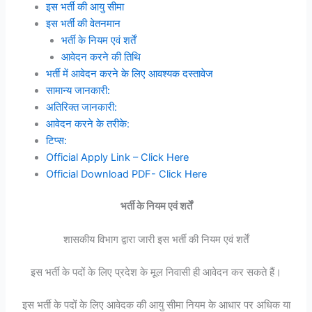
इस भर्ती की आयु सीमा
इस भर्ती की वेतनमान
भर्ती के नियम एवं शर्तें
आवेदन करने की तिथि
भर्ती में आवेदन करने के लिए आवश्यक दस्तावेज
सामान्य जानकारी:
अतिरिक्त जानकारी:
आवेदन करने के तरीके:
टिप्स:
Official Apply Link – Click Here
Official Download PDF- Click Here
भर्ती के नियम एवं शर्तें
शासकीय विभाग द्वारा जारी इस भर्ती की नियम एवं शर्तें
इस भर्ती के पदों के लिए प्रदेश के मूल निवासी ही आवेदन कर सकते हैं।
इस भर्ती के पदों के लिए आवेदक की आयु सीमा नियम के आधार पर अधिक या