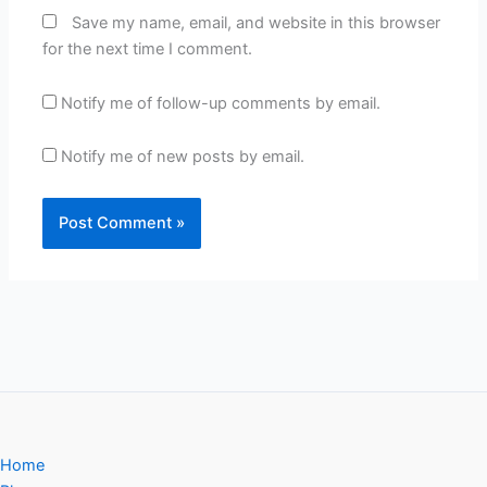
Save my name, email, and website in this browser
for the next time I comment.
Notify me of follow-up comments by email.
Notify me of new posts by email.
Home