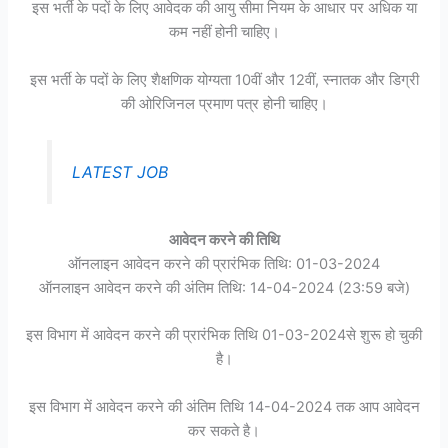
इस भर्ती के पदों के लिए आवेदक की आयु सीमा नियम के आधार पर अधिक या
कम नहीं होनी चाहिए।
इस भर्ती के पदों के लिए शैक्षणिक योग्यता 10वीं और 12वीं, स्नातक और डिग्री
की ओरिजिनल प्रमाण पत्र होनी चाहिए।
LATEST JOB
आवेदन करने की तिथि
ऑनलाइन आवेदन करने की प्रारंभिक तिथि: 01-03-2024
ऑनलाइन आवेदन करने की अंतिम तिथि: 14-04-2024 (23:59 बजे)
इस विभाग में आवेदन करने की प्रारंभिक तिथि 01-03-2024से शुरू हो चुकी
है।
इस विभाग में आवेदन करने की अंतिम तिथि 14-04-2024 तक आप आवेदन
कर सकते है।