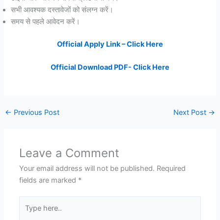
सभी आवश्यक दस्तावेजों को संलग्न करें।
समय से पहले आवेदन करें।
Official Apply Link – Click Here
Official Download PDF- Click Here
←
Previous Post
Next Post
→
Leave a Comment
Your email address will not be published.
Required
fields are marked
*
Type
here..