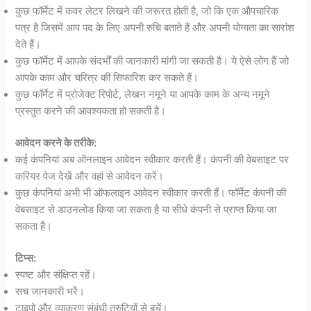
कुछ फॉर्मेट में कवर लेटर लिखने की जरूरत होती है, जो कि एक औपचारिक
पत्र है जिसमें आप पद के लिए अपनी रुचि बताते हैं और अपनी योग्यता का सारांश
देते हैं।
कुछ फॉर्मेट में आपके संदर्भों की जानकारी मांगी जा सकती है। ये ऐसे लोग हैं जो
आपके काम और चरित्र की सिफारिश कर सकते हैं।
कुछ फॉर्मेट में प्रोजेक्ट रिपोर्ट, लेखन नमूने या आपके काम के अन्य नमूने
प्रस्तुत करने की आवश्यकता हो सकती है।
आवेदन करने के तरीके:
कई कंपनियां अब ऑनलाइन आवेदन स्वीकार करती हैं। कंपनी की वेबसाइट पर
करियर पेज देखें और वहां से आवेदन करें।
कुछ कंपनियां अभी भी ऑफलाइन आवेदन स्वीकार करती हैं। फॉर्मेट कंपनी की
वेबसाइट से डाउनलोड किया जा सकता है या सीधे कंपनी से प्राप्त किया जा
सकता है।
टिप्स:
स्पष्ट और संक्षिप्त रहें।
सच जानकारी भरें।
टाइपो और व्याकरण संबंधी त्रुटियों से बचें।