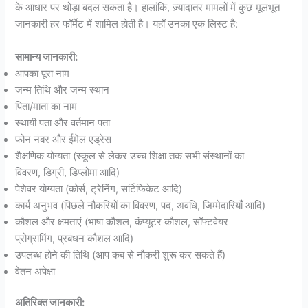
के आधार पर थोड़ा बदल सकता है। हालांकि, ज़्यादातर मामलों में कुछ मूलभूत
जानकारी हर फॉर्मेट में शामिल होती है। यहाँ उनका एक लिस्ट है:
सामान्य जानकारी:
आपका पूरा नाम
जन्म तिथि और जन्म स्थान
पिता/माता का नाम
स्थायी पता और वर्तमान पता
फोन नंबर और ईमेल एड्रेस
शैक्षणिक योग्यता (स्कूल से लेकर उच्च शिक्षा तक सभी संस्थानों का
विवरण, डिग्री, डिप्लोमा आदि)
पेशेवर योग्यता (कोर्स, ट्रेनिंग, सर्टिफिकेट आदि)
कार्य अनुभव (पिछले नौकरियों का विवरण, पद, अवधि, जिम्मेदारियाँ आदि)
कौशल और क्षमताएं (भाषा कौशल, कंप्यूटर कौशल, सॉफ्टवेयर
प्रोग्रामिंग, प्रबंधन कौशल आदि)
उपलब्ध होने की तिथि (आप कब से नौकरी शुरू कर सकते हैं)
वेतन अपेक्षा
अतिरिक्त जानकारी: