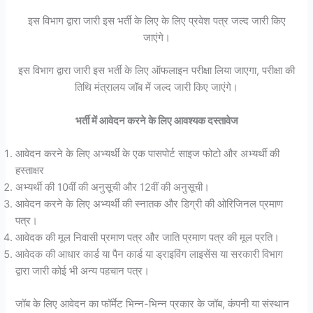
इस विभाग द्वारा जारी इस भर्ती के लिए के लिए प्रवेश पत्र जल्द जारी किए
जाएंगे।
इस विभाग द्वारा जारी इस भर्ती के लिए ऑफलाइन परीक्षा लिया जाएगा, परीक्षा की
तिथि मंत्रालय जॉब में जल्द जारी किए जाएंगे।
भर्ती में आवेदन करने के लिए आवश्यक दस्तावेज
आवेदन करने के लिए अभ्यर्थी के एक पासपोर्ट साइज फोटो और अभ्यर्थी की
हस्ताक्षर
अभ्यर्थी की 10वीं की अनुसूची और 12वीं की अनुसूची।
आवेदन करने के लिए अभ्यर्थी की स्नातक और डिग्री की ओरिजिनल प्रमाण
पत्र।
आवेदक की मूल निवासी प्रमाण पत्र और जाति प्रमाण पत्र की मूल प्रति।
आवेदक की आधार कार्ड या पैन कार्ड या ड्राइविंग लाइसेंस या सरकारी विभाग
द्वारा जारी कोई भी अन्य पहचान पत्र।
जॉब के लिए आवेदन का फॉर्मेट भिन्न-भिन्न प्रकार के जॉब, कंपनी या संस्थान