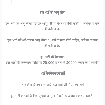
इस भर्ती की आयु सीमा
इस भर्ती की आयु सीमा न्यूनतम आयु 18 वर्ष के मध्य होनी चाहिए। अधिक या कम
नहीं होनी चाहिए।
इस भर्ती की अधिकतम आयु सीमा 40 वर्ष के मध्य होनी चाहिए, अधिक या कम
नहीं होनी चाहिए।
इस भर्ती की वेतनमान
इस भर्ती की वेतनमान प्रतिमाह 25,000 हजार से 80000 हजार के मध्य होगी
भर्ती के नियम एवं शर्तें
शासकीय विभाग द्वारा जारी इस भर्ती की नियम एवं शर्तें
इस भर्ती के पदों के लिए प्रदेश के मूल निवासी ही आवेदन कर सकते हैं।