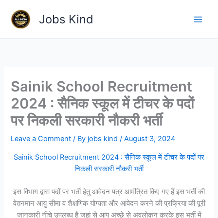
Skip
Jobs Kind
to
content
Sainik School Recruitment
2024 : सैनिक स्कूल में टीचर के पदों
पर निकली सरकारी नौकरी भर्ती
Leave a Comment
/ By
jobs kind
/
August 3, 2024
Sainik School Recruitment 2024 : सैनिक स्कूल में टीचर के पदों पर
निकली सरकारी नौकरी भर्ती
इस विभाग द्वारा पदों पर भर्ती हेतु आवेदन पत्र आमंत्रित किए गए हैं इस भर्ती की
वेतनमान आयु सीमा व शैक्षणिक योग्यता और आवेदन करने की प्रक्रिया की पूरी
जानकारी नीचे उपलब्ध है जहां से आप अच्छे से अवलोकन करके इस भर्ती में