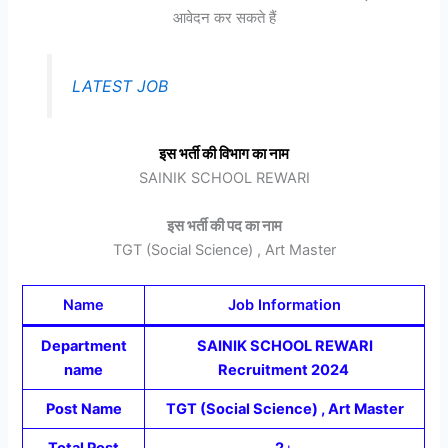
आवेदन कर सकते हैं
LATEST JOB
इस भर्ती की विभाग का नाम
SAINIK SCHOOL REWARI
इस भर्ती की पद का नाम
TGT (Social Science) , Art Master
Name
Job Information
Department
SAINIK SCHOOL REWARI
name
Recruitment 2024
Post Name
TGT (Social Science) , Art Master
Total Post
2
+