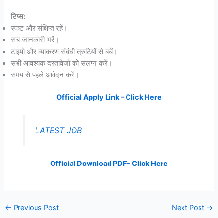
टिप्स:
स्पष्ट और संक्षिप्त रहें।
सच जानकारी भरें।
टाइपो और व्याकरण संबंधी त्रुटियों से बचें।
सभी आवश्यक दस्तावेजों को संलग्न करें।
समय से पहले आवेदन करें।
Official Apply Link – Click Here
LATEST JOB
Official Download PDF- Click Here
←
Previous Post
Next Post
→