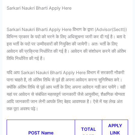
Sarkari Naukri Bharti Apply Here
Sarkari Naukri Bharti Apply Here विभाग के द्वारा (Advisor(Sectt))
विभिन्न प्रकार के पदो को भरने के लिए अधिसूचना जारी कर दी गई है। बता दे
इस भर्ती के पदो पर उम्मीदवारों की नियुक्ति की जायेगी। अतः भर्ती के लिए
आवेदन की प्रक्रिया निर्धारित की गई है। आवेदन की संशोधन करने की अंतिम
तिथि निर्धारित की गई है।
यदि आप Sarkari Naukri Bharti Apply Here विभाग में सरकारी नौकरी
पाना चाहते है, तो अंतिम तिथि से पूर्व ही अपना आवेदन करना सुनिश्चित करे।
क्योंकि अंतिम तिथि से पूर्व आप भर्ती के लिए अपना आवेदन नही कर पायेंगे। वही
यहां पर आवेदन से संबंधित महत्वपूर्ण जानकारी जैसे आयुसीमा, शैक्षणिक योग्यता
आदि जानकारी जान लेनी आपके लिए बेहद आवश्यक है। ऐसे में यह लेख अंत
तक पूरा अवश्य पढ़े।
APPLY
TOTAL
POST Name
LINK