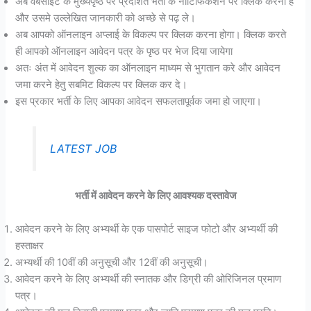
अब वेबसाइट के मुख्यपृष्ठ पर प्रदर्शित भर्ती के नोटिफिकेशन पर क्लिक करना है
और उसमे उल्लेखित जानकारी को अच्छे से पढ़ ले।
अब आपको ऑनलाइन अप्लाई के विकल्प पर क्लिक करना होगा। क्लिक करते
ही आपको ऑनलाइन आवेदन पत्र के पृष्ठ पर भेज दिया जायेगा
अतः अंत में आवेदन शुल्क का ऑनलाइन माध्यम से भुगतान करे और आवेदन
जमा करने हेतु सबमिट विकल्प पर क्लिक कर दे।
इस प्रकार भर्ती के लिए आपका आवेदन सफलतापूर्वक जमा हो जाएगा।
LATEST JOB
भर्ती में आवेदन करने के लिए आवश्यक दस्तावेज
आवेदन करने के लिए अभ्यर्थी के एक पासपोर्ट साइज फोटो और अभ्यर्थी की
हस्ताक्षर
अभ्यर्थी की 10वीं की अनुसूची और 12वीं की अनुसूची।
आवेदन करने के लिए अभ्यर्थी की स्नातक और डिग्री की ओरिजिनल प्रमाण
पत्र।