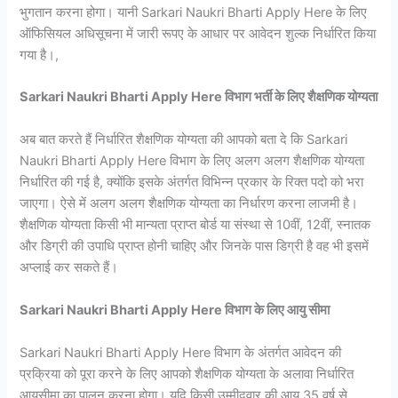
भुगतान करना होगा। यानी Sarkari Naukri Bharti Apply Here के लिए
ऑफिसियल अधिसूचना में जारी रूपए के आधार पर आवेदन शुल्क निर्धारित किया
गया है।,
Sarkari Naukri Bharti Apply Here विभाग भर्ती के लिए शैक्षणिक योग्यता
अब बात करते हैं निर्धारित शैक्षणिक योग्यता की आपको बता दे कि Sarkari
Naukri Bharti Apply Here विभाग के लिए अलग अलग शैक्षणिक योग्यता
निर्धारित की गई है, क्योंकि इसके अंतर्गत विभिन्न प्रकार के रिक्त पदो को भरा
जाएगा। ऐसे में अलग अलग शैक्षणिक योग्यता का निर्धारण करना लाजमी है।
शैक्षणिक योग्यता किसी भी मान्यता प्राप्त बोर्ड या संस्था से 10वीं, 12वीं, स्नातक
और डिग्री की उपाधि प्राप्त होनी चाहिए और जिनके पास डिग्री है वह भी इसमें
अप्लाई कर सकते हैं।
Sarkari Naukri Bharti Apply Here विभाग के लिए आयु सीमा
Sarkari Naukri Bharti Apply Here विभाग के अंतर्गत आवेदन की
प्रक्रिया को पूरा करने के लिए आपको शैक्षणिक योग्यता के अलावा निर्धारित
आयुसीमा का पालन करना होगा। यदि किसी उम्मीदवार की आयु 35 वर्ष से