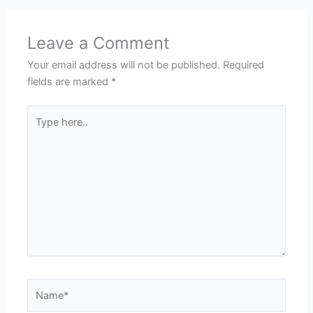
Leave a Comment
Your email address will not be published.
Required
fields are marked
*
Type
here..
Name*