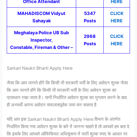
Office Attendant
HERE
MAHADISCOM Vidyut
5347
CLICK
Sahayak
Posts
HERE
Meghalaya Police UB Sub
2968
CLICK
Inspector,
Posts
HERE
Constable, Fireman & Other –
Sarkari Naukri Bharti Apply Here
जैसा कि आप जानते होंगे कि किसी भी सरकारी भर्ती के लिए आवेदन शुल्क जैसा
कि आप जानते होंगे कि किसी भी सरकारी भर्ती के लिए आवेदन शुल्क का
प्रावधान रखा जाता है। यानी निर्धारित आवेदन शुल्क का भुगतान करने के बाद
ही अभ्यर्थी अपना आवेदन सफलतापूर्वक जमा कर सकता है
यदि आप इस Sarkari Naukri Bharti Apply Here विभाग के अंतर्गत
निर्धारित किया गया आवेदन शुल्क के बारे में जानना चाहते है तो आपको हम बता दे
कि इसके लिए आपको ऑफिसियल अधिसूचना में जारी शुल्क रुपए के आधार पर