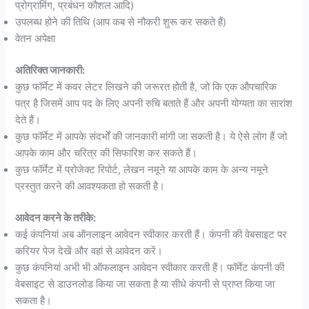
प्रोग्रामिंग, प्रबंधन कौशल आदि)
उपलब्ध होने की तिथि (आप कब से नौकरी शुरू कर सकते हैं)
वेतन अपेक्षा
अतिरिक्त जानकारी:
कुछ फॉर्मेट में कवर लेटर लिखने की जरूरत होती है, जो कि एक औपचारिक
पत्र है जिसमें आप पद के लिए अपनी रुचि बताते हैं और अपनी योग्यता का सारांश
देते हैं।
कुछ फॉर्मेट में आपके संदर्भों की जानकारी मांगी जा सकती है। ये ऐसे लोग हैं जो
आपके काम और चरित्र की सिफारिश कर सकते हैं।
कुछ फॉर्मेट में प्रोजेक्ट रिपोर्ट, लेखन नमूने या आपके काम के अन्य नमूने
प्रस्तुत करने की आवश्यकता हो सकती है।
आवेदन करने के तरीके:
कई कंपनियां अब ऑनलाइन आवेदन स्वीकार करती हैं। कंपनी की वेबसाइट पर
करियर पेज देखें और वहां से आवेदन करें।
कुछ कंपनियां अभी भी ऑफलाइन आवेदन स्वीकार करती हैं। फॉर्मेट कंपनी की
वेबसाइट से डाउनलोड किया जा सकता है या सीधे कंपनी से प्राप्त किया जा
सकता है।