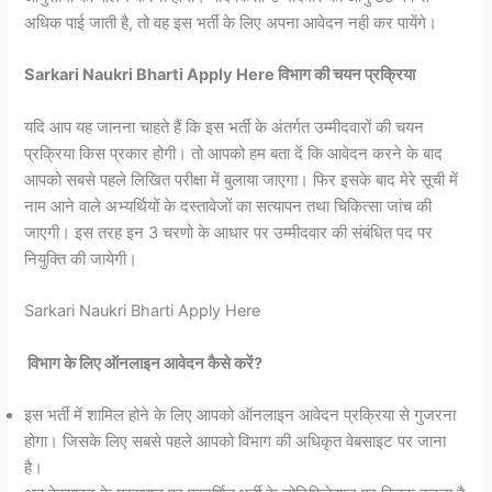
अधिक पाई जाती है, तो वह इस भर्ती के लिए अपना आवेदन नही कर पायेंगे।
Sarkari Naukri Bharti Apply Here विभाग की चयन प्रक्रिया
यदि आप यह जानना चाहते हैं कि इस भर्ती के अंतर्गत उम्मीदवारों की चयन
प्रक्रिया किस प्रकार होगी। तो आपको हम बता दें कि आवेदन करने के बाद
आपको सबसे पहले लिखित परीक्षा में बुलाया जाएगा। फिर इसके बाद मेरे सूची में
नाम आने वाले अभ्यर्थियों के दस्तावेजों का सत्यापन तथा चिकित्सा जांच की
जाएगी। इस तरह इन 3 चरणो के आधार पर उम्मीदवार की संबंधित पद पर
नियुक्ति की जायेगी।
Sarkari Naukri Bharti Apply Here
विभाग के लिए ऑनलाइन आवेदन कैसे करें?
इस भर्ती में शामिल होने के लिए आपको ऑनलाइन आवेदन प्रक्रिया से गुजरना
होगा। जिसके लिए सबसे पहले आपको विभाग की अधिकृत वेबसाइट पर जाना
है।