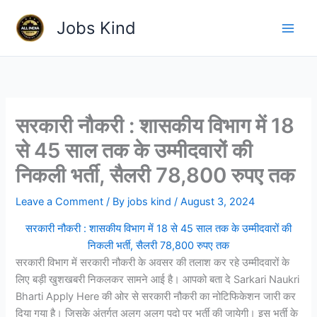
Skip
Jobs Kind
to
content
सरकारी नौकरी : शासकीय विभाग में 18
से 45 साल तक के उम्मीदवारों की
निकली भर्ती, सैलरी 78,800 रुपए तक
Leave a Comment
/ By
jobs kind
/
August 3, 2024
सरकारी नौकरी : शासकीय विभाग में 18 से 45 साल तक के उम्मीदवारों की
निकली भर्ती, सैलरी 78,800 रुपए तक
सरकारी विभाग में सरकारी नौकरी के अवसर की तलाश कर रहे उम्मीदवारों के
लिए बड़ी खुशखबरी निकलकर सामने आई है। आपको बता दे Sarkari Naukri
Bharti Apply Here की ओर से सरकारी नौकरी का नोटिफिकेशन जारी कर
दिया गया है। जिसके अंतर्गत अलग अलग पदो पर भर्ती की जायेगी। इस भर्ती के