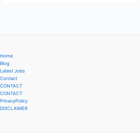
Home
Blog
Latest Jobs
Contact
CONTACT
CONTACT
PrivacyPolicy
DISCLAIMER