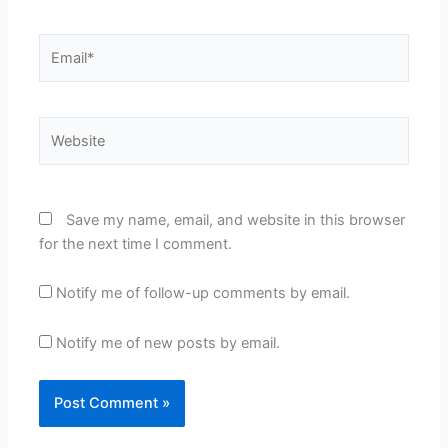
Email*
Website
Save my name, email, and website in this browser
for the next time I comment.
Notify me of follow-up comments by email.
Notify me of new posts by email.