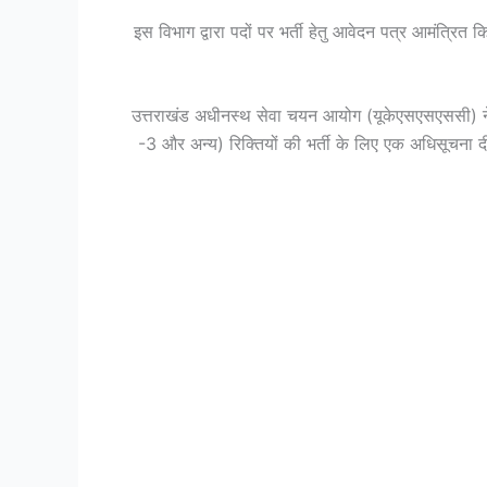
इस विभाग द्वारा पदों पर भर्ती हेतु आवेदन पत्र आमंत्रि
उत्तराखंड अधीनस्थ सेवा चयन आयोग (यूकेएसएसएससी) ने ग्र
-3 और अन्य) रिक्तियों की भर्ती के लिए एक अधिसूचना 