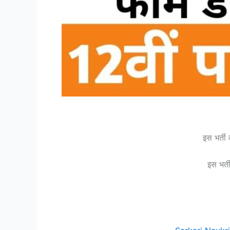
इस भर्ती
इस भर्