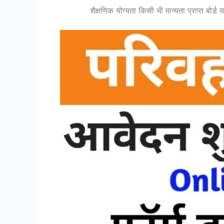
शैक्षणिक योग्यता किसी भी मान्यता प्राप्त बोर्