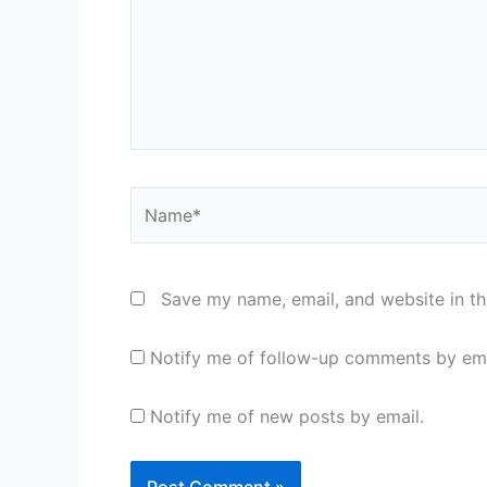
Name*
Save my name, email, and website in th
Notify me of follow-up comments by ema
Notify me of new posts by email.