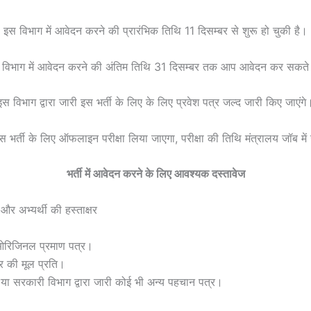
इस विभाग में आवेदन करने की प्रारंभिक तिथि 11 दिसम्बर से शुरू हो चुकी है।
विभाग में आवेदन करने की अंतिम तिथि 31 दिसम्बर तक आप आवेदन कर सकते
इस विभाग द्वारा जारी इस भर्ती के लिए के लिए प्रवेश पत्र जल्द जारी किए जाएंगे
इस भर्ती के लिए ऑफलाइन परीक्षा लिया जाएगा, परीक्षा की तिथि मंत्रालय जॉब में
भर्ती में आवेदन करने के लिए आवश्यक दस्तावेज
र अभ्यर्थी की हस्ताक्षर
 ओरिजिनल प्रमाण पत्र।
र की मूल प्रति।
 या सरकारी विभाग द्वारा जारी कोई भी अन्य पहचान पत्र।