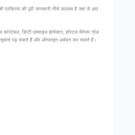
की प्रक्रिया की पूरी जानकारी नीचे उपलब्ध है जहां से आप
स्टेबल, डिप्टी एक्साइज इंस्पेक्टर, हॉस्टल मैनेजर ग्रेड
 अधिसूचना पढ़ सकते हैं और ऑनलाइन आवेदन कर सकते हैं।