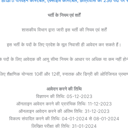
harti परिवहन कांस्टेबल, एक्साइज कांस्टेबल, छात्रावास की 236 पदों पर स
भर्ती के नियम एवं शर्तें
शासकीय विभाग द्वारा जारी इस भर्ती की नियम एवं शर्तें
इस भर्ती के पदों के लिए प्रदेश के मूल निवासी ही आवेदन कर सकते हैं।
 के पदों के लिए आवेदक की आयु सीमा नियम के आधार पर अधिक या कम नहीं हो
े लिए शैक्षणिक योग्यता 10वीं और 12वीं, स्नातक और डिग्री की ओरिजिनल प्रमा
आवेदन करने की तिथि
विज्ञापन की तिथि: 05-12-2023
ऑनलाइन आवेदन करने की प्रारंभिक तिथि: 11-12-2023
ऑनलाइन आवेदन करने की अंतिम तिथि: 31-12-2023
विकल्प संपादित करने की तिथि: 04-01-2024 से 08-01-2024
लिखित परीक्षा की तिथि: 31-01-2024