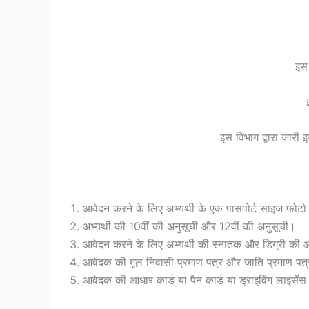
इस 
इस विभाग द्वारा जारी 
आवेदन करने के लिए अभ्यर्थी के एक पासपोर्ट साइज फोटो औ
अभ्यर्थी की 10वीं की अनुसूची और 12वीं की अनुसूची।
आवेदन करने के लिए अभ्यर्थी की स्नातक और डिग्री की
आवेदक की मूल निवासी प्रमाण पत्र और जाति प्रमाण पत्
आवेदक की आधार कार्ड या पैन कार्ड या ड्राइविंग लाइसेंस