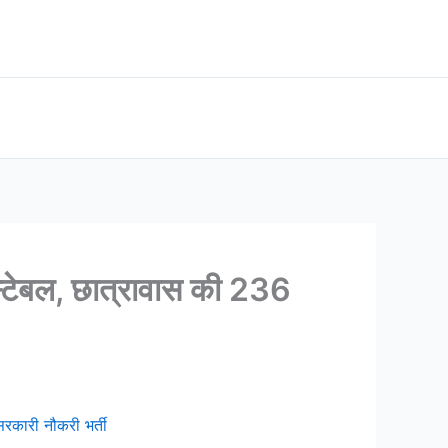
टेबल, छात्रावास की 236
रकारी नौकरी भर्ती