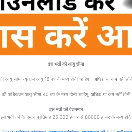
इस भर्ती की आयु सीमा
 की आयु सीमा न्यूनतम आयु 18 वर्ष के मध्य होनी चाहिए। अधिक या कम नहीं हो
ती की अधिकतम आयु सीमा 40 वर्ष के मध्य होनी चाहिए, अधिक या कम नहीं होनी
इस भर्ती की वेतनमान
इस भर्ती की वेतनमान प्रतिमाह 25,000 हजार से 80000 हजार के मध्य होगी