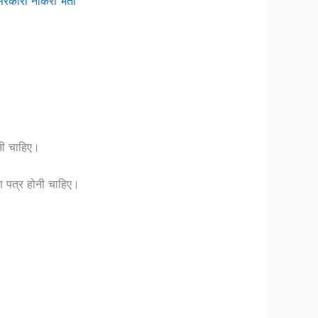
रकारी नौकरी भर्ती
नी चाहिए।
ण पत्र होनी चाहिए।