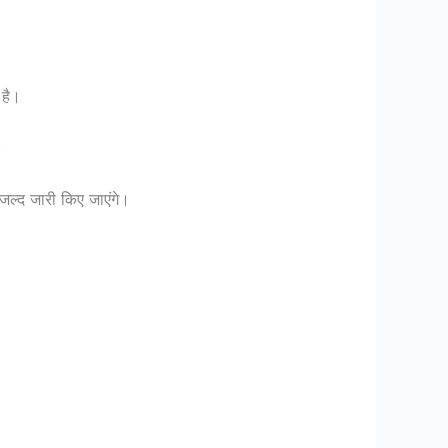
 है।
।
 जल्द जारी किए जाएंगे।