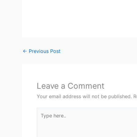
←
Previous Post
Leave a Comment
Your email address will not be published.
R
Type
here..