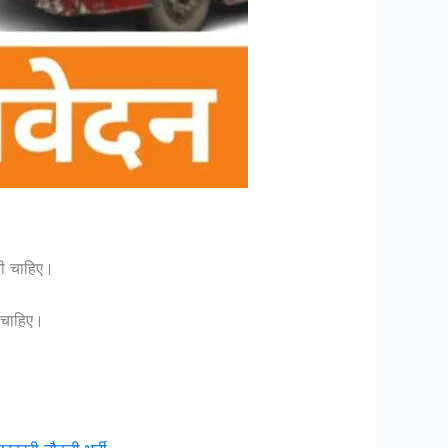
नी चाहिए।
 चाहिए।