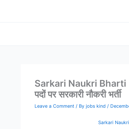
Skip
to
content
Sarkari Naukri Bharti 20
पदों पर सरकारी नौकरी भर्ती
Leave a Comment
/ By
jobs kind
/
Decembe
Sarkari Naukri B