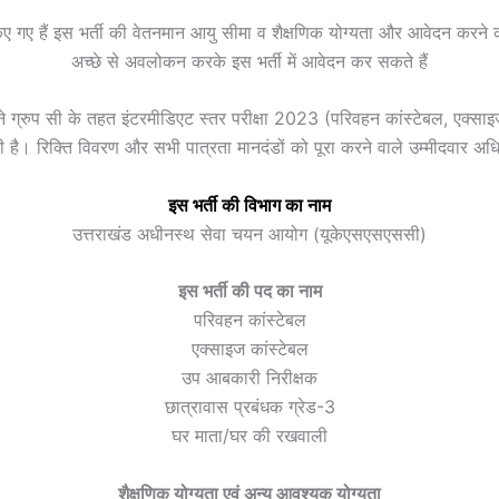
त किए गए हैं इस भर्ती की वेतनमान आयु सीमा व शैक्षणिक योग्यता और आवेदन करने 
अच्छे से अवलोकन करके इस भर्ती में आवेदन कर सकते हैं
ुप सी के तहत इंटरमीडिएट स्तर परीक्षा 2023 (परिवहन कांस्टेबल, एक्साइज कां
दी है। रिक्ति विवरण और सभी पात्रता मानदंडों को पूरा करने वाले उम्मीदवार
इस भर्ती की विभाग का नाम
उत्तराखंड अधीनस्थ सेवा चयन आयोग (यूकेएसएसएससी)
इस भर्ती की पद का नाम
परिवहन कांस्टेबल
एक्साइज कांस्टेबल
उप आबकारी निरीक्षक
छात्रावास प्रबंधक ग्रेड-3
घर माता/घर की रखवाली
शैक्षणिक योग्यता एवं अन्य आवश्यक योग्यता