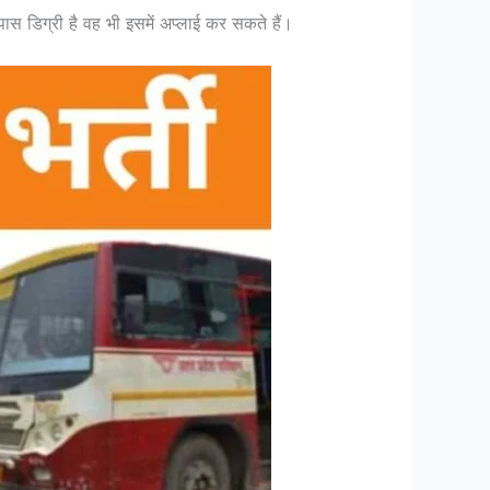
 पास डिग्री है वह भी इसमें अप्लाई कर सकते हैं।