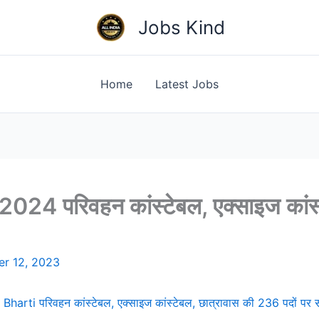
Jobs Kind
Home
Latest Jobs
24 परिवहन कांस्टेबल, एक्साइज कांस्
r 12, 2023
harti परिवहन कांस्टेबल, एक्साइज कांस्टेबल, छात्रावास की 236 पदों पर स