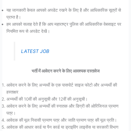
यह जानकारी केवल आपको अपडेट रखने के लिए है और आधिकारिक सूत्रों से
प्राप्त है।
हम आपको सलाह देते हैं कि आप महाराष्ट्र पुलिस की आधिकारिक वेबसाइट पर
नियमित रूप से अपडेट देखें।
LATEST JOB
भर्ती में आवेदन करने के लिए आवश्यक दस्तावेज
आवेदन करने के लिए अभ्यर्थी के एक पासपोर्ट साइज फोटो और अभ्यर्थी की
हस्ताक्षर
अभ्यर्थी की 10वीं की अनुसूची और 12वीं की अनुसूची।
आवेदन करने के लिए अभ्यर्थी की स्नातक और डिग्री की ओरिजिनल प्रमाण
पत्र।
आवेदक की मूल निवासी प्रमाण पत्र और जाति प्रमाण पत्र की मूल प्रति।
आवेदक की आधार कार्ड या पैन कार्ड या ड्राइविंग लाइसेंस या सरकारी विभाग