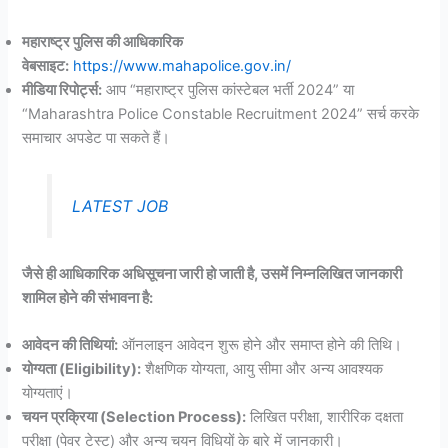
महाराष्ट्र पुलिस की आधिकारिक
वेबसाइट:
https://www.mahapolice.gov.in/
मीडिया रिपोर्ट्स:
आप “महाराष्ट्र पुलिस कांस्टेबल भर्ती 2024” या
“Maharashtra Police Constable Recruitment 2024” सर्च करके
समाचार अपडेट पा सकते हैं।
LATEST JOB
जैसे ही आधिकारिक अधिसूचना जारी हो जाती है, उसमें निम्नलिखित जानकारी
शामिल होने की संभावना है:
आवेदन की तिथियां:
ऑनलाइन आवेदन शुरू होने और समाप्त होने की तिथि।
योग्यता (Eligibility):
शैक्षणिक योग्यता, आयु सीमा और अन्य आवश्यक
योग्यताएं।
चयन प्रक्रिया (Selection Process):
लिखित परीक्षा, शारीरिक दक्षता
परीक्षा (पेवर टेस्ट) और अन्य चयन विधियों के बारे में जानकारी।