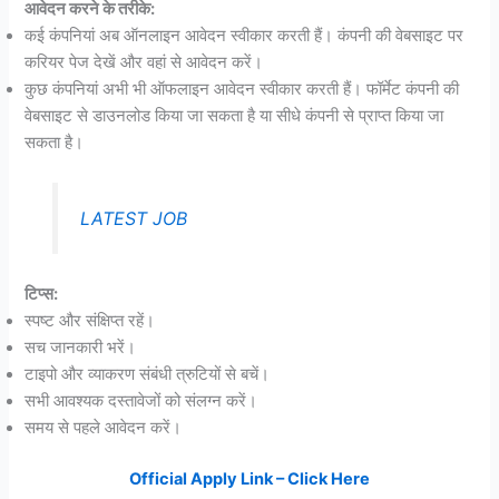
आवेदन करने के तरीके:
कई कंपनियां अब ऑनलाइन आवेदन स्वीकार करती हैं। कंपनी की वेबसाइट पर
करियर पेज देखें और वहां से आवेदन करें।
कुछ कंपनियां अभी भी ऑफलाइन आवेदन स्वीकार करती हैं। फॉर्मेट कंपनी की
वेबसाइट से डाउनलोड किया जा सकता है या सीधे कंपनी से प्राप्त किया जा
सकता है।
LATEST JOB
टिप्स:
स्पष्ट और संक्षिप्त रहें।
सच जानकारी भरें।
टाइपो और व्याकरण संबंधी त्रुटियों से बचें।
सभी आवश्यक दस्तावेजों को संलग्न करें।
समय से पहले आवेदन करें।
Official Apply Link – Click Here