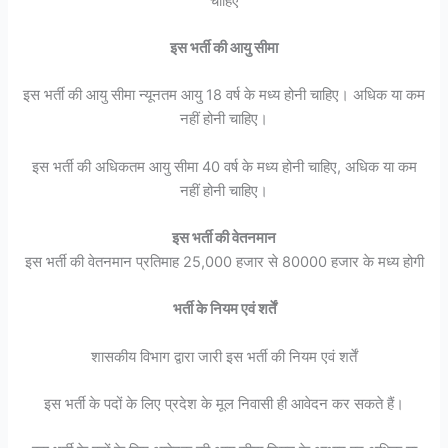
चाहिए
इस भर्ती की आयु सीमा
इस भर्ती की आयु सीमा न्यूनतम आयु 18 वर्ष के मध्य होनी चाहिए। अधिक या कम
नहीं होनी चाहिए।
इस भर्ती की अधिकतम आयु सीमा 40 वर्ष के मध्य होनी चाहिए, अधिक या कम
नहीं होनी चाहिए।
इस भर्ती की वेतनमान
इस भर्ती की वेतनमान प्रतिमाह 25,000 हजार से 80000 हजार के मध्य होगी
भर्ती के नियम एवं शर्तें
शासकीय विभाग द्वारा जारी इस भर्ती की नियम एवं शर्तें
इस भर्ती के पदों के लिए प्रदेश के मूल निवासी ही आवेदन कर सकते हैं।