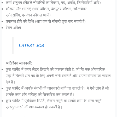
कार्य अनुभव (पिछले नौकरियों का विवरण, पद, अवधि, जिम्मेदारियाँ आदि)
कौशल और क्षमताएं (भाषा कौशल, कंप्यूटर कौशल, सॉफ्टवेयर
प्रोग्रामिंग, प्रबंधन कौशल आदि)
उपलब्ध होने की तिथि (आप कब से नौकरी शुरू कर सकते हैं)
वेतन अपेक्षा
LATEST JOB
अतिरिक्त जानकारी:
कुछ फॉर्मेट में कवर लेटर लिखने की जरूरत होती है, जो कि एक औपचारिक
पत्र है जिसमें आप पद के लिए अपनी रुचि बताते हैं और अपनी योग्यता का सारांश
देते हैं।
कुछ फॉर्मेट में आपके संदर्भों की जानकारी मांगी जा सकती है। ये ऐसे लोग हैं जो
आपके काम और चरित्र की सिफारिश कर सकते हैं।
कुछ फॉर्मेट में प्रोजेक्ट रिपोर्ट, लेखन नमूने या आपके काम के अन्य नमूने
प्रस्तुत करने की आवश्यकता हो सकती है।