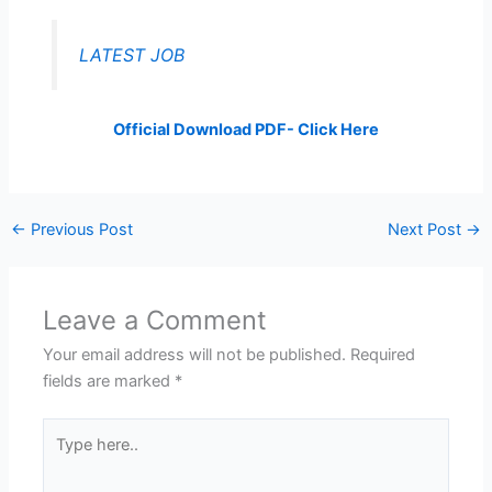
LATEST JOB
Official Download PDF- Click Here
←
Previous Post
Next Post
→
Leave a Comment
Your email address will not be published.
Required
fields are marked
*
Type
here..