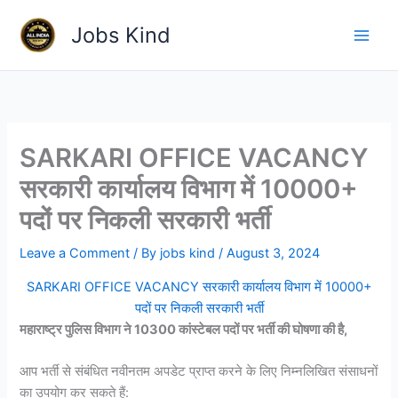
Skip
Jobs Kind
to
content
SARKARI OFFICE VACANCY
सरकारी कार्यालय विभाग में 10000+
पदों पर निकली सरकारी भर्ती
Leave a Comment
/ By
jobs kind
/
August 3, 2024
SARKARI OFFICE VACANCY सरकारी कार्यालय विभाग में 10000+
पदों पर निकली सरकारी भर्ती
महाराष्ट्र पुलिस विभाग ने 10300 कांस्टेबल पदों पर भर्ती की घोषणा की है,
आप भर्ती से संबंधित नवीनतम अपडेट प्राप्त करने के लिए निम्नलिखित संसाधनों
का उपयोग कर सकते हैं: