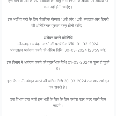
इस भर्ती के पदों के लिए आवेदक की आयु सीमा नियम के आधार पर अधिक या
कम नहीं होनी चाहिए।
इस भर्ती के पदों के लिए शैक्षणिक योग्यता 10वीं और 12वीं, स्नातक और डिग्री
की ओरिजिनल प्रमाण पत्र होनी चाहिए।
आवेदन करने की तिथि
ऑनलाइन आवेदन करने की प्रारंभिक तिथि: 01-03-2024
ऑनलाइन आवेदन करने की अंतिम तिथि: 30-03-2024 (23:59 बजे)
इस विभाग में आवेदन करने की प्रारंभिक तिथि 01-03-2024से शुरू हो चुकी
है।
इस विभाग में आवेदन करने की अंतिम तिथि 30-03-2024 तक आप आवेदन
कर सकते है।
इस विभाग द्वारा जारी इस भर्ती के लिए के लिए प्रवेश पत्र जल्द जारी किए
जाएंगे।