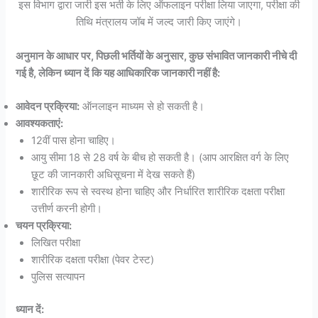
इस विभाग द्वारा जारी इस भर्ती के लिए ऑफलाइन परीक्षा लिया जाएगा, परीक्षा की
तिथि मंत्रालय जॉब में जल्द जारी किए जाएंगे।
अनुमान के आधार पर, पिछली भर्तियों के अनुसार, कुछ संभावित जानकारी नीचे दी
गई है, लेकिन ध्यान दें कि यह आधिकारिक जानकारी नहीं है:
आवेदन प्रक्रिया:
ऑनलाइन माध्यम से हो सकती है।
आवश्यकताएं:
12वीं पास होना चाहिए।
आयु सीमा 18 से 28 वर्ष के बीच हो सकती है। (आप आरक्षित वर्ग के लिए
छूट की जानकारी अधिसूचना में देख सकते हैं)
शारीरिक रूप से स्वस्थ होना चाहिए और निर्धारित शारीरिक दक्षता परीक्षा
उत्तीर्ण करनी होगी।
चयन प्रक्रिया:
लिखित परीक्षा
शारीरिक दक्षता परीक्षा (पेवर टेस्ट)
पुलिस सत्यापन
ध्यान दें: