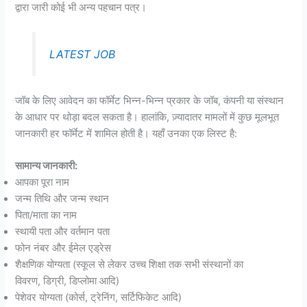
द्वारा जारी कोई भी अन्य पहचान पत्र।
LATEST JOB
जॉब के लिए आवेदन का फॉर्मेट भिन्न-भिन्न प्रकार के जॉब, कंपनी या संस्थान
के आधार पर थोड़ा बदल सकता है। हालांकि, ज़्यादातर मामलों में कुछ मूलभूत
जानकारी हर फॉर्मेट में शामिल होती है। यहाँ उनका एक लिस्ट है:
सामान्य जानकारी:
आपका पूरा नाम
जन्म तिथि और जन्म स्थान
पिता/माता का नाम
स्थायी पता और वर्तमान पता
फोन नंबर और ईमेल एड्रेस
शैक्षणिक योग्यता (स्कूल से लेकर उच्च शिक्षा तक सभी संस्थानों का
विवरण, डिग्री, डिप्लोमा आदि)
पेशेवर योग्यता (कोर्स, ट्रेनिंग, सर्टिफिकेट आदि)