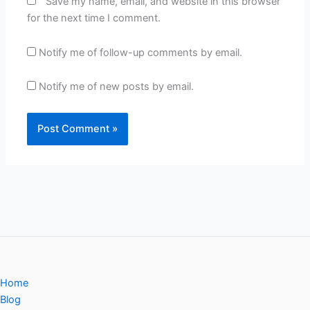
Save my name, email, and website in this browser
for the next time I comment.
Notify me of follow-up comments by email.
Notify me of new posts by email.
Home
Blog