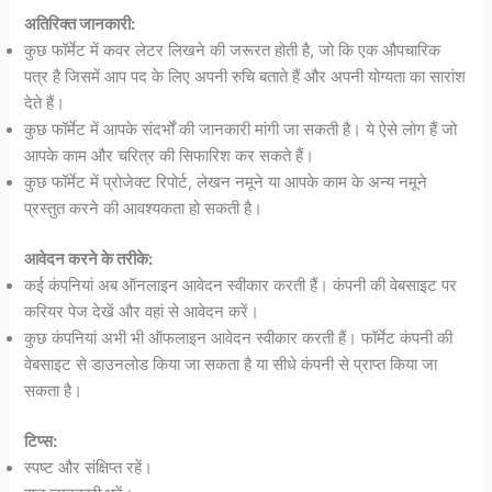
अतिरिक्त जानकारी:
कुछ फॉर्मेट में कवर लेटर लिखने की जरूरत होती है, जो कि एक औपचारिक
पत्र है जिसमें आप पद के लिए अपनी रुचि बताते हैं और अपनी योग्यता का सारांश
देते हैं।
कुछ फॉर्मेट में आपके संदर्भों की जानकारी मांगी जा सकती है। ये ऐसे लोग हैं जो
आपके काम और चरित्र की सिफारिश कर सकते हैं।
कुछ फॉर्मेट में प्रोजेक्ट रिपोर्ट, लेखन नमूने या आपके काम के अन्य नमूने
प्रस्तुत करने की आवश्यकता हो सकती है।
आवेदन करने के तरीके:
कई कंपनियां अब ऑनलाइन आवेदन स्वीकार करती हैं। कंपनी की वेबसाइट पर
करियर पेज देखें और वहां से आवेदन करें।
कुछ कंपनियां अभी भी ऑफलाइन आवेदन स्वीकार करती हैं। फॉर्मेट कंपनी की
वेबसाइट से डाउनलोड किया जा सकता है या सीधे कंपनी से प्राप्त किया जा
सकता है।
टिप्स:
स्पष्ट और संक्षिप्त रहें।