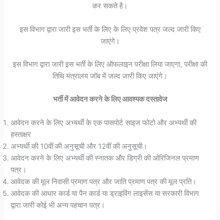
कर सकते है।
इस विभाग द्वारा जारी इस भर्ती के लिए के लिए प्रवेश पत्र जल्द जारी किए
जाएंगे।
इस विभाग द्वारा जारी इस भर्ती के लिए ऑफलाइन परीक्षा लिया जाएगा, परीक्षा की
तिथि मंत्रालय जॉब में जल्द जारी किए जाएंगे।
भर्ती में आवेदन करने के लिए आवश्यक दस्तावेज
आवेदन करने के लिए अभ्यर्थी के एक पासपोर्ट साइज फोटो और अभ्यर्थी की
हस्ताक्षर
अभ्यर्थी की 10वीं की अनुसूची और 12वीं की अनुसूची।
आवेदन करने के लिए अभ्यर्थी की स्नातक और डिग्री की ओरिजिनल प्रमाण
पत्र।
आवेदक की मूल निवासी प्रमाण पत्र और जाति प्रमाण पत्र की मूल प्रति।
आवेदक की आधार कार्ड या पैन कार्ड या ड्राइविंग लाइसेंस या सरकारी विभाग
द्वारा जारी कोई भी अन्य पहचान पत्र।