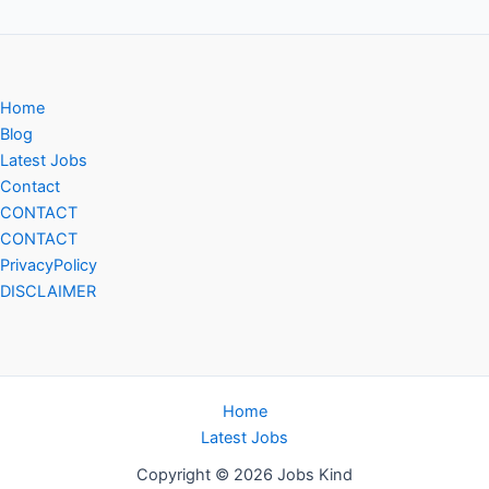
Home
Blog
Latest Jobs
Contact
CONTACT
CONTACT
PrivacyPolicy
DISCLAIMER
Home
Latest Jobs
Copyright © 2026 Jobs Kind