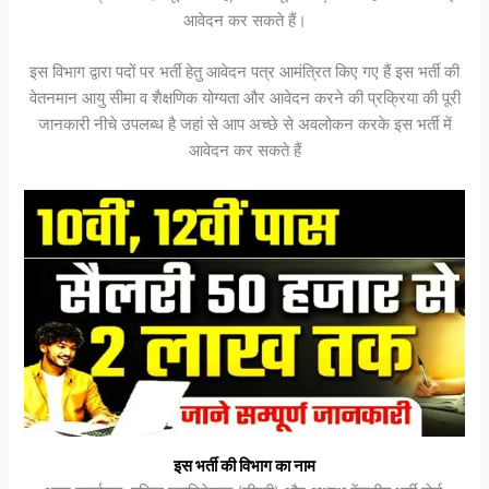
आवेदन कर सकते हैं।
इस विभाग द्वारा पदों पर भर्ती हेतु आवेदन पत्र आमंत्रित किए गए हैं इस भर्ती की
वेतनमान आयु सीमा व शैक्षणिक योग्यता और आवेदन करने की प्रक्रिया की पूरी
जानकारी नीचे उपलब्ध है जहां से आप अच्छे से अवलोकन करके इस भर्ती में
आवेदन कर सकते हैं
इस भर्ती की विभाग का नाम