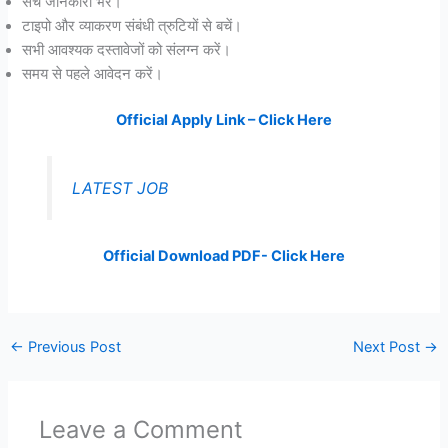
सच जानकारी भरें।
टाइपो और व्याकरण संबंधी त्रुटियों से बचें।
सभी आवश्यक दस्तावेजों को संलग्न करें।
समय से पहले आवेदन करें।
Official Apply Link – Click Here
LATEST JOB
Official Download PDF- Click Here
←
Previous Post
Next Post
→
Leave a Comment