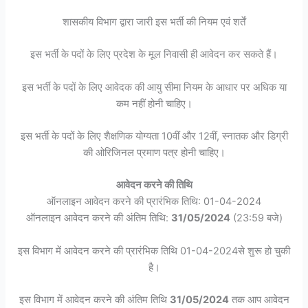
शासकीय विभाग द्वारा जारी इस भर्ती की नियम एवं शर्तें
इस भर्ती के पदों के लिए प्रदेश के मूल निवासी ही आवेदन कर सकते हैं।
इस भर्ती के पदों के लिए आवेदक की आयु सीमा नियम के आधार पर अधिक या
कम नहीं होनी चाहिए।
इस भर्ती के पदों के लिए शैक्षणिक योग्यता 10वीं और 12वीं, स्नातक और डिग्री
की ओरिजिनल प्रमाण पत्र होनी चाहिए।
आवेदन करने की तिथि
ऑनलाइन आवेदन करने की प्रारंभिक तिथि: 01-04-2024
ऑनलाइन आवेदन करने की अंतिम तिथि:
31/05/2024
(23:59 बजे)
इस विभाग में आवेदन करने की प्रारंभिक तिथि 01-04-2024से शुरू हो चुकी
है।
इस विभाग में आवेदन करने की अंतिम तिथि
31/05/2024
तक आप आवेदन