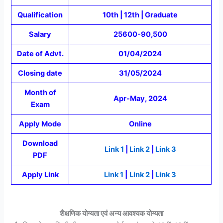
Qualification
10th | 12th | Graduate
Salary
25600-90,500
Date of Advt.
01/04/2024
Closing date
31/05/2024
Month of
Apr-May, 2024
Exam
Apply Mode
Online
Download
Link 1
|
Link 2
|
Link 3
PDF
Apply Link
Link 1
|
Link 2
|
Link 3
शैक्षणिक योग्यता एवं अन्य आवश्यक योग्यता