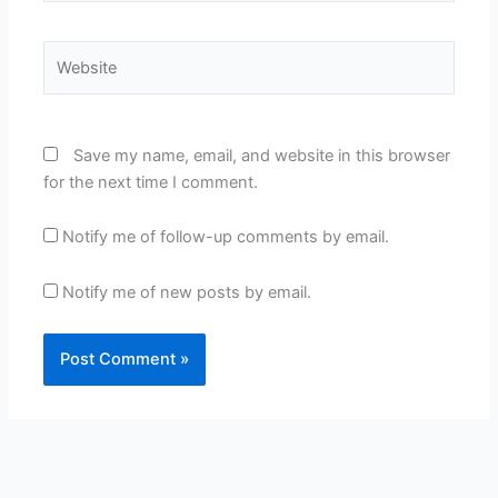
Website
Save my name, email, and website in this browser
for the next time I comment.
Notify me of follow-up comments by email.
Notify me of new posts by email.