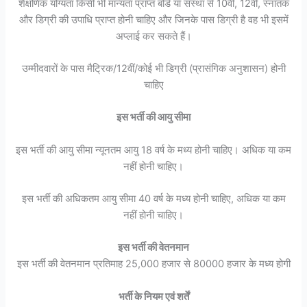
शैक्षणिक योग्यता किसी भी मान्यता प्राप्त बोर्ड या संस्था से 10वीं, 12वीं, स्नातक
और डिग्री की उपाधि प्राप्त होनी चाहिए और जिनके पास डिग्री है वह भी इसमें
अप्लाई कर सकते हैं।
उम्मीदवारों के पास मैट्रिक/12वीं/कोई भी डिग्री (प्रासंगिक अनुशासन) होनी
चाहिए
इस भर्ती की आयु सीमा
इस भर्ती की आयु सीमा न्यूनतम आयु 18 वर्ष के मध्य होनी चाहिए। अधिक या कम
नहीं होनी चाहिए।
इस भर्ती की अधिकतम आयु सीमा 40 वर्ष के मध्य होनी चाहिए, अधिक या कम
नहीं होनी चाहिए।
इस भर्ती की वेतनमान
इस भर्ती की वेतनमान प्रतिमाह 25,000 हजार से 80000 हजार के मध्य होगी
भर्ती के नियम एवं शर्तें