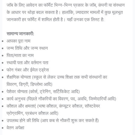
जॉब के लिए आवेदन का फॉर्मेट भिन्न-भिन्न प्रकार के जॉब, कंपनी या संस्थान
के आधार पर थोड़ा बदल सकता है। हालांकि, ज़्यादातर मामलों में कुछ मूलभूत
जानकारी हर फॉर्मेट में शामिल होती है। यहाँ उनका एक लिस्ट है:
सामान्य जानकारी:
आपका पूरा नाम
जन्म तिथि और जन्म स्थान
पिता/माता का नाम
स्थायी पता और वर्तमान पता
फोन नंबर और ईमेल एड्रेस
शैक्षणिक योग्यता (स्कूल से लेकर उच्च शिक्षा तक सभी संस्थानों का
विवरण, डिग्री, डिप्लोमा आदि)
पेशेवर योग्यता (कोर्स, ट्रेनिंग, सर्टिफिकेट आदि)
कार्य अनुभव (पिछले नौकरियों का विवरण, पद, अवधि, जिम्मेदारियाँ आदि)
कौशल और क्षमताएं (भाषा कौशल, कंप्यूटर कौशल, सॉफ्टवेयर
प्रोग्रामिंग, प्रबंधन कौशल आदि)
उपलब्ध होने की तिथि (आप कब से नौकरी शुरू कर सकते हैं)
वेतन अपेक्षा