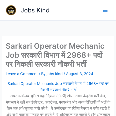
Skip
Jobs Kind
to
content
Sarkari Operator Mechanic
Job सरकारी विभाग में 2968+ पदों
पर निकली सरकारी नौकरी भर्ती
Leave a Comment
/ By
jobs kind
/
August 3, 2024
Sarkari Operator Mechanic Job सरकारी विभाग में 2968+ पदों पर
निकली सरकारी नौकरी भर्ती
अपर कार्यालय. पुलिस महानिदेशक (टीएपी) और अध्यक्ष केंद्रीय भर्ती बोर्ड,
मेघालय ने यूबी सब इंस्पेक्टर, कांस्टेबल, फायरमैन और अन्य रिक्तियों की भर्ती के
लिए एक अधिसूचना जारी की है। वे उम्मीदवार जो रिक्ति विवरण में रुचि रखते हैं
और सभी पात्रता मानदंड पूरे करते हैं, वे अधिसूचना पढ़ सकते हैं और ऑनलाइन