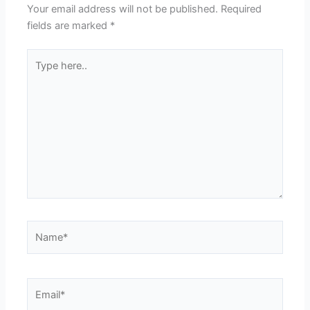
Your email address will not be published.
Required
fields are marked
*
Type
here..
Name*
Email*