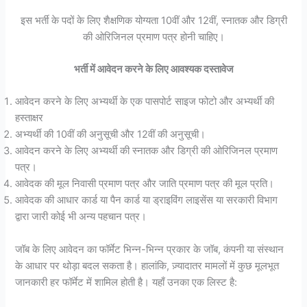
इस भर्ती के पदों के लिए शैक्षणिक योग्यता 10वीं और 12वीं, स्नातक और डिग्री
की ओरिजिनल प्रमाण पत्र होनी चाहिए।
भर्ती में आवेदन करने के लिए आवश्यक दस्तावेज
आवेदन करने के लिए अभ्यर्थी के एक पासपोर्ट साइज फोटो और अभ्यर्थी की
हस्ताक्षर
अभ्यर्थी की 10वीं की अनुसूची और 12वीं की अनुसूची।
आवेदन करने के लिए अभ्यर्थी की स्नातक और डिग्री की ओरिजिनल प्रमाण
पत्र।
आवेदक की मूल निवासी प्रमाण पत्र और जाति प्रमाण पत्र की मूल प्रति।
आवेदक की आधार कार्ड या पैन कार्ड या ड्राइविंग लाइसेंस या सरकारी विभाग
द्वारा जारी कोई भी अन्य पहचान पत्र।
जॉब के लिए आवेदन का फॉर्मेट भिन्न-भिन्न प्रकार के जॉब, कंपनी या संस्थान
के आधार पर थोड़ा बदल सकता है। हालांकि, ज़्यादातर मामलों में कुछ मूलभूत
जानकारी हर फॉर्मेट में शामिल होती है। यहाँ उनका एक लिस्ट है: