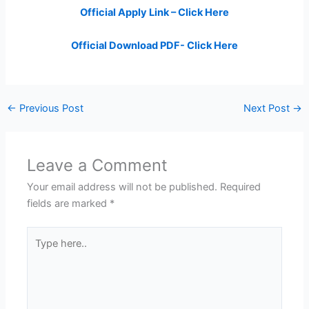
Official Apply Link – Click Here
Official Download PDF- Click Here
←
Previous Post
Next Post
→
Leave a Comment
Your email address will not be published.
Required
fields are marked
*
Type
here..