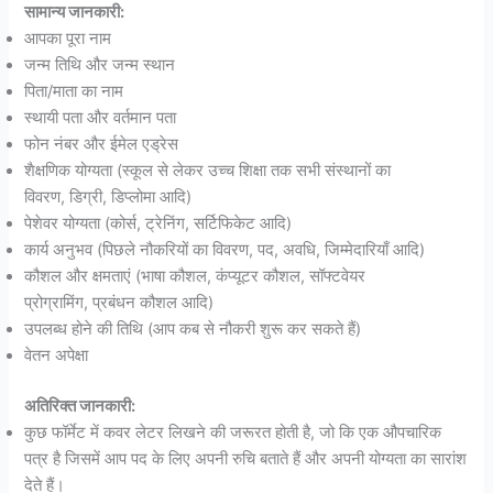
सामान्य जानकारी:
आपका पूरा नाम
जन्म तिथि और जन्म स्थान
पिता/माता का नाम
स्थायी पता और वर्तमान पता
फोन नंबर और ईमेल एड्रेस
शैक्षणिक योग्यता (स्कूल से लेकर उच्च शिक्षा तक सभी संस्थानों का
विवरण, डिग्री, डिप्लोमा आदि)
पेशेवर योग्यता (कोर्स, ट्रेनिंग, सर्टिफिकेट आदि)
कार्य अनुभव (पिछले नौकरियों का विवरण, पद, अवधि, जिम्मेदारियाँ आदि)
कौशल और क्षमताएं (भाषा कौशल, कंप्यूटर कौशल, सॉफ्टवेयर
प्रोग्रामिंग, प्रबंधन कौशल आदि)
उपलब्ध होने की तिथि (आप कब से नौकरी शुरू कर सकते हैं)
वेतन अपेक्षा
अतिरिक्त जानकारी:
कुछ फॉर्मेट में कवर लेटर लिखने की जरूरत होती है, जो कि एक औपचारिक
पत्र है जिसमें आप पद के लिए अपनी रुचि बताते हैं और अपनी योग्यता का सारांश
देते हैं।