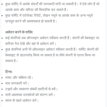
कुछ फॉर्मेट में आपके संदर्भों की जानकारी मांगी जा सकती है। ये ऐसे लोग हैं जो
आपके काम और चरित्र की सिफारिश कर सकते हैं।
कुछ फॉर्मेट में प्रोजेक्ट रिपोर्ट, लेखन नमूने या आपके काम के अन्य नमूने
प्रस्तुत करने की आवश्यकता हो सकती है।
आवेदन करने के तरीके:
कई कंपनियां अब ऑनलाइन आवेदन स्वीकार करती हैं। कंपनी की वेबसाइट पर
करियर पेज देखें और वहां से आवेदन करें।
कुछ कंपनियां अभी भी ऑफलाइन आवेदन स्वीकार करती हैं। फॉर्मेट कंपनी की
वेबसाइट से डाउनलोड किया जा सकता है या सीधे कंपनी से प्राप्त किया जा
सकता है।
टिप्स:
स्पष्ट और संक्षिप्त रहें।
सच जानकारी भरें।
टाइपो और व्याकरण संबंधी त्रुटियों से बचें।
सभी आवश्यक दस्तावेजों को संलग्न करें।
समय से पहले आवेदन करें।