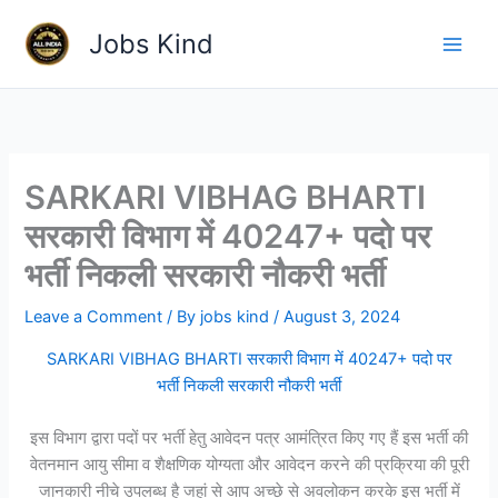
Skip
Jobs Kind
to
content
SARKARI VIBHAG BHARTI
सरकारी विभाग में 40247+ पदो पर
भर्ती निकली सरकारी नौकरी भर्ती
Leave a Comment
/ By
jobs kind
/
August 3, 2024
SARKARI VIBHAG BHARTI सरकारी विभाग में 40247+ पदो पर
भर्ती निकली सरकारी नौकरी भर्ती
इस विभाग द्वारा पदों पर भर्ती हेतु आवेदन पत्र आमंत्रित किए गए हैं इस भर्ती की
वेतनमान आयु सीमा व शैक्षणिक योग्यता और आवेदन करने की प्रक्रिया की पूरी
जानकारी नीचे उपलब्ध है जहां से आप अच्छे से अवलोकन करके इस भर्ती में