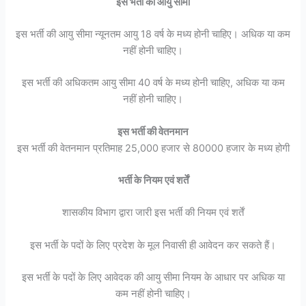
इस भर्ती की आयु सीमा
इस भर्ती की आयु सीमा न्यूनतम आयु 18 वर्ष के मध्य होनी चाहिए। अधिक या कम
नहीं होनी चाहिए।
इस भर्ती की अधिकतम आयु सीमा 40 वर्ष के मध्य होनी चाहिए, अधिक या कम
नहीं होनी चाहिए।
इस भर्ती की वेतनमान
इस भर्ती की वेतनमान प्रतिमाह 25,000 हजार से 80000 हजार के मध्य होगी
भर्ती के नियम एवं शर्तें
शासकीय विभाग द्वारा जारी इस भर्ती की नियम एवं शर्तें
इस भर्ती के पदों के लिए प्रदेश के मूल निवासी ही आवेदन कर सकते हैं।
इस भर्ती के पदों के लिए आवेदक की आयु सीमा नियम के आधार पर अधिक या
कम नहीं होनी चाहिए।