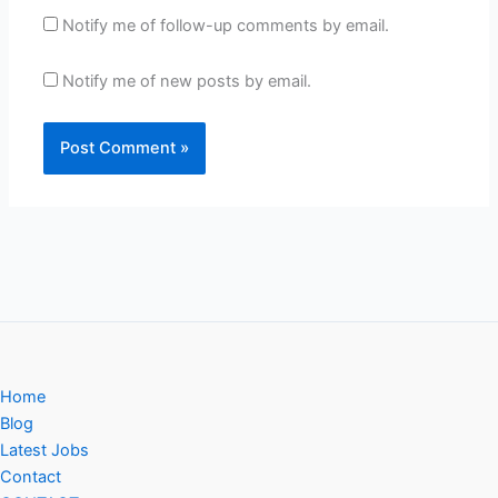
Notify me of follow-up comments by email.
Notify me of new posts by email.
Home
Blog
Latest Jobs
Contact