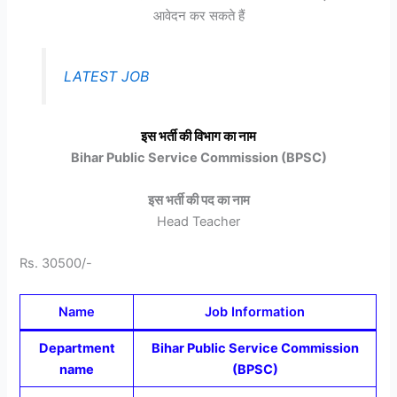
आवेदन कर सकते हैं
LATEST JOB
इस भर्ती की विभाग का नाम
Bihar Public Service Commission (BPSC)
इस भर्ती की पद का नाम
Head Teacher
Rs. 30500/-
Name
Job Information
Department
Bihar Public Service Commission
name
(BPSC)