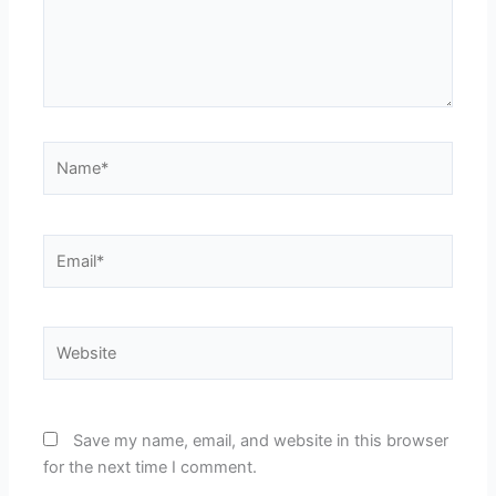
Name*
Email*
Website
Save my name, email, and website in this browser
for the next time I comment.