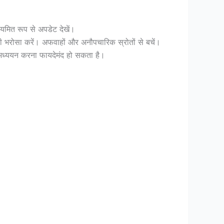
ियमित रूप से अपडेट देखें।
ी भरोसा करें। अफवाहों और अनौपचारिक स्रोतों से बचें।
 का अध्ययन करना फायदेमंद हो सकता है।