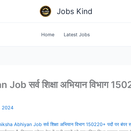
Jobs Kind
Home
Latest Jobs
ob सर्व शिक्षा अभियान विभाग 15022
, 2024
ksha Abhiyan Job सर्व शिक्षा अभियान विभाग 150220+ पदों पर बंपर सर