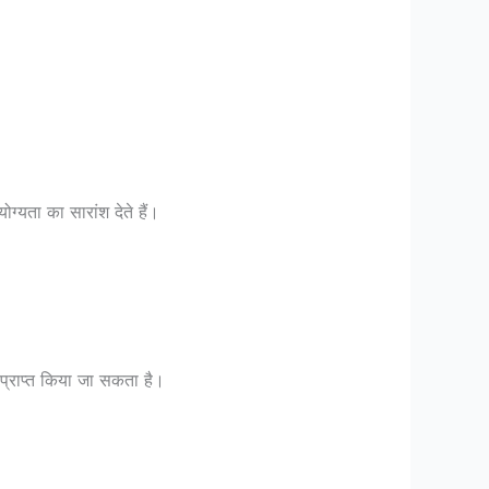
्यता का सारांश देते हैं।
प्राप्त किया जा सकता है।