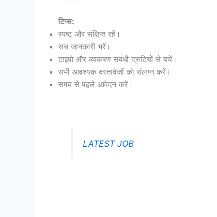
टिप्स:
स्पष्ट और संक्षिप्त रहें।
सच जानकारी भरें।
टाइपो और व्याकरण संबंधी त्रुटियों से बचें।
सभी आवश्यक दस्तावेजों को संलग्न करें।
समय से पहले आवेदन करें।
LATEST JOB