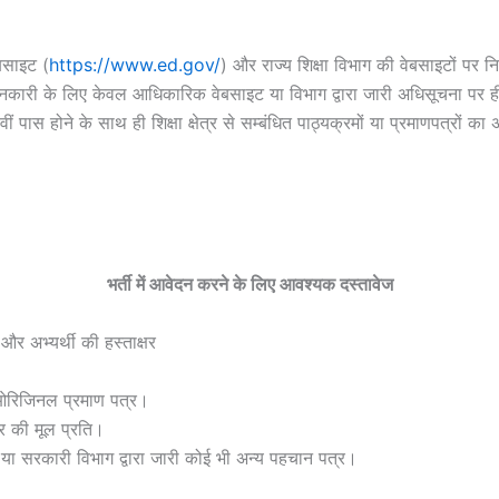
बसाइट (
https://www.ed.gov/
) और राज्य शिक्षा विभाग की वेबसाइटों पर न
जानकारी के लिए केवल आधिकारिक वेबसाइट या विभाग द्वारा जारी अधिसूचना पर ह
वीं पास होने के साथ ही शिक्षा क्षेत्र से सम्बंधित पाठ्यक्रमों या प्रमाणपत्रों
भर्ती में आवेदन करने के लिए आवश्यक दस्तावेज
र अभ्यर्थी की हस्ताक्षर
 ओरिजिनल प्रमाण पत्र।
र की मूल प्रति।
 या सरकारी विभाग द्वारा जारी कोई भी अन्य पहचान पत्र।