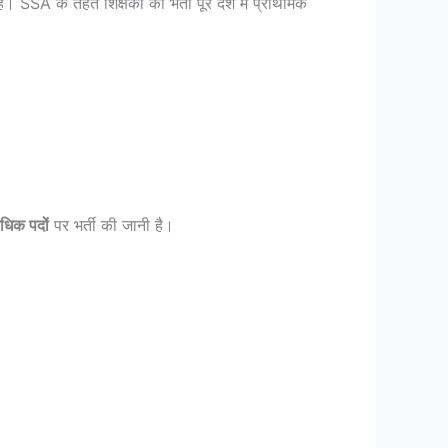
ै। SSA के तहत शिक्षकों की भर्ती पूरे देश में प्राथमिक
धिक पदों
पर भर्ती की जानी है।