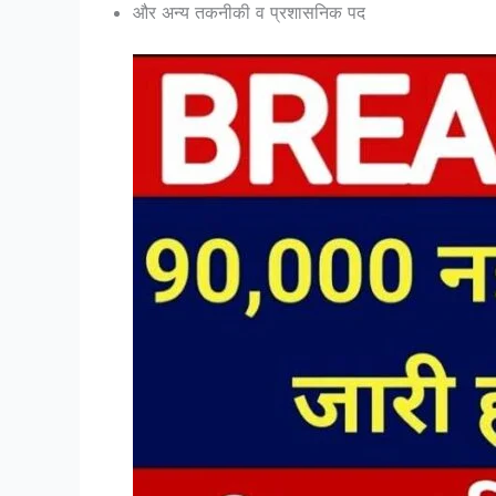
और अन्य तकनीकी व प्रशासनिक पद