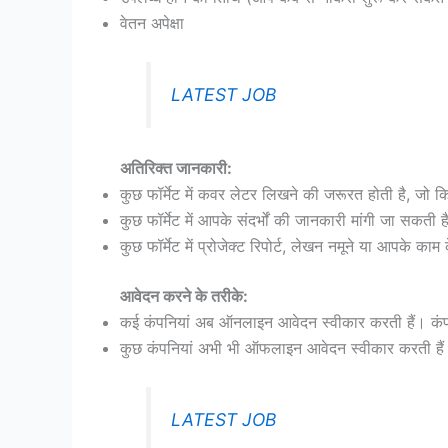
वेतन अपेक्षा
LATEST JOB
अतिरिक्त जानकारी:
कुछ फॉर्मेट में कवर लेटर लिखने की जरूरत होती है, जो क
कुछ फॉर्मेट में आपके संदर्भों की जानकारी मांगी जा सक
कुछ फॉर्मेट में प्रोजेक्ट रिपोर्ट, लेखन नमूने या आपके क
आवेदन करने के तरीके:
कई कंपनियां अब ऑनलाइन आवेदन स्वीकार करती हैं। कंपन
कुछ कंपनियां अभी भी ऑफलाइन आवेदन स्वीकार करती हैं।
LATEST JOB