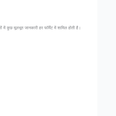
में कुछ मूलभूत जानकारी हर फॉर्मेट में शामिल होती है।