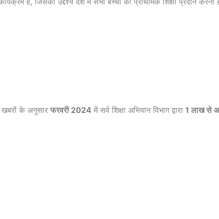
यक्रम है, जिसका उद्देश्य देश में सभी बच्चों को प्राथमिक शिक्षा प्रदान करना ह
 खबरों के अनुसार
फरवरी 2024
में सर्व शिक्षा अभियान विभाग द्वारा
1 लाख से अ