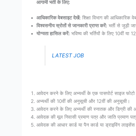
आगामी भर्ती के लिए:
आधिकारिक वेबसाइट देखें:
शिक्षा विभाग की आधिकारिक वे
विश्वसनीय स्रोतों से जानकारी प्राप्त करें:
भर्ती से जुड़ी 
योग्यता हासिल करें:
भविष्य की भर्तियों के लिए 10वीं या 12
LATEST JOB
आवेदन करने के लिए अभ्यर्थी के एक पासपोर्ट साइज फोटो औ
अभ्यर्थी की 10वीं की अनुसूची और 12वीं की अनुसूची।
आवेदन करने के लिए अभ्यर्थी की स्नातक और डिग्री की
आवेदक की मूल निवासी प्रमाण पत्र और जाति प्रमाण पत्
आवेदक की आधार कार्ड या पैन कार्ड या ड्राइविंग लाइसेंस