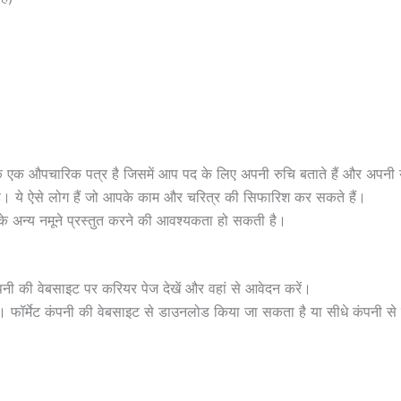
ि एक औपचारिक पत्र है जिसमें आप पद के लिए अपनी रुचि बताते हैं और अपनी योग
ती है। ये ऐसे लोग हैं जो आपके काम और चरित्र की सिफारिश कर सकते हैं।
ाम के अन्य नमूने प्रस्तुत करने की आवश्यकता हो सकती है।
ी की वेबसाइट पर करियर पेज देखें और वहां से आवेदन करें।
 फॉर्मेट कंपनी की वेबसाइट से डाउनलोड किया जा सकता है या सीधे कंपनी से 