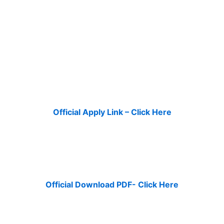
Official Apply Link – Click Here
Official Download PDF- Click Here