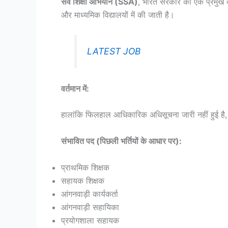
सर्व शिक्षा अभियान (SSA)
, भारत सरकार का एक प्रमुख कार्
और माध्यमिक विद्यालयों में की जाती है।
LATEST JOB
वर्तमान में:
हालांकि फिलहाल आधिकारिक अधिसूचना जारी नहीं हुई है,
संभावित पद (पिछली भर्तियों के आधार पर):
प्राथमिक शिक्षक
सहायक शिक्षक
आंगनवाड़ी कार्यकर्ता
आंगनवाड़ी सहायिका
प्रयोगशाला सहायक