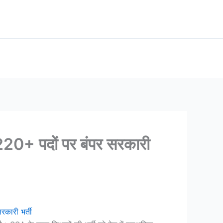
0+ पदों पर बंपर सरकारी
कारी भर्ती