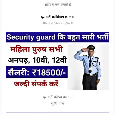
आवेदन कर सकते हैं
इस भर्ती की विभाग का नाम
भारत सरकार मंत्रालय
इस भर्ती की पद का नाम
सुरक्षा गार्ड