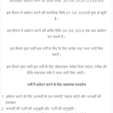
ऑनलाइन आवेदन करने की अंतिम तिथि: 30-04-2024 (23:59 बजे)
इस विभाग में आवेदन करने की प्रारंभिक तिथि 01-04-2024से शुरू हो चुकी
है।
इस विभाग में आवेदन करने की अंतिम तिथि 30-04-2024 तक आप आवेदन
कर सकते है।
इस विभाग द्वारा जारी इस भर्ती के लिए के लिए प्रवेश पत्र जल्द जारी किए
जाएंगे।
इस विभाग द्वारा जारी इस भर्ती के लिए ऑफलाइन परीक्षा लिया जाएगा, परीक्षा की
तिथि मंत्रालय जॉब में जल्द जारी किए जाएंगे।
भर्ती में आवेदन करने के लिए आवश्यक दस्तावेज
आवेदन करने के लिए अभ्यर्थी के एक पासपोर्ट साइज फोटो और अभ्यर्थी की
हस्ताक्षर
अभ्यर्थी की 10वीं की अनुसूची और 12वीं की अनुसूची।