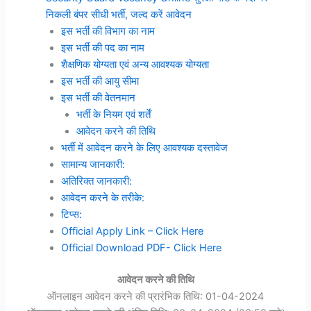
निकली बंपर सीधी भर्ती, जल्द करें आवेदन
इस भर्ती की विभाग का नाम
इस भर्ती की पद का नाम
शैक्षणिक योग्यता एवं अन्य आवश्यक योग्यता
इस भर्ती की आयु सीमा
इस भर्ती की वेतनमान
भर्ती के नियम एवं शर्तें
आवेदन करने की तिथि
भर्ती में आवेदन करने के लिए आवश्यक दस्तावेज
सामान्य जानकारी:
अतिरिक्त जानकारी:
आवेदन करने के तरीके:
टिप्स:
Official Apply Link – Click Here
Official Download PDF- Click Here
आवेदन करने की तिथि
ऑनलाइन आवेदन करने की प्रारंभिक तिथि: 01-04-2024