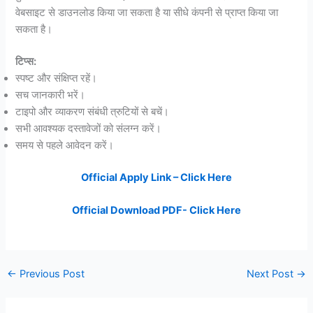
वेबसाइट से डाउनलोड किया जा सकता है या सीधे कंपनी से प्राप्त किया जा
सकता है।
टिप्स:
स्पष्ट और संक्षिप्त रहें।
सच जानकारी भरें।
टाइपो और व्याकरण संबंधी त्रुटियों से बचें।
सभी आवश्यक दस्तावेजों को संलग्न करें।
समय से पहले आवेदन करें।
Official Apply Link – Click Here
Official Download PDF- Click Here
←
Previous Post
Next Post
→