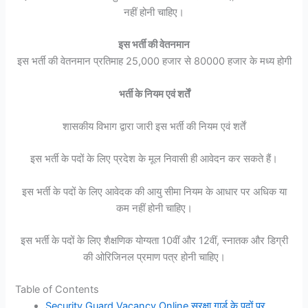
नहीं होनी चाहिए।
इस भर्ती की वेतनमान
इस भर्ती की वेतनमान प्रतिमाह 25,000 हजार से 80000 हजार के मध्य होगी
भर्ती के नियम एवं शर्तें
शासकीय विभाग द्वारा जारी इस भर्ती की नियम एवं शर्तें
इस भर्ती के पदों के लिए प्रदेश के मूल निवासी ही आवेदन कर सकते हैं।
इस भर्ती के पदों के लिए आवेदक की आयु सीमा नियम के आधार पर अधिक या
कम नहीं होनी चाहिए।
इस भर्ती के पदों के लिए शैक्षणिक योग्यता 10वीं और 12वीं, स्नातक और डिग्री
की ओरिजिनल प्रमाण पत्र होनी चाहिए।
Table of Contents
Security Guard Vacancy Online सुरक्षा गार्ड के पदों पर