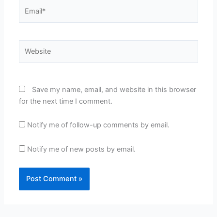
Email*
Website
Save my name, email, and website in this browser
for the next time I comment.
Notify me of follow-up comments by email.
Notify me of new posts by email.