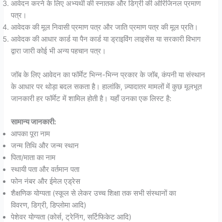
आवेदन करने के लिए अभ्यर्थी की स्नातक और डिग्री की ओरिजिनल प्रमाण
पत्र।
आवेदक की मूल निवासी प्रमाण पत्र और जाति प्रमाण पत्र की मूल प्रति।
आवेदक की आधार कार्ड या पैन कार्ड या ड्राइविंग लाइसेंस या सरकारी विभाग
द्वारा जारी कोई भी अन्य पहचान पत्र।
जॉब के लिए आवेदन का फॉर्मेट भिन्न-भिन्न प्रकार के जॉब, कंपनी या संस्थान
के आधार पर थोड़ा बदल सकता है। हालांकि, ज़्यादातर मामलों में कुछ मूलभूत
जानकारी हर फॉर्मेट में शामिल होती है। यहाँ उनका एक लिस्ट है:
सामान्य जानकारी:
आपका पूरा नाम
जन्म तिथि और जन्म स्थान
पिता/माता का नाम
स्थायी पता और वर्तमान पता
फोन नंबर और ईमेल एड्रेस
शैक्षणिक योग्यता (स्कूल से लेकर उच्च शिक्षा तक सभी संस्थानों का
विवरण, डिग्री, डिप्लोमा आदि)
पेशेवर योग्यता (कोर्स, ट्रेनिंग, सर्टिफिकेट आदि)