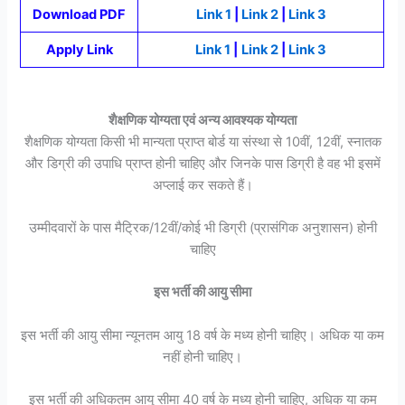
Download PDF
Link 1
|
Link 2
|
Link 3
Apply Link
Link 1
|
Link 2
|
Link 3
शैक्षणिक योग्यता एवं अन्य आवश्यक योग्यता
शैक्षणिक योग्यता किसी भी मान्यता प्राप्त बोर्ड या संस्था से 10वीं, 12वीं, स्नातक
और डिग्री की उपाधि प्राप्त होनी चाहिए और जिनके पास डिग्री है वह भी इसमें
अप्लाई कर सकते हैं।
उम्मीदवारों के पास मैट्रिक/12वीं/कोई भी डिग्री (प्रासंगिक अनुशासन) होनी
चाहिए
इस भर्ती की आयु सीमा
इस भर्ती की आयु सीमा न्यूनतम आयु 18 वर्ष के मध्य होनी चाहिए। अधिक या कम
नहीं होनी चाहिए।
इस भर्ती की अधिकतम आयु सीमा 40 वर्ष के मध्य होनी चाहिए, अधिक या कम