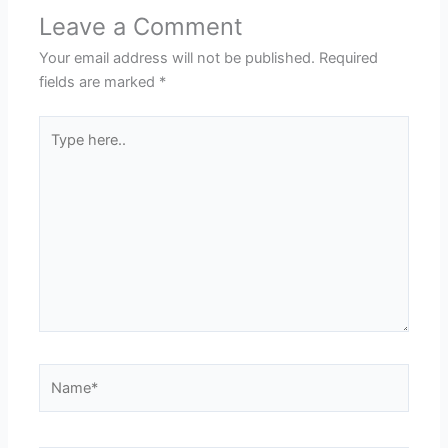
Leave a Comment
Your email address will not be published.
Required
fields are marked
*
Type
here..
Name*