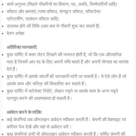
कार्य अनुभव (पिछले नौकरियों का विवरण, पद, अवधि, जिम्मेदारियाँ आदि)
कौशल और क्षमताएं (भाषा कौशल, कंप्यूटर कौशल, सॉफ्टवेयर
प्रोग्रामिंग, प्रबंधन कौशल आदि)
उपलब्ध होने की तिथि (आप कब से नौकरी शुरू कर सकते हैं)
वेतन अपेक्षा
अतिरिक्त जानकारी:
कुछ फॉर्मेट में कवर लेटर लिखने की जरूरत होती है, जो कि एक औपचारिक
पत्र है जिसमें आप पद के लिए अपनी रुचि बताते हैं और अपनी योग्यता का सारांश
देते हैं।
कुछ फॉर्मेट में आपके संदर्भों की जानकारी मांगी जा सकती है। ये ऐसे लोग हैं जो
आपके काम और चरित्र की सिफारिश कर सकते हैं।
कुछ फॉर्मेट में प्रोजेक्ट रिपोर्ट, लेखन नमूने या आपके काम के अन्य नमूने
प्रस्तुत करने की आवश्यकता हो सकती है।
आवेदन करने के तरीके:
कई कंपनियां अब ऑनलाइन आवेदन स्वीकार करती हैं। कंपनी की वेबसाइट पर
करियर पेज देखें और वहां से आवेदन करें।
कुछ कंपनियां अभी भी ऑफलाइन आवेदन स्वीकार करती हैं। फॉर्मेट कंपनी की