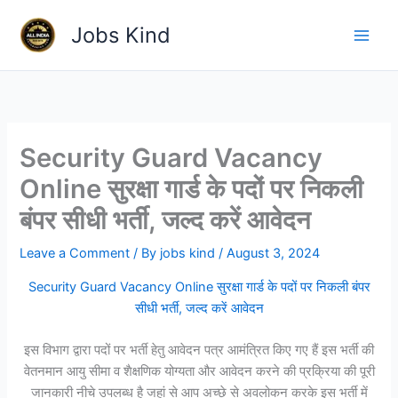
Skip
Jobs Kind
to
content
Security Guard Vacancy
Online सुरक्षा गार्ड के पदों पर निकली
बंपर सीधी भर्ती, जल्द करें आवेदन
Leave a Comment
/ By
jobs kind
/
August 3, 2024
Security Guard Vacancy Online सुरक्षा गार्ड के पदों पर निकली बंपर
सीधी भर्ती, जल्द करें आवेदन
इस विभाग द्वारा पदों पर भर्ती हेतु आवेदन पत्र आमंत्रित किए गए हैं इस भर्ती की
वेतनमान आयु सीमा व शैक्षणिक योग्यता और आवेदन करने की प्रक्रिया की पूरी
जानकारी नीचे उपलब्ध है जहां से आप अच्छे से अवलोकन करके इस भर्ती में