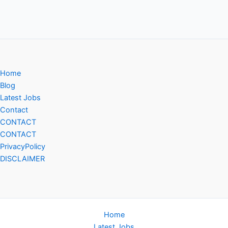
Home
Blog
Latest Jobs
Contact
CONTACT
CONTACT
PrivacyPolicy
DISCLAIMER
Home
Latest Jobs