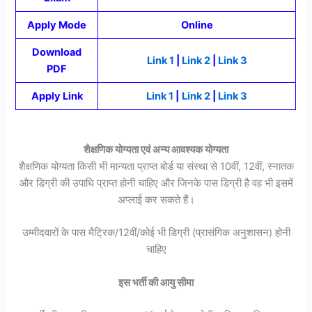
Apply Mode
Online
Download
Link 1
|
Link 2
|
Link 3
PDF
Apply Link
Link 1
|
Link 2
|
Link 3
शैक्षणिक योग्यता एवं अन्य आवश्यक योग्यता
शैक्षणिक योग्यता किसी भी मान्यता प्राप्त बोर्ड या संस्था से 10वीं, 12वीं, स्नातक
और डिग्री की उपाधि प्राप्त होनी चाहिए और जिनके पास डिग्री है वह भी इसमें
अप्लाई कर सकते हैं।
उम्मीदवारों के पास मैट्रिक/12वीं/कोई भी डिग्री (प्रासंगिक अनुशासन) होनी
चाहिए
इस भर्ती की आयु सीमा