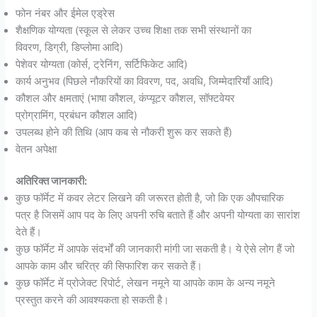
फोन नंबर और ईमेल एड्रेस
शैक्षणिक योग्यता (स्कूल से लेकर उच्च शिक्षा तक सभी संस्थानों का
विवरण, डिग्री, डिप्लोमा आदि)
पेशेवर योग्यता (कोर्स, ट्रेनिंग, सर्टिफिकेट आदि)
कार्य अनुभव (पिछले नौकरियों का विवरण, पद, अवधि, जिम्मेदारियाँ आदि)
कौशल और क्षमताएं (भाषा कौशल, कंप्यूटर कौशल, सॉफ्टवेयर
प्रोग्रामिंग, प्रबंधन कौशल आदि)
उपलब्ध होने की तिथि (आप कब से नौकरी शुरू कर सकते हैं)
वेतन अपेक्षा
अतिरिक्त जानकारी:
कुछ फॉर्मेट में कवर लेटर लिखने की जरूरत होती है, जो कि एक औपचारिक
पत्र है जिसमें आप पद के लिए अपनी रुचि बताते हैं और अपनी योग्यता का सारांश
देते हैं।
कुछ फॉर्मेट में आपके संदर्भों की जानकारी मांगी जा सकती है। ये ऐसे लोग हैं जो
आपके काम और चरित्र की सिफारिश कर सकते हैं।
कुछ फॉर्मेट में प्रोजेक्ट रिपोर्ट, लेखन नमूने या आपके काम के अन्य नमूने
प्रस्तुत करने की आवश्यकता हो सकती है।