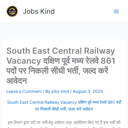
Skip
Jobs Kind
to
content
South East Central Railway
Vacancy दक्षिण पूर्व मध्य रेलवे 861
पदों पर निकली सीधी भर्ती, जल्द करें
आवेदन
Leave a Comment
/ By
jobs kind
/
August 3, 2024
South East Central Railway Vacancy दक्षिण पूर्व मध्य रेलवे 861 पदों
पर निकली सीधी भर्ती, जल्द करें आवेदन
इस विभाग द्वारा पदों पर भर्ती हेतु आवेदन पत्र आमंत्रित किए गए हैं इस भर्ती की