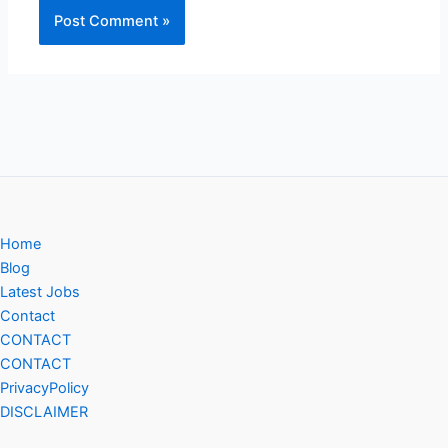
Home
Blog
Latest Jobs
Contact
CONTACT
CONTACT
PrivacyPolicy
DISCLAIMER