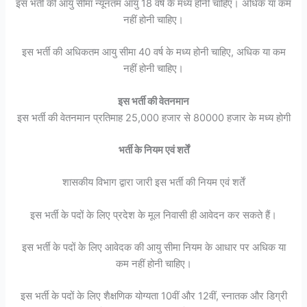
इस भर्ती की आयु सीमा न्यूनतम आयु 18 वर्ष के मध्य होनी चाहिए। अधिक या कम
नहीं होनी चाहिए।
इस भर्ती की अधिकतम आयु सीमा 40 वर्ष के मध्य होनी चाहिए, अधिक या कम
नहीं होनी चाहिए।
इस भर्ती की वेतनमान
इस भर्ती की वेतनमान प्रतिमाह 25,000 हजार से 80000 हजार के मध्य होगी
भर्ती के नियम एवं शर्तें
शासकीय विभाग द्वारा जारी इस भर्ती की नियम एवं शर्तें
इस भर्ती के पदों के लिए प्रदेश के मूल निवासी ही आवेदन कर सकते हैं।
इस भर्ती के पदों के लिए आवेदक की आयु सीमा नियम के आधार पर अधिक या
कम नहीं होनी चाहिए।
इस भर्ती के पदों के लिए शैक्षणिक योग्यता 10वीं और 12वीं, स्नातक और डिग्री