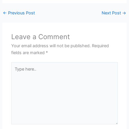
←
Previous Post
Next Post
→
Leave a Comment
Your email address will not be published.
Required
fields are marked
*
Type
here..