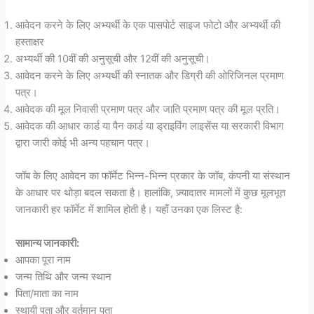
आवेदन करने के लिए अभ्यर्थी के एक पासपोर्ट साइज फोटो और अभ्यर्थी की
हस्ताक्षर
अभ्यर्थी की 10वीं की अनुसूची और 12वीं की अनुसूची।
आवेदन करने के लिए अभ्यर्थी की स्नातक और डिग्री की ओरिजिनल प्रमाण
पत्र।
आवेदक की मूल निवासी प्रमाण पत्र और जाति प्रमाण पत्र की मूल प्रति।
आवेदक की आधार कार्ड या पैन कार्ड या ड्राइविंग लाइसेंस या सरकारी विभाग
द्वारा जारी कोई भी अन्य पहचान पत्र।
जॉब के लिए आवेदन का फॉर्मेट भिन्न-भिन्न प्रकार के जॉब, कंपनी या संस्थान
के आधार पर थोड़ा बदल सकता है। हालांकि, ज़्यादातर मामलों में कुछ मूलभूत
जानकारी हर फॉर्मेट में शामिल होती है। यहाँ उनका एक लिस्ट है:
सामान्य जानकारी:
आपका पूरा नाम
जन्म तिथि और जन्म स्थान
पिता/माता का नाम
स्थायी पता और वर्तमान पता