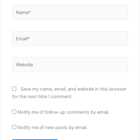
Name*
Email*
Website
Save my name, email, and website in this browser
for the next time I comment.
Notify me of follow-up comments by email.
Notify me of new posts by email.