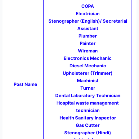
COPA
Electrician
Stenographer (English)/ Secretarial
Assistant
Plumber
Painter
Wireman
Electronics Mechanic
Diesel Mechanic
Upholsterer (Trimmer)
Machinist
Post Name
Turner
Dental Laboratory Technician
Hospital waste management
technician
Health Sanitary Inspector
Gas Cutter
Stenographer (Hindi)