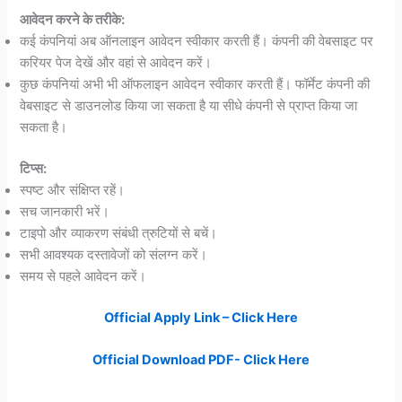
आवेदन करने के तरीके:
कई कंपनियां अब ऑनलाइन आवेदन स्वीकार करती हैं। कंपनी की वेबसाइट पर
करियर पेज देखें और वहां से आवेदन करें।
कुछ कंपनियां अभी भी ऑफलाइन आवेदन स्वीकार करती हैं। फॉर्मेट कंपनी की
वेबसाइट से डाउनलोड किया जा सकता है या सीधे कंपनी से प्राप्त किया जा
सकता है।
टिप्स:
स्पष्ट और संक्षिप्त रहें।
सच जानकारी भरें।
टाइपो और व्याकरण संबंधी त्रुटियों से बचें।
सभी आवश्यक दस्तावेजों को संलग्न करें।
समय से पहले आवेदन करें।
Official Apply Link – Click Here
Official Download PDF- Click Here