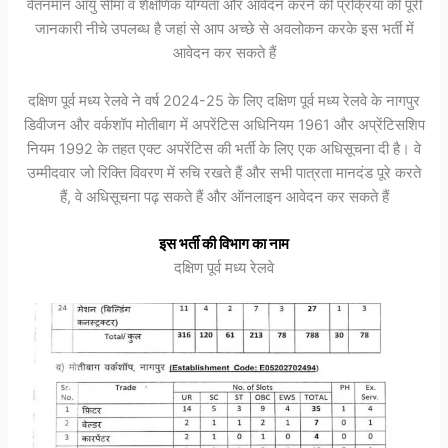
वेतनमान आयु सीमा व शैक्षणिक योग्यता और आवेदन करने की प्रक्रिया की पूरी
जानकारी नीचे उपलब्ध है जहां से आप अच्छे से अवलोकन करके इस भर्ती में
आवेदन कर सकते हैं
दक्षिण पूर्व मध्य रेलवे ने वर्ष 2024-25 के लिए दक्षिण पूर्व मध्य रेलवे के नागपुर
डिवीजन और वर्कशॉप मोतीबाग में अपरेंटिस अधिनियम 1961 और अप्रेंटिसशिप
नियम 1992 के तहत एक्ट अपरेंटिस की भर्ती के लिए एक अधिसूचना दी है। वे
उम्मीदवार जो रिक्ति विवरण में रुचि रखते हैं और सभी पात्रता मानदंड पूरे करते
हैं, वे अधिसूचना पढ़ सकते हैं और ऑनलाइन आवेदन कर सकते हैं
इस भर्ती की विभाग का नाम
दक्षिण पूर्व मध्य रेलवे