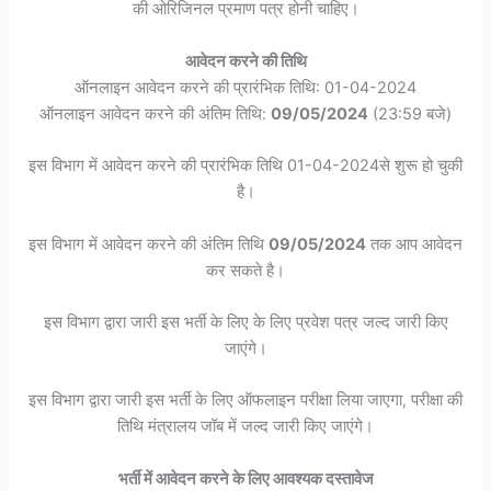
की ओरिजिनल प्रमाण पत्र होनी चाहिए।
आवेदन करने की तिथि
ऑनलाइन आवेदन करने की प्रारंभिक तिथि: 01-04-2024
ऑनलाइन आवेदन करने की अंतिम तिथि:
09/05/2024
(23:59 बजे)
इस विभाग में आवेदन करने की प्रारंभिक तिथि 01-04-2024से शुरू हो चुकी
है।
इस विभाग में आवेदन करने की अंतिम तिथि
09/05/2024
तक आप आवेदन
कर सकते है।
इस विभाग द्वारा जारी इस भर्ती के लिए के लिए प्रवेश पत्र जल्द जारी किए
जाएंगे।
इस विभाग द्वारा जारी इस भर्ती के लिए ऑफलाइन परीक्षा लिया जाएगा, परीक्षा की
तिथि मंत्रालय जॉब में जल्द जारी किए जाएंगे।
भर्ती में आवेदन करने के लिए आवश्यक दस्तावेज