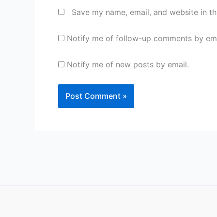
Save my name, email, and website in th
Notify me of follow-up comments by ema
Notify me of new posts by email.