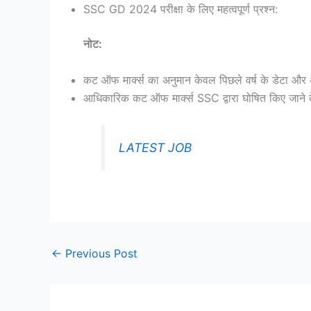
SSC GD 2024 परीक्षा के लिए महत्वपूर्ण प्रश्न:
नोट:
कट ऑफ मार्क्स का अनुमान केवल पिछले वर्ष के डेटा और
आधिकारिक कट ऑफ मार्क्स SSC द्वारा घोषित किए जाने के 
LATEST JOB
←
Previous Post