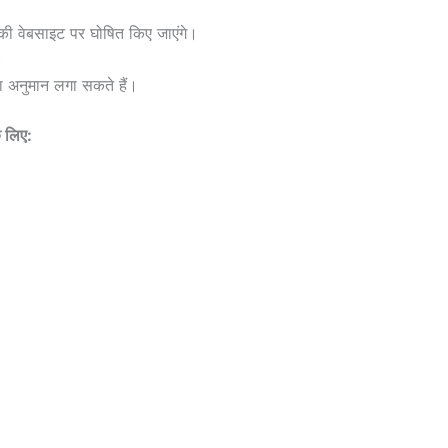
ेबसाइट पर घोषित किए जाएंगे।
।
ा अनुमान लगा सकते हैं।
 लिए: