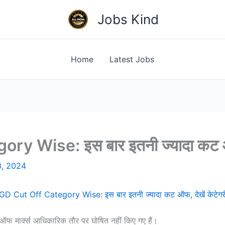
Jobs Kind
Home
Latest Jobs
 Wise: इस बार इतनी ज्यादा कट ऑफ,
3, 2024
D Cut Off Category Wise: इस बार इतनी ज्यादा कट ऑफ, देखें केटेगर
ार्क्स आधिकारिक तौर पर घोषित नहीं किए गए हैं।