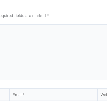
equired fields are marked
*
Email*
Webs