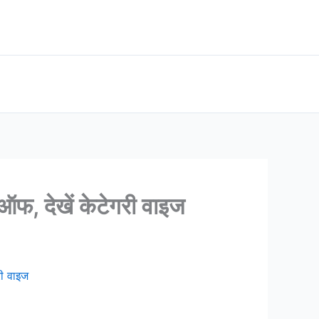
 देखें केटेगरी वाइज
ी वाइज