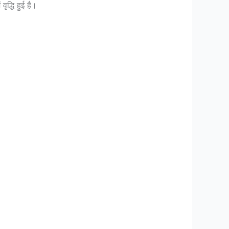
ृद्धि हुई है।