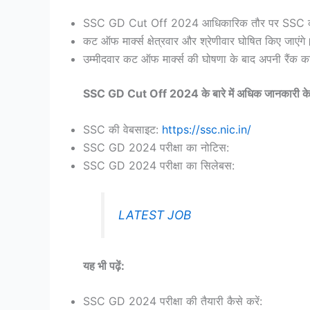
SSC GD Cut Off 2024 आधिकारिक तौर पर SSC की व
कट ऑफ मार्क्स क्षेत्रवार और श्रेणीवार घोषित किए जाएंगे
उम्मीदवार कट ऑफ मार्क्स की घोषणा के बाद अपनी रैंक क
SSC GD Cut Off 2024 के बारे में अधिक जानकारी के
SSC की वेबसाइट:
https://ssc.nic.in/
SSC GD 2024 परीक्षा का नोटिस:
SSC GD 2024 परीक्षा का सिलेबस:
LATEST JOB
यह भी पढ़ें:
SSC GD 2024 परीक्षा की तैयारी कैसे करें: