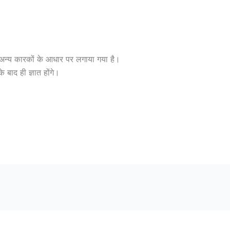
 अन्य कारकों के आधार पर लगाया गया है।
बाद ही ज्ञात होंगे।