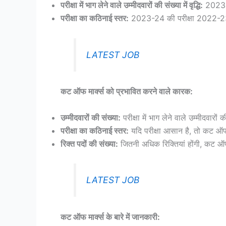
परीक्षा में भाग लेने वाले उम्मीदवारों की संख्या में वृद्धि:
2023-24 
परीक्षा का कठिनाई स्तर:
2023-24 की परीक्षा 2022-23 
LATEST JOB
कट ऑफ मार्क्स को प्रभावित करने वाले कारक:
उम्मीदवारों की संख्या:
परीक्षा में भाग लेने वाले उम्मीदव
परीक्षा का कठिनाई स्तर:
यदि परीक्षा आसान है, तो कट 
रिक्त पदों की संख्या:
जितनी अधिक रिक्तियां होंगी, कट 
LATEST JOB
कट ऑफ मार्क्स के बारे में जानकारी: