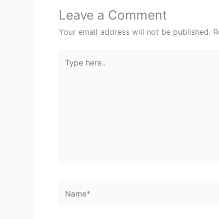
Leave a Comment
Your email address will not be published.
R
Type
here..
Name*