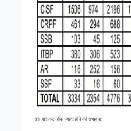
इस बार कट ऑफ ज्यादा होने की संभावना: