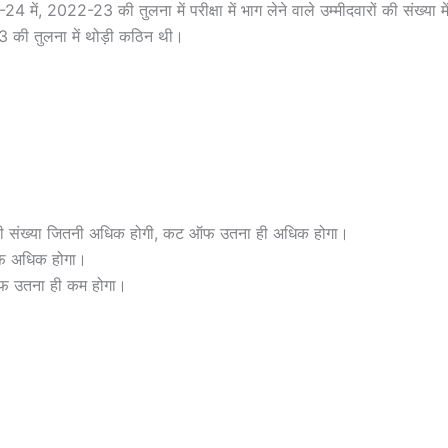
में, 2022-23 की तुलना में परीक्षा में भाग लेने वाले उम्मीदवारों की संख्या में व
की तुलना में थोड़ी कठिन थी।
ारों की संख्या जितनी अधिक होगी, कट ऑफ उतना ही अधिक होगा।
ऑफ अधिक होगा।
ऑफ उतना ही कम होगा।