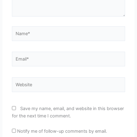
Name*
Email*
Website
Save my name, email, and website in this browser
for the next time I comment.
Notify me of follow-up comments by email.