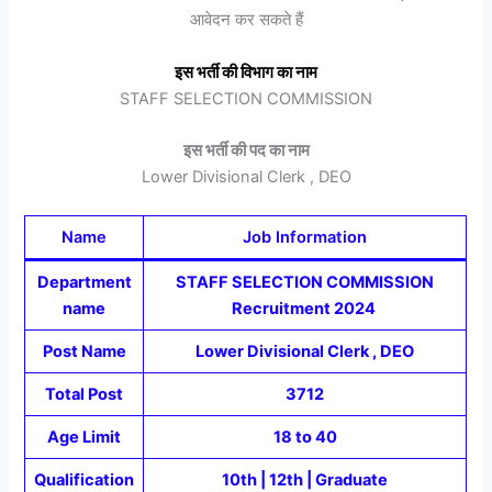
आवेदन कर सकते हैं
इस भर्ती की विभाग का नाम
STAFF SELECTION COMMISSION
इस भर्ती की पद का नाम
Lower Divisional Clerk , DEO
Name
Job Information
Department
STAFF SELECTION COMMISSION
name
Recruitment 2024
Post Name
Lower Divisional Clerk , DEO
Total Post
3712
Age Limit
18 to 40
Qualification
10th | 12th | Graduate