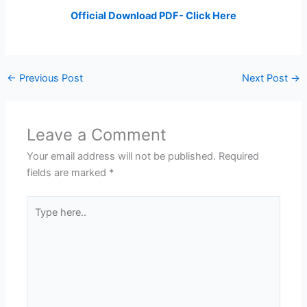
Official Download PDF- Click Here
←
Previous Post
Next Post
→
Leave a Comment
Your email address will not be published.
Required
fields are marked
*
Type
here..