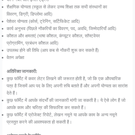
शैक्षणिक योग्यता (स्कूल से लेकर उच्च शिक्षा तक सभी संस्थानों का
विवरण, डिग्री, डिप्लोमा आदि)
पेशेवर योग्यता (कोर्स, ट्रेनिंग, सर्टिफिकेट आदि)
कार्य अनुभव (पिछले नौकरियों का विवरण, पद, अवधि, जिम्मेदारियाँ आदि)
कौशल और क्षमताएं (भाषा कौशल, कंप्यूटर कौशल, सॉफ्टवेयर
प्रोग्रामिंग, प्रबंधन कौशल आदि)
उपलब्ध होने की तिथि (आप कब से नौकरी शुरू कर सकते हैं)
वेतन अपेक्षा
अतिरिक्त जानकारी:
कुछ फॉर्मेट में कवर लेटर लिखने की जरूरत होती है, जो कि एक औपचारिक
पत्र है जिसमें आप पद के लिए अपनी रुचि बताते हैं और अपनी योग्यता का सारांश
देते हैं।
कुछ फॉर्मेट में आपके संदर्भों की जानकारी मांगी जा सकती है। ये ऐसे लोग हैं जो
आपके काम और चरित्र की सिफारिश कर सकते हैं।
कुछ फॉर्मेट में प्रोजेक्ट रिपोर्ट, लेखन नमूने या आपके काम के अन्य नमूने
प्रस्तुत करने की आवश्यकता हो सकती है।