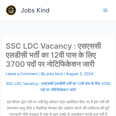
Skip
Jobs Kind
to
content
SSC LDC Vacancy : एसएससी
एलडीसी भर्ती का 12वी पास के लिए
3700 पदों पर नोटिफिकेशन जारी
Leave a Comment
/ By
jobs kind
/
August 3, 2024
SSC LDC Vacancy : एसएससी एलडीसी भर्ती का 12वी पास के लिए 3700
पदों पर नोटिफिकेशन जारी
इस विभाग द्वारा पदों पर भर्ती हेतु आवेदन पत्र आमंत्रित किए गए हैं इस भर्ती की
वेतनमान आयु सीमा व शैक्षणिक योग्यता और आवेदन करने की प्रक्रिया की पूरी
जानकारी नीचे उपलब्ध है जहां से आप अच्छे से अवलोकन करके इस भर्ती में