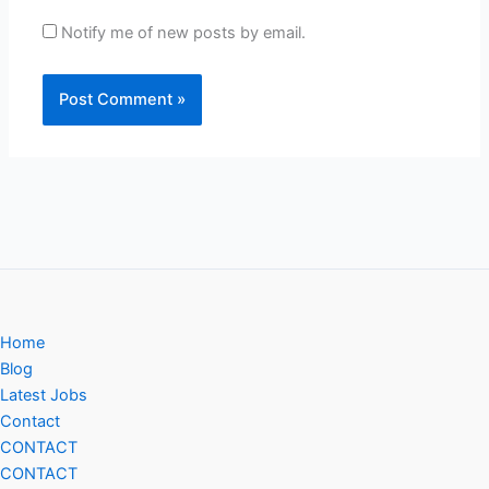
Notify me of new posts by email.
Home
Blog
Latest Jobs
Contact
CONTACT
CONTACT