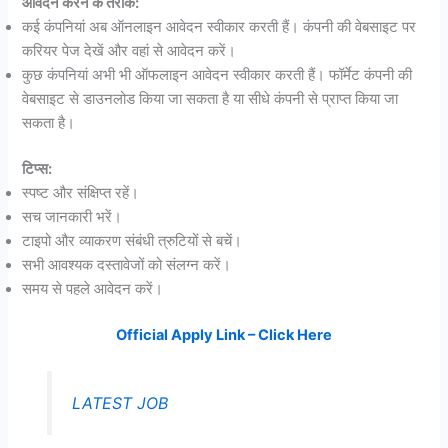
आवेदन करने के तरीके:
कई कंपनियां अब ऑनलाइन आवेदन स्वीकार करती हैं। कंपनी की वेबसाइट पर
करियर पेज देखें और वहां से आवेदन करें।
कुछ कंपनियां अभी भी ऑफलाइन आवेदन स्वीकार करती हैं। फॉर्मेट कंपनी की
वेबसाइट से डाउनलोड किया जा सकता है या सीधे कंपनी से प्राप्त किया जा
सकता है।
टिप्स:
स्पष्ट और संक्षिप्त रहें।
सच जानकारी भरें।
टाइपो और व्याकरण संबंधी त्रुटियों से बचें।
सभी आवश्यक दस्तावेजों को संलग्न करें।
समय से पहले आवेदन करें।
Official Apply Link – Click Here
LATEST JOB