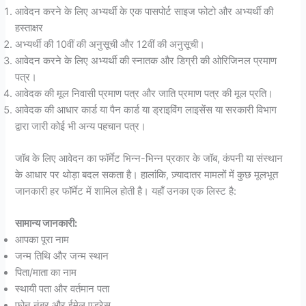
आवेदन करने के लिए अभ्यर्थी के एक पासपोर्ट साइज फोटो और अभ्यर्थी की
हस्ताक्षर
अभ्यर्थी की 10वीं की अनुसूची और 12वीं की अनुसूची।
आवेदन करने के लिए अभ्यर्थी की स्नातक और डिग्री की ओरिजिनल प्रमाण
पत्र।
आवेदक की मूल निवासी प्रमाण पत्र और जाति प्रमाण पत्र की मूल प्रति।
आवेदक की आधार कार्ड या पैन कार्ड या ड्राइविंग लाइसेंस या सरकारी विभाग
द्वारा जारी कोई भी अन्य पहचान पत्र।
जॉब के लिए आवेदन का फॉर्मेट भिन्न-भिन्न प्रकार के जॉब, कंपनी या संस्थान
के आधार पर थोड़ा बदल सकता है। हालांकि, ज़्यादातर मामलों में कुछ मूलभूत
जानकारी हर फॉर्मेट में शामिल होती है। यहाँ उनका एक लिस्ट है:
सामान्य जानकारी:
आपका पूरा नाम
जन्म तिथि और जन्म स्थान
पिता/माता का नाम
स्थायी पता और वर्तमान पता
फोन नंबर और ईमेल एड्रेस