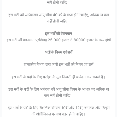
नहीं होनी चाहिए।
इस भर्ती की अधिकतम आयु सीमा 40 वर्ष के मध्य होनी चाहिए, अधिक या कम
नहीं होनी चाहिए।
इस भर्ती की वेतनमान
इस भर्ती की वेतनमान प्रतिमाह 25,000 हजार से 80000 हजार के मध्य होगी
भर्ती के नियम एवं शर्तें
शासकीय विभाग द्वारा जारी इस भर्ती की नियम एवं शर्तें
इस भर्ती के पदों के लिए प्रदेश के मूल निवासी ही आवेदन कर सकते हैं।
इस भर्ती के पदों के लिए आवेदक की आयु सीमा नियम के आधार पर अधिक या
कम नहीं होनी चाहिए।
इस भर्ती के पदों के लिए शैक्षणिक योग्यता 10वीं और 12वीं, स्नातक और डिग्री
की ओरिजिनल प्रमाण पत्र होनी चाहिए।