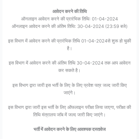
आवेदन करने की तिथि
ऑनलाइन आवेदन करने की प्रारंभिक तिथि: 01-04-2024
ऑनलाइन आवेदन करने की अंतिम तिथि: 30-04-2024 (23:59 बजे)
इस विभाग में आवेदन करने की प्रारंभिक तिथि 01-04-2024से शुरू हो चुकी
है।
इस विभाग में आवेदन करने की अंतिम तिथि 30-04-2024 तक आप आवेदन
कर सकते है।
इस विभाग द्वारा जारी इस भर्ती के लिए के लिए प्रवेश पत्र जल्द जारी किए
जाएंगे।
इस विभाग द्वारा जारी इस भर्ती के लिए ऑफलाइन परीक्षा लिया जाएगा, परीक्षा की
तिथि मंत्रालय जॉब में जल्द जारी किए जाएंगे।
भर्ती में आवेदन करने के लिए आवश्यक दस्तावेज