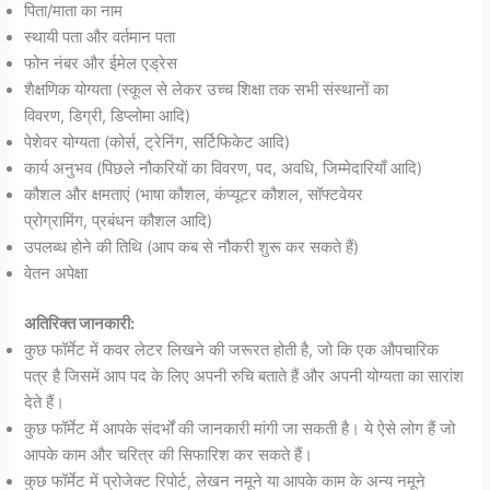
पिता/माता का नाम
स्थायी पता और वर्तमान पता
फोन नंबर और ईमेल एड्रेस
शैक्षणिक योग्यता (स्कूल से लेकर उच्च शिक्षा तक सभी संस्थानों का
विवरण, डिग्री, डिप्लोमा आदि)
पेशेवर योग्यता (कोर्स, ट्रेनिंग, सर्टिफिकेट आदि)
कार्य अनुभव (पिछले नौकरियों का विवरण, पद, अवधि, जिम्मेदारियाँ आदि)
कौशल और क्षमताएं (भाषा कौशल, कंप्यूटर कौशल, सॉफ्टवेयर
प्रोग्रामिंग, प्रबंधन कौशल आदि)
उपलब्ध होने की तिथि (आप कब से नौकरी शुरू कर सकते हैं)
वेतन अपेक्षा
अतिरिक्त जानकारी:
कुछ फॉर्मेट में कवर लेटर लिखने की जरूरत होती है, जो कि एक औपचारिक
पत्र है जिसमें आप पद के लिए अपनी रुचि बताते हैं और अपनी योग्यता का सारांश
देते हैं।
कुछ फॉर्मेट में आपके संदर्भों की जानकारी मांगी जा सकती है। ये ऐसे लोग हैं जो
आपके काम और चरित्र की सिफारिश कर सकते हैं।
कुछ फॉर्मेट में प्रोजेक्ट रिपोर्ट, लेखन नमूने या आपके काम के अन्य नमूने