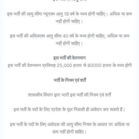
इस भर्ती की आयु सीमा न्यूनतम आयु 18 वर्ष के मध्य होनी चाहिए। अधिक या कम
नहीं होनी चाहिए।
इस भर्ती की अधिकतम आयु सीमा 40 वर्ष के मध्य होनी चाहिए, अधिक या कम
नहीं होनी चाहिए।
इस भर्ती की वेतनमान
इस भर्ती की वेतनमान प्रतिमाह 25,000 हजार से 80000 हजार के मध्य होगी
भर्ती के नियम एवं शर्तें
शासकीय विभाग द्वारा जारी इस भर्ती की नियम एवं शर्तें
इस भर्ती के पदों के लिए प्रदेश के मूल निवासी ही आवेदन कर सकते हैं।
इस भर्ती के पदों के लिए आवेदक की आयु सीमा नियम के आधार पर अधिक या
कम नहीं होनी चाहिए।