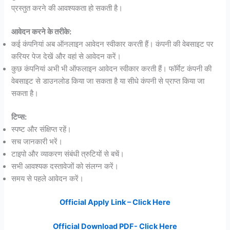
प्रस्तुत करने की आवश्यकता हो सकती है।
आवेदन करने के तरीके:
कई कंपनियां अब ऑनलाइन आवेदन स्वीकार करती हैं। कंपनी की वेबसाइट पर
करियर पेज देखें और वहां से आवेदन करें।
कुछ कंपनियां अभी भी ऑफलाइन आवेदन स्वीकार करती हैं। फॉर्मेट कंपनी की
वेबसाइट से डाउनलोड किया जा सकता है या सीधे कंपनी से प्राप्त किया जा
सकता है।
टिप्स:
स्पष्ट और संक्षिप्त रहें।
सच जानकारी भरें।
टाइपो और व्याकरण संबंधी त्रुटियों से बचें।
सभी आवश्यक दस्तावेजों को संलग्न करें।
समय से पहले आवेदन करें।
Official Apply Link – Click Here
Official Download PDF- Click Here