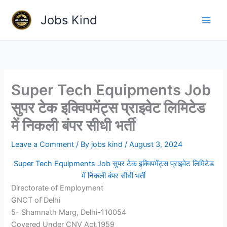
Skip
Jobs Kind
to
content
Super Tech Equipments Job
सुपर टेक इक्विपमेंट्स प्राइवेट लिमिटेड
में निकली बंपर सीधी भर्ती
Leave a Comment
/ By
jobs kind
/
August 3, 2024
Super Tech Equipments Job सुपर टेक इक्विपमेंट्स प्राइवेट लिमिटेड
में निकली बंपर सीधी भर्ती
Directorate of Employment
GNCT of Delhi
5- Shamnath Marg, Delhi-110054
Covered Under CNV Act,1959