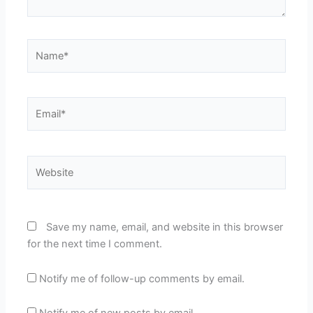
Name*
Email*
Website
Save my name, email, and website in this browser
for the next time I comment.
Notify me of follow-up comments by email.