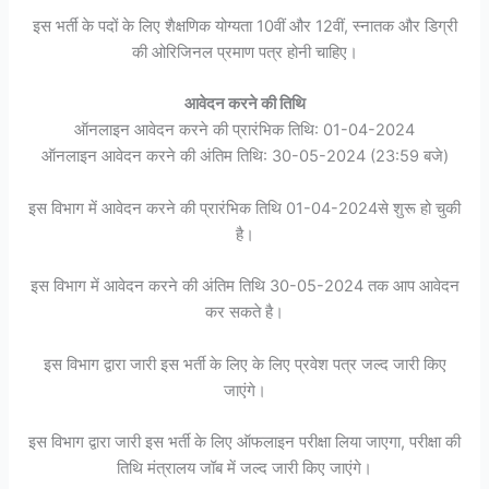
इस भर्ती के पदों के लिए शैक्षणिक योग्यता 10वीं और 12वीं, स्नातक और डिग्री
की ओरिजिनल प्रमाण पत्र होनी चाहिए।
आवेदन करने की तिथि
ऑनलाइन आवेदन करने की प्रारंभिक तिथि: 01-04-2024
ऑनलाइन आवेदन करने की अंतिम तिथि: 30-05-2024 (23:59 बजे)
इस विभाग में आवेदन करने की प्रारंभिक तिथि 01-04-2024से शुरू हो चुकी
है।
इस विभाग में आवेदन करने की अंतिम तिथि 30-05-2024 तक आप आवेदन
कर सकते है।
इस विभाग द्वारा जारी इस भर्ती के लिए के लिए प्रवेश पत्र जल्द जारी किए
जाएंगे।
इस विभाग द्वारा जारी इस भर्ती के लिए ऑफलाइन परीक्षा लिया जाएगा, परीक्षा की
तिथि मंत्रालय जॉब में जल्द जारी किए जाएंगे।