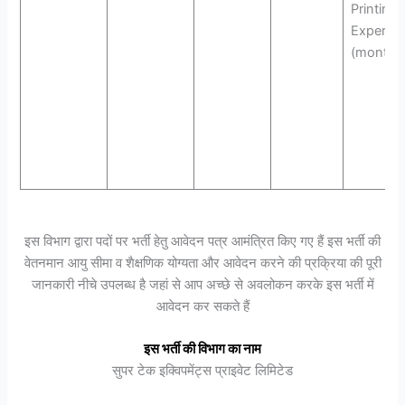
Printing
Experien
(month’s
इस विभाग द्वारा पदों पर भर्ती हेतु आवेदन पत्र आमंत्रित किए गए हैं इस भर्ती की
वेतनमान आयु सीमा व शैक्षणिक योग्यता और आवेदन करने की प्रक्रिया की पूरी
जानकारी नीचे उपलब्ध है जहां से आप अच्छे से अवलोकन करके इस भर्ती में
आवेदन कर सकते हैं
इस भर्ती की विभाग का नाम
सुपर टेक इक्विपमेंट्स प्राइवेट लिमिटेड