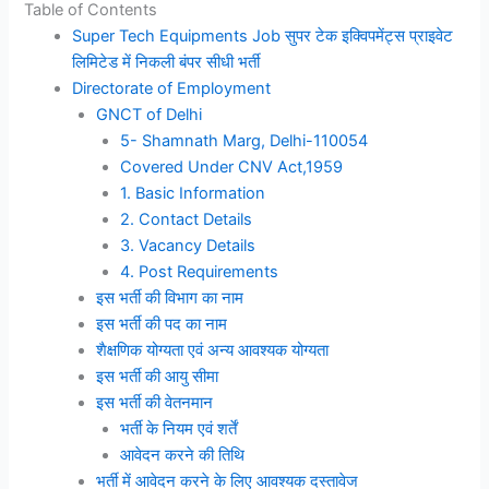
Table of Contents
Super Tech Equipments Job सुपर टेक इक्विपमेंट्स प्राइवेट
लिमिटेड में निकली बंपर सीधी भर्ती
Directorate of Employment
GNCT of Delhi
5- Shamnath Marg, Delhi-110054
Covered Under CNV Act,1959
1. Basic Information
2. Contact Details
3. Vacancy Details
4. Post Requirements
इस भर्ती की विभाग का नाम
इस भर्ती की पद का नाम
शैक्षणिक योग्यता एवं अन्य आवश्यक योग्यता
इस भर्ती की आयु सीमा
इस भर्ती की वेतनमान
भर्ती के नियम एवं शर्तें
आवेदन करने की तिथि
भर्ती में आवेदन करने के लिए आवश्यक दस्तावेज