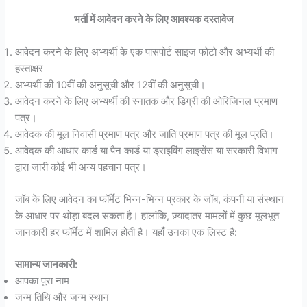
भर्ती में आवेदन करने के लिए आवश्यक दस्तावेज
आवेदन करने के लिए अभ्यर्थी के एक पासपोर्ट साइज फोटो और अभ्यर्थी की
हस्ताक्षर
अभ्यर्थी की 10वीं की अनुसूची और 12वीं की अनुसूची।
आवेदन करने के लिए अभ्यर्थी की स्नातक और डिग्री की ओरिजिनल प्रमाण
पत्र।
आवेदक की मूल निवासी प्रमाण पत्र और जाति प्रमाण पत्र की मूल प्रति।
आवेदक की आधार कार्ड या पैन कार्ड या ड्राइविंग लाइसेंस या सरकारी विभाग
द्वारा जारी कोई भी अन्य पहचान पत्र।
जॉब के लिए आवेदन का फॉर्मेट भिन्न-भिन्न प्रकार के जॉब, कंपनी या संस्थान
के आधार पर थोड़ा बदल सकता है। हालांकि, ज़्यादातर मामलों में कुछ मूलभूत
जानकारी हर फॉर्मेट में शामिल होती है। यहाँ उनका एक लिस्ट है:
सामान्य जानकारी:
आपका पूरा नाम
जन्म तिथि और जन्म स्थान