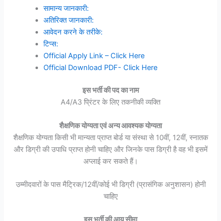
सामान्य जानकारी:
अतिरिक्त जानकारी:
आवेदन करने के तरीके:
टिप्स:
Official Apply Link – Click Here
Official Download PDF- Click Here
इस भर्ती की पद का नाम
A4/A3 प्रिंटर के लिए तकनीकी व्यक्ति
शैक्षणिक योग्यता एवं अन्य आवश्यक योग्यता
शैक्षणिक योग्यता किसी भी मान्यता प्राप्त बोर्ड या संस्था से 10वीं, 12वीं, स्नातक
और डिग्री की उपाधि प्राप्त होनी चाहिए और जिनके पास डिग्री है वह भी इसमें
अप्लाई कर सकते हैं।
उम्मीदवारों के पास मैट्रिक/12वीं/कोई भी डिग्री (प्रासंगिक अनुशासन) होनी
चाहिए
इस भर्ती की आयु सीमा