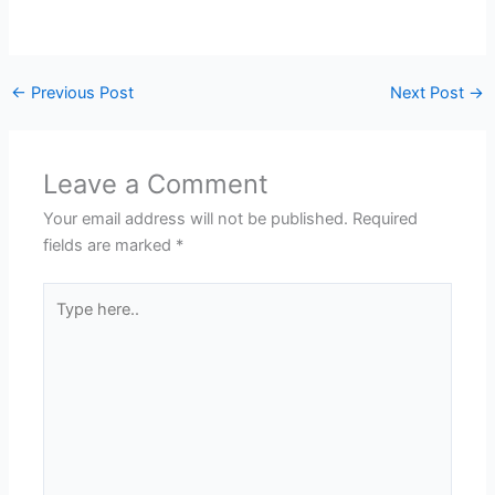
←
Previous Post
Next Post
→
Leave a Comment
Your email address will not be published.
Required
fields are marked
*
Type
here..