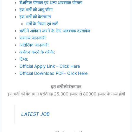
शैक्षणिक योग्यता एवं अन्य आवश्यक योग्यता
इस भर्ती की आयु सीमा
इस भर्ती की वेतनमान
भर्ती के नियम एवं शर्तें
भर्ती में आवेदन करने के लिए आवश्यक दस्तावेज
सामान्य जानकारी:
अतिरिक्त जानकारी:
आवेदन करने के तरीके:
टिप्स:
Official Apply Link – Click Here
Official Download PDF- Click Here
इस भर्ती की वेतनमान
इस भर्ती की वेतनमान प्रतिमाह 25,000 हजार से 80000 हजार के मध्य होगी
LATEST JOB