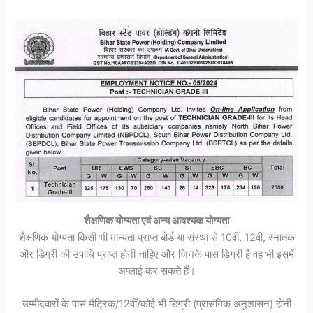
शैक्षणिक योग्यता एवं अन्य आवश्यक योग्यता
शैक्षणिक योग्यता किसी भी मान्यता प्राप्त बोर्ड या संस्था से 10वीं, 12वीं, स्नातक
और डिग्री की उपाधि प्राप्त होनी चाहिए और जिनके पास डिग्री है वह भी इसमें
अप्लाई कर सकते हैं।
उम्मीदवारों के पास मैट्रिक/12वीं/कोई भी डिग्री (प्रासंगिक अनुशासन) होनी