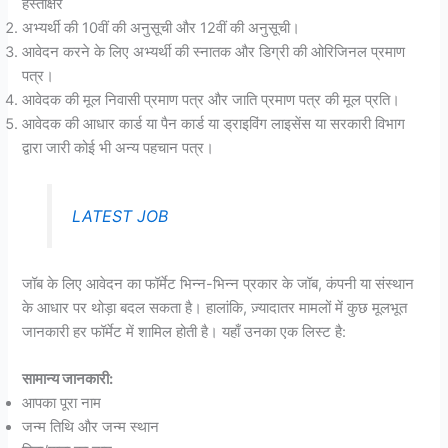
हस्ताक्षर
अभ्यर्थी की 10वीं की अनुसूची और 12वीं की अनुसूची।
आवेदन करने के लिए अभ्यर्थी की स्नातक और डिग्री की ओरिजिनल प्रमाण
पत्र।
आवेदक की मूल निवासी प्रमाण पत्र और जाति प्रमाण पत्र की मूल प्रति।
आवेदक की आधार कार्ड या पैन कार्ड या ड्राइविंग लाइसेंस या सरकारी विभाग
द्वारा जारी कोई भी अन्य पहचान पत्र।
LATEST JOB
जॉब के लिए आवेदन का फॉर्मेट भिन्न-भिन्न प्रकार के जॉब, कंपनी या संस्थान
के आधार पर थोड़ा बदल सकता है। हालांकि, ज़्यादातर मामलों में कुछ मूलभूत
जानकारी हर फॉर्मेट में शामिल होती है। यहाँ उनका एक लिस्ट है:
सामान्य जानकारी:
आपका पूरा नाम
जन्म तिथि और जन्म स्थान