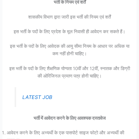
भर्ती के नियम एवं शर्तें
शासकीय विभाग द्वारा जारी इस भर्ती की नियम एवं शर्तें
इस भर्ती के पदों के लिए प्रदेश के मूल निवासी ही आवेदन कर सकते हैं।
इस भर्ती के पदों के लिए आवेदक की आयु सीमा नियम के आधार पर अधिक या
कम नहीं होनी चाहिए।
इस भर्ती के पदों के लिए शैक्षणिक योग्यता 10वीं और 12वीं, स्नातक और डिग्री
की ओरिजिनल प्रमाण पत्र होनी चाहिए।
LATEST JOB
भर्ती में आवेदन करने के लिए आवश्यक दस्तावेज
आवेदन करने के लिए अभ्यर्थी के एक पासपोर्ट साइज फोटो और अभ्यर्थी की