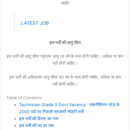
चाहिए
LATEST JOB
इस भर्ती की आयु सीमा
इस भर्ती की आयु सीमा न्यूनतम आयु 18 वर्ष के मध्य होनी चाहिए। अधिक या कम
नहीं होनी चाहिए।
इस भर्ती की अधिकतम आयु सीमा 40 वर्ष के मध्य होनी चाहिए, अधिक या कम
नहीं होनी चाहिए।
Table of Contents
Technician Grade 3 Govt Vacancy : तकनीशियन ग्रेड के
2000 पदों पर निकली सरकारी नौकरी भर्ती
इस भर्ती की विभाग का नाम
इस भर्ती की पद का नाम