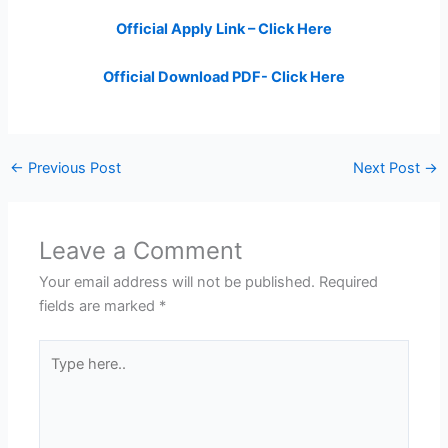
Official Apply Link – Click Here
Official Download PDF- Click Here
←
Previous Post
Next Post
→
Leave a Comment
Your email address will not be published.
Required
fields are marked
*
Type
here..