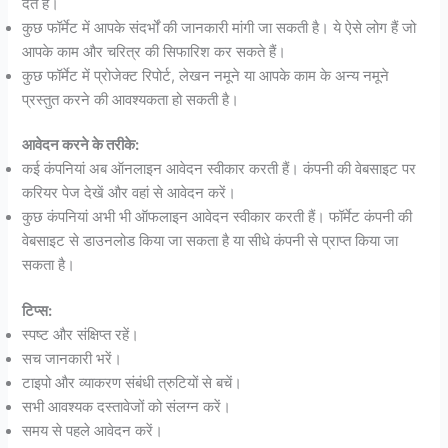
देते हैं।
कुछ फॉर्मेट में आपके संदर्भों की जानकारी मांगी जा सकती है। ये ऐसे लोग हैं जो
आपके काम और चरित्र की सिफारिश कर सकते हैं।
कुछ फॉर्मेट में प्रोजेक्ट रिपोर्ट, लेखन नमूने या आपके काम के अन्य नमूने
प्रस्तुत करने की आवश्यकता हो सकती है।
आवेदन करने के तरीके:
कई कंपनियां अब ऑनलाइन आवेदन स्वीकार करती हैं। कंपनी की वेबसाइट पर
करियर पेज देखें और वहां से आवेदन करें।
कुछ कंपनियां अभी भी ऑफलाइन आवेदन स्वीकार करती हैं। फॉर्मेट कंपनी की
वेबसाइट से डाउनलोड किया जा सकता है या सीधे कंपनी से प्राप्त किया जा
सकता है।
टिप्स:
स्पष्ट और संक्षिप्त रहें।
सच जानकारी भरें।
टाइपो और व्याकरण संबंधी त्रुटियों से बचें।
सभी आवश्यक दस्तावेजों को संलग्न करें।
समय से पहले आवेदन करें।