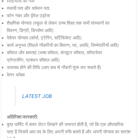
पिता/माता का नाम
स्थायी पता और वर्तमान पता
फोन नंबर और ईमेल एड्रेस
शैक्षणिक योग्यता (स्कूल से लेकर उच्च शिक्षा तक सभी संस्थानों का
विवरण, डिग्री, डिप्लोमा आदि)
पेशेवर योग्यता (कोर्स, ट्रेनिंग, सर्टिफिकेट आदि)
कार्य अनुभव (पिछले नौकरियों का विवरण, पद, अवधि, जिम्मेदारियाँ आदि)
कौशल और क्षमताएं (भाषा कौशल, कंप्यूटर कौशल, सॉफ्टवेयर
प्रोग्रामिंग, प्रबंधन कौशल आदि)
उपलब्ध होने की तिथि (आप कब से नौकरी शुरू कर सकते हैं)
वेतन अपेक्षा
LATEST JOB
अतिरिक्त जानकारी:
कुछ फॉर्मेट में कवर लेटर लिखने की जरूरत होती है, जो कि एक औपचारिक
पत्र है जिसमें आप पद के लिए अपनी रुचि बताते हैं और अपनी योग्यता का सारांश