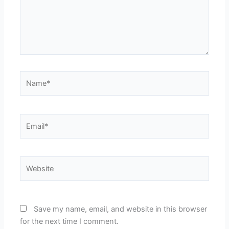
Name*
Email*
Website
Save my name, email, and website in this browser
for the next time I comment.