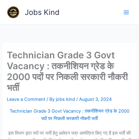
Skip
Jobs Kind
to
content
Technician Grade 3 Govt
Vacancy : तकनीशियन ग्रेड के
2000 पदों पर निकली सरकारी नौकरी
भर्ती
Leave a Comment
/ By
jobs kind
/
August 3, 2024
Technician Grade 3 Govt Vacancy : तकनीशियन ग्रेड के 2000
पदों पर निकली सरकारी नौकरी भर्ती
इस विभाग द्वारा पदों पर भर्ती हेतु आवेदन पत्र आमंत्रित किए गए हैं इस भर्ती की