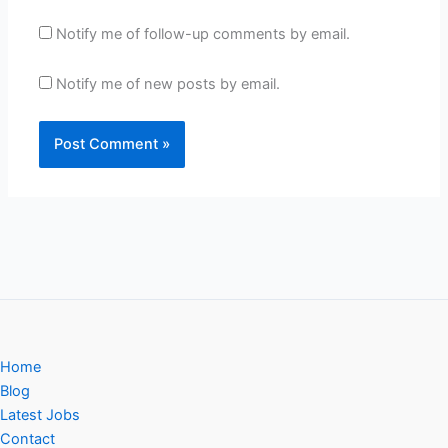
Notify me of follow-up comments by email.
Notify me of new posts by email.
Home
Blog
Latest Jobs
Contact