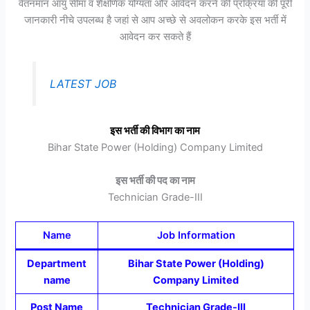
वेतनमान आयु सीमा व शैक्षणिक योग्यता और आवेदन करने की प्रक्रिया की पूरी
जानकारी नीचे उपलब्ध है जहां से आप अच्छे से अवलोकन करके इस भर्ती में
आवेदन कर सकते हैं
LATEST JOB
इस भर्ती की विभाग का नाम
Bihar State Power (Holding) Company Limited
इस भर्ती की पद का नाम
Technician Grade-III
Name
Job Information
Department
Bihar State Power (Holding)
name
Company Limited
Post Name
Technician Grade-III