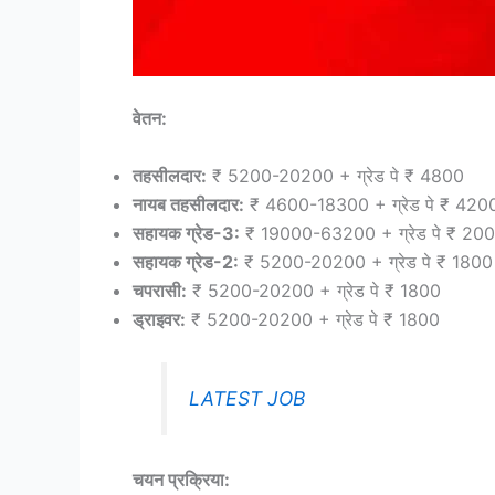
वेतन:
तहसीलदार:
₹ 5200-20200 + ग्रेड पे ₹ 4800
नायब तहसीलदार:
₹ 4600-18300 + ग्रेड पे ₹ 420
सहायक ग्रेड-3:
₹ 19000-63200 + ग्रेड पे ₹ 20
सहायक ग्रेड-2:
₹ 5200-20200 + ग्रेड पे ₹ 1800
चपरासी:
₹ 5200-20200 + ग्रेड पे ₹ 1800
ड्राइवर:
₹ 5200-20200 + ग्रेड पे ₹ 1800
LATEST JOB
चयन प्रक्रिया: