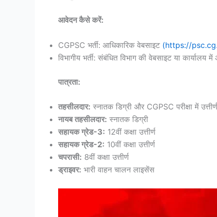
आवेदन कैसे करें:
CGPSC भर्ती: आधिकारिक वेबसाइट
(https://psc.cg
विभागीय भर्ती: संबंधित विभाग की वेबसाइट या कार्यालय में
पात्रता:
तहसीलदार:
स्नातक डिग्री और CGPSC परीक्षा में उत्तीर्
नायब तहसीलदार:
स्नातक डिग्री
सहायक ग्रेड-3:
12वीं कक्षा उत्तीर्ण
सहायक ग्रेड-2:
10वीं कक्षा उत्तीर्ण
चपरासी:
8वीं कक्षा उत्तीर्ण
ड्राइवर:
भारी वाहन चालन लाइसेंस