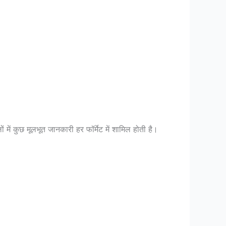
में कुछ मूलभूत जानकारी हर फॉर्मेट में शामिल होती है।