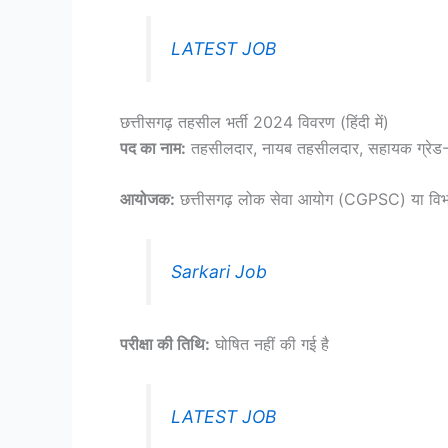
LATEST JOB
छत्तीसगढ़ तहसील भर्ती 2024 विवरण (हिंदी में)
पद का नाम:
तहसीलदार, नायब तहसीलदार, सहायक ग्रेड-3
आयोजक:
छत्तीसगढ़ लोक सेवा आयोग (CGPSC) या विभा
Sarkari Job
परीक्षा की तिथि:
घोषित नहीं की गई है
LATEST JOB