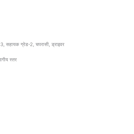
, सहायक ग्रेड-2, चपरासी, ड्राइवर
गीय स्तर