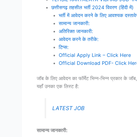
छत्तीसगढ़ तहसील भर्ती 2024 विवरण (हिंदी में)
भर्ती में आवेदन करने के लिए आवश्यक दस्ताव
सामान्य जानकारी:
अतिरिक्त जानकारी:
आवेदन करने के तरीके:
टिप्स:
Official Apply Link – Click Here
Official Download PDF- Click Her
जॉब के लिए आवेदन का फॉर्मेट भिन्न-भिन्न प्रकार के जॉब,
यहाँ उनका एक लिस्ट है:
LATEST JOB
सामान्य जानकारी: