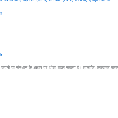
ेज
e
 कंपनी या संस्थान के आधार पर थोड़ा बदल सकता है। हालांकि, ज़्यादातर मामलों 