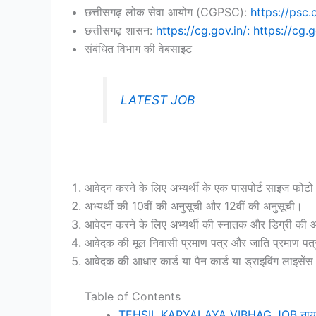
छत्तीसगढ़ लोक सेवा आयोग (CGPSC):
https://psc.c
छत्तीसगढ़ शासन:
https://cg.gov.in/: https://cg.g
संबंधित विभाग की वेबसाइट
LATEST JOB
आवेदन करने के लिए अभ्यर्थी के एक पासपोर्ट साइज फोटो औ
अभ्यर्थी की 10वीं की अनुसूची और 12वीं की अनुसूची।
आवेदन करने के लिए अभ्यर्थी की स्नातक और डिग्री की
आवेदक की मूल निवासी प्रमाण पत्र और जाति प्रमाण पत्
आवेदक की आधार कार्ड या पैन कार्ड या ड्राइविंग लाइसेंस
Table of Contents
TEHSIL KARYALAYA VIBHAG JOB नायब तहसील