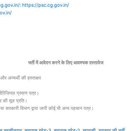
g.gov.in/: https://psc.cg.gov.in/
ov.in/
भर्ती में आवेदन करने के लिए आवश्यक दस्तावेज
र अभ्यर्थी की हस्ताक्षर
 ओरिजिनल प्रमाण पत्र।
र की मूल प्रति।
 या सरकारी विभाग द्वारा जारी कोई भी अन्य पहचान पत्र।
दार, सहायक ग्रेड-3, सहायक ग्रेड-2, चपरासी, ड्राइवर की भर्ती