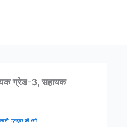
 ग्रेड-3, सहायक
, ड्राइवर की भर्ती