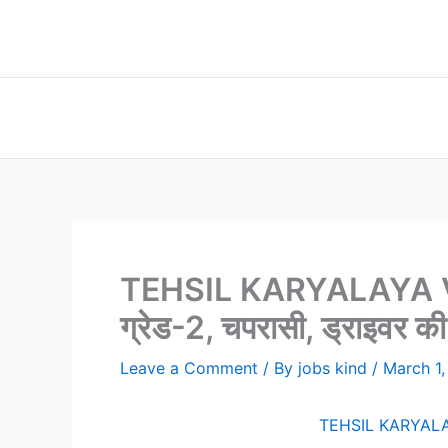
Skip
to
content
TEHSIL KARYALAYA VIB
ग्रेड-2, चपरासी, ड्राइवर की 
Leave a Comment
/ By
jobs kind
/
March 1
TEHSIL KARYALAYA 