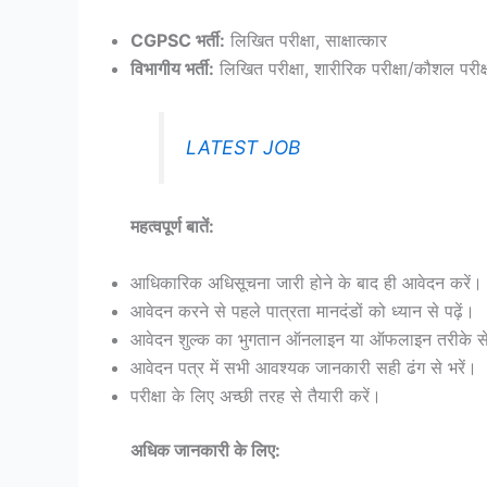
CGPSC भर्ती:
लिखित परीक्षा, साक्षात्कार
विभागीय भर्ती:
लिखित परीक्षा, शारीरिक परीक्षा/कौशल परीक्षा
LATEST JOB
महत्वपूर्ण बातें:
आधिकारिक अधिसूचना जारी होने के बाद ही आवेदन करें।
आवेदन करने से पहले पात्रता मानदंडों को ध्यान से पढ़ें।
आवेदन शुल्क का भुगतान ऑनलाइन या ऑफलाइन तरीके से
आवेदन पत्र में सभी आवश्यक जानकारी सही ढंग से भरें।
परीक्षा के लिए अच्छी तरह से तैयारी करें।
अधिक जानकारी के लिए: