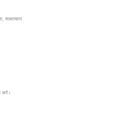
, साक्षात्कार
 करें।