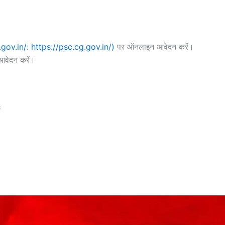
.gov.in/: https://psc.cg.gov.in/)
पर ऑनलाइन आवेदन करें।
 आवेदन करें।
ण