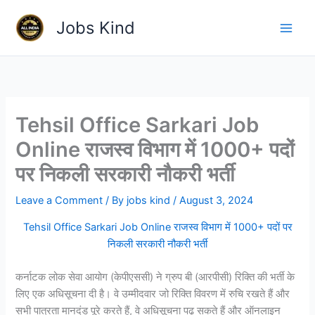
Skip
Jobs Kind
to
content
Tehsil Office Sarkari Job
Online राजस्व विभाग में 1000+ पदों
पर निकली सरकारी नौकरी भर्ती
Leave a Comment
/ By
jobs kind
/
August 3, 2024
Tehsil Office Sarkari Job Online राजस्व विभाग में 1000+ पदों पर
निकली सरकारी नौकरी भर्ती
कर्नाटक लोक सेवा आयोग (केपीएससी) ने ग्रुप बी (आरपीसी) रिक्ति की भर्ती के
लिए एक अधिसूचना दी है। वे उम्मीदवार जो रिक्ति विवरण में रुचि रखते हैं और
सभी पात्रता मानदंड पूरे करते हैं, वे अधिसूचना पढ़ सकते हैं और ऑनलाइन