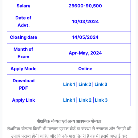
Salary
25600-90,500
Date of
10/03/2024
Advt.
Closing date
14/05/2024
Month of
Apr-May, 2024
Exam
Apply Mode
Online
Download
Link 1
|
Link 2
|
Link 3
PDF
Apply Link
Link 1
|
Link 2
|
Link 3
शैक्षणिक योग्यता एवं अन्य आवश्यक योग्यता
शैक्षणिक योग्यता किसी भी मान्यता प्राप्त बोर्ड या संस्था से स्नातक और डिग्री की
उपाधि प्राप्त होनी चाहिए और जिनके पास डिग्री है वह भी इसमें अप्लाई कर