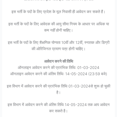
इस भर्ती के पदों के लिए प्रदेश के मूल निवासी ही आवेदन कर सकते हैं।
इस भर्ती के पदों के लिए आवेदक की आयु सीमा नियम के आधार पर अधिक या
कम नहीं होनी चाहिए।
इस भर्ती के पदों के लिए शैक्षणिक योग्यता 10वीं और 12वीं, स्नातक और डिग्री
की ओरिजिनल प्रमाण पत्र होनी चाहिए।
आवेदन करने की तिथि
ऑनलाइन आवेदन करने की प्रारंभिक तिथि: 01-03-2024
ऑनलाइन आवेदन करने की अंतिम तिथि: 14-05-2024 (23:59 बजे)
इस विभाग में आवेदन करने की प्रारंभिक तिथि 01-03-2024से शुरू हो चुकी
है।
इस विभाग में आवेदन करने की अंतिम तिथि 14-05-2024 तक आप आवेदन
कर सकते है।