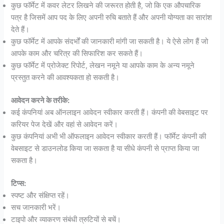
कुछ फॉर्मेट में कवर लेटर लिखने की जरूरत होती है, जो कि एक औपचारिक
पत्र है जिसमें आप पद के लिए अपनी रुचि बताते हैं और अपनी योग्यता का सारांश
देते हैं।
कुछ फॉर्मेट में आपके संदर्भों की जानकारी मांगी जा सकती है। ये ऐसे लोग हैं जो
आपके काम और चरित्र की सिफारिश कर सकते हैं।
कुछ फॉर्मेट में प्रोजेक्ट रिपोर्ट, लेखन नमूने या आपके काम के अन्य नमूने
प्रस्तुत करने की आवश्यकता हो सकती है।
आवेदन करने के तरीके:
कई कंपनियां अब ऑनलाइन आवेदन स्वीकार करती हैं। कंपनी की वेबसाइट पर
करियर पेज देखें और वहां से आवेदन करें।
कुछ कंपनियां अभी भी ऑफलाइन आवेदन स्वीकार करती हैं। फॉर्मेट कंपनी की
वेबसाइट से डाउनलोड किया जा सकता है या सीधे कंपनी से प्राप्त किया जा
सकता है।
टिप्स:
स्पष्ट और संक्षिप्त रहें।
सच जानकारी भरें।
टाइपो और व्याकरण संबंधी त्रुटियों से बचें।