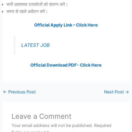
सभी आवश्यक दस्तावेजों को संलग्न करें।
समय से पहले आवेदन करें।
Official Apply Link – Click Here
LATEST JOB
Official Download PDF- Click Here
←
Previous Post
Next Post
→
Leave a Comment
Your email address will not be published.
Required