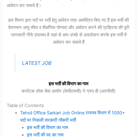
आवेदन कर सकते हैं।
इस विभाग द्वारा पदों पर भर्ती हेतु आवेदन पत्र आमंत्रित किए गए हैं इस भर्ती की
वेतनमान आयु सीमा व शैक्षणिक योग्यता और आवेदन करने की प्रक्रिया की पूरी
जानकारी नीचे उपलब्ध है जहां से आप अच्छे से अवलोकन करके इस भर्ती में
आवेदन कर सकते हैं
LATEST JOB
इस भर्ती की विभाग का नाम
कर्नाटक लोक सेवा आयोग (केपीएससी) ने ग्रुप बी (आरपीसी)
Table of Contents
Tehsil Office Sarkari Job Online राजस्व विभाग में 1000+
पदों पर निकली सरकारी नौकरी भर्ती
इस भर्ती की विभाग का नाम
इस भर्ती की पद का नाम