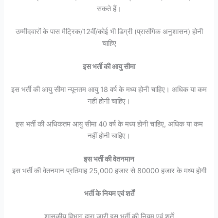
सकते हैं।
उम्मीदवारों के पास मैट्रिक/12वीं/कोई भी डिग्री (प्रासंगिक अनुशासन) होनी
चाहिए
इस भर्ती की आयु सीमा
इस भर्ती की आयु सीमा न्यूनतम आयु 18 वर्ष के मध्य होनी चाहिए। अधिक या कम
नहीं होनी चाहिए।
इस भर्ती की अधिकतम आयु सीमा 40 वर्ष के मध्य होनी चाहिए, अधिक या कम
नहीं होनी चाहिए।
इस भर्ती की वेतनमान
इस भर्ती की वेतनमान प्रतिमाह 25,000 हजार से 80000 हजार के मध्य होगी
भर्ती के नियम एवं शर्तें
शासकीय विभाग द्वारा जारी इस भर्ती की नियम एवं शर्तें