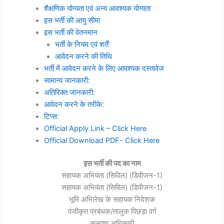
शैक्षणिक योग्यता एवं अन्य आवश्यक योग्यता
इस भर्ती की आयु सीमा
इस भर्ती की वेतनमान
भर्ती के नियम एवं शर्तें
आवेदन करने की तिथि
भर्ती में आवेदन करने के लिए आवश्यक दस्तावेज
सामान्य जानकारी:
अतिरिक्त जानकारी:
आवेदन करने के तरीके:
टिप्स:
Official Apply Link – Click Here
Official Download PDF- Click Here
इस भर्ती की पद का नाम
सहायक अभियंता (सिविल) (डिवीजन-1)
सहायक अभियंता (सिविल) (डिवीजन-1)
भूमि अभिलेख के सहायक निदेशक
पंजीकृत प्रबंधक/तालुक पिछड़ा वर्ग
कल्याण अधिकारी