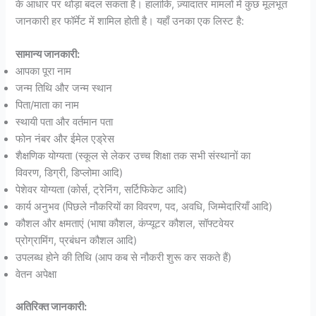
के आधार पर थोड़ा बदल सकता है। हालांकि, ज़्यादातर मामलों में कुछ मूलभूत
जानकारी हर फॉर्मेट में शामिल होती है। यहाँ उनका एक लिस्ट है:
सामान्य जानकारी:
आपका पूरा नाम
जन्म तिथि और जन्म स्थान
पिता/माता का नाम
स्थायी पता और वर्तमान पता
फोन नंबर और ईमेल एड्रेस
शैक्षणिक योग्यता (स्कूल से लेकर उच्च शिक्षा तक सभी संस्थानों का
विवरण, डिग्री, डिप्लोमा आदि)
पेशेवर योग्यता (कोर्स, ट्रेनिंग, सर्टिफिकेट आदि)
कार्य अनुभव (पिछले नौकरियों का विवरण, पद, अवधि, जिम्मेदारियाँ आदि)
कौशल और क्षमताएं (भाषा कौशल, कंप्यूटर कौशल, सॉफ्टवेयर
प्रोग्रामिंग, प्रबंधन कौशल आदि)
उपलब्ध होने की तिथि (आप कब से नौकरी शुरू कर सकते हैं)
वेतन अपेक्षा
अतिरिक्त जानकारी: