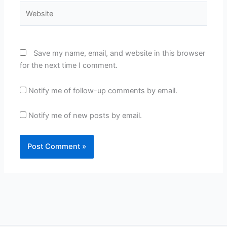
Website
Save my name, email, and website in this browser
for the next time I comment.
Notify me of follow-up comments by email.
Notify me of new posts by email.