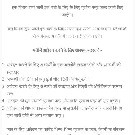
इस विभाग द्वारा जारी इस भर्ती के लिए के लिए प्रवेश पत्र जल्द जारी किए
जाएंगे।
इस विभाग द्वारा जारी इस भर्ती के लिए ऑफलाइन परीक्षा लिया जाएगा, परीक्षा की
तिथि मंत्रालय जॉब में जल्द जारी किए जाएंगे।
भर्ती में आवेदन करने के लिए आवश्यक दस्तावेज
आवेदन करने के लिए अभ्यर्थी के एक पासपोर्ट साइज फोटो और अभ्यर्थी की
हस्ताक्षर
अभ्यर्थी की 10वीं की अनुसूची और 12वीं की अनुसूची।
आवेदन करने के लिए अभ्यर्थी की स्नातक और डिग्री की ओरिजिनल प्रमाण
पत्र।
आवेदक की मूल निवासी प्रमाण पत्र और जाति प्रमाण पत्र की मूल प्रति।
आवेदक की आधार कार्ड या पैन कार्ड या ड्राइविंग लाइसेंस या सरकारी विभाग
द्वारा जारी कोई भी अन्य पहचान पत्र।
जॉब के लिए आवेदन का फॉर्मेट भिन्न-भिन्न प्रकार के जॉब, कंपनी या संस्थान