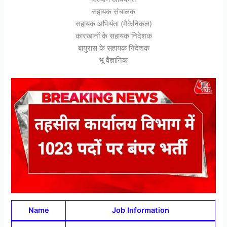
सहायक संचालक
सहायक अभियंता (मैकेनिकल)
कारखानों के सहायक निदेशक
बायुरास के सहायक निदेशक
भू वैज्ञानिक
Name
Job Information