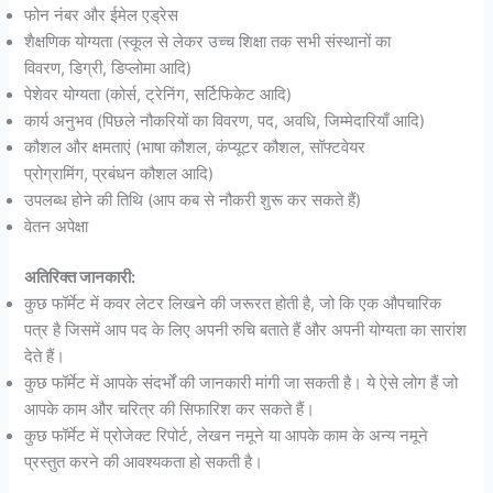
फोन नंबर और ईमेल एड्रेस
शैक्षणिक योग्यता (स्कूल से लेकर उच्च शिक्षा तक सभी संस्थानों का
विवरण, डिग्री, डिप्लोमा आदि)
पेशेवर योग्यता (कोर्स, ट्रेनिंग, सर्टिफिकेट आदि)
कार्य अनुभव (पिछले नौकरियों का विवरण, पद, अवधि, जिम्मेदारियाँ आदि)
कौशल और क्षमताएं (भाषा कौशल, कंप्यूटर कौशल, सॉफ्टवेयर
प्रोग्रामिंग, प्रबंधन कौशल आदि)
उपलब्ध होने की तिथि (आप कब से नौकरी शुरू कर सकते हैं)
वेतन अपेक्षा
अतिरिक्त जानकारी:
कुछ फॉर्मेट में कवर लेटर लिखने की जरूरत होती है, जो कि एक औपचारिक
पत्र है जिसमें आप पद के लिए अपनी रुचि बताते हैं और अपनी योग्यता का सारांश
देते हैं।
कुछ फॉर्मेट में आपके संदर्भों की जानकारी मांगी जा सकती है। ये ऐसे लोग हैं जो
आपके काम और चरित्र की सिफारिश कर सकते हैं।
कुछ फॉर्मेट में प्रोजेक्ट रिपोर्ट, लेखन नमूने या आपके काम के अन्य नमूने
प्रस्तुत करने की आवश्यकता हो सकती है।