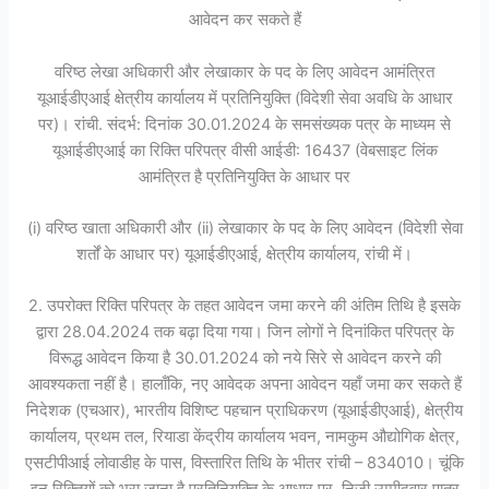
आवेदन कर सकते हैं
वरिष्ठ लेखा अधिकारी और लेखाकार के पद के लिए आवेदन आमंत्रित
यूआईडीएआई क्षेत्रीय कार्यालय में प्रतिनियुक्ति (विदेशी सेवा अवधि के आधार
पर)। रांची. संदर्भ: दिनांक 30.01.2024 के समसंख्यक पत्र के माध्यम से
यूआईडीएआई का रिक्ति परिपत्र वीसी आईडी: 16437 (वेबसाइट लिंक
आमंत्रित है प्रतिनियुक्ति के आधार पर
(i) वरिष्ठ खाता अधिकारी और (ii) लेखाकार के पद के लिए आवेदन (विदेशी सेवा
शर्तों के आधार पर) यूआईडीएआई, क्षेत्रीय कार्यालय, रांची में।
2. उपरोक्त रिक्ति परिपत्र के तहत आवेदन जमा करने की अंतिम तिथि है इसके
द्वारा 28.04.2024 तक बढ़ा दिया गया। जिन लोगों ने दिनांकित परिपत्र के
विरूद्ध आवेदन किया है 30.01.2024 को नये सिरे से आवेदन करने की
आवश्यकता नहीं है। हालाँकि, नए आवेदक अपना आवेदन यहाँ जमा कर सकते हैं
निदेशक (एचआर), भारतीय विशिष्ट पहचान प्राधिकरण (यूआईडीएआई), क्षेत्रीय
कार्यालय, प्रथम तल, रियाडा केंद्रीय कार्यालय भवन, नामकुम औद्योगिक क्षेत्र,
एसटीपीआई लोवाडीह के पास, विस्तारित तिथि के भीतर रांची – 834010। चूंकि