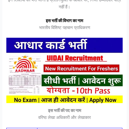
इन रिक्तियों को भरा जाना है प्रतिनियुक्ति के आधार पर, निजी उम्मीदवार पात्र
नहीं हैं।
इस भर्ती की विभाग का नाम
भारतीय विशिष्ट पहचान प्राधिकरण
इस भर्ती की पद का नाम
वरिष्ठ लेखा अधिकारी और लेखाकार