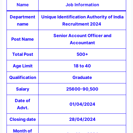
Name
Job Information
Department
Unique Identification Authority of India
name
Recruitment 2024
Senior Account Officer and
Post Name
Accountant
Total Post
500+
Age Limit
18 to 40
Qualification
Graduate
Salary
25600-90,500
Date of
01/04/2024
Advt.
Closing date
28/04/2024
Month of