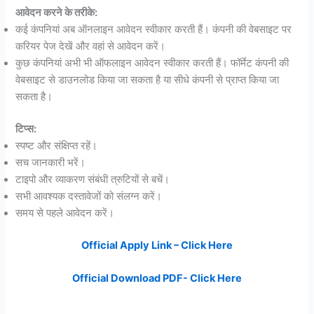
आवेदन करने के तरीके:
कई कंपनियां अब ऑनलाइन आवेदन स्वीकार करती हैं। कंपनी की वेबसाइट पर
करियर पेज देखें और वहां से आवेदन करें।
कुछ कंपनियां अभी भी ऑफलाइन आवेदन स्वीकार करती हैं। फॉर्मेट कंपनी की
वेबसाइट से डाउनलोड किया जा सकता है या सीधे कंपनी से प्राप्त किया जा
सकता है।
टिप्स:
स्पष्ट और संक्षिप्त रहें।
सच जानकारी भरें।
टाइपो और व्याकरण संबंधी त्रुटियों से बचें।
सभी आवश्यक दस्तावेजों को संलग्न करें।
समय से पहले आवेदन करें।
Official Apply Link – Click Here
Official Download PDF- Click Here