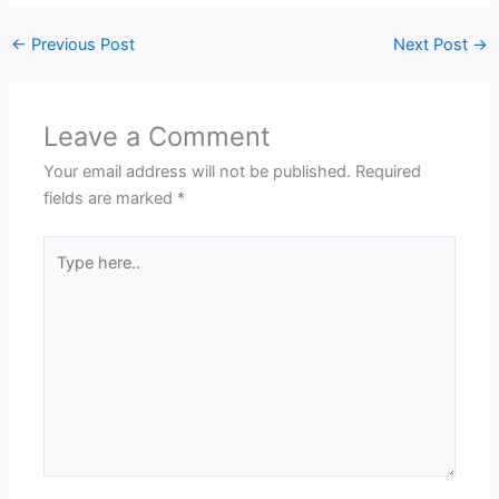
←
Previous Post
Next Post
→
Leave a Comment
Your email address will not be published.
Required
fields are marked
*
Type
here..