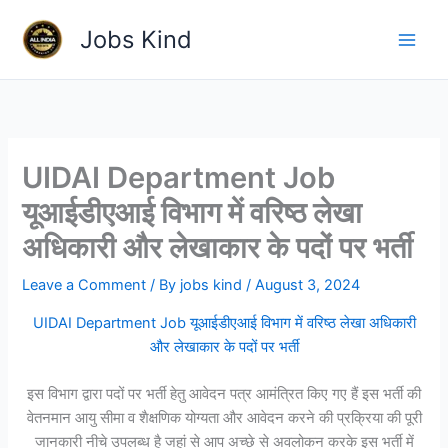
Skip
Jobs Kind
to
content
UIDAI Department Job
यूआईडीएआई विभाग में वरिष्ठ लेखा
अधिकारी और लेखाकार के पदों पर भर्ती
Leave a Comment
/ By
jobs kind
/
August 3, 2024
UIDAI Department Job यूआईडीएआई विभाग में वरिष्ठ लेखा अधिकारी
और लेखाकार के पदों पर भर्ती
इस विभाग द्वारा पदों पर भर्ती हेतु आवेदन पत्र आमंत्रित किए गए हैं इस भर्ती की
वेतनमान आयु सीमा व शैक्षणिक योग्यता और आवेदन करने की प्रक्रिया की पूरी
जानकारी नीचे उपलब्ध है जहां से आप अच्छे से अवलोकन करके इस भर्ती में