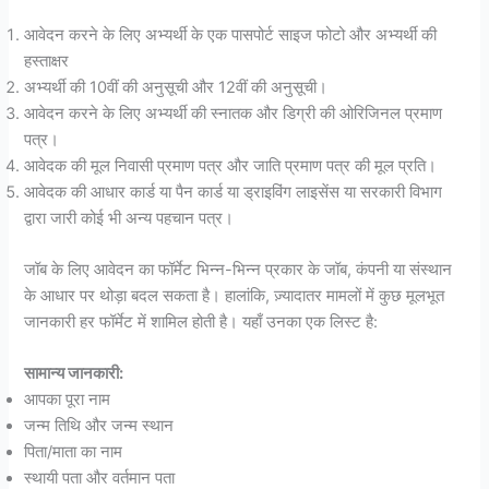
आवेदन करने के लिए अभ्यर्थी के एक पासपोर्ट साइज फोटो और अभ्यर्थी की
हस्ताक्षर
अभ्यर्थी की 10वीं की अनुसूची और 12वीं की अनुसूची।
आवेदन करने के लिए अभ्यर्थी की स्नातक और डिग्री की ओरिजिनल प्रमाण
पत्र।
आवेदक की मूल निवासी प्रमाण पत्र और जाति प्रमाण पत्र की मूल प्रति।
आवेदक की आधार कार्ड या पैन कार्ड या ड्राइविंग लाइसेंस या सरकारी विभाग
द्वारा जारी कोई भी अन्य पहचान पत्र।
जॉब के लिए आवेदन का फॉर्मेट भिन्न-भिन्न प्रकार के जॉब, कंपनी या संस्थान
के आधार पर थोड़ा बदल सकता है। हालांकि, ज़्यादातर मामलों में कुछ मूलभूत
जानकारी हर फॉर्मेट में शामिल होती है। यहाँ उनका एक लिस्ट है:
सामान्य जानकारी:
आपका पूरा नाम
जन्म तिथि और जन्म स्थान
पिता/माता का नाम
स्थायी पता और वर्तमान पता