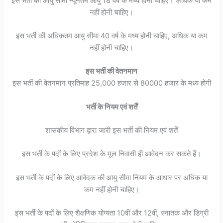
इस भर्ती की आयु सीमा न्यूनतम आयु 18 वर्ष के मध्य होनी चाहिए। अधिक या कम
नहीं होनी चाहिए।
इस भर्ती की अधिकतम आयु सीमा 40 वर्ष के मध्य होनी चाहिए, अधिक या कम
नहीं होनी चाहिए।
इस भर्ती की वेतनमान
इस भर्ती की वेतनमान प्रतिमाह 25,000 हजार से 80000 हजार के मध्य होगी
भर्ती के नियम एवं शर्तें
शासकीय विभाग द्वारा जारी इस भर्ती की नियम एवं शर्तें
इस भर्ती के पदों के लिए प्रदेश के मूल निवासी ही आवेदन कर सकते हैं।
इस भर्ती के पदों के लिए आवेदक की आयु सीमा नियम के आधार पर अधिक या
कम नहीं होनी चाहिए।
इस भर्ती के पदों के लिए शैक्षणिक योग्यता 10वीं और 12वीं, स्नातक और डिग्री