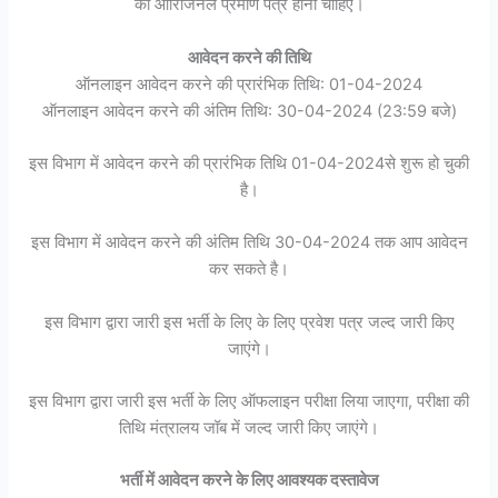
की ओरिजिनल प्रमाण पत्र होनी चाहिए।
आवेदन करने की तिथि
ऑनलाइन आवेदन करने की प्रारंभिक तिथि: 01-04-2024
ऑनलाइन आवेदन करने की अंतिम तिथि: 30-04-2024 (23:59 बजे)
इस विभाग में आवेदन करने की प्रारंभिक तिथि 01-04-2024से शुरू हो चुकी
है।
इस विभाग में आवेदन करने की अंतिम तिथि 30-04-2024 तक आप आवेदन
कर सकते है।
इस विभाग द्वारा जारी इस भर्ती के लिए के लिए प्रवेश पत्र जल्द जारी किए
जाएंगे।
इस विभाग द्वारा जारी इस भर्ती के लिए ऑफलाइन परीक्षा लिया जाएगा, परीक्षा की
तिथि मंत्रालय जॉब में जल्द जारी किए जाएंगे।
भर्ती में आवेदन करने के लिए आवश्यक दस्तावेज