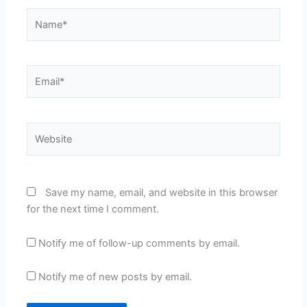
Name*
Email*
Website
Save my name, email, and website in this browser
for the next time I comment.
Notify me of follow-up comments by email.
Notify me of new posts by email.