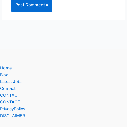
Home
Blog
Latest Jobs
Contact
CONTACT
CONTACT
PrivacyPolicy
DISCLAIMER