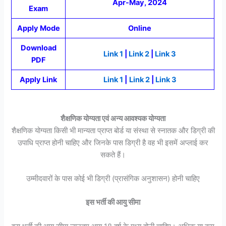
Apr-May, 2024
Exam
Apply Mode
Online
Download
Link 1
|
Link 2
|
Link 3
PDF
Apply Link
Link 1
|
Link 2
|
Link 3
शैक्षणिक योग्यता एवं अन्य आवश्यक योग्यता
शैक्षणिक योग्यता किसी भी मान्यता प्राप्त बोर्ड या संस्था से स्नातक और डिग्री की
उपाधि प्राप्त होनी चाहिए और जिनके पास डिग्री है वह भी इसमें अप्लाई कर
सकते हैं।
उम्मीदवारों के पास कोई भी डिग्री (प्रासंगिक अनुशासन) होनी चाहिए
इस भर्ती की आयु सीमा