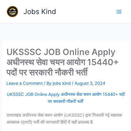
Skip
Jobs Kind
to
content
UKSSSC JOB Online Apply
अधीनस्थ सेवा चयन आयोग 15440+
पदों पर सरकारी नौकरी भर्ती
Leave a Comment
/ By
jobs kind
/
August 3, 2024
UKSSSC JOB Online Apply अधीनस्थ सेवा चयन आयोग 15440+ पदों
पर सरकारी नौकरी भर्ती
उत्तराखंड अधीनस्थ सेवा चयन आयोग (UKSSSC) द्वारा निकाली गई सहायक
अध्यापक (एलटी) भर्ती की जानकारी हिंदी में यहाँ उपलब्ध है: