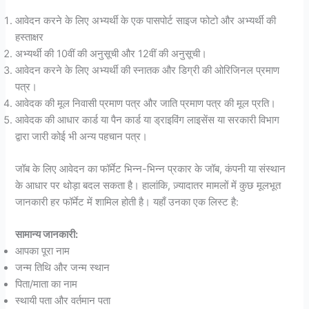
आवेदन करने के लिए अभ्यर्थी के एक पासपोर्ट साइज फोटो और अभ्यर्थी की
हस्ताक्षर
अभ्यर्थी की 10वीं की अनुसूची और 12वीं की अनुसूची।
आवेदन करने के लिए अभ्यर्थी की स्नातक और डिग्री की ओरिजिनल प्रमाण
पत्र।
आवेदक की मूल निवासी प्रमाण पत्र और जाति प्रमाण पत्र की मूल प्रति।
आवेदक की आधार कार्ड या पैन कार्ड या ड्राइविंग लाइसेंस या सरकारी विभाग
द्वारा जारी कोई भी अन्य पहचान पत्र।
जॉब के लिए आवेदन का फॉर्मेट भिन्न-भिन्न प्रकार के जॉब, कंपनी या संस्थान
के आधार पर थोड़ा बदल सकता है। हालांकि, ज़्यादातर मामलों में कुछ मूलभूत
जानकारी हर फॉर्मेट में शामिल होती है। यहाँ उनका एक लिस्ट है:
सामान्य जानकारी:
आपका पूरा नाम
जन्म तिथि और जन्म स्थान
पिता/माता का नाम
स्थायी पता और वर्तमान पता