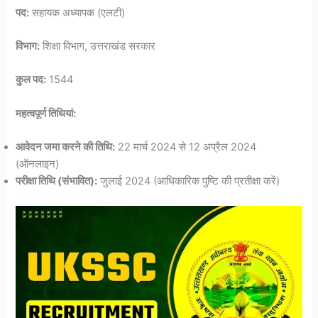
पद:
सहायक अध्यापक (एलटी)
विभाग:
शिक्षा विभाग, उत्तराखंड सरकार
कुल पद:
1544
महत्वपूर्ण तिथियां:
आवेदन जमा करने की तिथि:
22 मार्च 2024 से 12 अप्रैल 2024
(ऑनलाइन)
परीक्षा तिथि (संभावित):
जुलाई 2024 (आधिकारिक पुष्टि की प्रतीक्षा करें)