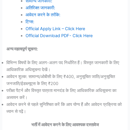
सामान्य जानकारी:
अतिरिक्त जानकारी:
आवेदन करने के तरीके:
टिप्स:
Official Apply Link – Click Here
Official Download PDF- Click Here
अन्य महत्वपूर्ण सूचना:
विभिन्न विषयों के लिए अलग-अलग पद निर्धारित हैं। विस्तृत जानकारी के लिए
आधिकारिक अधिसूचना देखें।
आवेदन शुल्क: सामान्य/ओबीसी के लिए ₹400, अनुसूचित जाति/अनुसूचित
जनजाति/ईडब्ल्यूएस के लिए ₹200
परीक्षा पैटर्न और विस्तृत पात्रता मानदंड के लिए आधिकारिक अधिसूचना का
अध्ययन करें।
आवेदन करने से पहले सुनिश्चित करें कि आप योग्य हैं और आवेदन प्रक्रिया को
ध्यान से पढ़ें।
भर्ती में आवेदन करने के लिए आवश्यक दस्तावेज