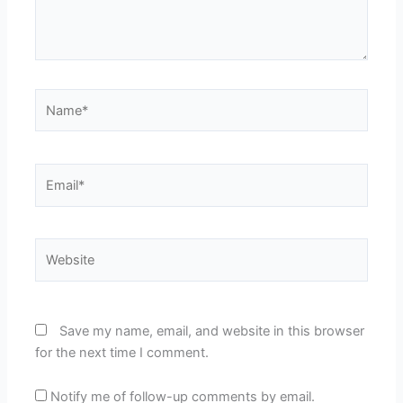
Name*
Email*
Website
Save my name, email, and website in this browser
for the next time I comment.
Notify me of follow-up comments by email.