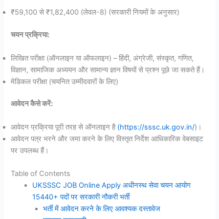
₹59,100 से ₹1,82,400 (लेवल-8) (सरकारी नियमों के अनुसार)
चयन प्रक्रिया:
लिखित परीक्षा (ऑनलाइन या ऑफलाइन) – हिंदी, अंग्रेजी, संस्कृत, गणित,
विज्ञान, सामाजिक अध्ययन और सामान्य ज्ञान विषयों से प्रश्न पूछे जा सकते हैं।
मेडिकल परीक्षा (चयनित उम्मीदवारों के लिए)
आवेदन कैसे करें:
आवेदन प्रक्रिया पूरी तरह से ऑनलाइन है
(https://sssc.uk.gov.in/
)।
आवेदन पत्र भरने और जमा करने के लिए विस्तृत निर्देश आधिकारिक वेबसाइट
पर उपलब्ध हैं।
Table of Contents
UKSSSC JOB Online Apply अधीनस्थ सेवा चयन आयोग
15440+ पदों पर सरकारी नौकरी भर्ती
भर्ती में आवेदन करने के लिए आवश्यक दस्तावेज