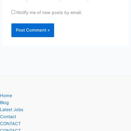
Notify me of new posts by email.
Home
Blog
Latest Jobs
Contact
CONTACT
CONTACT