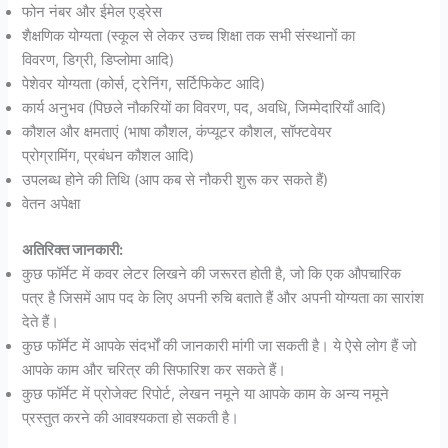
फोन नंबर और ईमेल एड्रेस
शैक्षणिक योग्यता (स्कूल से लेकर उच्च शिक्षा तक सभी संस्थानों का
विवरण, डिग्री, डिप्लोमा आदि)
पेशेवर योग्यता (कोर्स, ट्रेनिंग, सर्टिफिकेट आदि)
कार्य अनुभव (पिछले नौकरियों का विवरण, पद, अवधि, जिम्मेदारियाँ आदि)
कौशल और क्षमताएं (भाषा कौशल, कंप्यूटर कौशल, सॉफ्टवेयर
प्रोग्रामिंग, प्रबंधन कौशल आदि)
उपलब्ध होने की तिथि (आप कब से नौकरी शुरू कर सकते हैं)
वेतन अपेक्षा
अतिरिक्त जानकारी:
कुछ फॉर्मेट में कवर लेटर लिखने की जरूरत होती है, जो कि एक औपचारिक
पत्र है जिसमें आप पद के लिए अपनी रुचि बताते हैं और अपनी योग्यता का सारांश
देते हैं।
कुछ फॉर्मेट में आपके संदर्भों की जानकारी मांगी जा सकती है। ये ऐसे लोग हैं जो
आपके काम और चरित्र की सिफारिश कर सकते हैं।
कुछ फॉर्मेट में प्रोजेक्ट रिपोर्ट, लेखन नमूने या आपके काम के अन्य नमूने
प्रस्तुत करने की आवश्यकता हो सकती है।