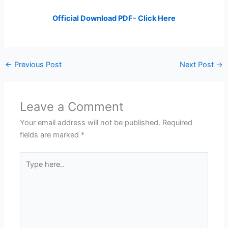
Official Download PDF- Click Here
←
Previous Post
Next Post
→
Leave a Comment
Your email address will not be published.
Required
fields are marked
*
Type
here..