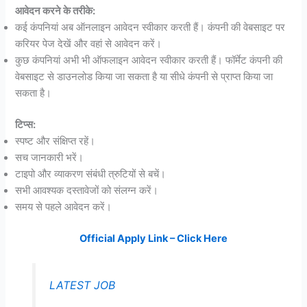
आवेदन करने के तरीके:
कई कंपनियां अब ऑनलाइन आवेदन स्वीकार करती हैं। कंपनी की वेबसाइट पर
करियर पेज देखें और वहां से आवेदन करें।
कुछ कंपनियां अभी भी ऑफलाइन आवेदन स्वीकार करती हैं। फॉर्मेट कंपनी की
वेबसाइट से डाउनलोड किया जा सकता है या सीधे कंपनी से प्राप्त किया जा
सकता है।
टिप्स:
स्पष्ट और संक्षिप्त रहें।
सच जानकारी भरें।
टाइपो और व्याकरण संबंधी त्रुटियों से बचें।
सभी आवश्यक दस्तावेजों को संलग्न करें।
समय से पहले आवेदन करें।
Official Apply Link – Click Here
LATEST JOB