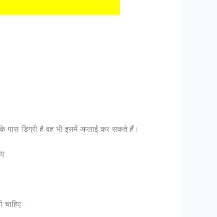
नके पास डिग्री है वह भी इसमें अप्लाई कर सकते हैं।
िए
नी चाहिए।