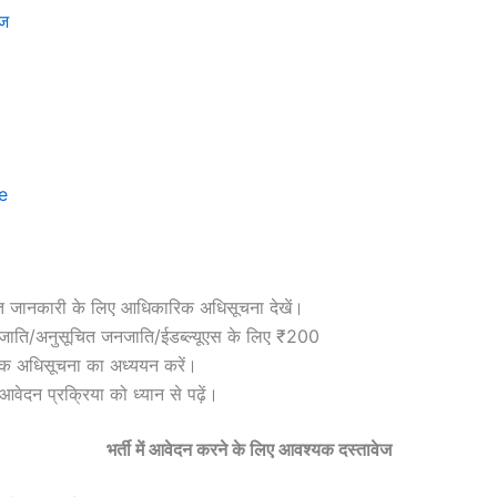
ेज
e
्तृत जानकारी के लिए आधिकारिक अधिसूचना देखें।
 जाति/अनुसूचित जनजाति/ईडब्ल्यूएस के लिए ₹200
ारिक अधिसूचना का अध्ययन करें।
वेदन प्रक्रिया को ध्यान से पढ़ें।
भर्ती में आवेदन करने के लिए आवश्यक दस्तावेज