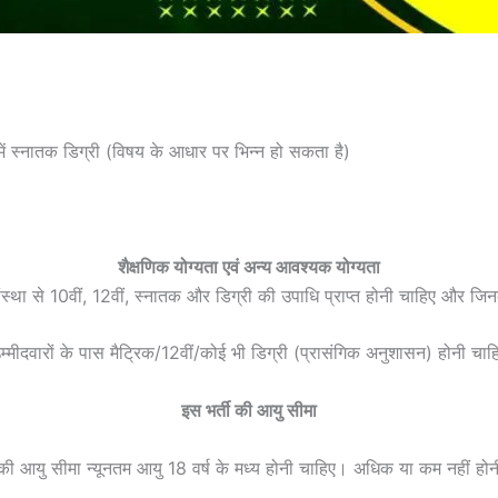
य में स्नातक डिग्री (विषय के आधार पर भिन्न हो सकता है)
शैक्षणिक योग्यता एवं अन्य आवश्यक योग्यता
ा संस्था से 10वीं, 12वीं, स्नातक और डिग्री की उपाधि प्राप्त होनी चाहिए और जि
म्मीदवारों के पास मैट्रिक/12वीं/कोई भी डिग्री (प्रासंगिक अनुशासन) होनी चाह
इस भर्ती की आयु सीमा
 की आयु सीमा न्यूनतम आयु 18 वर्ष के मध्य होनी चाहिए। अधिक या कम नहीं हो