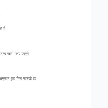
ै।
े है।
।
 जल्द जारी किए जाएंगे।
 अनुसार छूट मिल सकती है)