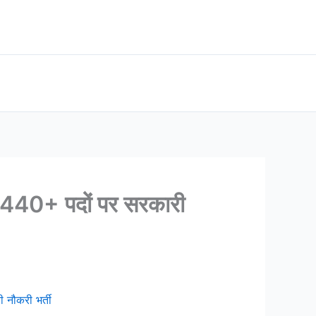
40+ पदों पर सरकारी
ौकरी भर्ती