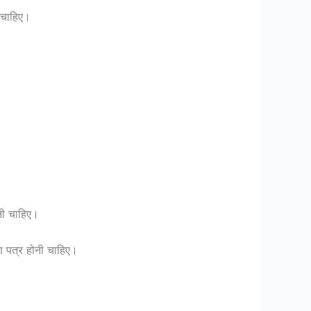
 चाहिए।
नी चाहिए।
ण पत्र होनी चाहिए।