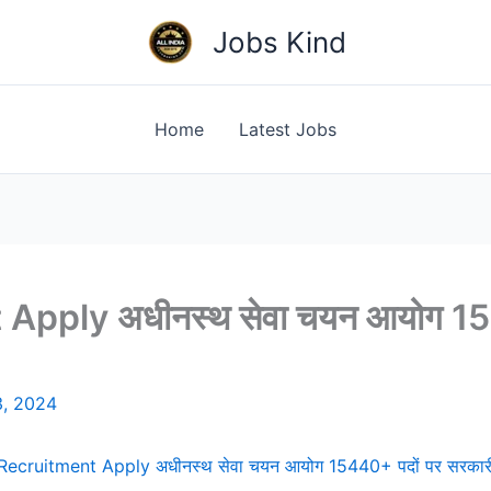
Jobs Kind
Home
Latest Jobs
ply अधीनस्थ सेवा चयन आयोग 154
3, 2024
cruitment Apply अधीनस्थ सेवा चयन आयोग 15440+ पदों पर सरकारी न