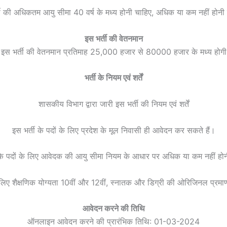
ती की अधिकतम आयु सीमा 40 वर्ष के मध्य होनी चाहिए, अधिक या कम नहीं होनी
इस भर्ती की वेतनमान
इस भर्ती की वेतनमान प्रतिमाह 25,000 हजार से 80000 हजार के मध्य होगी
भर्ती के नियम एवं शर्तें
शासकीय विभाग द्वारा जारी इस भर्ती की नियम एवं शर्तें
इस भर्ती के पदों के लिए प्रदेश के मूल निवासी ही आवेदन कर सकते हैं।
 के पदों के लिए आवेदक की आयु सीमा नियम के आधार पर अधिक या कम नहीं हो
े लिए शैक्षणिक योग्यता 10वीं और 12वीं, स्नातक और डिग्री की ओरिजिनल प्रमा
आवेदन करने की तिथि
ऑनलाइन आवेदन करने की प्रारंभिक तिथि: 01-03-2024