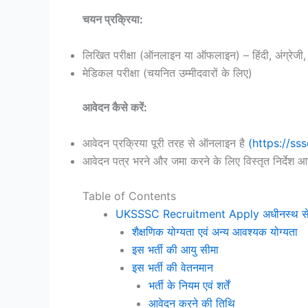
चयन प्रक्रिया:
लिखित परीक्षा (ऑनलाइन या ऑफलाइन) – हिंदी, अंग्रेजी, सं
मेडिकल परीक्षा (चयनित उम्मीदवारों के लिए)
आवेदन कैसे करें:
आवेदन प्रक्रिया पूरी तरह से ऑनलाइन है
(https://sss
आवेदन पत्र भरने और जमा करने के लिए विस्तृत निर्देश 
Table of Contents
UKSSSC Recruitment Apply अधीनस्थ सेवा
शैक्षणिक योग्यता एवं अन्य आवश्यक योग्यता
इस भर्ती की आयु सीमा
इस भर्ती की वेतनमान
भर्ती के नियम एवं शर्तें
आवेदन करने की तिथि