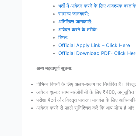
भर्ती में आवेदन करने के लिए आवश्यक दस्ताव
सामान्य जानकारी:
अतिरिक्त जानकारी:
आवेदन करने के तरीके:
टिप्स:
Official Apply Link – Click Here
Official Download PDF- Click Her
अन्य महत्वपूर्ण सूचना:
विभिन्न विषयों के लिए अलग-अलग पद निर्धारित हैं। विस
आवेदन शुल्क: सामान्य/ओबीसी के लिए ₹400, अनुसूचित
परीक्षा पैटर्न और विस्तृत पात्रता मानदंड के लिए आधिक
आवेदन करने से पहले सुनिश्चित करें कि आप योग्य हैं और आ