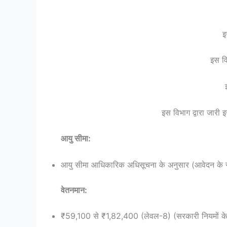
इ
इस व
इस विभाग द्वारा जारी 
आयु सीमा:
आयु सीमा आधिकारिक अधिसूचना के अनुसार (आवेदन के समय 
वेतनमान:
₹59,100 से ₹1,82,400 (लेवल-8) (सरकारी नियमों के