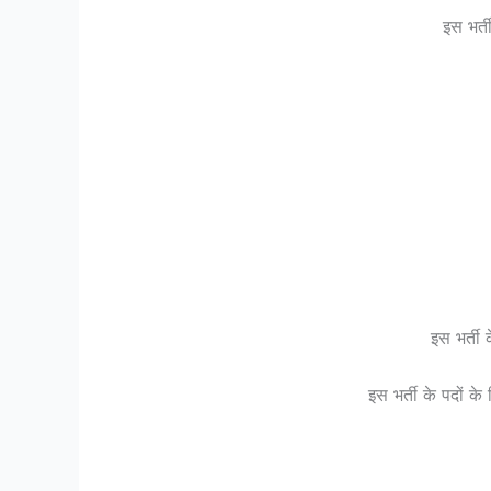
इस भर्
इस भर्ती
इस भर्ती के पदों क