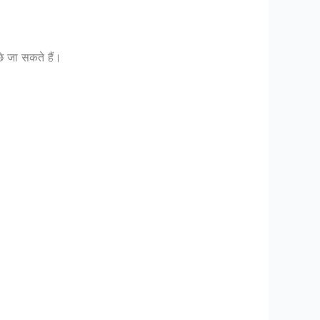
छे जा सकते हैं।