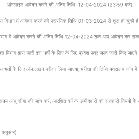
ऑनलाइन आवेदन करने की अंतिम तिथि: 12-04-2024 (23:59 बजे)
स विभाग में आवेदन करने की प्रारंभिक तिथि 01-03-2024 से शुरू हो चुकी ह
िभाग में आवेदन करने की अंतिम तिथि 12-04-2024 तक आप आवेदन कर सकत
इस विभाग द्वारा जारी इस भर्ती के लिए के लिए प्रवेश पत्र जल्द जारी किए जाएंगे
इस भर्ती के लिए ऑफलाइन परीक्षा लिया जाएगा, परीक्षा की तिथि मंत्रालय जॉब में
आयु सीमा की जांच करें, आरक्षित वर्ग के उम्मीदवारों को सरकारी नियमों के
 अनुसार)