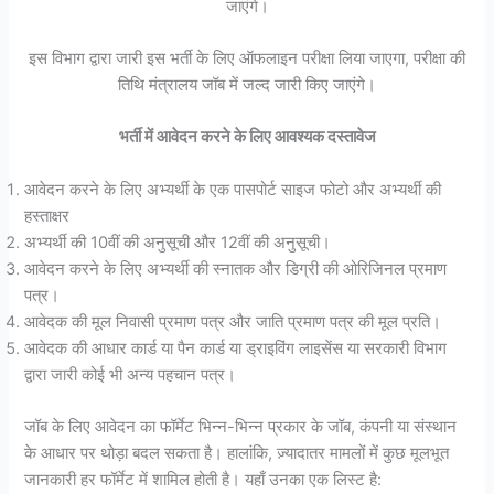
जाएंगे।
इस विभाग द्वारा जारी इस भर्ती के लिए ऑफलाइन परीक्षा लिया जाएगा, परीक्षा की
तिथि मंत्रालय जॉब में जल्द जारी किए जाएंगे।
भर्ती में आवेदन करने के लिए आवश्यक दस्तावेज
आवेदन करने के लिए अभ्यर्थी के एक पासपोर्ट साइज फोटो और अभ्यर्थी की
हस्ताक्षर
अभ्यर्थी की 10वीं की अनुसूची और 12वीं की अनुसूची।
आवेदन करने के लिए अभ्यर्थी की स्नातक और डिग्री की ओरिजिनल प्रमाण
पत्र।
आवेदक की मूल निवासी प्रमाण पत्र और जाति प्रमाण पत्र की मूल प्रति।
आवेदक की आधार कार्ड या पैन कार्ड या ड्राइविंग लाइसेंस या सरकारी विभाग
द्वारा जारी कोई भी अन्य पहचान पत्र।
जॉब के लिए आवेदन का फॉर्मेट भिन्न-भिन्न प्रकार के जॉब, कंपनी या संस्थान
के आधार पर थोड़ा बदल सकता है। हालांकि, ज़्यादातर मामलों में कुछ मूलभूत
जानकारी हर फॉर्मेट में शामिल होती है। यहाँ उनका एक लिस्ट है: