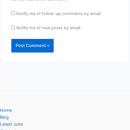
Notify me of follow-up comments by email.
Notify me of new posts by email.
Home
Blog
Latest Jobs