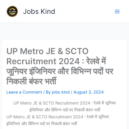
Skip
Jobs Kind
to
content
UP Metro JE & SCTO
Recruitment 2024 : रेलवे में
जूनियर इंजिनियर और विभिन्न पदों पर
निकली बंफर भर्ती
Leave a Comment
/ By
jobs kind
/
August 3, 2024
UP Metro JE & SCTO Recruitment 2024 : रेलवे में जूनियर
इंजिनियर और विभिन्न पदों पर निकली बंफर भर्ती
UP Metro JE & SCTO Recruitment 2024 : रेलवे में जूनियर
इंजिनियर और विभिन्न पदों पर निकली बंफर भर्ती