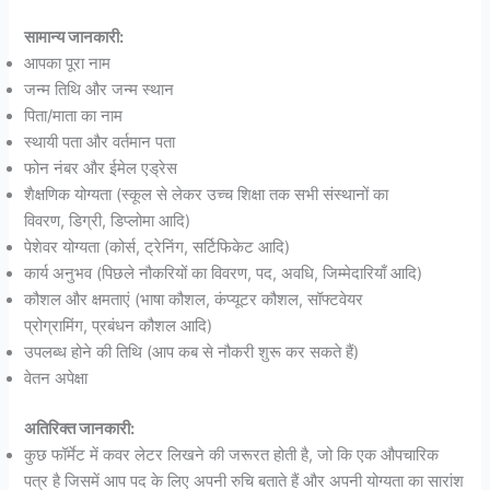
सामान्य जानकारी:
आपका पूरा नाम
जन्म तिथि और जन्म स्थान
पिता/माता का नाम
स्थायी पता और वर्तमान पता
फोन नंबर और ईमेल एड्रेस
शैक्षणिक योग्यता (स्कूल से लेकर उच्च शिक्षा तक सभी संस्थानों का
विवरण, डिग्री, डिप्लोमा आदि)
पेशेवर योग्यता (कोर्स, ट्रेनिंग, सर्टिफिकेट आदि)
कार्य अनुभव (पिछले नौकरियों का विवरण, पद, अवधि, जिम्मेदारियाँ आदि)
कौशल और क्षमताएं (भाषा कौशल, कंप्यूटर कौशल, सॉफ्टवेयर
प्रोग्रामिंग, प्रबंधन कौशल आदि)
उपलब्ध होने की तिथि (आप कब से नौकरी शुरू कर सकते हैं)
वेतन अपेक्षा
अतिरिक्त जानकारी:
कुछ फॉर्मेट में कवर लेटर लिखने की जरूरत होती है, जो कि एक औपचारिक
पत्र है जिसमें आप पद के लिए अपनी रुचि बताते हैं और अपनी योग्यता का सारांश