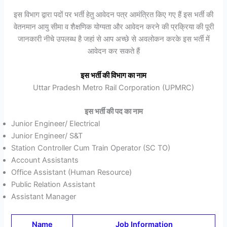
इस विभाग द्वारा पदों पर भर्ती हेतु आवेदन पत्र आमंत्रित किए गए हैं इस भर्ती की
वेतनमान आयु सीमा व शैक्षणिक योग्यता और आवेदन करने की प्रक्रिया की पूरी
जानकारी नीचे उपलब्ध है जहां से आप अच्छे से अवलोकन करके इस भर्ती में
आवेदन कर सकते हैं
इस भर्ती की विभाग का नाम
Uttar Pradesh Metro Rail Corporation (UPMRC)
इस भर्ती की पद का नाम
Junior Engineer/ Electrical
Junior Engineer/ S&T
Station Controller Cum Train Operator (SC TO)
Account Assistants
Office Assistant (Human Resource)
Public Relation Assistant
Assistant Manager
Name
Job Information