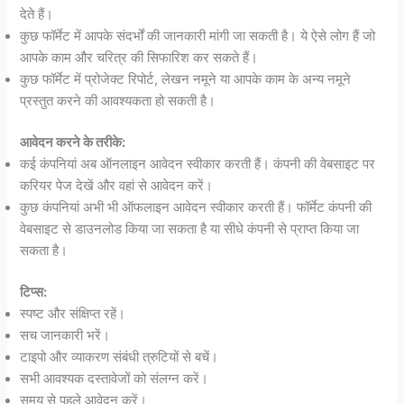
देते हैं।
कुछ फॉर्मेट में आपके संदर्भों की जानकारी मांगी जा सकती है। ये ऐसे लोग हैं जो
आपके काम और चरित्र की सिफारिश कर सकते हैं।
कुछ फॉर्मेट में प्रोजेक्ट रिपोर्ट, लेखन नमूने या आपके काम के अन्य नमूने
प्रस्तुत करने की आवश्यकता हो सकती है।
आवेदन करने के तरीके:
कई कंपनियां अब ऑनलाइन आवेदन स्वीकार करती हैं। कंपनी की वेबसाइट पर
करियर पेज देखें और वहां से आवेदन करें।
कुछ कंपनियां अभी भी ऑफलाइन आवेदन स्वीकार करती हैं। फॉर्मेट कंपनी की
वेबसाइट से डाउनलोड किया जा सकता है या सीधे कंपनी से प्राप्त किया जा
सकता है।
टिप्स:
स्पष्ट और संक्षिप्त रहें।
सच जानकारी भरें।
टाइपो और व्याकरण संबंधी त्रुटियों से बचें।
सभी आवश्यक दस्तावेजों को संलग्न करें।
समय से पहले आवेदन करें।