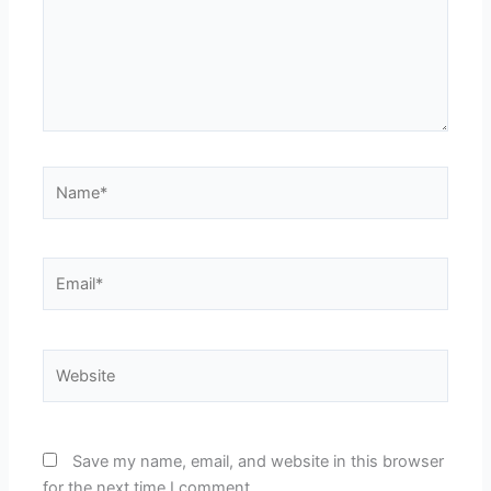
Name*
Email*
Website
Save my name, email, and website in this browser
for the next time I comment.