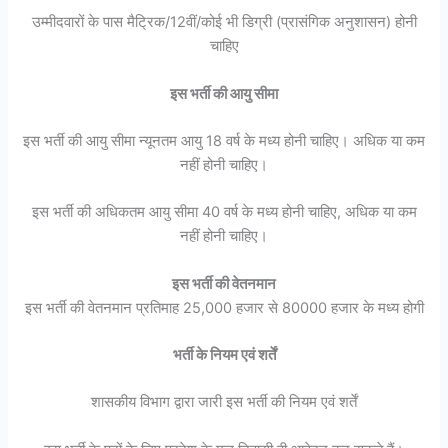
उम्मीदवारों के पास मैट्रिक/12वीं/कोई भी डिग्री (प्रासंगिक अनुशासन) होनी
चाहिए
इस भर्ती की आयु सीमा
इस भर्ती की आयु सीमा न्यूनतम आयु 18 वर्ष के मध्य होनी चाहिए। अधिक या कम
नहीं होनी चाहिए।
इस भर्ती की अधिकतम आयु सीमा 40 वर्ष के मध्य होनी चाहिए, अधिक या कम
नहीं होनी चाहिए।
इस भर्ती की वेतनमान
इस भर्ती की वेतनमान प्रतिमाह 25,000 हजार से 80000 हजार के मध्य होगी
भर्ती के नियम एवं शर्तें
शासकीय विभाग द्वारा जारी इस भर्ती की नियम एवं शर्तें