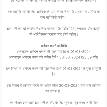
इस भर्ती के पदों के लिए प्रदेश के मूल निवासी ही आवेदन कर सकते हैं।
इस भर्ती के पदों के लिए आवेदक की आयु सीमा नियम के आधार पर अधिक या
कम नहीं होनी चाहिए।
इस भर्ती के पदों के लिए शैक्षणिक योग्यता 10वीं और 12वीं, स्नातक और डिग्री
की ओरिजिनल प्रमाण पत्र होनी चाहिए।
आवेदन करने की तिथि
ऑनलाइन आवेदन करने की प्रारंभिक तिथि: 01-03-2024
ऑनलाइन आवेदन करने की अंतिम तिथि: 30-03-2024 (23:59 बजे)
इस विभाग में आवेदन करने की प्रारंभिक तिथि 01-03-2024से शुरू हो चुकी
है।
इस विभाग में आवेदन करने की अंतिम तिथि 30-03-2024 तक आप आवेदन
कर सकते है।
इस विभाग द्वारा जारी इस भर्ती के लिए के लिए प्रवेश पत्र जल्द जारी किए