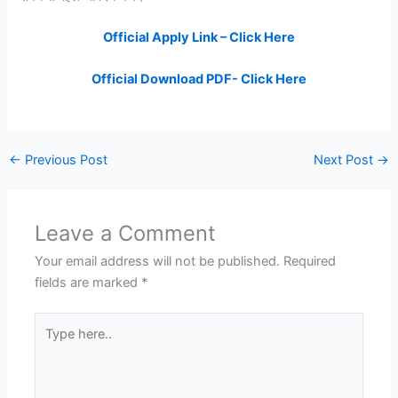
Official Apply Link – Click Here
Official Download PDF- Click Here
←
Previous Post
Next Post
→
Leave a Comment
Your email address will not be published.
Required
fields are marked
*
Type
here..