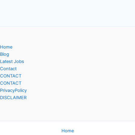
Home
Blog
Latest Jobs
Contact
CONTACT
CONTACT
PrivacyPolicy
DISCLAIMER
Home