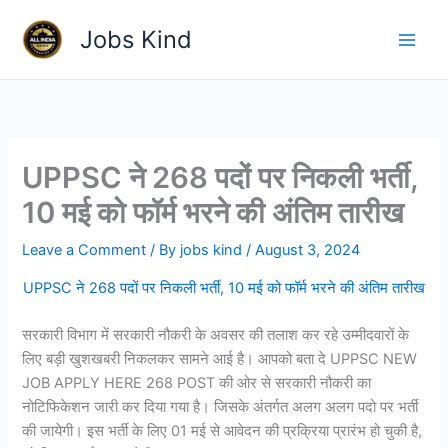
Skip
Jobs Kind
to
content
UPPSC ने 268 पदों पर निकली भर्ती,
10 मई को फॉर्म भरने की अंतिम तारीख
Leave a Comment
/ By
jobs kind
/
August 3, 2024
UPPSC ने 268 पदों पर निकली भर्ती, 10 मई को फॉर्म भरने की अंतिम तारीख
सरकारी विभाग में सरकारी नौकरी के अवसर की तलाश कर रहे उम्मीदवारों के
लिए बड़ी खुशखबरी निकलकर सामने आई है। आपको बता दे UPPSC NEW
JOB APPLY HERE 268 POST की ओर से सरकारी नौकरी का
नोटिफिकेशन जारी कर दिया गया है। जिसके अंतर्गत अलग अलग पदो पर भर्ती
की जायेगी। इस भर्ती के लिए 01 मई से आवेदन की प्रक्रिया प्रारंभ हो चुकी है,