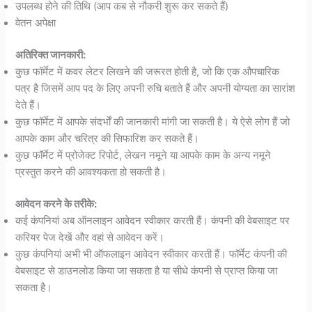
उपलब्ध होने की तिथि (आप कब से नौकरी शुरू कर सकते हैं)
वेतन अपेक्षा
अतिरिक्त जानकारी:
कुछ फॉर्मेट में कवर लेटर लिखने की जरूरत होती है, जो कि एक औपचारिक
पत्र है जिसमें आप पद के लिए अपनी रुचि बताते हैं और अपनी योग्यता का सारांश
देते हैं।
कुछ फॉर्मेट में आपके संदर्भों की जानकारी मांगी जा सकती है। ये ऐसे लोग हैं जो
आपके काम और चरित्र की सिफारिश कर सकते हैं।
कुछ फॉर्मेट में प्रोजेक्ट रिपोर्ट, लेखन नमूने या आपके काम के अन्य नमूने
प्रस्तुत करने की आवश्यकता हो सकती है।
आवेदन करने के तरीके:
कई कंपनियां अब ऑनलाइन आवेदन स्वीकार करती हैं। कंपनी की वेबसाइट पर
करियर पेज देखें और वहां से आवेदन करें।
कुछ कंपनियां अभी भी ऑफलाइन आवेदन स्वीकार करती हैं। फॉर्मेट कंपनी की
वेबसाइट से डाउनलोड किया जा सकता है या सीधे कंपनी से प्राप्त किया जा
सकता है।