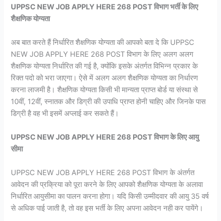
UPPSC NEW JOB APPLY HERE 268 POST विभाग भर्ती के लिए
शैक्षणिक योग्यता
अब बात करते हैं निर्धारित शैक्षणिक योग्यता की आपको बता दे कि UPPSC
NEW JOB APPLY HERE 268 POST विभाग के लिए अलग अलग
शैक्षणिक योग्यता निर्धारित की गई है, क्योंकि इसके अंतर्गत विभिन्न प्रकार के
रिक्त पदो को भरा जाएगा। ऐसे में अलग अलग शैक्षणिक योग्यता का निर्धारण
करना लाजमी है। शैक्षणिक योग्यता किसी भी मान्यता प्राप्त बोर्ड या संस्था से
10वीं, 12वीं, स्नातक और डिग्री की उपाधि प्राप्त होनी चाहिए और जिनके पास
डिग्री है वह भी इसमें अप्लाई कर सकते हैं।
UPPSC NEW JOB APPLY HERE 268 POST विभाग के लिए आयु
सीमा
UPPSC NEW JOB APPLY HERE 268 POST विभाग के अंतर्गत
आवेदन की प्रक्रिया को पूरा करने के लिए आपको शैक्षणिक योग्यता के अलावा
निर्धारित आयुसीमा का पालन करना होगा। यदि किसी उम्मीदवार की आयु 35 वर्ष
से अधिक पाई जाती है, तो वह इस भर्ती के लिए अपना आवेदन नही कर पायेंगे।