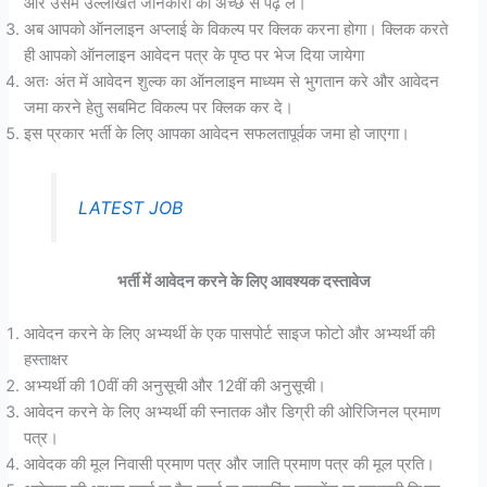
और उसमे उल्लेखित जानकारी को अच्छे से पढ़ ले।
अब आपको ऑनलाइन अप्लाई के विकल्प पर क्लिक करना होगा। क्लिक करते
ही आपको ऑनलाइन आवेदन पत्र के पृष्ठ पर भेज दिया जायेगा
अतः अंत में आवेदन शुल्क का ऑनलाइन माध्यम से भुगतान करे और आवेदन
जमा करने हेतु सबमिट विकल्प पर क्लिक कर दे।
इस प्रकार भर्ती के लिए आपका आवेदन सफलतापूर्वक जमा हो जाएगा।
LATEST JOB
भर्ती में आवेदन करने के लिए आवश्यक दस्तावेज
आवेदन करने के लिए अभ्यर्थी के एक पासपोर्ट साइज फोटो और अभ्यर्थी की
हस्ताक्षर
अभ्यर्थी की 10वीं की अनुसूची और 12वीं की अनुसूची।
आवेदन करने के लिए अभ्यर्थी की स्नातक और डिग्री की ओरिजिनल प्रमाण
पत्र।
आवेदक की मूल निवासी प्रमाण पत्र और जाति प्रमाण पत्र की मूल प्रति।