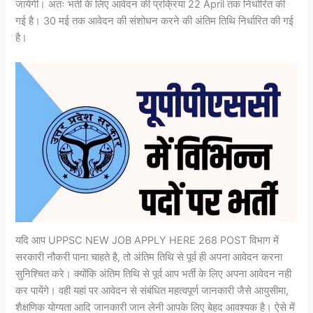
जायेगी। अतः भर्ती के लिए आवेदन की प्रक्रिया 22 April तक निर्धारित की
गई है। 30 मई तक आवेदन की संशोधन करने की अंतिम तिथि निर्धारित की गई
है।
यदि आप UPPSC NEW JOB APPLY HERE 268 POST विभाग में
सरकारी नौकरी पाना चाहते है, तो अंतिम तिथि से पूर्व ही अपना आवेदन करना
सुनिश्चित करे। क्योंकि अंतिम तिथि से पूर्व आप भर्ती के लिए अपना आवेदन नही
कर पायेंगे। वही यहां पर आवेदन से संबंधित महत्वपूर्ण जानकारी जैसे आयुसीमा,
शैक्षणिक योग्यता आदि जानकारी जान लेनी आपके लिए बेहद आवश्यक है। ऐसे में