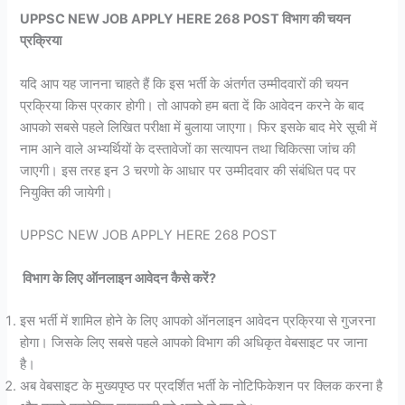
UPPSC NEW JOB APPLY HERE 268 POST विभाग की चयन
प्रक्रिया
यदि आप यह जानना चाहते हैं कि इस भर्ती के अंतर्गत उम्मीदवारों की चयन
प्रक्रिया किस प्रकार होगी। तो आपको हम बता दें कि आवेदन करने के बाद
आपको सबसे पहले लिखित परीक्षा में बुलाया जाएगा। फिर इसके बाद मेरे सूची में
नाम आने वाले अभ्यर्थियों के दस्तावेजों का सत्यापन तथा चिकित्सा जांच की
जाएगी। इस तरह इन 3 चरणो के आधार पर उम्मीदवार की संबंधित पद पर
नियुक्ति की जायेगी।
UPPSC NEW JOB APPLY HERE 268 POST
विभाग के लिए ऑनलाइन आवेदन कैसे करें?
इस भर्ती में शामिल होने के लिए आपको ऑनलाइन आवेदन प्रक्रिया से गुजरना
होगा। जिसके लिए सबसे पहले आपको विभाग की अधिकृत वेबसाइट पर जाना
है।
अब वेबसाइट के मुख्यपृष्ठ पर प्रदर्शित भर्ती के नोटिफिकेशन पर क्लिक करना है