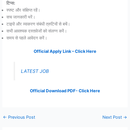
टिप्स:
स्पष्ट और संक्षिप्त रहें।
सच जानकारी भरें।
टाइपो और व्याकरण संबंधी त्रुटियों से बचें।
सभी आवश्यक दस्तावेजों को संलग्न करें।
समय से पहले आवेदन करें।
Official Apply Link – Click Here
LATEST JOB
Official Download PDF- Click Here
←
Previous Post
Next Post
→