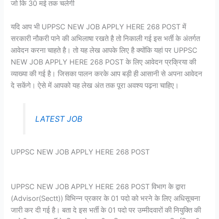
जो कि 30 मई तक चलेगी
यदि आप भी UPPSC NEW JOB APPLY HERE 268 POST में
सरकारी नौकरी पाने की अभिलाषा रखते है तो निकाली गई इस भर्ती के अंतर्गत
आवेदन करना चाहते है। तो यह लेख आपके लिए है क्योंकि यहां पर UPPSC
NEW JOB APPLY HERE 268 POST के लिए आवेदन प्रक्रिया की
व्याख्या की गई है। जिसका पालन करके आप बड़ी ही आसानी से अपना आवेदन
दे सकेंगे। ऐसे में आपको यह लेख अंत तक पूरा अवश्य पढ़ना चाहिए।
LATEST JOB
UPPSC NEW JOB APPLY HERE 268 POST
UPPSC NEW JOB APPLY HERE 268 POST विभाग के द्वारा
(Advisor(Sectt)) विभिन्न प्रकार के 01 पदो को भरने के लिए अधिसूचना
जारी कर दी गई है। बता दे इस भर्ती के 01 पदो पर उम्मीदवारों की नियुक्ति की