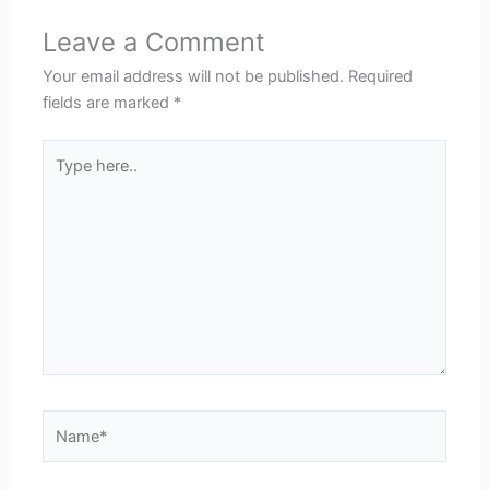
Leave a Comment
Your email address will not be published.
Required
fields are marked
*
Type
here..
Name*