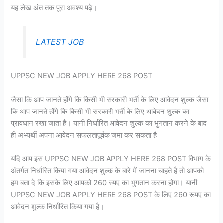
यह लेख अंत तक पूरा अवश्य पढ़े।
LATEST JOB
UPPSC NEW JOB APPLY HERE 268 POST
जैसा कि आप जानते होंगे कि किसी भी सरकारी भर्ती के लिए आवेदन शुल्क जैसा
कि आप जानते होंगे कि किसी भी सरकारी भर्ती के लिए आवेदन शुल्क का
प्रावधान रखा जाता है। यानी निर्धारित आवेदन शुल्क का भुगतान करने के बाद
ही अभ्यर्थी अपना आवेदन सफलतापूर्वक जमा कर सकता है
यदि आप इस UPPSC NEW JOB APPLY HERE 268 POST विभाग के
अंतर्गत निर्धारित किया गया आवेदन शुल्क के बारे में जानना चाहते है तो आपको
हम बता दे कि इसके लिए आपको 260 रुपए का भुगतान करना होगा। यानी
UPPSC NEW JOB APPLY HERE 268 POST के लिए 260 रूपए का
आवेदन शुल्क निर्धारित किया गया है।