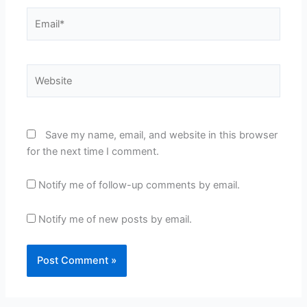
Email*
Website
Save my name, email, and website in this browser
for the next time I comment.
Notify me of follow-up comments by email.
Notify me of new posts by email.