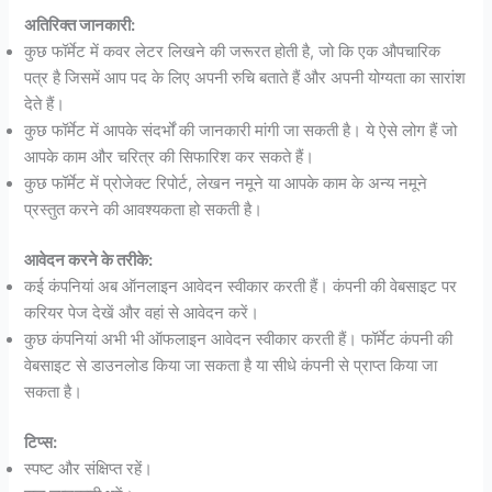
अतिरिक्त जानकारी:
कुछ फॉर्मेट में कवर लेटर लिखने की जरूरत होती है, जो कि एक औपचारिक
पत्र है जिसमें आप पद के लिए अपनी रुचि बताते हैं और अपनी योग्यता का सारांश
देते हैं।
कुछ फॉर्मेट में आपके संदर्भों की जानकारी मांगी जा सकती है। ये ऐसे लोग हैं जो
आपके काम और चरित्र की सिफारिश कर सकते हैं।
कुछ फॉर्मेट में प्रोजेक्ट रिपोर्ट, लेखन नमूने या आपके काम के अन्य नमूने
प्रस्तुत करने की आवश्यकता हो सकती है।
आवेदन करने के तरीके:
कई कंपनियां अब ऑनलाइन आवेदन स्वीकार करती हैं। कंपनी की वेबसाइट पर
करियर पेज देखें और वहां से आवेदन करें।
कुछ कंपनियां अभी भी ऑफलाइन आवेदन स्वीकार करती हैं। फॉर्मेट कंपनी की
वेबसाइट से डाउनलोड किया जा सकता है या सीधे कंपनी से प्राप्त किया जा
सकता है।
टिप्स:
स्पष्ट और संक्षिप्त रहें।