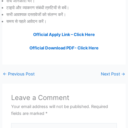
सच जानकारी भरें।
टाइपो और व्याकरण संबंधी त्रुटियों से बचें।
सभी आवश्यक दस्तावेजों को संलग्न करें।
समय से पहले आवेदन करें।
Official Apply Link – Click Here
Official Download PDF- Click Here
←
Previous Post
Next Post
→
Leave a Comment
Your email address will not be published.
Required
fields are marked
*
Type