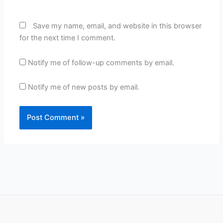
Save my name, email, and website in this browser
for the next time I comment.
Notify me of follow-up comments by email.
Notify me of new posts by email.