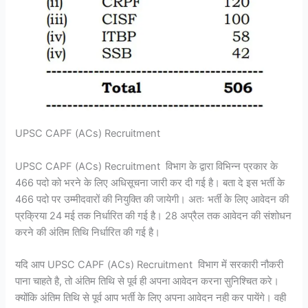
UPSC CAPF (ACs) Recruitment
UPSC CAPF (ACs) Recruitment विभाग के द्वारा विभिन्न प्रकार के
466 पदो को भरने के लिए अधिसूचना जारी कर दी गई है। बता दे इस भर्ती के
466 पदो पर उम्मीदवारों की नियुक्ति की जायेगी। अतः भर्ती के लिए आवेदन की
प्रक्रिया 24 मई तक निर्धारित की गई है। 28 अप्रैल तक आवेदन की संशोधन
करने की अंतिम तिथि निर्धारित की गई है।
यदि आप UPSC CAPF (ACs) Recruitment विभाग में सरकारी नौकरी
पाना चाहते है, तो अंतिम तिथि से पूर्व ही अपना आवेदन करना सुनिश्चित करे।
क्योंकि अंतिम तिथि से पूर्व आप भर्ती के लिए अपना आवेदन नही कर पायेंगे। वही