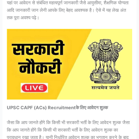
यहां पर आवेदन से संबंधित महत्वपूर्ण जानकारी जैसे आयुसीमा, शैक्षणिक योग्यता
आदि जानकारी जान लेनी आपके लिए बेहद आवश्यक है। ऐसे में यह लेख अंत
तक पूरा अवश्य पढ़े।
UPSC CAPF (ACs) Recruitmentके लिए आवेदन शुल्क
जैसा कि आप जानते होंगे कि किसी भी सरकारी भर्ती के लिए आवेदन शुल्क जैसा
कि आप जानते होंगे कि किसी भी सरकारी भर्ती के लिए आवेदन शुल्क का
प्रावधान रखा जाता है। यानी निर्धारित आवेदन शुल्क का भुगतान करने के बाद