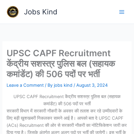
Skip
Jobs Kind
to
content
UPSC CAPF Recruitment
केंद्रीय सशस्त्र पुलिस बल (सहायक
कमांडेंट) की 506 पदों पर भर्ती
Leave a Comment
/ By
jobs kind
/
August 3, 2024
UPSC CAPF Recruitment केंद्रीय सशस्त्र पुलिस बल (सहायक
कमांडेंट) की 506 पदों पर भर्ती
सरकारी विभाग में सरकारी नौकरी के अवसर की तलाश कर रहे उम्मीदवारों के
लिए बड़ी खुशखबरी निकलकर सामने आई है। आपको बता दे UPSC CAPF
(ACs) Recruitment की ओर से सरकारी नौकरी का नोटिफिकेशन जारी कर
दिया गया है। जिसके अंतर्गत अलग अलग पदो पर भर्ती की जायेगी। इस भर्ती के