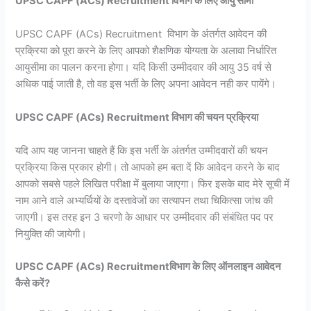
UPSC CAPF (ACs) Recruitment विभाग के लिए आयु सीमा
UPSC CAPF (ACs) Recruitment विभाग के अंतर्गत आवेदन की
प्रक्रिया को पूरा करने के लिए आपको शैक्षणिक योग्यता के अलावा निर्धारित
आयुसीमा का पालन करना होगा। यदि किसी उम्मीदवार की आयु 35 वर्ष से
अधिक पाई जाती है, तो वह इस भर्ती के लिए अपना आवेदन नही कर पायेंगे।
UPSC CAPF (ACs) Recruitment विभाग की चयन प्रक्रिया
यदि आप यह जानना चाहते हैं कि इस भर्ती के अंतर्गत उम्मीदवारों की चयन
प्रक्रिया किस प्रकार होगी। तो आपको हम बता दें कि आवेदन करने के बाद
आपको सबसे पहले लिखित परीक्षा में बुलाया जाएगा। फिर इसके बाद मेरे सूची में
नाम आने वाले अभ्यर्थियों के दस्तावेजों का सत्यापन तथा चिकित्सा जांच की
जाएगी। इस तरह इन 3 चरणो के आधार पर उम्मीदवार की संबंधित पद पर
नियुक्ति की जायेगी।
UPSC CAPF (ACs) Recruitmentविभाग के लिए ऑनलाइन आवेदन
कैसे करें?