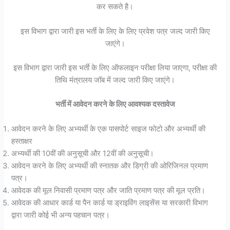
कर सकते है।
इस विभाग द्वारा जारी इस भर्ती के लिए के लिए प्रवेश पत्र जल्द जारी किए
जाएंगे।
इस विभाग द्वारा जारी इस भर्ती के लिए ऑफलाइन परीक्षा लिया जाएगा, परीक्षा की
तिथि मंत्रालय जॉब में जल्द जारी किए जाएंगे।
भर्ती में आवेदन करने के लिए आवश्यक दस्तावेज
आवेदन करने के लिए अभ्यर्थी के एक पासपोर्ट साइज फोटो और अभ्यर्थी की
हस्ताक्षर
अभ्यर्थी की 10वीं की अनुसूची और 12वीं की अनुसूची।
आवेदन करने के लिए अभ्यर्थी की स्नातक और डिग्री की ओरिजिनल प्रमाण
पत्र।
आवेदक की मूल निवासी प्रमाण पत्र और जाति प्रमाण पत्र की मूल प्रति।
आवेदक की आधार कार्ड या पैन कार्ड या ड्राइविंग लाइसेंस या सरकारी विभाग
द्वारा जारी कोई भी अन्य पहचान पत्र।