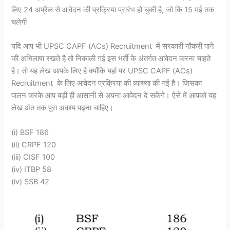
लिए 24 अप्रैल से आवेदन की प्रक्रिया प्रारंभ हो चुकी है, जो कि 15 मई तक
चलेगी
यदि आप भी UPSC CAPF (ACs) Recruitment में सरकारी नौकरी पाने
की अभिलाषा रखते है तो निकाली गई इस भर्ती के अंतर्गत आवेदन करना चाहते
है। तो यह लेख आपके लिए है क्योंकि यहां पर UPSC CAPF (ACs)
Recruitment के लिए आवेदन प्रक्रिया की व्याख्या की गई है। जिसका
पालन करके आप बड़ी ही आसानी से अपना आवेदन दे सकेंगे। ऐसे में आपको यह
लेख अंत तक पूरा अवश्य पढ़ना चाहिए।
(i) BSF 186
(ii) CRPF 120
(iii) CISF 100
(iv) ITBP 58
(iv) SSB 42