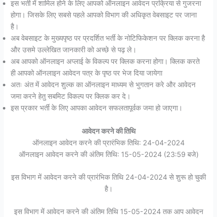
इस भर्ती में शामिल होने के लिए आपको ऑनलाइन आवेदन प्रक्रिया से गुजरना
होगा। जिसके लिए सबसे पहले आपको विभाग की अधिकृत वेबसाइट पर जाना
है।
अब वेबसाइट के मुख्यपृष्ठ पर प्रदर्शित भर्ती के नोटिफिकेशन पर क्लिक करना है
और उसमे उल्लेखित जानकारी को अच्छे से पढ़ ले।
अब आपको ऑनलाइन अप्लाई के विकल्प पर क्लिक करना होगा। क्लिक करते
ही आपको ऑनलाइन आवेदन पत्र के पृष्ठ पर भेज दिया जायेगा
अतः अंत में आवेदन शुल्क का ऑनलाइन माध्यम से भुगतान करे और आवेदन
जमा करने हेतु सबमिट विकल्प पर क्लिक कर दे।
इस प्रकार भर्ती के लिए आपका आवेदन सफलतापूर्वक जमा हो जाएगा।
आवेदन करने की तिथि
ऑनलाइन आवेदन करने की प्रारंभिक तिथि: 24-04-2024
ऑनलाइन आवेदन करने की अंतिम तिथि: 15-05-2024 (23:59 बजे)
इस विभाग में आवेदन करने की प्रारंभिक तिथि 24-04-2024 से शुरू हो चुकी
है।
इस विभाग में आवेदन करने की अंतिम तिथि 15-05-2024 तक आप आवेदन