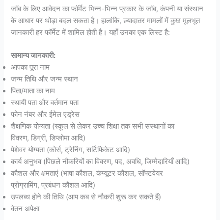
जॉब के लिए आवेदन का फॉर्मेट भिन्न-भिन्न प्रकार के जॉब, कंपनी या संस्थान
के आधार पर थोड़ा बदल सकता है। हालांकि, ज़्यादातर मामलों में कुछ मूलभूत
जानकारी हर फॉर्मेट में शामिल होती है। यहाँ उनका एक लिस्ट है:
सामान्य जानकारी:
आपका पूरा नाम
जन्म तिथि और जन्म स्थान
पिता/माता का नाम
स्थायी पता और वर्तमान पता
फोन नंबर और ईमेल एड्रेस
शैक्षणिक योग्यता (स्कूल से लेकर उच्च शिक्षा तक सभी संस्थानों का
विवरण, डिग्री, डिप्लोमा आदि)
पेशेवर योग्यता (कोर्स, ट्रेनिंग, सर्टिफिकेट आदि)
कार्य अनुभव (पिछले नौकरियों का विवरण, पद, अवधि, जिम्मेदारियाँ आदि)
कौशल और क्षमताएं (भाषा कौशल, कंप्यूटर कौशल, सॉफ्टवेयर
प्रोग्रामिंग, प्रबंधन कौशल आदि)
उपलब्ध होने की तिथि (आप कब से नौकरी शुरू कर सकते हैं)
वेतन अपेक्षा