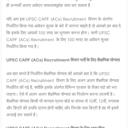
ही अभ्यर्थी अपना आवेदन सफलतापूर्वक जमा कर सकता है
यदि आप इस UPSC CAPF (ACs) Recruitment विभाग के अंतर्गत
निर्धारित किया गया आवेदन शुल्क के बारे में जानना चाहते है तो आपको हम बता दे
कि इसके लिए आपको 100 रुपए का भुगतान करना होगा। यानी UPSC
CAPF (ACs) Recruitment के लिए 100 रूपए का आवेदन शुल्क
निर्धारित किया गया है।
UPSC CAPF (ACs) Recruitment विभाग भर्ती के लिए शैक्षणिक योग्यता
अब बात करते हैं निर्धारित शैक्षणिक योग्यता की आपको बता दे कि UPSC
CAPF (ACs) Recruitment विभाग के लिए अलग अलग शैक्षणिक योग्यता
निर्धारित की गई है, क्योंकि इसके अंतर्गत विभिन्न प्रकार के रिक्त पदो को भरा
जाएगा। ऐसे में अलग अलग शैक्षणिक योग्यता का निर्धारण करना लाजमी है।
शैक्षणिक योग्यता किसी भी मान्यता प्राप्त बोर्ड या संस्था से 10वीं, 12वीं, स्नातक
और डिग्री की उपाधि प्राप्त होनी चाहिए और जिनके पास डिग्री है वह भी इसमें
अप्लाई कर सकते हैं।