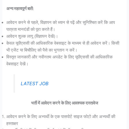
अन्य महत्वपूर्ण बातें:
आवेदन करने से पहले, विज्ञापन को ध्यान से पढ़ें और सुनिश्चित करें कि आप
पात्रता मानदंडों को पूरा करते हैं।
आवेदन शुल्क लागू (विज्ञापन देखें)।
केवल यूपीएससी की आधिकारिक वेबसाइट के माध्यम से ही आवेदन करें। किसी
भी एजेंट या बिचौलिए को पैसे का भुगतान न करें।
विस्तृत जानकारी और नवीनतम अपडेट के लिए यूपीएससी की आधिकारिक
वेबसाइट देखें।
LATEST JOB
भर्ती में आवेदन करने के लिए आवश्यक दस्तावेज
आवेदन करने के लिए अभ्यर्थी के एक पासपोर्ट साइज फोटो और अभ्यर्थी की
हस्ताक्षर