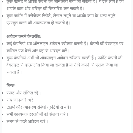
कुछ फॉर्मेट में आपके संदर्भों की जानकारी मांगी जा सकती है। ये ऐसे लोग हैं जो
आपके काम और चरित्र की सिफारिश कर सकते हैं।
कुछ फॉर्मेट में प्रोजेक्ट रिपोर्ट, लेखन नमूने या आपके काम के अन्य नमूने
प्रस्तुत करने की आवश्यकता हो सकती है।
आवेदन करने के तरीके:
कई कंपनियां अब ऑनलाइन आवेदन स्वीकार करती हैं। कंपनी की वेबसाइट पर
करियर पेज देखें और वहां से आवेदन करें।
कुछ कंपनियां अभी भी ऑफलाइन आवेदन स्वीकार करती हैं। फॉर्मेट कंपनी की
वेबसाइट से डाउनलोड किया जा सकता है या सीधे कंपनी से प्राप्त किया जा
सकता है।
टिप्स:
स्पष्ट और संक्षिप्त रहें।
सच जानकारी भरें।
टाइपो और व्याकरण संबंधी त्रुटियों से बचें।
सभी आवश्यक दस्तावेजों को संलग्न करें।
समय से पहले आवेदन करें।