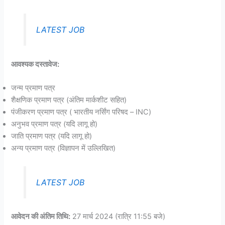
LATEST JOB
आवश्यक दस्तावेज:
जन्म प्रमाण पत्र
शैक्षणिक प्रमाण पत्र (अंतिम मार्कशीट सहित)
पंजीकरण प्रमाण पत्र ( भारतीय नर्सिंग परिषद – INC)
अनुभव प्रमाण पत्र (यदि लागू हो)
जाति प्रमाण पत्र (यदि लागू हो)
अन्य प्रमाण पत्र (विज्ञापन में उल्लिखित)
LATEST JOB
आवेदन की अंतिम तिथि:
27 मार्च 2024 (रात्रि 11:55 बजे)