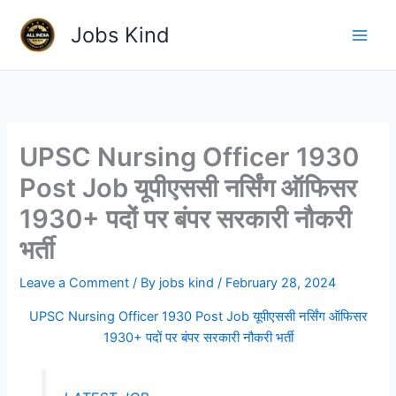
Skip
Jobs Kind
to
content
UPSC Nursing Officer 1930
Post Job यूपीएससी नर्सिंग ऑफिसर
1930+ पदों पर बंपर सरकारी नौकरी
भर्ती
Leave a Comment
/ By
jobs kind
/
February 28, 2024
UPSC Nursing Officer 1930 Post Job यूपीएससी नर्सिंग ऑफिसर
1930+ पदों पर बंपर सरकारी नौकरी भर्ती