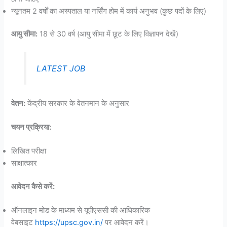
न्यूनतम 2 वर्षों का अस्पताल या नर्सिंग होम में कार्य अनुभव (कुछ पदों के लिए)
आयु सीमा:
18 से 30 वर्ष (आयु सीमा में छूट के लिए विज्ञापन देखें)
LATEST JOB
वेतन:
केंद्रीय सरकार के वेतनमान के अनुसार
चयन प्रक्रिया:
लिखित परीक्षा
साक्षात्कार
आवेदन कैसे करें:
ऑनलाइन मोड के माध्यम से यूपीएससी की आधिकारिक
वेबसाइट
https://upsc.gov.in/
पर आवेदन करें।