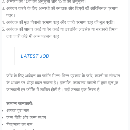
अभ्यर्थी की 10वीं की अनुसूची और 12वीं की अनुसूची।
आवेदन करने के लिए अभ्यर्थी की स्नातक और डिग्री की ओरिजिनल प्रमाण
पत्र।
आवेदक की मूल निवासी प्रमाण पत्र और जाति प्रमाण पत्र की मूल प्रति।
आवेदक की आधार कार्ड या पैन कार्ड या ड्राइविंग लाइसेंस या सरकारी विभाग
द्वारा जारी कोई भी अन्य पहचान पत्र।
LATEST JOB
जॉब के लिए आवेदन का फॉर्मेट भिन्न-भिन्न प्रकार के जॉब, कंपनी या संस्थान
के आधार पर थोड़ा बदल सकता है। हालांकि, ज़्यादातर मामलों में कुछ मूलभूत
जानकारी हर फॉर्मेट में शामिल होती है। यहाँ उनका एक लिस्ट है:
सामान्य जानकारी:
आपका पूरा नाम
जन्म तिथि और जन्म स्थान
पिता/माता का नाम