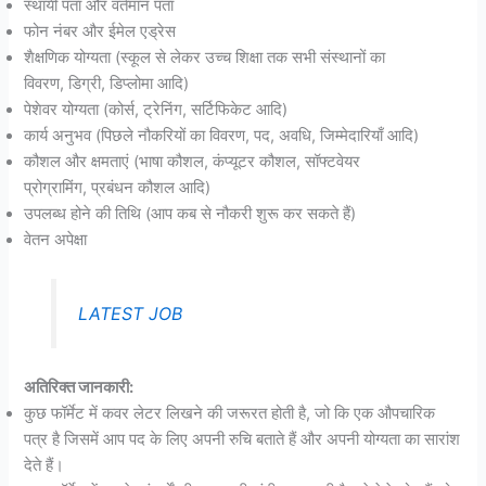
स्थायी पता और वर्तमान पता
फोन नंबर और ईमेल एड्रेस
शैक्षणिक योग्यता (स्कूल से लेकर उच्च शिक्षा तक सभी संस्थानों का
विवरण, डिग्री, डिप्लोमा आदि)
पेशेवर योग्यता (कोर्स, ट्रेनिंग, सर्टिफिकेट आदि)
कार्य अनुभव (पिछले नौकरियों का विवरण, पद, अवधि, जिम्मेदारियाँ आदि)
कौशल और क्षमताएं (भाषा कौशल, कंप्यूटर कौशल, सॉफ्टवेयर
प्रोग्रामिंग, प्रबंधन कौशल आदि)
उपलब्ध होने की तिथि (आप कब से नौकरी शुरू कर सकते हैं)
वेतन अपेक्षा
LATEST JOB
अतिरिक्त जानकारी:
कुछ फॉर्मेट में कवर लेटर लिखने की जरूरत होती है, जो कि एक औपचारिक
पत्र है जिसमें आप पद के लिए अपनी रुचि बताते हैं और अपनी योग्यता का सारांश
देते हैं।