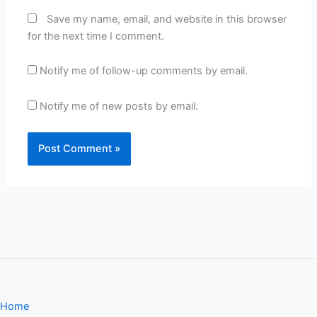
Save my name, email, and website in this browser
for the next time I comment.
Notify me of follow-up comments by email.
Notify me of new posts by email.
Home