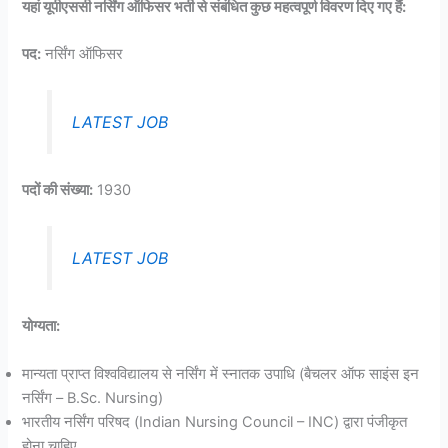
यहां यूपीएससी नर्सिंग ऑफिसर भर्ती से संबंधित कुछ महत्वपूर्ण विवरण दिए गए हैं:
पद:
नर्सिंग ऑफिसर
LATEST JOB
पदों की संख्या:
1930
LATEST JOB
योग्यता:
मान्यता प्राप्त विश्वविद्यालय से नर्सिंग में स्नातक उपाधि (बैचलर ऑफ साइंस इन
नर्सिंग – B.Sc. Nursing)
भारतीय नर्सिंग परिषद (Indian Nursing Council – INC) द्वारा पंजीकृत
होना चाहिए