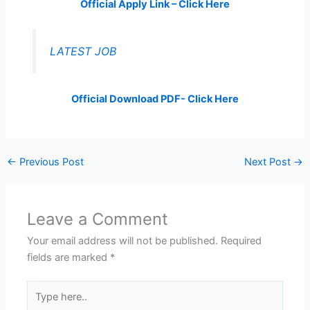
Official Apply Link – Click Here
LATEST JOB
Official Download PDF- Click Here
←
Previous Post
Next Post
→
Leave a Comment
Your email address will not be published.
Required
fields are marked
*
Type
here..