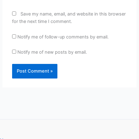
Save my name, email, and website in this browser
for the next time I comment.
Notify me of follow-up comments by email.
Notify me of new posts by email.