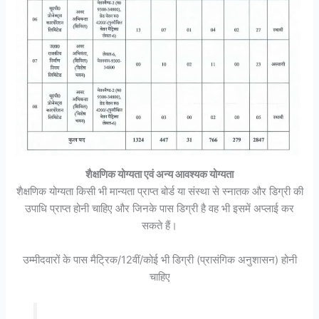
शैक्षणिक योग्यता एवं अन्य आवश्यक योग्यता
शैक्षणिक योग्यता किसी भी मान्यता प्राप्त बोर्ड या संस्था से स्नातक और डिग्री की
उपाधि प्राप्त होनी चाहिए और जिनके पास डिग्री है वह भी इसमें अप्लाई कर
सकते हैं।
उम्मीदवारों के पास मैट्रिक/12वीं/कोई भी डिग्री (प्रासंगिक अनुशासन) होनी
चाहिए