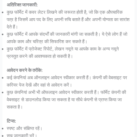
अतिरिक्त जानकारी:
कुछ फॉर्मेट में कवर लेटर लिखने की जरूरत होती है, जो कि एक औपचारिक
पत्र है जिसमें आप पद के लिए अपनी रुचि बताते हैं और अपनी योग्यता का सारांश
देते हैं।
कुछ फॉर्मेट में आपके संदर्भों की जानकारी मांगी जा सकती है। ये ऐसे लोग हैं जो
आपके काम और चरित्र की सिफारिश कर सकते हैं।
कुछ फॉर्मेट में प्रोजेक्ट रिपोर्ट, लेखन नमूने या आपके काम के अन्य नमूने
प्रस्तुत करने की आवश्यकता हो सकती है।
आवेदन करने के तरीके:
कई कंपनियां अब ऑनलाइन आवेदन स्वीकार करती हैं। कंपनी की वेबसाइट पर
करियर पेज देखें और वहां से आवेदन करें।
कुछ कंपनियां अभी भी ऑफलाइन आवेदन स्वीकार करती हैं। फॉर्मेट कंपनी की
वेबसाइट से डाउनलोड किया जा सकता है या सीधे कंपनी से प्राप्त किया जा
सकता है।
टिप्स:
स्पष्ट और संक्षिप्त रहें।
सच जानकारी भरें।