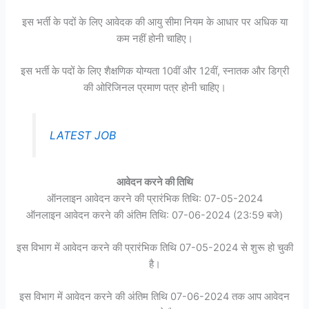
इस भर्ती के पदों के लिए आवेदक की आयु सीमा नियम के आधार पर अधिक या
कम नहीं होनी चाहिए।
इस भर्ती के पदों के लिए शैक्षणिक योग्यता 10वीं और 12वीं, स्नातक और डिग्री
की ओरिजिनल प्रमाण पत्र होनी चाहिए।
LATEST JOB
आवेदन करने की तिथि
ऑनलाइन आवेदन करने की प्रारंभिक तिथि: 07-05-2024
ऑनलाइन आवेदन करने की अंतिम तिथि: 07-06-2024 (23:59 बजे)
इस विभाग में आवेदन करने की प्रारंभिक तिथि 07-05-2024 से शुरू हो चुकी
है।
इस विभाग में आवेदन करने की अंतिम तिथि 07-06-2024 तक आप आवेदन