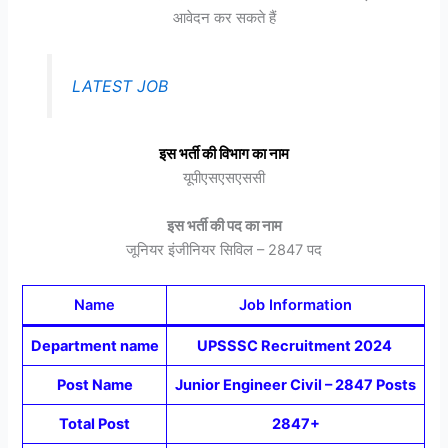
आवेदन कर सकते हैं
LATEST JOB
इस भर्ती की विभाग का नाम
यूपीएसएसएससी
इस भर्ती की पद का नाम
जूनियर इंजीनियर सिविल – 2847 पद
Name
Job Information
Department name
UPSSSC Recruitment 2024
Post Name
Junior Engineer Civil – 2847 Posts
Total Post
2847+