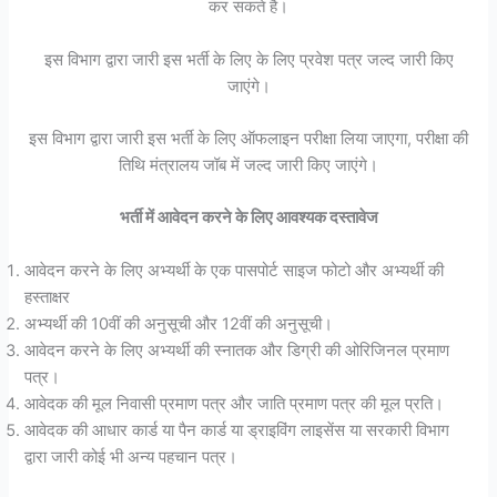
कर सकते है।
इस विभाग द्वारा जारी इस भर्ती के लिए के लिए प्रवेश पत्र जल्द जारी किए
जाएंगे।
इस विभाग द्वारा जारी इस भर्ती के लिए ऑफलाइन परीक्षा लिया जाएगा, परीक्षा की
तिथि मंत्रालय जॉब में जल्द जारी किए जाएंगे।
भर्ती में आवेदन करने के लिए आवश्यक दस्तावेज
आवेदन करने के लिए अभ्यर्थी के एक पासपोर्ट साइज फोटो और अभ्यर्थी की
हस्ताक्षर
अभ्यर्थी की 10वीं की अनुसूची और 12वीं की अनुसूची।
आवेदन करने के लिए अभ्यर्थी की स्नातक और डिग्री की ओरिजिनल प्रमाण
पत्र।
आवेदक की मूल निवासी प्रमाण पत्र और जाति प्रमाण पत्र की मूल प्रति।
आवेदक की आधार कार्ड या पैन कार्ड या ड्राइविंग लाइसेंस या सरकारी विभाग
द्वारा जारी कोई भी अन्य पहचान पत्र।