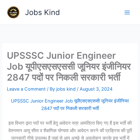
Skip
Jobs Kind
to
content
UPSSSC Junior Engineer
Job यूपीएसएसएससी जूनियर इंजीनियर
2847 पदों पर निकली सरकारी भर्ती
Leave a Comment
/ By
jobs kind
/
August 3, 2024
UPSSSC Junior Engineer Job यूपीएसएसएससी जूनियर इंजीनियर
2847 पदों पर निकली सरकारी भर्ती
इस विभाग द्वारा पदों पर भर्ती हेतु आवेदन पत्र आमंत्रित किए गए हैं इस भर्ती की
वेतनमान आयु सीमा व शैक्षणिक योग्यता और आवेदन करने की प्रक्रिया की पूरी
जानकारी नीचे उपलब्ध है जहां से आप अच्छे से अवलोकन करके इस भर्ती में