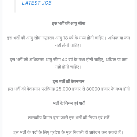
LATEST JOB
इस भर्ती की आयु सीमा
इस भर्ती की आयु सीमा न्यूनतम आयु 18 वर्ष के मध्य होनी चाहिए। अधिक या कम
नहीं होनी चाहिए।
इस भर्ती की अधिकतम आयु सीमा 40 वर्ष के मध्य होनी चाहिए, अधिक या कम
नहीं होनी चाहिए।
इस भर्ती की वेतनमान
इस भर्ती की वेतनमान प्रतिमाह 25,000 हजार से 80000 हजार के मध्य होगी
भर्ती के नियम एवं शर्तें
शासकीय विभाग द्वारा जारी इस भर्ती की नियम एवं शर्तें
इस भर्ती के पदों के लिए प्रदेश के मूल निवासी ही आवेदन कर सकते हैं।