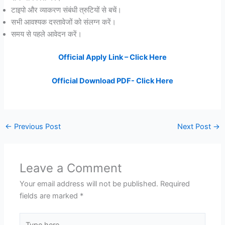
टाइपो और व्याकरण संबंधी त्रुटियों से बचें।
सभी आवश्यक दस्तावेजों को संलग्न करें।
समय से पहले आवेदन करें।
Official Apply Link – Click Here
Official Download PDF- Click Here
←
Previous Post
Next Post
→
Leave a Comment
Your email address will not be published.
Required
fields are marked
*
Type