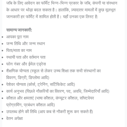
जॉब के लिए आवेदन का फॉर्मेट भिन्न-भिन्न प्रकार के जॉब, कंपनी या संस्थान
के आधार पर थोड़ा बदल सकता है। हालांकि, ज़्यादातर मामलों में कुछ मूलभूत
जानकारी हर फॉर्मेट में शामिल होती है। यहाँ उनका एक लिस्ट है:
सामान्य जानकारी:
आपका पूरा नाम
जन्म तिथि और जन्म स्थान
पिता/माता का नाम
स्थायी पता और वर्तमान पता
फोन नंबर और ईमेल एड्रेस
शैक्षणिक योग्यता (स्कूल से लेकर उच्च शिक्षा तक सभी संस्थानों का
विवरण, डिग्री, डिप्लोमा आदि)
पेशेवर योग्यता (कोर्स, ट्रेनिंग, सर्टिफिकेट आदि)
कार्य अनुभव (पिछले नौकरियों का विवरण, पद, अवधि, जिम्मेदारियाँ आदि)
कौशल और क्षमताएं (भाषा कौशल, कंप्यूटर कौशल, सॉफ्टवेयर
प्रोग्रामिंग, प्रबंधन कौशल आदि)
उपलब्ध होने की तिथि (आप कब से नौकरी शुरू कर सकते हैं)
वेतन अपेक्षा