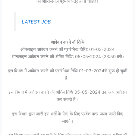
की ओरिजिनल प्रमाण पत्र होनी चाहिए।
LATEST JOB
आवेदन करने की तिथि
ऑनलाइन आवेदन करने की प्रारंभिक तिथि: 01-03-2024
ऑनलाइन आवेदन करने की अंतिम तिथि: 05-05-2024 (23:59 बजे)
इस विभाग में आवेदन करने की प्रारंभिक तिथि 01-03-2024से शुरू हो चुकी
है।
इस विभाग में आवेदन करने की अंतिम तिथि 05-05-2024 तक आप आवेदन
कर सकते है।
इस विभाग द्वारा जारी इस भर्ती के लिए के लिए प्रवेश पत्र जल्द जारी किए
जाएंगे।