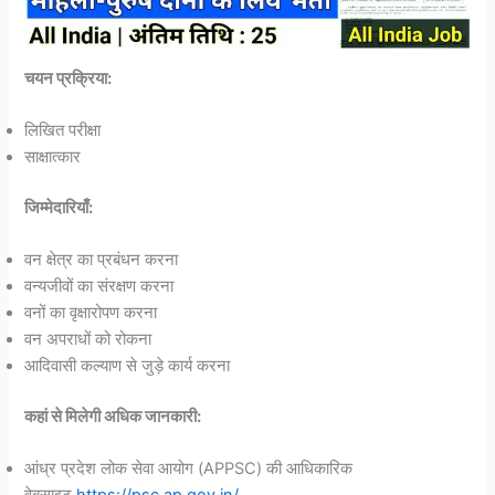
चयन प्रक्रिया:
लिखित परीक्षा
साक्षात्कार
जिम्मेदारियाँ:
वन क्षेत्र का प्रबंधन करना
वन्यजीवों का संरक्षण करना
वनों का वृक्षारोपण करना
वन अपराधों को रोकना
आदिवासी कल्याण से जुड़े कार्य करना
कहां से मिलेगी अधिक जानकारी:
आंध्र प्रदेश लोक सेवा आयोग (APPSC) की आधिकारिक