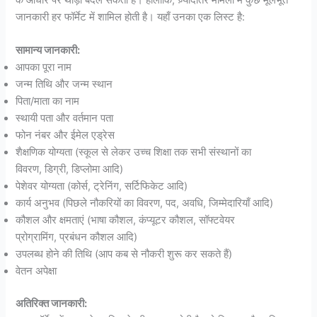
जानकारी हर फॉर्मेट में शामिल होती है। यहाँ उनका एक लिस्ट है:
सामान्य जानकारी:
आपका पूरा नाम
जन्म तिथि और जन्म स्थान
पिता/माता का नाम
स्थायी पता और वर्तमान पता
फोन नंबर और ईमेल एड्रेस
शैक्षणिक योग्यता (स्कूल से लेकर उच्च शिक्षा तक सभी संस्थानों का
विवरण, डिग्री, डिप्लोमा आदि)
पेशेवर योग्यता (कोर्स, ट्रेनिंग, सर्टिफिकेट आदि)
कार्य अनुभव (पिछले नौकरियों का विवरण, पद, अवधि, जिम्मेदारियाँ आदि)
कौशल और क्षमताएं (भाषा कौशल, कंप्यूटर कौशल, सॉफ्टवेयर
प्रोग्रामिंग, प्रबंधन कौशल आदि)
उपलब्ध होने की तिथि (आप कब से नौकरी शुरू कर सकते हैं)
वेतन अपेक्षा
अतिरिक्त जानकारी: