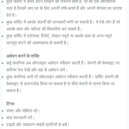
कुछ फॉर्मेट में कवर लेटर लिखने की जरूरत होती है, जो कि एक औपचारिक
पत्र है जिसमें आप पद के लिए अपनी रुचि बताते हैं और अपनी योग्यता का सारांश
देते हैं।
कुछ फॉर्मेट में आपके संदर्भों की जानकारी मांगी जा सकती है। ये ऐसे लोग हैं जो
आपके काम और चरित्र की सिफारिश कर सकते हैं।
कुछ फॉर्मेट में प्रोजेक्ट रिपोर्ट, लेखन नमूने या आपके काम के अन्य नमूने
प्रस्तुत करने की आवश्यकता हो सकती है।
आवेदन करने के तरीके:
कई कंपनियां अब ऑनलाइन आवेदन स्वीकार करती हैं। कंपनी की वेबसाइट पर
करियर पेज देखें और वहां से आवेदन करें।
कुछ कंपनियां अभी भी ऑफलाइन आवेदन स्वीकार करती हैं। फॉर्मेट कंपनी की
वेबसाइट से डाउनलोड किया जा सकता है या सीधे कंपनी से प्राप्त किया जा
सकता है।
टिप्स:
स्पष्ट और संक्षिप्त रहें।
सच जानकारी भरें।
टाइपो और व्याकरण संबंधी त्रुटियों से बचें।