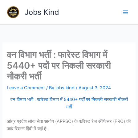
Skip
Jobs Kind
to
content
वन विभाग भर्ती : फारेस्ट विभाग में
5440+ पदों पर निकली सरकारी
नौकरी भर्ती
Leave a Comment
/ By
jobs kind
/
August 3, 2024
वन विभाग भर्ती : फारेस्ट विभाग में 5440+ पदों पर निकली सरकारी नौकरी
भर्ती
आंध्र प्रदेश लोक सेवा आयोग (APPSC) के फॉरेस्ट रेंज ऑफिसर (FRO) की
जॉब विवरण हिंदी में यहाँ है: