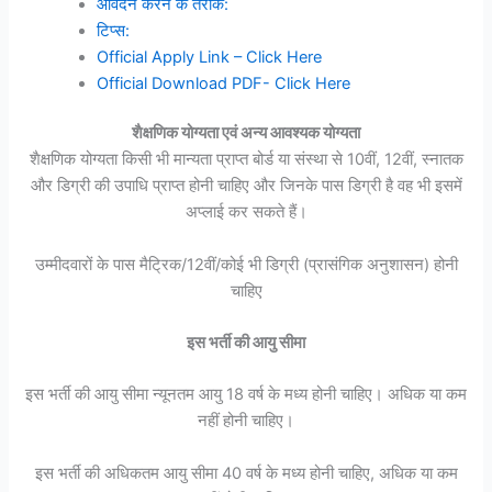
आवेदन करने के तरीके:
टिप्स:
Official Apply Link – Click Here
Official Download PDF- Click Here
शैक्षणिक योग्यता एवं अन्य आवश्यक योग्यता
शैक्षणिक योग्यता किसी भी मान्यता प्राप्त बोर्ड या संस्था से 10वीं, 12वीं, स्नातक
और डिग्री की उपाधि प्राप्त होनी चाहिए और जिनके पास डिग्री है वह भी इसमें
अप्लाई कर सकते हैं।
उम्मीदवारों के पास मैट्रिक/12वीं/कोई भी डिग्री (प्रासंगिक अनुशासन) होनी
चाहिए
इस भर्ती की आयु सीमा
इस भर्ती की आयु सीमा न्यूनतम आयु 18 वर्ष के मध्य होनी चाहिए। अधिक या कम
नहीं होनी चाहिए।
इस भर्ती की अधिकतम आयु सीमा 40 वर्ष के मध्य होनी चाहिए, अधिक या कम