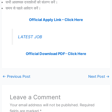
सभी आवश्यक दस्तावेजों को संलग्न करें।
समय से पहले आवेदन करें।
Official Apply Link – Click Here
LATEST JOB
Official Download PDF- Click Here
←
Previous Post
Next Post
→
Leave a Comment
Your email address will not be published.
Required
fields are marked
*