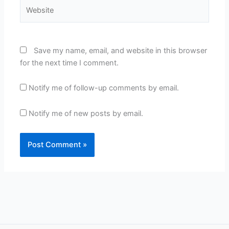
Website
Save my name, email, and website in this browser
for the next time I comment.
Notify me of follow-up comments by email.
Notify me of new posts by email.