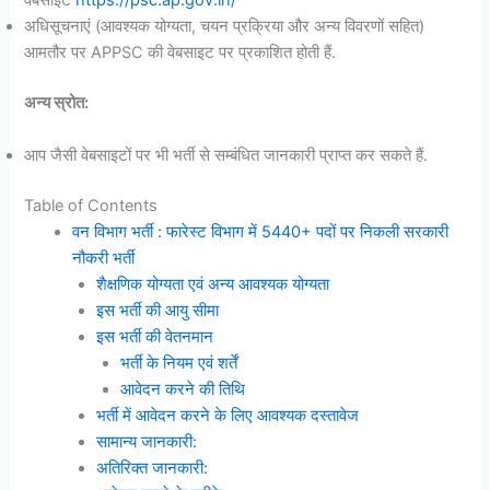
वेबसाइट
https://psc.ap.gov.in/
अधिसूचनाएं (आवश्यक योग्यता, चयन प्रक्रिया और अन्य विवरणों सहित)
आमतौर पर APPSC की वेबसाइट पर प्रकाशित होती हैं.
अन्य स्रोत:
आप जैसी वेबसाइटों पर भी भर्ती से सम्बंधित जानकारी प्राप्त कर सकते हैं.
Table of Contents
वन विभाग भर्ती : फारेस्ट विभाग में 5440+ पदों पर निकली सरकारी
नौकरी भर्ती
शैक्षणिक योग्यता एवं अन्य आवश्यक योग्यता
इस भर्ती की आयु सीमा
इस भर्ती की वेतनमान
भर्ती के नियम एवं शर्तें
आवेदन करने की तिथि
भर्ती में आवेदन करने के लिए आवश्यक दस्तावेज
सामान्य जानकारी:
अतिरिक्त जानकारी: