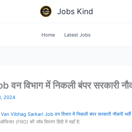
Jobs Kind
Home
Latest Jobs
न विभाग में निकली बंपर सरकारी नौकर
3, 2024
Van Vibhag Sarkari Job वन विभाग में निकली बंपर सरकारी नौकरी भर्ती
ऑफिसर (FRO) की जॉब विवरण हिंदी में यहाँ है: