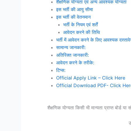
शैक्षणिक योग्यता एवं अन्य आवश्यक योग्यता
इस भर्ती की आयु सीमा
इस भर्ती की वेतनमान
भर्ती के नियम एवं शर्तें
आवेदन करने की तिथि
भर्ती में आवेदन करने के लिए आवश्यक दस्ताव
सामान्य जानकारी:
अतिरिक्त जानकारी:
आवेदन करने के तरीके:
टिप्स:
Official Apply Link – Click Here
Official Download PDF- Click Her
शैक्षणिक योग्यता किसी भी मान्यता प्राप्त बोर्ड य
उ