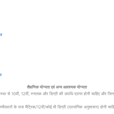
ेज
e
शैक्षणिक योग्यता एवं अन्य आवश्यक योग्यता
ा संस्था से 10वीं, 12वीं, स्नातक और डिग्री की उपाधि प्राप्त होनी चाहिए और जि
म्मीदवारों के पास मैट्रिक/12वीं/कोई भी डिग्री (प्रासंगिक अनुशासन) होनी चाह