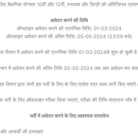
े लिए शैक्षणिक योग्यता 10वीं और 12वीं, स्नातक और डिग्री की ओरिजिनल प्रमा
आवेदन करने की तिथि
ऑनलाइन आवेदन करने की प्रारंभिक तिथि: 01-03-2024
ऑनलाइन आवेदन करने की अंतिम तिथि: 05-05-2024 (23:59 बजे)
स विभाग में आवेदन करने की प्रारंभिक तिथि 01-03-2024से शुरू हो चुकी ह
िभाग में आवेदन करने की अंतिम तिथि 05-05-2024 तक आप आवेदन कर सकत
इस विभाग द्वारा जारी इस भर्ती के लिए के लिए प्रवेश पत्र जल्द जारी किए जाएंगे
इस भर्ती के लिए ऑफलाइन परीक्षा लिया जाएगा, परीक्षा की तिथि मंत्रालय जॉब में
भर्ती में आवेदन करने के लिए आवश्यक दस्तावेज
र अभ्यर्थी की हस्ताक्षर