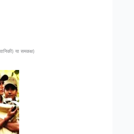
/ वानिकी) या समकक्ष)