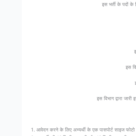
इस भर्ती के पदों क
इ
इस व
इस विभाग द्वारा जारी 
आवेदन करने के लिए अभ्यर्थी के एक पासपोर्ट साइज फोटो औ