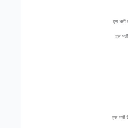
इस भर्ती
इस भर्
इस भर्ती