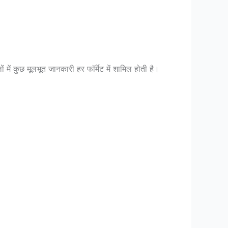
में कुछ मूलभूत जानकारी हर फॉर्मेट में शामिल होती है।