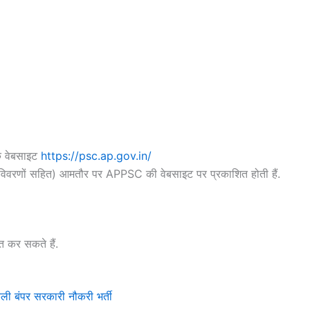
क वेबसाइट
https://psc.ap.gov.in/
 विवरणों सहित) आमतौर पर APPSC की वेबसाइट पर प्रकाशित होती हैं.
्त कर सकते हैं.
 बंपर सरकारी नौकरी भर्ती