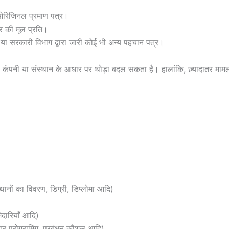
 ओरिजिनल प्रमाण पत्र।
र की मूल प्रति।
 या सरकारी विभाग द्वारा जारी कोई भी अन्य पहचान पत्र।
 कंपनी या संस्थान के आधार पर थोड़ा बदल सकता है। हालांकि, ज़्यादातर मामलों 
्थानों का विवरण, डिग्री, डिप्लोमा आदि)
ेदारियाँ आदि)
र प्रोग्रामिंग, प्रबंधन कौशल आदि)