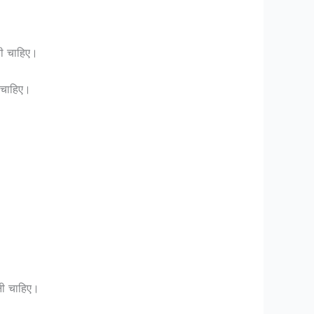
नी चाहिए।
 चाहिए।
नी चाहिए।