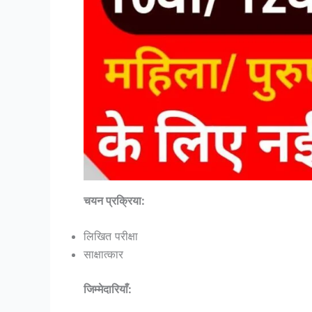
चयन प्रक्रिया:
लिखित परीक्षा
साक्षात्कार
जिम्मेदारियाँ: