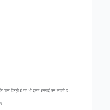
नके पास डिग्री है वह भी इसमें अप्लाई कर सकते हैं।
िए