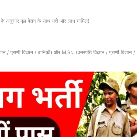
के अनुसार मूल वेतन के साथ भत्ते और लाभ शामिल)
ज्ञान / प्राणी विज्ञान / वानिकी) और M.Sc. (वनस्पति विज्ञान / प्राणी विज्ञान 