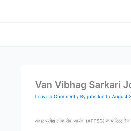
Skip
to
content
Van Vibhag Sarkari Job व
Leave a Comment
/ By
jobs kind
/
August 
आंध्र प्रदेश लोक सेवा आयोग (APPSC) के फॉरेस्ट रेंज 