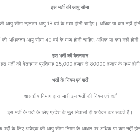
इस भर्ती की आयु सीमा
 की आयु सीमा न्यूनतम आयु 18 वर्ष के मध्य होनी चाहिए। अधिक या कम नहीं हो
ती की अधिकतम आयु सीमा 40 वर्ष के मध्य होनी चाहिए, अधिक या कम नहीं होनी
इस भर्ती की वेतनमान
इस भर्ती की वेतनमान प्रतिमाह 25,000 हजार से 80000 हजार के मध्य होगी
भर्ती के नियम एवं शर्तें
शासकीय विभाग द्वारा जारी इस भर्ती की नियम एवं शर्तें
इस भर्ती के पदों के लिए प्रदेश के मूल निवासी ही आवेदन कर सकते हैं।
 के पदों के लिए आवेदक की आयु सीमा नियम के आधार पर अधिक या कम नहीं हो