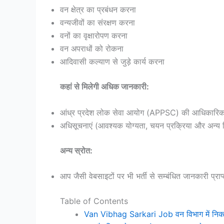
वन क्षेत्र का प्रबंधन करना
वन्यजीवों का संरक्षण करना
वनों का वृक्षारोपण करना
वन अपराधों को रोकना
आदिवासी कल्याण से जुड़े कार्य करना
कहां से मिलेगी अधिक जानकारी:
आंध्र प्रदेश लोक सेवा आयोग (APPSC) की आधिकारि
अधिसूचनाएं (आवश्यक योग्यता, चयन प्रक्रिया और अन्य
अन्य स्रोत:
आप जैसी वेबसाइटों पर भी भर्ती से सम्बंधित जानकारी प्राप
Table of Contents
Van Vibhag Sarkari Job वन विभाग में निकली