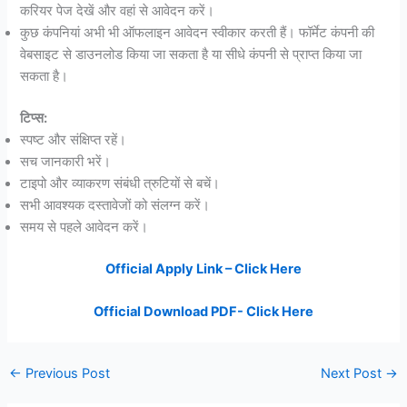
करियर पेज देखें और वहां से आवेदन करें।
कुछ कंपनियां अभी भी ऑफलाइन आवेदन स्वीकार करती हैं। फॉर्मेट कंपनी की
वेबसाइट से डाउनलोड किया जा सकता है या सीधे कंपनी से प्राप्त किया जा
सकता है।
टिप्स:
स्पष्ट और संक्षिप्त रहें।
सच जानकारी भरें।
टाइपो और व्याकरण संबंधी त्रुटियों से बचें।
सभी आवश्यक दस्तावेजों को संलग्न करें।
समय से पहले आवेदन करें।
Official Apply Link – Click Here
Official Download PDF- Click Here
←
Previous Post
Next Post
→