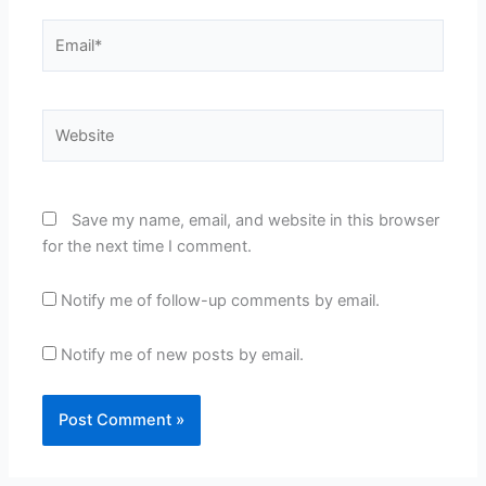
Email*
Website
Save my name, email, and website in this browser
for the next time I comment.
Notify me of follow-up comments by email.
Notify me of new posts by email.