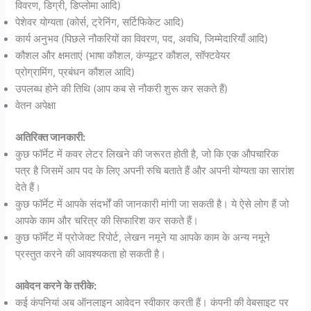
विवरण, डिग्री, डिप्लोमा आदि)
पेशेवर योग्यता (कोर्स, ट्रेनिंग, सर्टिफिकेट आदि)
कार्य अनुभव (पिछले नौकरियों का विवरण, पद, अवधि, जिम्मेदारियाँ आदि)
कौशल और क्षमताएं (भाषा कौशल, कंप्यूटर कौशल, सॉफ्टवेयर
प्रोग्रामिंग, प्रबंधन कौशल आदि)
उपलब्ध होने की तिथि (आप कब से नौकरी शुरू कर सकते हैं)
वेतन अपेक्षा
अतिरिक्त जानकारी:
कुछ फॉर्मेट में कवर लेटर लिखने की जरूरत होती है, जो कि एक औपचारिक
पत्र है जिसमें आप पद के लिए अपनी रुचि बताते हैं और अपनी योग्यता का सारांश
देते हैं।
कुछ फॉर्मेट में आपके संदर्भों की जानकारी मांगी जा सकती है। ये ऐसे लोग हैं जो
आपके काम और चरित्र की सिफारिश कर सकते हैं।
कुछ फॉर्मेट में प्रोजेक्ट रिपोर्ट, लेखन नमूने या आपके काम के अन्य नमूने
प्रस्तुत करने की आवश्यकता हो सकती है।
आवेदन करने के तरीके:
कई कंपनियां अब ऑनलाइन आवेदन स्वीकार करती हैं। कंपनी की वेबसाइट पर