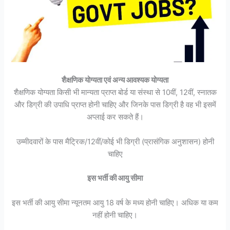
शैक्षणिक योग्यता एवं अन्य आवश्यक योग्यता
शैक्षणिक योग्यता किसी भी मान्यता प्राप्त बोर्ड या संस्था से 10वीं, 12वीं, स्नातक
और डिग्री की उपाधि प्राप्त होनी चाहिए और जिनके पास डिग्री है वह भी इसमें
अप्लाई कर सकते हैं।
उम्मीदवारों के पास मैट्रिक/12वीं/कोई भी डिग्री (प्रासंगिक अनुशासन) होनी
चाहिए
इस भर्ती की आयु सीमा
इस भर्ती की आयु सीमा न्यूनतम आयु 18 वर्ष के मध्य होनी चाहिए। अधिक या कम
नहीं होनी चाहिए।