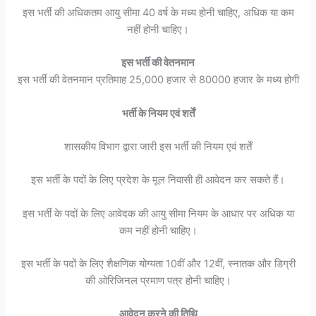
इस भर्ती की अधिकतम आयु सीमा 40 वर्ष के मध्य होनी चाहिए, अधिक या कम
नहीं होनी चाहिए।
इस भर्ती की वेतनमान
इस भर्ती की वेतनमान प्रतिमाह 25,000 हजार से 80000 हजार के मध्य होगी
भर्ती के नियम एवं शर्तें
शासकीय विभाग द्वारा जारी इस भर्ती की नियम एवं शर्तें
इस भर्ती के पदों के लिए प्रदेश के मूल निवासी ही आवेदन कर सकते हैं।
इस भर्ती के पदों के लिए आवेदक की आयु सीमा नियम के आधार पर अधिक या
कम नहीं होनी चाहिए।
इस भर्ती के पदों के लिए शैक्षणिक योग्यता 10वीं और 12वीं, स्नातक और डिग्री
की ओरिजिनल प्रमाण पत्र होनी चाहिए।
आवेदन करने की तिथि