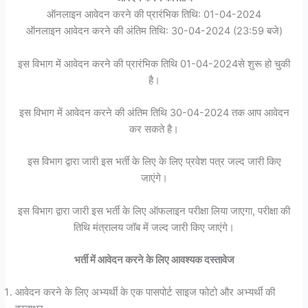
ऑनलाइन आवेदन करने की प्रारंभिक तिथि: 01-04-2024
ऑनलाइन आवेदन करने की अंतिम तिथि: 30-04-2024 (23:59 बजे)
इस विभाग में आवेदन करने की प्रारंभिक तिथि 01-04-2024से शुरू हो चुकी
है।
इस विभाग में आवेदन करने की अंतिम तिथि 30-04-2024 तक आप आवेदन
कर सकते है।
इस विभाग द्वारा जारी इस भर्ती के लिए के लिए प्रवेश पत्र जल्द जारी किए
जाएंगे।
इस विभाग द्वारा जारी इस भर्ती के लिए ऑफलाइन परीक्षा लिया जाएगा, परीक्षा की
तिथि मंत्रालय जॉब में जल्द जारी किए जाएंगे।
भर्ती में आवेदन करने के लिए आवश्यक दस्तावेज
आवेदन करने के लिए अभ्यर्थी के एक पासपोर्ट साइज फोटो और अभ्यर्थी की