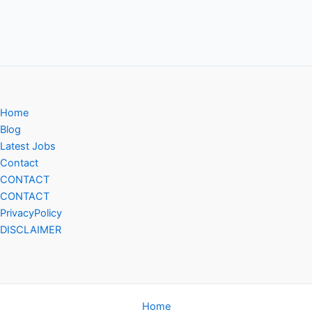
Home
Blog
Latest Jobs
Contact
CONTACT
CONTACT
PrivacyPolicy
DISCLAIMER
Home