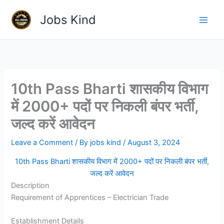
Skip
Jobs Kind
to
content
10th Pass Bharti शासकीय विभाग
में 2000+ पदों पर निकली बंपर भर्ती,
जल्द करें आवेदन
Leave a Comment
/ By
jobs kind
/
August 3, 2024
10th Pass Bharti शासकीय विभाग में 2000+ पदों पर निकली बंपर भर्ती,
जल्द करें आवेदन
Description
Requirement of Apprentices – Electrician Trade
Establishment Details