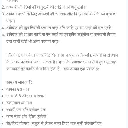
हस्ताक्षर
अभ्यर्थी की 10वीं की अनुसूची और 12वीं की अनुसूची।
आवेदन करने के लिए अभ्यर्थी की स्नातक और डिग्री की ओरिजिनल प्रमाण
पत्र।
आवेदक की मूल निवासी प्रमाण पत्र और जाति प्रमाण पत्र की मूल प्रति।
आवेदक की आधार कार्ड या पैन कार्ड या ड्राइविंग लाइसेंस या सरकारी विभाग
द्वारा जारी कोई भी अन्य पहचान पत्र।
जॉब के लिए आवेदन का फॉर्मेट भिन्न-भिन्न प्रकार के जॉब, कंपनी या संस्थान
के आधार पर थोड़ा बदल सकता है। हालांकि, ज़्यादातर मामलों में कुछ मूलभूत
जानकारी हर फॉर्मेट में शामिल होती है। यहाँ उनका एक लिस्ट है:
सामान्य जानकारी:
आपका पूरा नाम
जन्म तिथि और जन्म स्थान
पिता/माता का नाम
स्थायी पता और वर्तमान पता
फोन नंबर और ईमेल एड्रेस
शैक्षणिक योग्यता (स्कूल से लेकर उच्च शिक्षा तक सभी संस्थानों का