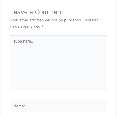
Leave a Comment
Your email address will not be published.
Required
fields are marked
*
Type
here..
Name*