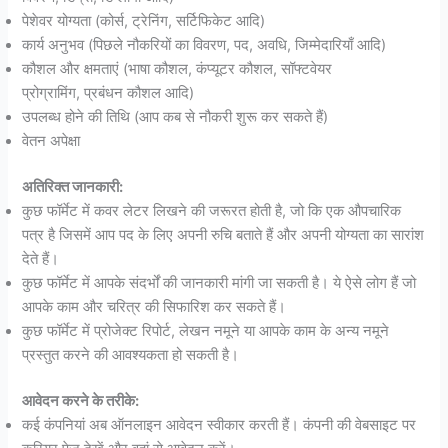
पेशेवर योग्यता (कोर्स, ट्रेनिंग, सर्टिफिकेट आदि)
कार्य अनुभव (पिछले नौकरियों का विवरण, पद, अवधि, जिम्मेदारियाँ आदि)
कौशल और क्षमताएं (भाषा कौशल, कंप्यूटर कौशल, सॉफ्टवेयर
प्रोग्रामिंग, प्रबंधन कौशल आदि)
उपलब्ध होने की तिथि (आप कब से नौकरी शुरू कर सकते हैं)
वेतन अपेक्षा
अतिरिक्त जानकारी:
कुछ फॉर्मेट में कवर लेटर लिखने की जरूरत होती है, जो कि एक औपचारिक
पत्र है जिसमें आप पद के लिए अपनी रुचि बताते हैं और अपनी योग्यता का सारांश
देते हैं।
कुछ फॉर्मेट में आपके संदर्भों की जानकारी मांगी जा सकती है। ये ऐसे लोग हैं जो
आपके काम और चरित्र की सिफारिश कर सकते हैं।
कुछ फॉर्मेट में प्रोजेक्ट रिपोर्ट, लेखन नमूने या आपके काम के अन्य नमूने
प्रस्तुत करने की आवश्यकता हो सकती है।
आवेदन करने के तरीके:
कई कंपनियां अब ऑनलाइन आवेदन स्वीकार करती हैं। कंपनी की वेबसाइट पर