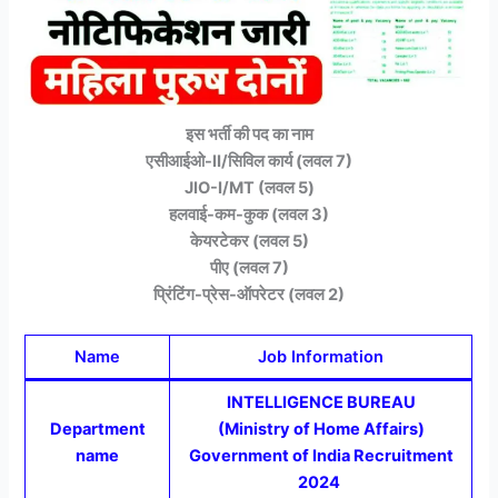
इस भर्ती की पद का नाम
एसीआईओ-II/सिविल कार्य (लवल 7)
JIO-I/MT (लवल 5)
हलवाई-कम-कुक (लवल 3)
केयरटेकर (लवल 5)
पीए (लवल 7)
प्रिंटिंग-प्रेस-ऑपरेटर (लवल 2)
Name
Job Information
INTELLIGENCE BUREAU
Department
(Ministry of Home Affairs)
name
Government of India Recruitment
2024