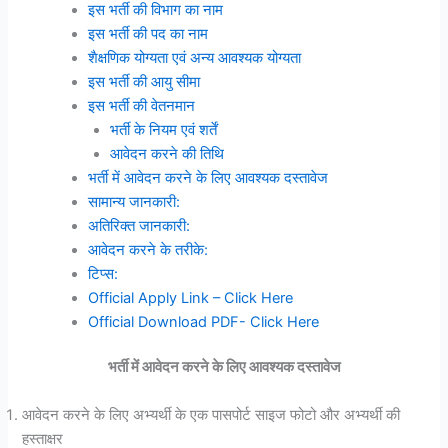
इस भर्ती की विभाग का नाम
इस भर्ती की पद का नाम
शैक्षणिक योग्यता एवं अन्य आवश्यक योग्यता
इस भर्ती की आयु सीमा
इस भर्ती की वेतनमान
भर्ती के नियम एवं शर्तें
आवेदन करने की तिथि
भर्ती में आवेदन करने के लिए आवश्यक दस्तावेज
सामान्य जानकारी:
अतिरिक्त जानकारी:
आवेदन करने के तरीके:
टिप्स:
Official Apply Link – Click Here
Official Download PDF- Click Here
भर्ती में आवेदन करने के लिए आवश्यक दस्तावेज
आवेदन करने के लिए अभ्यर्थी के एक पासपोर्ट साइज फोटो और अभ्यर्थी की
हस्ताक्षर