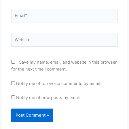
Email*
Website
Save my name, email, and website in this browser
for the next time I comment.
Notify me of follow-up comments by email.
Notify me of new posts by email.