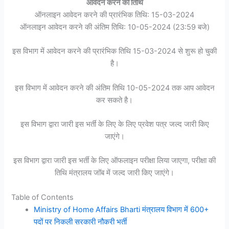
आवेदन करने की तिथि
ऑनलाइन आवेदन करने की प्रारंभिक तिथि: 15-03-2024
ऑनलाइन आवेदन करने की अंतिम तिथि: 10-05-2024 (23:59 बजे)
इस विभाग में आवेदन करने की प्रारंभिक तिथि 15-03-2024 से शुरू हो चुकी
है।
इस विभाग में आवेदन करने की अंतिम तिथि 10-05-2024 तक आप आवेदन
कर सकते है।
इस विभाग द्वारा जारी इस भर्ती के लिए के लिए प्रवेश पत्र जल्द जारी किए
जाएंगे।
इस विभाग द्वारा जारी इस भर्ती के लिए ऑफलाइन परीक्षा लिया जाएगा, परीक्षा की
तिथि मंत्रालय जॉब में जल्द जारी किए जाएंगे।
Table of Contents
Ministry of Home Affairs Bharti मंत्रालय विभाग में 600+
पदों पर निकली सरकारी नौकरी भर्ती