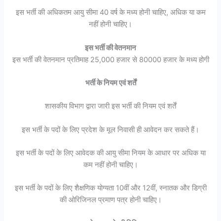
इस भर्ती की अधिकतम आयु सीमा 40 वर्ष के मध्य होनी चाहिए, अधिक या कम
नहीं होनी चाहिए।
इस भर्ती की वेतनमान
इस भर्ती की वेतनमान प्रतिमाह 25,000 हजार से 80000 हजार के मध्य होगी
भर्ती के नियम एवं शर्तें
शासकीय विभाग द्वारा जारी इस भर्ती की नियम एवं शर्तें
इस भर्ती के पदों के लिए प्रदेश के मूल निवासी ही आवेदन कर सकते हैं।
इस भर्ती के पदों के लिए आवेदक की आयु सीमा नियम के आधार पर अधिक या
कम नहीं होनी चाहिए।
इस भर्ती के पदों के लिए शैक्षणिक योग्यता 10वीं और 12वीं, स्नातक और डिग्री
की ओरिजिनल प्रमाण पत्र होनी चाहिए।