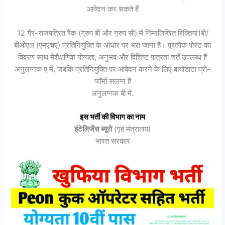
आवेदन कर सकते हैं
12 गैर-राजपत्रित रैंक (ग्रुप बी और ग्रुप सी) में निम्नलिखित रिक्तियां1बी/
बीओएल (एमएचए) प्रतिनियुक्ति के आधार पर भरा जाना है। प्रत्येक पोस्ट का
विवरण साथ मेंशैक्षणिक योग्यता, अनुभव और विशिष्ट पात्रता शर्तें उपलब्ध हैं
अनुलग्नक ए में, जबकि प्रतिनियुक्ति पर आवेदन करने के लिए बायोडाटा प्रो-
फॉर्मा संलग्न है
अनुलग्नक बी में.
इस भर्ती की विभाग का नाम
इंटेलिजेंस ब्यूरो
(गृह मंत्रालय)
भारत सरकार