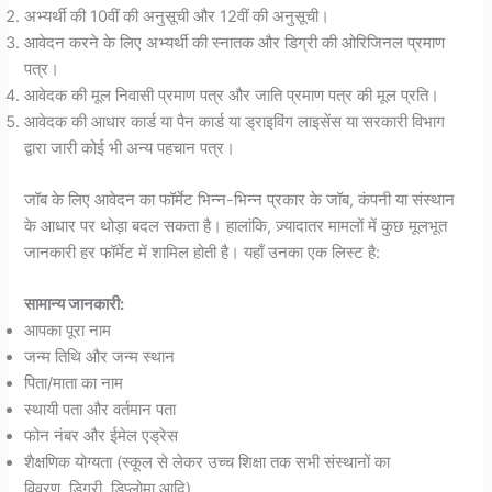
अभ्यर्थी की 10वीं की अनुसूची और 12वीं की अनुसूची।
आवेदन करने के लिए अभ्यर्थी की स्नातक और डिग्री की ओरिजिनल प्रमाण
पत्र।
आवेदक की मूल निवासी प्रमाण पत्र और जाति प्रमाण पत्र की मूल प्रति।
आवेदक की आधार कार्ड या पैन कार्ड या ड्राइविंग लाइसेंस या सरकारी विभाग
द्वारा जारी कोई भी अन्य पहचान पत्र।
जॉब के लिए आवेदन का फॉर्मेट भिन्न-भिन्न प्रकार के जॉब, कंपनी या संस्थान
के आधार पर थोड़ा बदल सकता है। हालांकि, ज़्यादातर मामलों में कुछ मूलभूत
जानकारी हर फॉर्मेट में शामिल होती है। यहाँ उनका एक लिस्ट है:
सामान्य जानकारी:
आपका पूरा नाम
जन्म तिथि और जन्म स्थान
पिता/माता का नाम
स्थायी पता और वर्तमान पता
फोन नंबर और ईमेल एड्रेस
शैक्षणिक योग्यता (स्कूल से लेकर उच्च शिक्षा तक सभी संस्थानों का
विवरण, डिग्री, डिप्लोमा आदि)