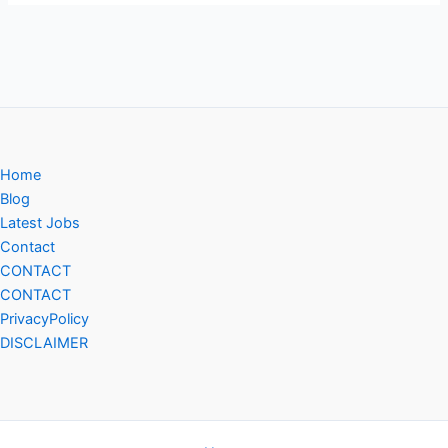
Home
Blog
Latest Jobs
Contact
CONTACT
CONTACT
PrivacyPolicy
DISCLAIMER