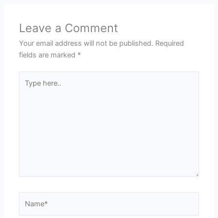
Leave a Comment
Your email address will not be published.
Required
fields are marked
*
Type
here..
Name*