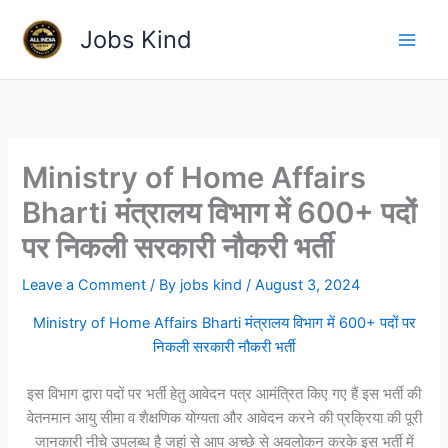
Skip
Jobs Kind
to
content
Ministry of Home Affairs
Bharti मंत्रालय विभाग में 600+ पदों
पर निकली सरकारी नौकरी भर्ती
Leave a Comment
/ By
jobs kind
/
August 3, 2024
Ministry of Home Affairs Bharti मंत्रालय विभाग में 600+ पदों पर
निकली सरकारी नौकरी भर्ती
इस विभाग द्वारा पदों पर भर्ती हेतु आवेदन पत्र आमंत्रित किए गए हैं इस भर्ती की
वेतनमान आयु सीमा व शैक्षणिक योग्यता और आवेदन करने की प्रक्रिया की पूरी
जानकारी नीचे उपलब्ध है जहां से आप अच्छे से अवलोकन करके इस भर्ती में