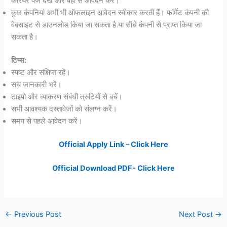
करियर पेज देखें और वहां से आवेदन करें।
कुछ कंपनियां अभी भी ऑफलाइन आवेदन स्वीकार करती हैं। फॉर्मेट कंपनी की
वेबसाइट से डाउनलोड किया जा सकता है या सीधे कंपनी से प्राप्त किया जा
सकता है।
टिप्स:
स्पष्ट और संक्षिप्त रहें।
सच जानकारी भरें।
टाइपो और व्याकरण संबंधी त्रुटियों से बचें।
सभी आवश्यक दस्तावेजों को संलग्न करें।
समय से पहले आवेदन करें।
Official Apply Link – Click Here
Official Download PDF- Click Here
←
Previous Post
Next Post
→