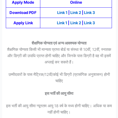
Apply Mode
Online
Download PDF
Link 1
|
Link 2
|
Link 3
Apply Link
Link 1
|
Link 2
|
Link 3
शैक्षणिक योग्यता एवं अन्य आवश्यक योग्यता
शैक्षणिक योग्यता किसी भी मान्यता प्राप्त बोर्ड या संस्था से 10वीं, 12वीं, स्नातक
और डिग्री की उपाधि प्राप्त होनी चाहिए और जिनके पास डिग्री है वह भी इसमें
अप्लाई कर सकते हैं।
उम्मीदवारों के पास मैट्रिक/12वीं/कोई भी डिग्री (प्रासंगिक अनुशासन) होनी
चाहिए
इस भर्ती की आयु सीमा
इस भर्ती की आयु सीमा न्यूनतम आयु 18 वर्ष के मध्य होनी चाहिए। अधिक या कम
नहीं होनी चाहिए।