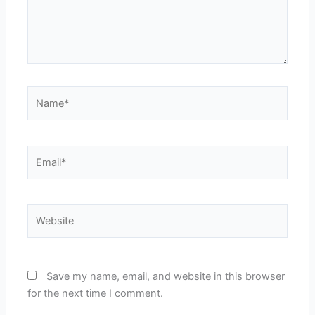
Name*
Email*
Website
Save my name, email, and website in this browser
for the next time I comment.