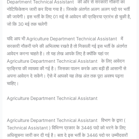
Department Technical Assistant की ओर से सरकारी नौकरी का
नोटिफिकेशन जारी कर दिया गया है। जिसके अंतर्गत अलग अलग पदो पर भर्ती
की जायेगी। इस भर्ती के लिए 01 मई से आवेदन की प्रक्रिया प्रारंभ हो चुकी है,
जो कि 30 मई तक चलेगी
यदि आप भी Agriculture Department Technical Assistant में
सरकारी नौकरी पाने की अभिलाषा रखते है तो निकाली गई इस भर्ती के अंतर्गत
आवेदन करना चाहते है। तो यह लेख आपके लिए है क्योंकि यहां पर
Agriculture Department Technical Assistant के लिए आवेदन
प्रक्रिया की व्याख्या की गई है। जिसका पालन करके आप बड़ी ही आसानी से
अपना आवेदन दे सकेंगे। ऐसे में आपको यह लेख अंत तक पूरा अवश्य पढ़ना
चाहिए।
Agriculture Department Technical Assistant
Agriculture Department Technical Assistant विभाग के द्वारा (
Technical Assistant ) विभिन्न प्रकार के 3446 पदो को भरने के लिए
अधिसूचना जारी कर दी गई है। बता दे इस भर्ती के 3446 पदो पर उम्मीदवारों