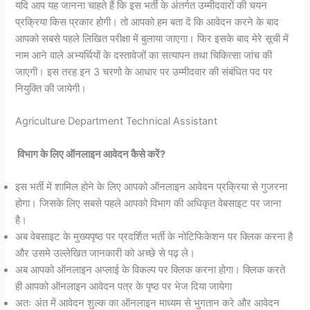
यदि आप यह जानना चाहते हैं कि इस भर्ती के अंतर्गत उम्मीदवारों की चयन
प्रक्रिया किस प्रकार होगी। तो आपको हम बता दें कि आवेदन करने के बाद
आपको सबसे पहले लिखित परीक्षा में बुलाया जाएगा। फिर इसके बाद मेरे सूची में
नाम आने वाले अभ्यर्थियों के दस्तावेजों का सत्यापन तथा चिकित्सा जांच की
जाएगी। इस तरह इन 3 चरणो के आधार पर उम्मीदवार की संबंधित पद पर
नियुक्ति की जायेगी।
Agriculture Department Technical Assistant
विभाग के लिए ऑनलाइन आवेदन कैसे करें?
इस भर्ती में शामिल होने के लिए आपको ऑनलाइन आवेदन प्रक्रिया से गुजरना
होगा। जिसके लिए सबसे पहले आपको विभाग की अधिकृत वेबसाइट पर जाना
है।
अब वेबसाइट के मुख्यपृष्ठ पर प्रदर्शित भर्ती के नोटिफिकेशन पर क्लिक करना है
और उसमे उल्लेखित जानकारी को अच्छे से पढ़ ले।
अब आपको ऑनलाइन अप्लाई के विकल्प पर क्लिक करना होगा। क्लिक करते
ही आपको ऑनलाइन आवेदन पत्र के पृष्ठ पर भेज दिया जायेगा
अतः अंत में आवेदन शुल्क का ऑनलाइन माध्यम से भुगतान करे और आवेदन