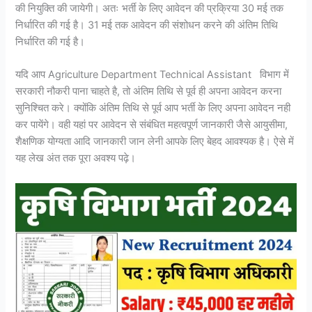
की नियुक्ति की जायेगी। अतः भर्ती के लिए आवेदन की प्रक्रिया 30 मई तक
निर्धारित की गई है। 31 मई तक आवेदन की संशोधन करने की अंतिम तिथि
निर्धारित की गई है।
यदि आप Agriculture Department Technical Assistant विभाग में
सरकारी नौकरी पाना चाहते है, तो अंतिम तिथि से पूर्व ही अपना आवेदन करना
सुनिश्चित करे। क्योंकि अंतिम तिथि से पूर्व आप भर्ती के लिए अपना आवेदन नही
कर पायेंगे। वही यहां पर आवेदन से संबंधित महत्वपूर्ण जानकारी जैसे आयुसीमा,
शैक्षणिक योग्यता आदि जानकारी जान लेनी आपके लिए बेहद आवश्यक है। ऐसे में
यह लेख अंत तक पूरा अवश्य पढ़े।