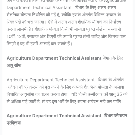
अब बात करते हैं निर्धारित शैक्षणिक योग्यता की आपको बता दे कि Agriculture
Department Technical Assistant विभाग के लिए अलग अलग
शैक्षणिक योग्यता निर्धारित की गई है, क्योंकि इसके अंतर्गत विभिन्न प्रकार के
रिक्त पदो को भरा जाएगा। ऐसे में अलग अलग शैक्षणिक योग्यता का निर्धारण
करना लाजमी है। शैक्षणिक योग्यता किसी भी मान्यता प्राप्त बोर्ड या संस्था से
10वीं, 12वीं, स्नातक और डिग्री की उपाधि प्राप्त होनी चाहिए और जिनके पास
डिग्री है वह भी इसमें अप्लाई कर सकते हैं।
Agriculture Department Technical Assistant विभाग के लिए
आयु सीमा
Agriculture Department Technical Assistant विभाग के अंतर्गत
आवेदन की प्रक्रिया को पूरा करने के लिए आपको शैक्षणिक योग्यता के अलावा
निर्धारित आयुसीमा का पालन करना होगा। यदि किसी उम्मीदवार की आयु 35 वर्ष
से अधिक पाई जाती है, तो वह इस भर्ती के लिए अपना आवेदन नही कर पायेंगे।
Agriculture Department Technical Assistant विभाग की चयन
प्रक्रिया