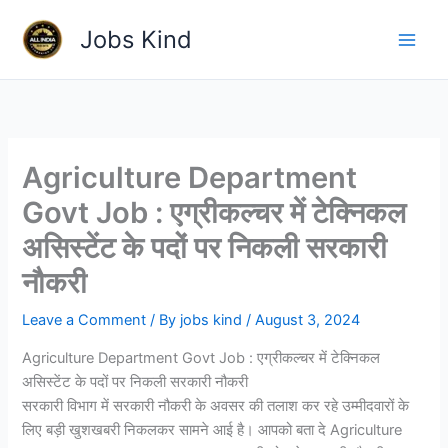
Skip
Jobs Kind
to
content
Agriculture Department
Govt Job : एग्रीकल्चर में टेक्निकल
असिस्टेंट के पदों पर निकली सरकारी
नौकरी
Leave a Comment
/ By
jobs kind
/
August 3, 2024
Agriculture Department Govt Job : एग्रीकल्चर में टेक्निकल
असिस्टेंट के पदों पर निकली सरकारी नौकरी
सरकारी विभाग में सरकारी नौकरी के अवसर की तलाश कर रहे उम्मीदवारों के
लिए बड़ी खुशखबरी निकलकर सामने आई है। आपको बता दे Agriculture