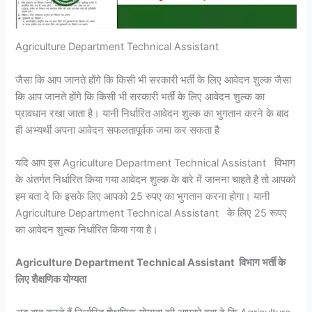
Agriculture Department Technical Assistant
जैसा कि आप जानते होंगे कि किसी भी सरकारी भर्ती के लिए आवेदन शुल्क जैसा
कि आप जानते होंगे कि किसी भी सरकारी भर्ती के लिए आवेदन शुल्क का
प्रावधान रखा जाता है। यानी निर्धारित आवेदन शुल्क का भुगतान करने के बाद
ही अभ्यर्थी अपना आवेदन सफलतापूर्वक जमा कर सकता है
यदि आप इस Agriculture Department Technical Assistant विभाग
के अंतर्गत निर्धारित किया गया आवेदन शुल्क के बारे में जानना चाहते है तो आपको
हम बता दे कि इसके लिए आपको 25 रुपए का भुगतान करना होगा। यानी
Agriculture Department Technical Assistant के लिए 25 रूपए
का आवेदन शुल्क निर्धारित किया गया है।
Agriculture Department Technical Assistant विभाग भर्ती के
लिए शैक्षणिक योग्यता