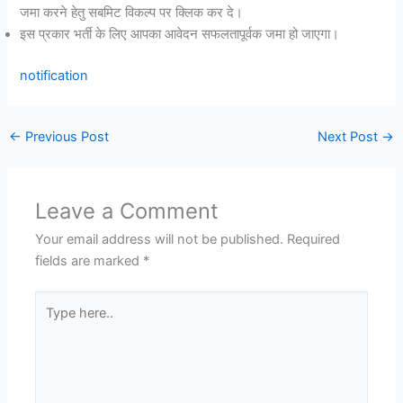
जमा करने हेतु सबमिट विकल्प पर क्लिक कर दे।
इस प्रकार भर्ती के लिए आपका आवेदन सफलतापूर्वक जमा हो जाएगा।
notification
←
Previous Post
Next Post
→
Leave a Comment
Your email address will not be published.
Required
fields are marked
*
Type
here..