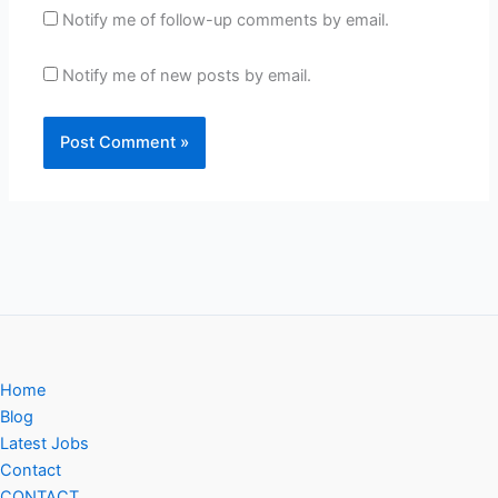
Notify me of follow-up comments by email.
Notify me of new posts by email.
Home
Blog
Latest Jobs
Contact
CONTACT