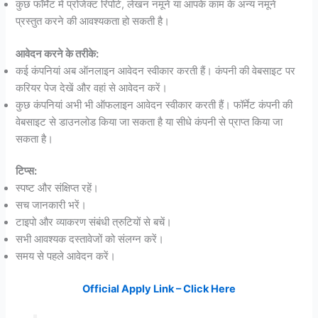
कुछ फॉर्मेट में प्रोजेक्ट रिपोर्ट, लेखन नमूने या आपके काम के अन्य नमूने
प्रस्तुत करने की आवश्यकता हो सकती है।
आवेदन करने के तरीके:
कई कंपनियां अब ऑनलाइन आवेदन स्वीकार करती हैं। कंपनी की वेबसाइट पर
करियर पेज देखें और वहां से आवेदन करें।
कुछ कंपनियां अभी भी ऑफलाइन आवेदन स्वीकार करती हैं। फॉर्मेट कंपनी की
वेबसाइट से डाउनलोड किया जा सकता है या सीधे कंपनी से प्राप्त किया जा
सकता है।
टिप्स:
स्पष्ट और संक्षिप्त रहें।
सच जानकारी भरें।
टाइपो और व्याकरण संबंधी त्रुटियों से बचें।
सभी आवश्यक दस्तावेजों को संलग्न करें।
समय से पहले आवेदन करें।
Official Apply Link – Click Here