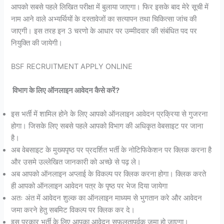
आपको सबसे पहले लिखित परीक्षा में बुलाया जाएगा। फिर इसके बाद मेरे सूची में
नाम आने वाले अभ्यर्थियों के दस्तावेजों का सत्यापन तथा चिकित्सा जांच की
जाएगी। इस तरह इन 3 चरणो के आधार पर उम्मीदवार की संबंधित पद पर
नियुक्ति की जायेगी।
BSF RECRUITMENT APPLY ONLINE
विभाग के लिए ऑनलाइन आवेदन कैसे करें?
इस भर्ती में शामिल होने के लिए आपको ऑनलाइन आवेदन प्रक्रिया से गुजरना
होगा। जिसके लिए सबसे पहले आपको विभाग की अधिकृत वेबसाइट पर जाना
है।
अब वेबसाइट के मुख्यपृष्ठ पर प्रदर्शित भर्ती के नोटिफिकेशन पर क्लिक करना है
और उसमे उल्लेखित जानकारी को अच्छे से पढ़ ले।
अब आपको ऑनलाइन अप्लाई के विकल्प पर क्लिक करना होगा। क्लिक करते
ही आपको ऑनलाइन आवेदन पत्र के पृष्ठ पर भेज दिया जायेगा
अतः अंत में आवेदन शुल्क का ऑनलाइन माध्यम से भुगतान करे और आवेदन
जमा करने हेतु सबमिट विकल्प पर क्लिक कर दे।
इस प्रकार भर्ती के लिए आपका आवेदन सफलतापूर्वक जमा हो जाएगा।