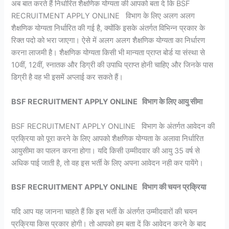
अब बात करते हैं निर्धारित शैक्षणिक योग्यता की आपको बता दे कि BSF
RECRUITMENT APPLY ONLINE विभाग के लिए अलग अलग
शैक्षणिक योग्यता निर्धारित की गई है, क्योंकि इसके अंतर्गत विभिन्न प्रकार के
रिक्त पदो को भरा जाएगा। ऐसे में अलग अलग शैक्षणिक योग्यता का निर्धारण
करना लाजमी है। शैक्षणिक योग्यता किसी भी मान्यता प्राप्त बोर्ड या संस्था से
10वीं, 12वीं, स्नातक और डिग्री की उपाधि प्राप्त होनी चाहिए और जिनके पास
डिग्री है वह भी इसमें अप्लाई कर सकते हैं।
BSF RECRUITMENT APPLY ONLINE विभाग के लिए आयु सीमा
BSF RECRUITMENT APPLY ONLINE विभाग के अंतर्गत आवेदन की
प्रक्रिया को पूरा करने के लिए आपको शैक्षणिक योग्यता के अलावा निर्धारित
आयुसीमा का पालन करना होगा। यदि किसी उम्मीदवार की आयु 35 वर्ष से
अधिक पाई जाती है, तो वह इस भर्ती के लिए अपना आवेदन नही कर पायेंगे।
BSF RECRUITMENT APPLY ONLINE विभाग की चयन प्रक्रिया
यदि आप यह जानना चाहते हैं कि इस भर्ती के अंतर्गत उम्मीदवारों की चयन
प्रक्रिया किस प्रकार होगी। तो आपको हम बता दें कि आवेदन करने के बाद