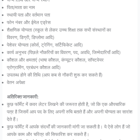
पिता/माता का नाम
स्थायी पता और वर्तमान पता
फोन नंबर और ईमेल एड्रेस
शैक्षणिक योग्यता (स्कूल से लेकर उच्च शिक्षा तक सभी संस्थानों का
विवरण, डिग्री, डिप्लोमा आदि)
पेशेवर योग्यता (कोर्स, ट्रेनिंग, सर्टिफिकेट आदि)
कार्य अनुभव (पिछले नौकरियों का विवरण, पद, अवधि, जिम्मेदारियाँ आदि)
कौशल और क्षमताएं (भाषा कौशल, कंप्यूटर कौशल, सॉफ्टवेयर
प्रोग्रामिंग, प्रबंधन कौशल आदि)
उपलब्ध होने की तिथि (आप कब से नौकरी शुरू कर सकते हैं)
वेतन अपेक्षा
अतिरिक्त जानकारी:
कुछ फॉर्मेट में कवर लेटर लिखने की जरूरत होती है, जो कि एक औपचारिक
पत्र है जिसमें आप पद के लिए अपनी रुचि बताते हैं और अपनी योग्यता का सारांश
देते हैं।
कुछ फॉर्मेट में आपके संदर्भों की जानकारी मांगी जा सकती है। ये ऐसे लोग हैं जो
आपके काम और चरित्र की सिफारिश कर सकते हैं।