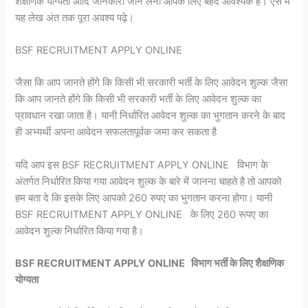
शैक्षणिक योग्यता आदि जानकारी जान लेनी आपके लिए बेहद आवश्यक है। ऐसे में
यह लेख अंत तक पूरा अवश्य पढ़े।
BSF RECRUITMENT APPLY ONLINE
जैसा कि आप जानते होंगे कि किसी भी सरकारी भर्ती के लिए आवेदन शुल्क जैसा
कि आप जानते होंगे कि किसी भी सरकारी भर्ती के लिए आवेदन शुल्क का
प्रावधान रखा जाता है। यानी निर्धारित आवेदन शुल्क का भुगतान करने के बाद
ही अभ्यर्थी अपना आवेदन सफलतापूर्वक जमा कर सकता है
यदि आप इस BSF RECRUITMENT APPLY ONLINE विभाग के
अंतर्गत निर्धारित किया गया आवेदन शुल्क के बारे में जानना चाहते है तो आपको
हम बता दे कि इसके लिए आपको 260 रुपए का भुगतान करना होगा। यानी
BSF RECRUITMENT APPLY ONLINE के लिए 260 रूपए का
आवेदन शुल्क निर्धारित किया गया है।
BSF RECRUITMENT APPLY ONLINE विभाग भर्ती के लिए शैक्षणिक
योग्यता