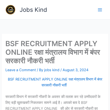
Skip
Jobs Kind
to
content
BSF RECRUITMENT APPLY
ONLINE रक्षा मंत्रालय विभाग में बंपर
सरकारी नौकरी भर्ती
Leave a Comment
/ By
jobs kind
/
August 3, 2024
BSF RECRUITMENT APPLY ONLINE रक्षा मंत्रालय विभाग में बंपर
सरकारी नौकरी भर्ती
सरकारी विभाग में सरकारी नौकरी के अवसर की तलाश कर रहे उम्मीदवारों के
लिए बड़ी खुशखबरी निकलकर सामने आई है। आपको बता दे BSF
RECRUITMENT APPLY ONLINE की ओर से सरकारी नौकरी का