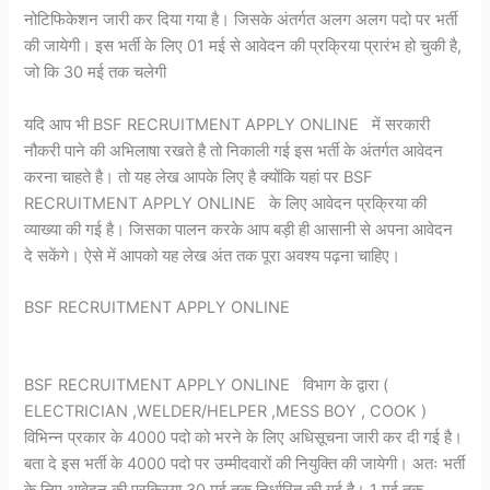
नोटिफिकेशन जारी कर दिया गया है। जिसके अंतर्गत अलग अलग पदो पर भर्ती
की जायेगी। इस भर्ती के लिए 01 मई से आवेदन की प्रक्रिया प्रारंभ हो चुकी है,
जो कि 30 मई तक चलेगी
यदि आप भी BSF RECRUITMENT APPLY ONLINE में सरकारी
नौकरी पाने की अभिलाषा रखते है तो निकाली गई इस भर्ती के अंतर्गत आवेदन
करना चाहते है। तो यह लेख आपके लिए है क्योंकि यहां पर BSF
RECRUITMENT APPLY ONLINE के लिए आवेदन प्रक्रिया की
व्याख्या की गई है। जिसका पालन करके आप बड़ी ही आसानी से अपना आवेदन
दे सकेंगे। ऐसे में आपको यह लेख अंत तक पूरा अवश्य पढ़ना चाहिए।
BSF RECRUITMENT APPLY ONLINE
BSF RECRUITMENT APPLY ONLINE विभाग के द्वारा (
ELECTRICIAN ,WELDER/HELPER ,MESS BOY , COOK )
विभिन्न प्रकार के 4000 पदो को भरने के लिए अधिसूचना जारी कर दी गई है।
बता दे इस भर्ती के 4000 पदो पर उम्मीदवारों की नियुक्ति की जायेगी। अतः भर्ती