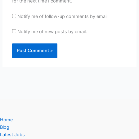
for the next time I comment.
Notify me of follow-up comments by email.
Notify me of new posts by email.
Home
Blog
Latest Jobs