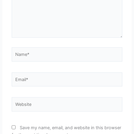
Name*
Email*
Website
Save my name, email, and website in this browser