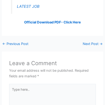
LATEST JOB
Official Download PDF- Click Here
←
Previous Post
Next Post
→
Leave a Comment
Your email address will not be published.
Required
fields are marked
*
Type
here..