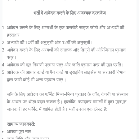
भर्ती में आवेदन करने के लिए आवश्यक दस्तावेज
आवेदन करने के लिए अभ्यर्थी के एक पासपोर्ट साइज फोटो और अभ्यर्थी की
हस्ताक्षर
अभ्यर्थी की 10वीं की अनुसूची और 12वीं की अनुसूची।
आवेदन करने के लिए अभ्यर्थी की स्नातक और डिग्री की ओरिजिनल प्रमाण
पत्र।
आवेदक की मूल निवासी प्रमाण पत्र और जाति प्रमाण पत्र की मूल प्रति।
आवेदक की आधार कार्ड या पैन कार्ड या ड्राइविंग लाइसेंस या सरकारी विभाग
द्वारा जारी कोई भी अन्य पहचान पत्र।
जॉब के लिए आवेदन का फॉर्मेट भिन्न-भिन्न प्रकार के जॉब, कंपनी या संस्थान
के आधार पर थोड़ा बदल सकता है। हालांकि, ज़्यादातर मामलों में कुछ मूलभूत
जानकारी हर फॉर्मेट में शामिल होती है। यहाँ उनका एक लिस्ट है:
सामान्य जानकारी:
आपका पूरा नाम
जन्म तिथि और जन्म स्थान