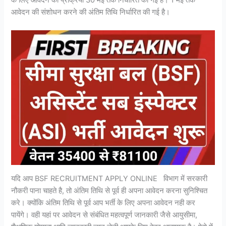
के लिए आवेदन की प्रक्रिया 30 मई तक निर्धारित की गई है। 1 मई तक
आवेदन की संशोधन करने की अंतिम तिथि निर्धारित की गई है।
यदि आप BSF RECRUITMENT APPLY ONLINE विभाग में सरकारी
नौकरी पाना चाहते है, तो अंतिम तिथि से पूर्व ही अपना आवेदन करना सुनिश्चित
करे। क्योंकि अंतिम तिथि से पूर्व आप भर्ती के लिए अपना आवेदन नही कर
पायेंगे। वही यहां पर आवेदन से संबंधित महत्वपूर्ण जानकारी जैसे आयुसीमा,