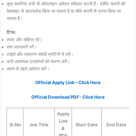
कुछ कंपनियां अभी भी ऑफलाइन आवेदन स्वीकार करती हैं। फॉर्मेट कंपनी की
वेबसाइट से डाउनलोड किया जा सकता है या सीधे कंपनी से प्राप्त किया जा
सकता है।
टिप्स:
स्पष्ट और संक्षिप्त रहें।
सच जानकारी भरें।
टाइपो और व्याकरण संबंधी त्रुटियों से बचें।
सभी आवश्यक दस्तावेजों को संलग्न करें।
समय से पहले आवेदन करें।
Official Apply Link – Click Here
Official Download PDF- Click Here
Apply
Link
Sr.No
Job Title
Start Date
End Date
&
PDF