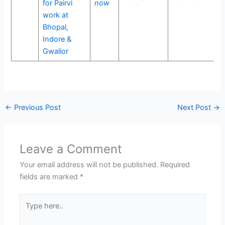
for Pairvi
now
work at
Bhopal,
Indore &
Gwalior
←
Previous Post
Next Post
→
Leave a Comment
Your email address will not be published.
Required
fields are marked
*
Type
here..