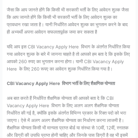
जैसा कि आप जानते होंगे कि किसी भी सरकारी भर्ती के लिए आवेदन शुल्क जैसा
कि आप जानते होंगे कि किसी भी सरकारी भर्ती के लिए आवेदन शुल्क का
प्रावधान रखा जाता है। यानी निर्धारित आवेदन शुल्क का भुगतान करने के बाद
ही अभ्यर्थी अपना आवेदन सफलतापूर्वक जमा कर सकता है
यदि आप इस CBI Vacancy Apply Here विभाग के अंतर्गत निर्धारित किया
गया आवेदन शुल्क के बारे में जानना चाहते है तो आपको हम बता दे कि इसके लिए
आपको 260 रुपए का भुगतान करना होगा। यानी CBI Vacancy Apply
Here के लिए 260 रूपए का आवेदन शुल्क निर्धारित किया गया है।
CBI Vacancy Apply Here विभाग भर्ती के लिए शैक्षणिक योग्यता
अब बात करते हैं निर्धारित शैक्षणिक योग्यता की आपको बता दे कि CBI
Vacancy Apply Here विभाग के लिए अलग अलग शैक्षणिक योग्यता
निर्धारित की गई है, क्योंकि इसके अंतर्गत विभिन्न प्रकार के रिक्त पदो को भरा
जाएगा। ऐसे में अलग अलग शैक्षणिक योग्यता का निर्धारण करना लाजमी है।
शैक्षणिक योग्यता किसी भी मान्यता प्राप्त बोर्ड या संस्था से 10वीं, 12वीं, स्नातक
और डिग्री की उपाधि प्राप्त होनी चाहिए और जिनके पास डिग्री है वह भी इसमें