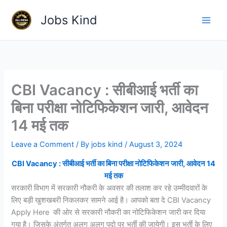
Skip
Jobs Kind
to
content
CBI Vacancy : सीबीआई भर्ती का
बिना परीक्षा नोटिफिकेशन जारी, आवेदन
14 मई तक
Leave a Comment
/ By
jobs kind
/
August 3, 2024
CBI Vacancy : सीबीआई भर्ती का बिना परीक्षा नोटिफिकेशन जारी, आवेदन 14
मई तक
सरकारी विभाग में सरकारी नौकरी के अवसर की तलाश कर रहे उम्मीदवारों के
लिए बड़ी खुशखबरी निकलकर सामने आई है। आपको बता दे CBI Vacancy
Apply Here की ओर से सरकारी नौकरी का नोटिफिकेशन जारी कर दिया
गया है। जिसके अंतर्गत अलग अलग पदो पर भर्ती की जायेगी। इस भर्ती के लिए