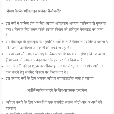
विभाग के लिए ऑनलाइन आवेदन कैसे करें?
इस भर्ती में शामिल होने के लिए आपको ऑनलाइन आवेदन प्रक्रिया से गुजरना
होगा। जिसके लिए सबसे पहले आपको विभाग की अधिकृत वेबसाइट पर जाना
है।
अब वेबसाइट के मुख्यपृष्ठ पर प्रदर्शित भर्ती के नोटिफिकेशन पर क्लिक करना है
और उसमे उल्लेखित जानकारी को अच्छे से पढ़ ले।
अब आपको ऑनलाइन अप्लाई के विकल्प पर क्लिक करना होगा। क्लिक करते
ही आपको ऑनलाइन आवेदन पत्र के पृष्ठ पर भेज दिया जायेगा
अतः अंत में आवेदन शुल्क का ऑनलाइन माध्यम से भुगतान करे और आवेदन
जमा करने हेतु सबमिट विकल्प पर क्लिक कर दे।
इस प्रकार भर्ती के लिए आपका आवेदन सफलतापूर्वक जमा हो जाएगा।
भर्ती में आवेदन करने के लिए आवश्यक दस्तावेज
आवेदन करने के लिए अभ्यर्थी के एक पासपोर्ट साइज फोटो और अभ्यर्थी की
हस्ताक्षर