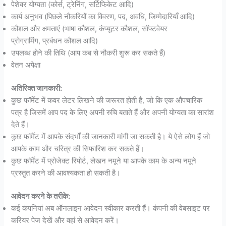
पेशेवर योग्यता (कोर्स, ट्रेनिंग, सर्टिफिकेट आदि)
कार्य अनुभव (पिछले नौकरियों का विवरण, पद, अवधि, जिम्मेदारियाँ आदि)
कौशल और क्षमताएं (भाषा कौशल, कंप्यूटर कौशल, सॉफ्टवेयर
प्रोग्रामिंग, प्रबंधन कौशल आदि)
उपलब्ध होने की तिथि (आप कब से नौकरी शुरू कर सकते हैं)
वेतन अपेक्षा
अतिरिक्त जानकारी:
कुछ फॉर्मेट में कवर लेटर लिखने की जरूरत होती है, जो कि एक औपचारिक
पत्र है जिसमें आप पद के लिए अपनी रुचि बताते हैं और अपनी योग्यता का सारांश
देते हैं।
कुछ फॉर्मेट में आपके संदर्भों की जानकारी मांगी जा सकती है। ये ऐसे लोग हैं जो
आपके काम और चरित्र की सिफारिश कर सकते हैं।
कुछ फॉर्मेट में प्रोजेक्ट रिपोर्ट, लेखन नमूने या आपके काम के अन्य नमूने
प्रस्तुत करने की आवश्यकता हो सकती है।
आवेदन करने के तरीके:
कई कंपनियां अब ऑनलाइन आवेदन स्वीकार करती हैं। कंपनी की वेबसाइट पर
करियर पेज देखें और वहां से आवेदन करें।