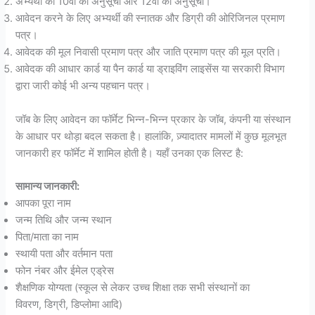
अभ्यर्थी की 10वीं की अनुसूची और 12वीं की अनुसूची।
आवेदन करने के लिए अभ्यर्थी की स्नातक और डिग्री की ओरिजिनल प्रमाण
पत्र।
आवेदक की मूल निवासी प्रमाण पत्र और जाति प्रमाण पत्र की मूल प्रति।
आवेदक की आधार कार्ड या पैन कार्ड या ड्राइविंग लाइसेंस या सरकारी विभाग
द्वारा जारी कोई भी अन्य पहचान पत्र।
जॉब के लिए आवेदन का फॉर्मेट भिन्न-भिन्न प्रकार के जॉब, कंपनी या संस्थान
के आधार पर थोड़ा बदल सकता है। हालांकि, ज़्यादातर मामलों में कुछ मूलभूत
जानकारी हर फॉर्मेट में शामिल होती है। यहाँ उनका एक लिस्ट है:
सामान्य जानकारी:
आपका पूरा नाम
जन्म तिथि और जन्म स्थान
पिता/माता का नाम
स्थायी पता और वर्तमान पता
फोन नंबर और ईमेल एड्रेस
शैक्षणिक योग्यता (स्कूल से लेकर उच्च शिक्षा तक सभी संस्थानों का
विवरण, डिग्री, डिप्लोमा आदि)