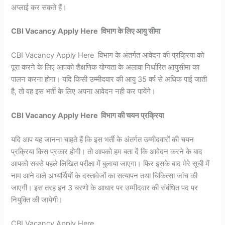
अप्लाई कर सकते हैं।
CBI Vacancy Apply Here विभाग के लिए आयु सीमा
CBI Vacancy Apply Here विभाग के अंतर्गत आवेदन की प्रक्रिया को
पूरा करने के लिए आपको शैक्षणिक योग्यता के अलावा निर्धारित आयुसीमा का
पालन करना होगा। यदि किसी उम्मीदवार की आयु 35 वर्ष से अधिक पाई जाती
है, तो वह इस भर्ती के लिए अपना आवेदन नही कर पायेंगे।
CBI Vacancy Apply Here विभाग की चयन प्रक्रिया
यदि आप यह जानना चाहते हैं कि इस भर्ती के अंतर्गत उम्मीदवारों की चयन
प्रक्रिया किस प्रकार होगी। तो आपको हम बता दें कि आवेदन करने के बाद
आपको सबसे पहले लिखित परीक्षा में बुलाया जाएगा। फिर इसके बाद मेरे सूची में
नाम आने वाले अभ्यर्थियों के दस्तावेजों का सत्यापन तथा चिकित्सा जांच की
जाएगी। इस तरह इन 3 चरणो के आधार पर उम्मीदवार की संबंधित पद पर
नियुक्ति की जायेगी।
CBI Vacancy Apply Here