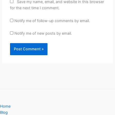
Save my name, email, and website in this browser
for the next time I comment.
Notify me of follow-up comments by email.
Notify me of new posts by email.
Home
Blog