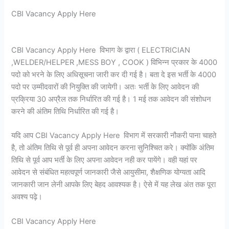
CBI Vacancy Apply Here
CBI Vacancy Apply Here विभाग के द्वारा ( ELECTRICIAN
,WELDER/HELPER ,MESS BOY , COOK ) विभिन्न प्रकार के 4000
पदो को भरने के लिए अधिसूचना जारी कर दी गई है। बता दे इस भर्ती के 4000
पदो पर उम्मीदवारों की नियुक्ति की जायेगी। अतः भर्ती के लिए आवेदन की
प्रक्रिया 30 अप्रैल तक निर्धारित की गई है। 1 मई तक आवेदन की संशोधन
करने की अंतिम तिथि निर्धारित की गई है।
यदि आप CBI Vacancy Apply Here विभाग में सरकारी नौकरी पाना चाहते
है, तो अंतिम तिथि से पूर्व ही अपना आवेदन करना सुनिश्चित करे। क्योंकि अंतिम
तिथि से पूर्व आप भर्ती के लिए अपना आवेदन नही कर पायेंगे। वही यहां पर
आवेदन से संबंधित महत्वपूर्ण जानकारी जैसे आयुसीमा, शैक्षणिक योग्यता आदि
जानकारी जान लेनी आपके लिए बेहद आवश्यक है। ऐसे में यह लेख अंत तक पूरा
अवश्य पढ़े।
CBI Vacancy Apply Here