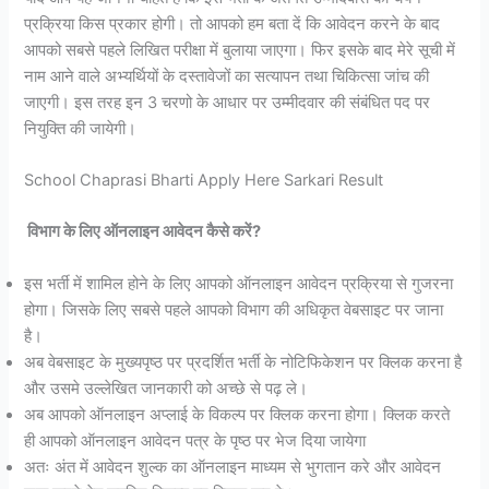
प्रक्रिया किस प्रकार होगी। तो आपको हम बता दें कि आवेदन करने के बाद
आपको सबसे पहले लिखित परीक्षा में बुलाया जाएगा। फिर इसके बाद मेरे सूची में
नाम आने वाले अभ्यर्थियों के दस्तावेजों का सत्यापन तथा चिकित्सा जांच की
जाएगी। इस तरह इन 3 चरणो के आधार पर उम्मीदवार की संबंधित पद पर
नियुक्ति की जायेगी।
School Chaprasi Bharti Apply Here Sarkari Result
विभाग के लिए ऑनलाइन आवेदन कैसे करें?
इस भर्ती में शामिल होने के लिए आपको ऑनलाइन आवेदन प्रक्रिया से गुजरना
होगा। जिसके लिए सबसे पहले आपको विभाग की अधिकृत वेबसाइट पर जाना
है।
अब वेबसाइट के मुख्यपृष्ठ पर प्रदर्शित भर्ती के नोटिफिकेशन पर क्लिक करना है
और उसमे उल्लेखित जानकारी को अच्छे से पढ़ ले।
अब आपको ऑनलाइन अप्लाई के विकल्प पर क्लिक करना होगा। क्लिक करते
ही आपको ऑनलाइन आवेदन पत्र के पृष्ठ पर भेज दिया जायेगा
अतः अंत में आवेदन शुल्क का ऑनलाइन माध्यम से भुगतान करे और आवेदन