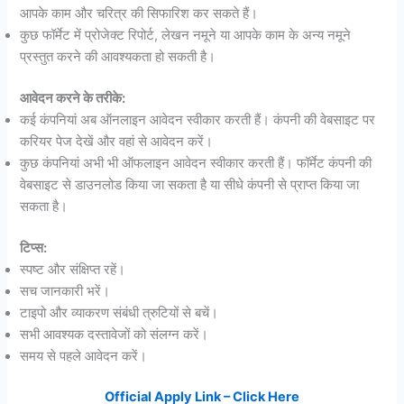
आपके काम और चरित्र की सिफारिश कर सकते हैं।
कुछ फॉर्मेट में प्रोजेक्ट रिपोर्ट, लेखन नमूने या आपके काम के अन्य नमूने
प्रस्तुत करने की आवश्यकता हो सकती है।
आवेदन करने के तरीके:
कई कंपनियां अब ऑनलाइन आवेदन स्वीकार करती हैं। कंपनी की वेबसाइट पर
करियर पेज देखें और वहां से आवेदन करें।
कुछ कंपनियां अभी भी ऑफलाइन आवेदन स्वीकार करती हैं। फॉर्मेट कंपनी की
वेबसाइट से डाउनलोड किया जा सकता है या सीधे कंपनी से प्राप्त किया जा
सकता है।
टिप्स:
स्पष्ट और संक्षिप्त रहें।
सच जानकारी भरें।
टाइपो और व्याकरण संबंधी त्रुटियों से बचें।
सभी आवश्यक दस्तावेजों को संलग्न करें।
समय से पहले आवेदन करें।
Official Apply Link – Click Here