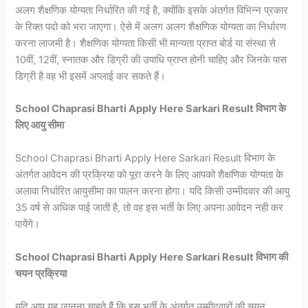
अलग शैक्षणिक योग्यता निर्धारित की गई है, क्योंकि इसके अंतर्गत विभिन्न प्रकार
के रिक्त पदो को भरा जाएगा। ऐसे में अलग अलग शैक्षणिक योग्यता का निर्धारण
करना लाजमी है। शैक्षणिक योग्यता किसी भी मान्यता प्राप्त बोर्ड या संस्था से
10वीं, 12वीं, स्नातक और डिग्री की उपाधि प्राप्त होनी चाहिए और जिनके पास
डिग्री है वह भी इसमें अप्लाई कर सकते हैं।
School Chaprasi Bharti Apply Here Sarkari Result विभाग के
लिए आयु सीमा
School Chaprasi Bharti Apply Here Sarkari Result विभाग के
अंतर्गत आवेदन की प्रक्रिया को पूरा करने के लिए आपको शैक्षणिक योग्यता के
अलावा निर्धारित आयुसीमा का पालन करना होगा। यदि किसी उम्मीदवार की आयु
35 वर्ष से अधिक पाई जाती है, तो वह इस भर्ती के लिए अपना आवेदन नही कर
पायेंगे।
School Chaprasi Bharti Apply Here Sarkari Result विभाग की
चयन प्रक्रिया
यदि आप यह जानना चाहते हैं कि इस भर्ती के अंतर्गत उम्मीदवारों की चयन