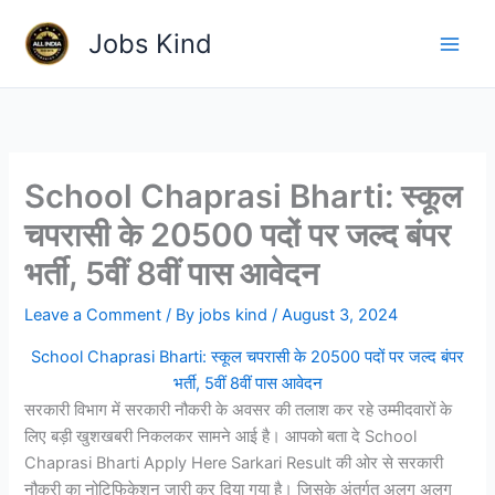
Skip
Jobs Kind
to
content
School Chaprasi Bharti: स्कूल
चपरासी के 20500 पदों पर जल्द बंपर
भर्ती, 5वीं 8वीं पास आवेदन
Leave a Comment
/ By
jobs kind
/
August 3, 2024
School Chaprasi Bharti: स्कूल चपरासी के 20500 पदों पर जल्द बंपर
भर्ती, 5वीं 8वीं पास आवेदन
सरकारी विभाग में सरकारी नौकरी के अवसर की तलाश कर रहे उम्मीदवारों के
लिए बड़ी खुशखबरी निकलकर सामने आई है। आपको बता दे School
Chaprasi Bharti Apply Here Sarkari Result की ओर से सरकारी
नौकरी का नोटिफिकेशन जारी कर दिया गया है। जिसके अंतर्गत अलग अलग