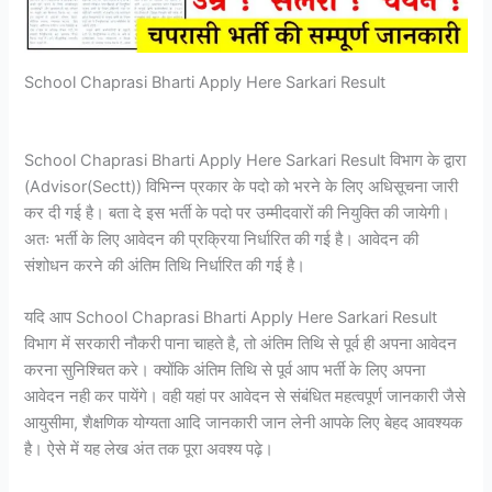
School Chaprasi Bharti Apply Here Sarkari Result
School Chaprasi Bharti Apply Here Sarkari Result विभाग के द्वारा
(Advisor(Sectt)) विभिन्न प्रकार के पदो को भरने के लिए अधिसूचना जारी
कर दी गई है। बता दे इस भर्ती के पदो पर उम्मीदवारों की नियुक्ति की जायेगी।
अतः भर्ती के लिए आवेदन की प्रक्रिया निर्धारित की गई है। आवेदन की
संशोधन करने की अंतिम तिथि निर्धारित की गई है।
यदि आप School Chaprasi Bharti Apply Here Sarkari Result
विभाग में सरकारी नौकरी पाना चाहते है, तो अंतिम तिथि से पूर्व ही अपना आवेदन
करना सुनिश्चित करे। क्योंकि अंतिम तिथि से पूर्व आप भर्ती के लिए अपना
आवेदन नही कर पायेंगे। वही यहां पर आवेदन से संबंधित महत्वपूर्ण जानकारी जैसे
आयुसीमा, शैक्षणिक योग्यता आदि जानकारी जान लेनी आपके लिए बेहद आवश्यक
है। ऐसे में यह लेख अंत तक पूरा अवश्य पढ़े।