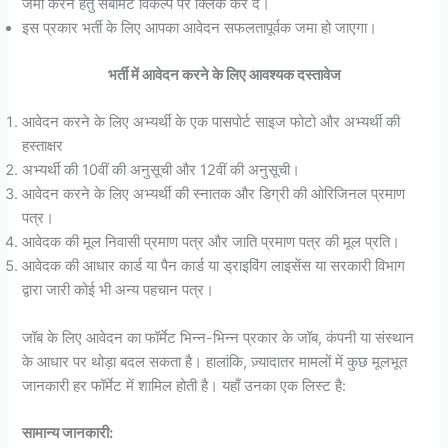
जमा करने हेतु सबमिट विकल्प पर क्लिक कर दे।
इस प्रकार भर्ती के लिए आपका आवेदन सफलतापूर्वक जमा हो जाएगा।
भर्ती में आवेदन करने के लिए आवश्यक दस्तावेज
आवेदन करने के लिए अभ्यर्थी के एक पासपोर्ट साइज फोटो और अभ्यर्थी की
हस्ताक्षर
अभ्यर्थी की 10वीं की अनुसूची और 12वीं की अनुसूची।
आवेदन करने के लिए अभ्यर्थी की स्नातक और डिग्री की ओरिजिनल प्रमाण
पत्र।
आवेदक की मूल निवासी प्रमाण पत्र और जाति प्रमाण पत्र की मूल प्रति।
आवेदक की आधार कार्ड या पैन कार्ड या ड्राइविंग लाइसेंस या सरकारी विभाग
द्वारा जारी कोई भी अन्य पहचान पत्र।
जॉब के लिए आवेदन का फॉर्मेट भिन्न-भिन्न प्रकार के जॉब, कंपनी या संस्थान
के आधार पर थोड़ा बदल सकता है। हालांकि, ज़्यादातर मामलों में कुछ मूलभूत
जानकारी हर फॉर्मेट में शामिल होती है। यहाँ उनका एक लिस्ट है:
सामान्य जानकारी: