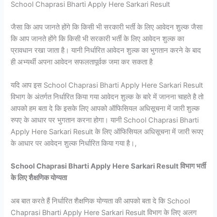
School Chaprasi Bharti Apply Here Sarkari Result
जैसा कि आप जानते होंगे कि किसी भी सरकारी भर्ती के लिए आवेदन शुल्क जैसा
कि आप जानते होंगे कि किसी भी सरकारी भर्ती के लिए आवेदन शुल्क का
प्रावधान रखा जाता है। यानी निर्धारित आवेदन शुल्क का भुगतान करने के बाद
ही अभ्यर्थी अपना आवेदन सफलतापूर्वक जमा कर सकता है
यदि आप इस School Chaprasi Bharti Apply Here Sarkari Result
विभाग के अंतर्गत निर्धारित किया गया आवेदन शुल्क के बारे में जानना चाहते है तो
आपको हम बता दे कि इसके लिए आपको ऑफिसियल अधिसूचना में जारी शुल्क
रुपए के आधार पर भुगतान करना होगा। यानी School Chaprasi Bharti
Apply Here Sarkari Result के लिए ऑफिसियल अधिसूचना में जारी रूपए
के आधार पर आवेदन शुल्क निर्धारित किया गया है।,
School Chaprasi Bharti Apply Here Sarkari Result विभाग भर्ती
के लिए शैक्षणिक योग्यता
अब बात करते हैं निर्धारित शैक्षणिक योग्यता की आपको बता दे कि School
Chaprasi Bharti Apply Here Sarkari Result विभाग के लिए अलग