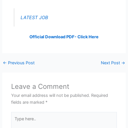
LATEST JOB
Official Download PDF- Click Here
←
Previous Post
Next Post
→
Leave a Comment
Your email address will not be published.
Required
fields are marked
*
Type
here..