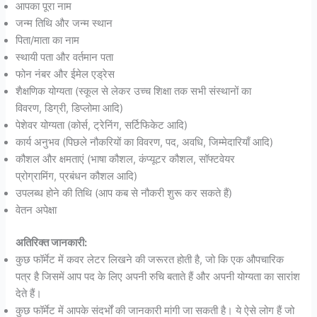
आपका पूरा नाम
जन्म तिथि और जन्म स्थान
पिता/माता का नाम
स्थायी पता और वर्तमान पता
फोन नंबर और ईमेल एड्रेस
शैक्षणिक योग्यता (स्कूल से लेकर उच्च शिक्षा तक सभी संस्थानों का
विवरण, डिग्री, डिप्लोमा आदि)
पेशेवर योग्यता (कोर्स, ट्रेनिंग, सर्टिफिकेट आदि)
कार्य अनुभव (पिछले नौकरियों का विवरण, पद, अवधि, जिम्मेदारियाँ आदि)
कौशल और क्षमताएं (भाषा कौशल, कंप्यूटर कौशल, सॉफ्टवेयर
प्रोग्रामिंग, प्रबंधन कौशल आदि)
उपलब्ध होने की तिथि (आप कब से नौकरी शुरू कर सकते हैं)
वेतन अपेक्षा
अतिरिक्त जानकारी:
कुछ फॉर्मेट में कवर लेटर लिखने की जरूरत होती है, जो कि एक औपचारिक
पत्र है जिसमें आप पद के लिए अपनी रुचि बताते हैं और अपनी योग्यता का सारांश
देते हैं।
कुछ फॉर्मेट में आपके संदर्भों की जानकारी मांगी जा सकती है। ये ऐसे लोग हैं जो