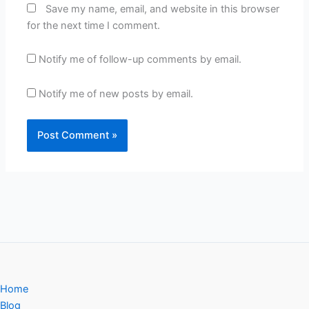
Save my name, email, and website in this browser
for the next time I comment.
Notify me of follow-up comments by email.
Notify me of new posts by email.
Home
Blog