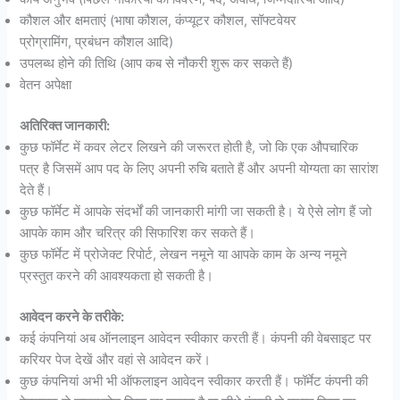
कौशल और क्षमताएं (भाषा कौशल, कंप्यूटर कौशल, सॉफ्टवेयर
प्रोग्रामिंग, प्रबंधन कौशल आदि)
उपलब्ध होने की तिथि (आप कब से नौकरी शुरू कर सकते हैं)
वेतन अपेक्षा
अतिरिक्त जानकारी:
कुछ फॉर्मेट में कवर लेटर लिखने की जरूरत होती है, जो कि एक औपचारिक
पत्र है जिसमें आप पद के लिए अपनी रुचि बताते हैं और अपनी योग्यता का सारांश
देते हैं।
कुछ फॉर्मेट में आपके संदर्भों की जानकारी मांगी जा सकती है। ये ऐसे लोग हैं जो
आपके काम और चरित्र की सिफारिश कर सकते हैं।
कुछ फॉर्मेट में प्रोजेक्ट रिपोर्ट, लेखन नमूने या आपके काम के अन्य नमूने
प्रस्तुत करने की आवश्यकता हो सकती है।
आवेदन करने के तरीके:
कई कंपनियां अब ऑनलाइन आवेदन स्वीकार करती हैं। कंपनी की वेबसाइट पर
करियर पेज देखें और वहां से आवेदन करें।
कुछ कंपनियां अभी भी ऑफलाइन आवेदन स्वीकार करती हैं। फॉर्मेट कंपनी की