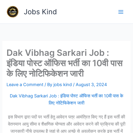
Skip
Jobs Kind
to
content
Dak Vibhag Sarkari Job :
इंडिया पोस्ट ऑफिस भर्ती का 10वी पास
के लिए नोटिफिकेशन जारी
Leave a Comment
/ By
jobs kind
/
August 3, 2024
Dak Vibhag Sarkari Job : इंडिया पोस्ट ऑफिस भर्ती का 10वी पास के
लिए नोटिफिकेशन जारी
इस विभाग द्वारा पदों पर भर्ती हेतु आवेदन पत्र आमंत्रित किए गए हैं इस भर्ती की
वेतनमान आयु सीमा व शैक्षणिक योग्यता और आवेदन करने की प्रक्रिया की पूरी
जानकारी नीचे उपलब्ध है जहां से आप अच्छे से अवलोकन करके इस भर्ती में