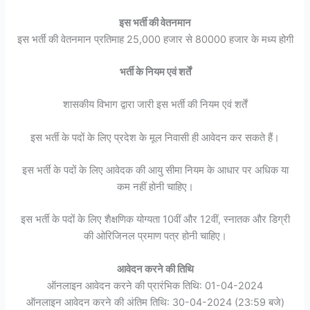
इस भर्ती की वेतनमान
इस भर्ती की वेतनमान प्रतिमाह 25,000 हजार से 80000 हजार के मध्य होगी
भर्ती के नियम एवं शर्तें
शासकीय विभाग द्वारा जारी इस भर्ती की नियम एवं शर्तें
इस भर्ती के पदों के लिए प्रदेश के मूल निवासी ही आवेदन कर सकते हैं।
इस भर्ती के पदों के लिए आवेदक की आयु सीमा नियम के आधार पर अधिक या
कम नहीं होनी चाहिए।
इस भर्ती के पदों के लिए शैक्षणिक योग्यता 10वीं और 12वीं, स्नातक और डिग्री
की ओरिजिनल प्रमाण पत्र होनी चाहिए।
आवेदन करने की तिथि
ऑनलाइन आवेदन करने की प्रारंभिक तिथि: 01-04-2024
ऑनलाइन आवेदन करने की अंतिम तिथि: 30-04-2024 (23:59 बजे)