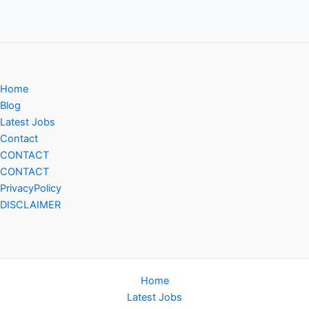
Home
Blog
Latest Jobs
Contact
CONTACT
CONTACT
PrivacyPolicy
DISCLAIMER
Home
Latest Jobs