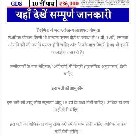
शैक्षणिक योग्यता एवं अन्य आवश्यक योग्यता
शैक्षणिक योग्यता किसी भी मान्यता प्राप्त बोर्ड या संस्था से 10वीं, 12वीं, स्नातक
और डिग्री की उपाधि प्राप्त होनी चाहिए और जिनके पास डिग्री है वह भी इसमें
अप्लाई कर सकते हैं।
उम्मीदवारों के पास मैट्रिक/12वीं/कोई भी डिग्री (प्रासंगिक अनुशासन) होनी
चाहिए
इस भर्ती की आयु सीमा
इस भर्ती की आयु सीमा न्यूनतम आयु 18 वर्ष के मध्य होनी चाहिए। अधिक या कम
नहीं होनी चाहिए।
इस भर्ती की अधिकतम आयु सीमा 40 वर्ष के मध्य होनी चाहिए, अधिक या कम
नहीं होनी चाहिए।