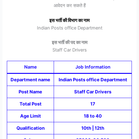
आवेदन कर सकते हैं
इस भर्ती की विभाग का नाम
Indian Posts office Department
इस भर्ती की पद का नाम
Staff Car Drivers
Name
Job Information
Department name
Indian Posts office Department
Post Name
Staff Car Drivers
Total Post
17
Age Limit
18 to 40
Qualification
10th | 12th