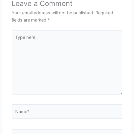
Leave a Comment
Your email address will not be published.
Required
fields are marked
*
Type
here..
Name*
Email*