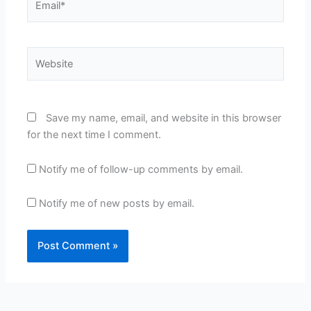
Website
Save my name, email, and website in this browser
for the next time I comment.
Notify me of follow-up comments by email.
Notify me of new posts by email.