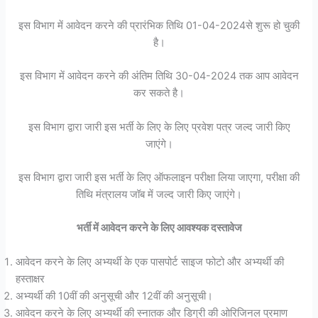
इस विभाग में आवेदन करने की प्रारंभिक तिथि 01-04-2024से शुरू हो चुकी
है।
इस विभाग में आवेदन करने की अंतिम तिथि 30-04-2024 तक आप आवेदन
कर सकते है।
इस विभाग द्वारा जारी इस भर्ती के लिए के लिए प्रवेश पत्र जल्द जारी किए
जाएंगे।
इस विभाग द्वारा जारी इस भर्ती के लिए ऑफलाइन परीक्षा लिया जाएगा, परीक्षा की
तिथि मंत्रालय जॉब में जल्द जारी किए जाएंगे।
भर्ती में आवेदन करने के लिए आवश्यक दस्तावेज
आवेदन करने के लिए अभ्यर्थी के एक पासपोर्ट साइज फोटो और अभ्यर्थी की
हस्ताक्षर
अभ्यर्थी की 10वीं की अनुसूची और 12वीं की अनुसूची।
आवेदन करने के लिए अभ्यर्थी की स्नातक और डिग्री की ओरिजिनल प्रमाण