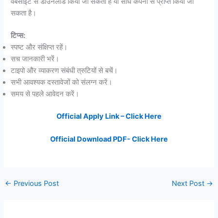
वेबसाइट से डाउनलोड किया जा सकता है या सीधे कंपनी से प्राप्त किया जा
सकता है।
टिप्स:
स्पष्ट और संक्षिप्त रहें।
सच जानकारी भरें।
टाइपो और व्याकरण संबंधी त्रुटियों से बचें।
सभी आवश्यक दस्तावेजों को संलग्न करें।
समय से पहले आवेदन करें।
Official Apply Link – Click Here
Official Download PDF- Click Here
←
Previous Post
Next Post
→