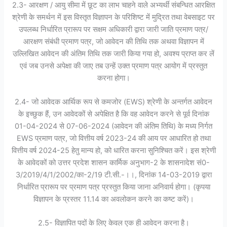
2.3- आरक्षण / आयु सीमा में छूट का लाभ चाहने वाले अभ्यर्थी संबन्धित आरक्षित
श्रेणी के समर्थन में इस विस्तृत विज्ञापन के परिशिष्ट में मुद्रित तथा वेबसाइट पर
उपलब्ध निर्धारित प्रारूप पर सक्षम अधिकारी द्वारा जारी जाति प्रमाण पत्र/
आरक्षण संबंधी प्रमाण पत्र, जो आवेदन की तिथि तक अथवा विज्ञापन में
उल्लिखित आवेदन की अंतिम तिथि तक जारी किया गया हो, अवश्य प्राप्त कर लें
एवं जब उनसे अपेक्षा की जाए तब उन्हें उक्त प्रमाण पत्र आयोग में प्रस्तुत
करना होगा।
2.4- जो आवेदक आर्थिक रूप से कमजोर (EWS) श्रेणी के अन्तर्गत आवेदन
के इच्छुक हैं, उन आवेदकों से अपेक्षित है कि वह आवेदन करने से पूर्व दिनांक
01-04-2024 से 07-06-2024 (आवेदन की अंतिम तिथि) के मध्य निर्गत
EWS प्रमाण पत्र, जो वित्तीय वर्ष 2023-24 की आय पर आधारित हो तथा
वित्तीय वर्ष 2024-25 हेतु मान्य हो, को धारित करना सुनिश्चित करें। इस श्रेणी
के आवेदकों को उत्तर प्रदेश शासन कार्मिक अनुभाग-2 के शासनादेश सं0-
3/2019/4/1/2002/का-2/19 टी.सी.-।।, दिनांक 14-03-2019 द्वारा
निर्धारित प्रारूप पर प्रमाण पत्र प्रस्तुत किया जाना अनिवार्य होगा। (कृपया
विज्ञापन के प्रस्तर 11.14 का अवलोकन करने का कष्ट करें)।
2.5- विज्ञापित पदों के लिए केवल एक ही आवेदन करना है।