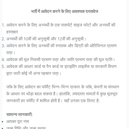
भर्ती में आवेदन करने के लिए आवश्यक दस्तावेज
आवेदन करने के लिए अभ्यर्थी के एक पासपोर्ट साइज फोटो और अभ्यर्थी की
हस्ताक्षर
अभ्यर्थी की 10वीं की अनुसूची और 12वीं की अनुसूची।
आवेदन करने के लिए अभ्यर्थी की स्नातक और डिग्री की ओरिजिनल प्रमाण
पत्र।
आवेदक की मूल निवासी प्रमाण पत्र और जाति प्रमाण पत्र की मूल प्रति।
आवेदक की आधार कार्ड या पैन कार्ड या ड्राइविंग लाइसेंस या सरकारी विभाग
द्वारा जारी कोई भी अन्य पहचान पत्र।
जॉब के लिए आवेदन का फॉर्मेट भिन्न-भिन्न प्रकार के जॉब, कंपनी या संस्थान
के आधार पर थोड़ा बदल सकता है। हालांकि, ज़्यादातर मामलों में कुछ मूलभूत
जानकारी हर फॉर्मेट में शामिल होती है। यहाँ उनका एक लिस्ट है:
सामान्य जानकारी:
आपका पूरा नाम
जन्म तिथि और जन्म स्थान