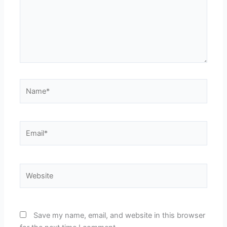
Name*
Email*
Website
Save my name, email, and website in this browser