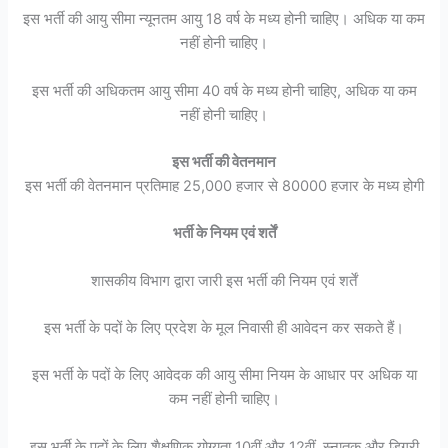
इस भर्ती की आयु सीमा न्यूनतम आयु 18 वर्ष के मध्य होनी चाहिए। अधिक या कम
नहीं होनी चाहिए।
इस भर्ती की अधिकतम आयु सीमा 40 वर्ष के मध्य होनी चाहिए, अधिक या कम
नहीं होनी चाहिए।
इस भर्ती की वेतनमान
इस भर्ती की वेतनमान प्रतिमाह 25,000 हजार से 80000 हजार के मध्य होगी
भर्ती के नियम एवं शर्तें
शासकीय विभाग द्वारा जारी इस भर्ती की नियम एवं शर्तें
इस भर्ती के पदों के लिए प्रदेश के मूल निवासी ही आवेदन कर सकते हैं।
इस भर्ती के पदों के लिए आवेदक की आयु सीमा नियम के आधार पर अधिक या
कम नहीं होनी चाहिए।
इस भर्ती के पदों के लिए शैक्षणिक योग्यता 10वीं और 12वीं, स्नातक और डिग्री