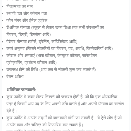
पिता/माता का नाम
स्थायी पता और वर्तमान पता
फोन नंबर और ईमेल एड्रेस
शैक्षणिक योग्यता (स्कूल से लेकर उच्च शिक्षा तक सभी संस्थानों का
विवरण, डिग्री, डिप्लोमा आदि)
पेशेवर योग्यता (कोर्स, ट्रेनिंग, सर्टिफिकेट आदि)
कार्य अनुभव (पिछले नौकरियों का विवरण, पद, अवधि, जिम्मेदारियाँ आदि)
कौशल और क्षमताएं (भाषा कौशल, कंप्यूटर कौशल, सॉफ्टवेयर
प्रोग्रामिंग, प्रबंधन कौशल आदि)
उपलब्ध होने की तिथि (आप कब से नौकरी शुरू कर सकते हैं)
वेतन अपेक्षा
अतिरिक्त जानकारी:
कुछ फॉर्मेट में कवर लेटर लिखने की जरूरत होती है, जो कि एक औपचारिक
पत्र है जिसमें आप पद के लिए अपनी रुचि बताते हैं और अपनी योग्यता का सारांश
देते हैं।
कुछ फॉर्मेट में आपके संदर्भों की जानकारी मांगी जा सकती है। ये ऐसे लोग हैं जो
आपके काम और चरित्र की सिफारिश कर सकते हैं।