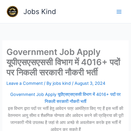
Skip
Jobs Kind
to
content
Government Job Apply
यूपीएसएसएससी विभाग में 4016+ पदों
पर निकली सरकारी नौकरी भर्ती
Leave a Comment
/ By
jobs kind
/
August 3, 2024
Government Job Apply यूपीएसएसएससी विभाग में 4016+ पदों पर
निकली सरकारी नौकरी भर्ती
इस विभाग द्वारा पदों पर भर्ती हेतु आवेदन पत्र आमंत्रित किए गए हैं इस भर्ती की
वेतनमान आयु सीमा व शैक्षणिक योग्यता और आवेदन करने की प्रक्रिया की पूरी
जानकारी नीचे उपलब्ध है जहां से आप अच्छे से अवलोकन करके इस भर्ती में
आवेदन कर सकते हैं