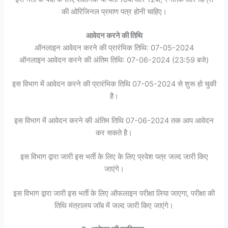
की ओरिजिनल प्रमाण पत्र होनी चाहिए।
आवेदन करने की तिथि
ऑनलाइन आवेदन करने की प्रारंभिक तिथि: 07-05-2024
ऑनलाइन आवेदन करने की अंतिम तिथि: 07-06-2024 (23:59 बजे)
इस विभाग में आवेदन करने की प्रारंभिक तिथि 07-05-2024 से शुरू हो चुकी
है।
इस विभाग में आवेदन करने की अंतिम तिथि 07-06-2024 तक आप आवेदन
कर सकते है।
इस विभाग द्वारा जारी इस भर्ती के लिए के लिए प्रवेश पत्र जल्द जारी किए
जाएंगे।
इस विभाग द्वारा जारी इस भर्ती के लिए ऑफलाइन परीक्षा लिया जाएगा, परीक्षा की
तिथि मंत्रालय जॉब में जल्द जारी किए जाएंगे।