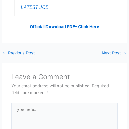
LATEST JOB
Official Download PDF- Click Here
←
Previous Post
Next Post
→
Leave a Comment
Your email address will not be published.
Required
fields are marked
*
Type
here..