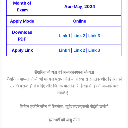
Month of
Apr-May, 2024
Exam
Apply Mode
Online
Download
Link 1
|
Link 2
|
Link 3
PDF
Apply Link
Link 1
|
Link 2
|
Link 3
शैक्षणिक योग्यता एवं अन्य आवश्यक योग्यता
शैक्षणिक योग्यता किसी भी मान्यता प्राप्त बोर्ड या संस्था से स्नातक और डिग्री की
उपाधि प्राप्त होनी चाहिए और जिनके पास डिग्री है वह भी इसमें अप्लाई कर
सकते हैं।
सिविल इंजीनियरिंग में डिप्लोमा. यूपीएसएसएससी पीईटी उत्तीर्ण
इस भर्ती की आयु सीमा