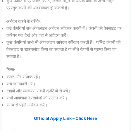
कुछ फॉर्मेट में प्रोजेक्ट रिपोर्ट, लेखन नमूने या आपके काम के अन्य नमूने
प्रस्तुत करने की आवश्यकता हो सकती है।
आवेदन करने के तरीके:
कई कंपनियां अब ऑनलाइन आवेदन स्वीकार करती हैं। कंपनी की वेबसाइट पर
करियर पेज देखें और वहां से आवेदन करें।
कुछ कंपनियां अभी भी ऑफलाइन आवेदन स्वीकार करती हैं। फॉर्मेट कंपनी की
वेबसाइट से डाउनलोड किया जा सकता है या सीधे कंपनी से प्राप्त किया जा
सकता है।
टिप्स:
स्पष्ट और संक्षिप्त रहें।
सच जानकारी भरें।
टाइपो और व्याकरण संबंधी त्रुटियों से बचें।
सभी आवश्यक दस्तावेजों को संलग्न करें।
समय से पहले आवेदन करें।
Official Apply Link – Click Here