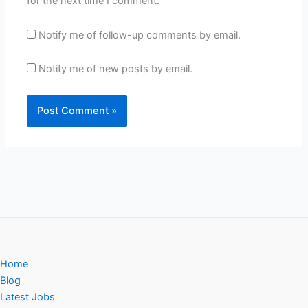
for the next time I comment.
Notify me of follow-up comments by email.
Notify me of new posts by email.
Home
Blog
Latest Jobs