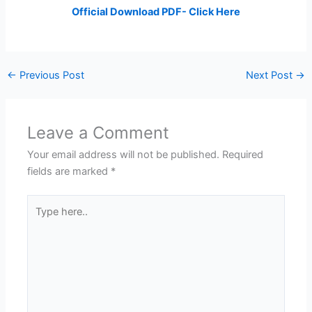
Official Download PDF- Click Here
←
Previous Post
Next Post
→
Leave a Comment
Your email address will not be published.
Required
fields are marked
*
Type
here..