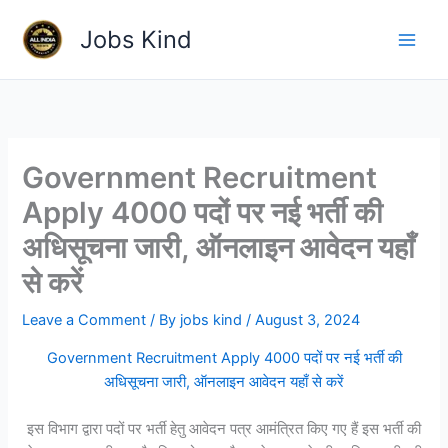
Skip
Jobs Kind
to
content
Government Recruitment
Apply 4000 पदों पर नई भर्ती की
अधिसूचना जारी, ऑनलाइन आवेदन यहाँ
से करें
Leave a Comment
/ By
jobs kind
/
August 3, 2024
Government Recruitment Apply 4000 पदों पर नई भर्ती की
अधिसूचना जारी, ऑनलाइन आवेदन यहाँ से करें
इस विभाग द्वारा पदों पर भर्ती हेतु आवेदन पत्र आमंत्रित किए गए हैं इस भर्ती की