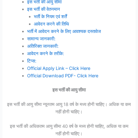
इस भर्ती की आयु सीमा
इस भर्ती की वेतनमान
भर्ती के नियम एवं शर्तें
आवेदन करने की तिथि
भर्ती में आवेदन करने के लिए आवश्यक दस्तावेज
सामान्य जानकारी:
अतिरिक्त जानकारी:
आवेदन करने के तरीके:
टिप्स:
Official Apply Link – Click Here
Official Download PDF- Click Here
इस भर्ती की आयु सीमा
इस भर्ती की आयु सीमा न्यूनतम आयु 18 वर्ष के मध्य होनी चाहिए। अधिक या कम
नहीं होनी चाहिए।
इस भर्ती की अधिकतम आयु सीमा 40 वर्ष के मध्य होनी चाहिए, अधिक या कम
नहीं होनी चाहिए।