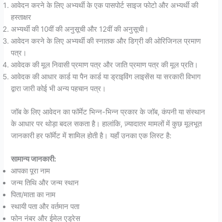
आवेदन करने के लिए अभ्यर्थी के एक पासपोर्ट साइज फोटो और अभ्यर्थी की
हस्ताक्षर
अभ्यर्थी की 10वीं की अनुसूची और 12वीं की अनुसूची।
आवेदन करने के लिए अभ्यर्थी की स्नातक और डिग्री की ओरिजिनल प्रमाण
पत्र।
आवेदक की मूल निवासी प्रमाण पत्र और जाति प्रमाण पत्र की मूल प्रति।
आवेदक की आधार कार्ड या पैन कार्ड या ड्राइविंग लाइसेंस या सरकारी विभाग
द्वारा जारी कोई भी अन्य पहचान पत्र।
जॉब के लिए आवेदन का फॉर्मेट भिन्न-भिन्न प्रकार के जॉब, कंपनी या संस्थान
के आधार पर थोड़ा बदल सकता है। हालांकि, ज़्यादातर मामलों में कुछ मूलभूत
जानकारी हर फॉर्मेट में शामिल होती है। यहाँ उनका एक लिस्ट है:
सामान्य जानकारी:
आपका पूरा नाम
जन्म तिथि और जन्म स्थान
पिता/माता का नाम
स्थायी पता और वर्तमान पता
फोन नंबर और ईमेल एड्रेस