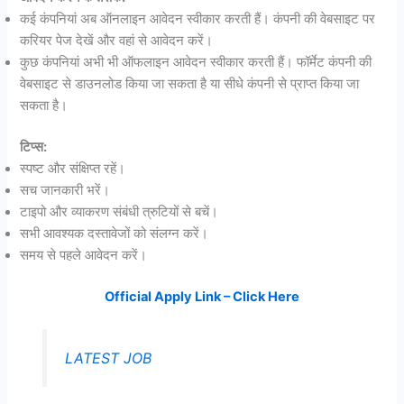
कई कंपनियां अब ऑनलाइन आवेदन स्वीकार करती हैं। कंपनी की वेबसाइट पर
करियर पेज देखें और वहां से आवेदन करें।
कुछ कंपनियां अभी भी ऑफलाइन आवेदन स्वीकार करती हैं। फॉर्मेट कंपनी की
वेबसाइट से डाउनलोड किया जा सकता है या सीधे कंपनी से प्राप्त किया जा
सकता है।
टिप्स:
स्पष्ट और संक्षिप्त रहें।
सच जानकारी भरें।
टाइपो और व्याकरण संबंधी त्रुटियों से बचें।
सभी आवश्यक दस्तावेजों को संलग्न करें।
समय से पहले आवेदन करें।
Official Apply Link – Click Here
LATEST JOB