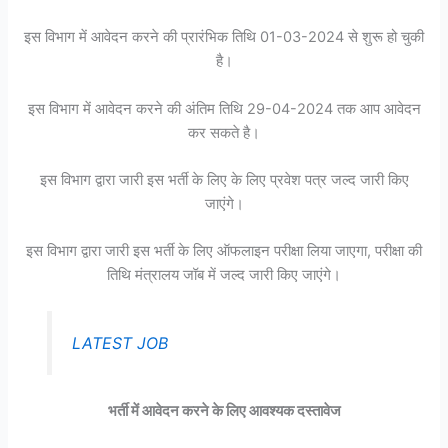
इस विभाग में आवेदन करने की प्रारंभिक तिथि 01-03-2024 से शुरू हो चुकी
है।
इस विभाग में आवेदन करने की अंतिम तिथि 29-04-2024 तक आप आवेदन
कर सकते है।
इस विभाग द्वारा जारी इस भर्ती के लिए के लिए प्रवेश पत्र जल्द जारी किए
जाएंगे।
इस विभाग द्वारा जारी इस भर्ती के लिए ऑफलाइन परीक्षा लिया जाएगा, परीक्षा की
तिथि मंत्रालय जॉब में जल्द जारी किए जाएंगे।
LATEST JOB
भर्ती में आवेदन करने के लिए आवश्यक दस्तावेज