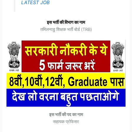
LATEST JOB
इस भर्ती की विभाग का नाम
तमिलनाडु शिक्षक भर्ती बोर्ड (TRB)
इस भर्ती की पद का नाम
सहायक प्रोफेसर