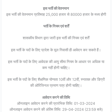
इस भर्ती की वेतनमान
इस भर्ती की वेतनमान प्रतिमाह 25,000 हजार से 80000 हजार के मध्य होगी
भर्ती के नियम एवं शर्तें
शासकीय विभाग द्वारा जारी इस भर्ती की नियम एवं शर्तें
इस भर्ती के पदों के लिए प्रदेश के मूल निवासी ही आवेदन कर सकते हैं।
इस भर्ती के पदों के लिए आवेदक की आयु सीमा नियम के आधार पर अधिक या
कम नहीं होनी चाहिए।
इस भर्ती के पदों के लिए शैक्षणिक योग्यता 10वीं और 12वीं, स्नातक और डिग्री
की ओरिजिनल प्रमाण पत्र होनी चाहिए।
आवेदन करने की तिथि
ऑनलाइन आवेदन करने की प्रारंभिक तिथि: 01-03-2024
ऑनलाइन आवेदन करने की अंतिम तिथि: 29-04-2024 (23:59 बजे)