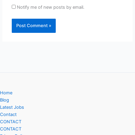
Notify me of new posts by email.
Home
Blog
Latest Jobs
Contact
CONTACT
CONTACT