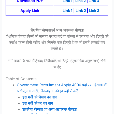
Download PDF
Link 1
|
Link 2
|
Link 3
Apply Link
Link 1
|
Link 2
|
Link 3
शैक्षणिक योग्यता एवं अन्य आवश्यक योग्यता
शैक्षणिक योग्यता किसी भी मान्यता प्राप्त बोर्ड या संस्था से स्नातक और डिग्री की
उपाधि प्राप्त होनी चाहिए और जिनके पास डिग्री है वह भी इसमें अप्लाई कर
सकते हैं।
उम्मीदवारों के पास मैट्रिक/12वीं/कोई भी डिग्री (प्रासंगिक अनुशासन) होनी
चाहिए
Table of Contents
Government Recruitment Apply 4000 पदों पर नई भर्ती की
अधिसूचना जारी, ऑनलाइन आवेदन यहाँ से करें
इस भर्ती की विभाग का नाम
इस भर्ती की पद का नाम
शैक्षणिक योग्यता एवं अन्य आवश्यक योग्यता