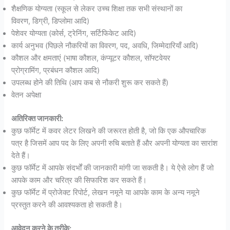
शैक्षणिक योग्यता (स्कूल से लेकर उच्च शिक्षा तक सभी संस्थानों का
विवरण, डिग्री, डिप्लोमा आदि)
पेशेवर योग्यता (कोर्स, ट्रेनिंग, सर्टिफिकेट आदि)
कार्य अनुभव (पिछले नौकरियों का विवरण, पद, अवधि, जिम्मेदारियाँ आदि)
कौशल और क्षमताएं (भाषा कौशल, कंप्यूटर कौशल, सॉफ्टवेयर
प्रोग्रामिंग, प्रबंधन कौशल आदि)
उपलब्ध होने की तिथि (आप कब से नौकरी शुरू कर सकते हैं)
वेतन अपेक्षा
अतिरिक्त जानकारी:
कुछ फॉर्मेट में कवर लेटर लिखने की जरूरत होती है, जो कि एक औपचारिक
पत्र है जिसमें आप पद के लिए अपनी रुचि बताते हैं और अपनी योग्यता का सारांश
देते हैं।
कुछ फॉर्मेट में आपके संदर्भों की जानकारी मांगी जा सकती है। ये ऐसे लोग हैं जो
आपके काम और चरित्र की सिफारिश कर सकते हैं।
कुछ फॉर्मेट में प्रोजेक्ट रिपोर्ट, लेखन नमूने या आपके काम के अन्य नमूने
प्रस्तुत करने की आवश्यकता हो सकती है।
आवेदन करने के तरीके: