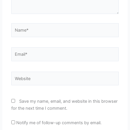
Name*
Email*
Website
Save my name, email, and website in this browser
for the next time I comment.
Notify me of follow-up comments by email.