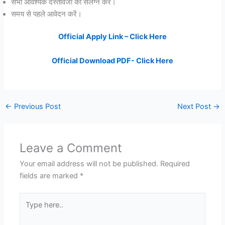
सभी आवश्यक दस्तावेजों को संलग्न करें।
समय से पहले आवेदन करें।
Official Apply Link – Click Here
Official Download PDF- Click Here
←
Previous Post
Next Post
→
Leave a Comment
Your email address will not be published.
Required
fields are marked
*
Type
here..