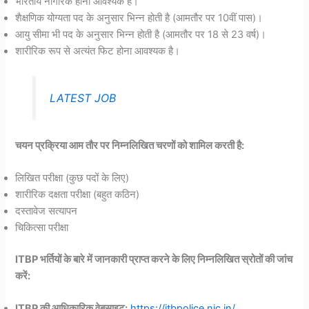
भारतीय नागरिक होना आवश्यक है।
शैक्षणिक योग्यता पद के अनुसार भिन्न होती है (आमतौर पर 10वीं पास)।
आयु सीमा भी पद के अनुसार भिन्न होती है (आमतौर पर 18 से 23 वर्ष)।
शारीरिक रूप से अत्यंत फिट होना आवश्यक है।
LATEST JOB
चयन प्रक्रिया आम तौर पर निम्नलिखित चरणों को शामिल करती है:
लिखित परीक्षा (कुछ पदों के लिए)
शारीरिक दक्षता परीक्षा (बहुत कठिन)
दस्तावेज सत्यापन
चिकित्सा परीक्षा
ITBP भर्तियों के बारे में जानकारी प्राप्त करने के लिए निम्नलिखित स्रोतों की जांच
करें:
ITBP की आधिकारिक वेबसाइट:
https://itbpolice.nic.in/