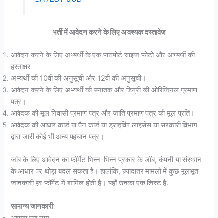
भर्ती में आवेदन करने के लिए आवश्यक दस्तावेज
आवेदन करने के लिए अभ्यर्थी के एक पासपोर्ट साइज फोटो और अभ्यर्थी की
हस्ताक्षर
अभ्यर्थी की 10वीं की अनुसूची और 12वीं की अनुसूची।
आवेदन करने के लिए अभ्यर्थी की स्नातक और डिग्री की ओरिजिनल प्रमाण
पत्र।
आवेदक की मूल निवासी प्रमाण पत्र और जाति प्रमाण पत्र की मूल प्रति।
आवेदक की आधार कार्ड या पैन कार्ड या ड्राइविंग लाइसेंस या सरकारी विभाग
द्वारा जारी कोई भी अन्य पहचान पत्र।
जॉब के लिए आवेदन का फॉर्मेट भिन्न-भिन्न प्रकार के जॉब, कंपनी या संस्थान
के आधार पर थोड़ा बदल सकता है। हालांकि, ज़्यादातर मामलों में कुछ मूलभूत
जानकारी हर फॉर्मेट में शामिल होती है। यहाँ उनका एक लिस्ट है:
सामान्य जानकारी:
आपका पूरा नाम