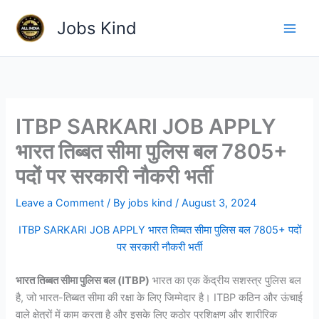
Skip
Jobs Kind
to
content
ITBP SARKARI JOB APPLY
भारत तिब्बत सीमा पुलिस बल 7805+
पदों पर सरकारी नौकरी भर्ती
Leave a Comment
/ By
jobs kind
/
August 3, 2024
ITBP SARKARI JOB APPLY भारत तिब्बत सीमा पुलिस बल 7805+ पदों
पर सरकारी नौकरी भर्ती
भारत तिब्बत सीमा पुलिस बल (ITBP)
भारत का एक केंद्रीय सशस्त्र पुलिस बल
है, जो भारत-तिब्बत सीमा की रक्षा के लिए जिम्मेदार है। ITBP कठिन और ऊंचाई
वाले क्षेत्रों में काम करता है और इसके लिए कठोर प्रशिक्षण और शारीरिक