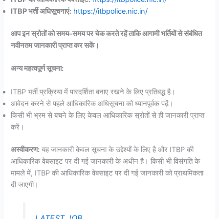
ITBP भर्ती अधिसूचनाएं:
https://itbpolice.nic.in/
आप इन स्रोतों को समय-समय पर चेक करते रहें ताकि आगामी भर्तियों से संबंधित
नवीनतम जानकारी प्राप्त कर सकें।
अन्य महत्वपूर्ण सूचना:
ITBP भर्ती प्रक्रिया में पारदर्शिता बनाए रखने के लिए प्रतिबद्ध है।
आवेदन करने से पहले आधिकारिक अधिसूचना को ध्यानपूर्वक पढ़ें।
किसी भी भ्रम से बचने के लिए केवल आधिकारिक स्रोतों से ही जानकारी प्राप्त
करें।
अस्वीकरण:
यह जानकारी केवल सूचना के उद्देश्यों के लिए है और ITBP की
आधिकारिक वेबसाइट पर दी गई जानकारी के अधीन है। किसी भी विसंगति के
मामले में, ITBP की आधिकारिक वेबसाइट पर दी गई जानकारी को प्राथमिकता
दी जाएगी।
LATEST JOB