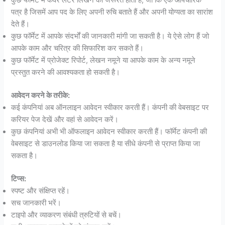
पत्र है जिसमें आप पद के लिए अपनी रुचि बताते हैं और अपनी योग्यता का सारांश
देते हैं।
कुछ फॉर्मेट में आपके संदर्भों की जानकारी मांगी जा सकती है। ये ऐसे लोग हैं जो
आपके काम और चरित्र की सिफारिश कर सकते हैं।
कुछ फॉर्मेट में प्रोजेक्ट रिपोर्ट, लेखन नमूने या आपके काम के अन्य नमूने
प्रस्तुत करने की आवश्यकता हो सकती है।
आवेदन करने के तरीके:
कई कंपनियां अब ऑनलाइन आवेदन स्वीकार करती हैं। कंपनी की वेबसाइट पर
करियर पेज देखें और वहां से आवेदन करें।
कुछ कंपनियां अभी भी ऑफलाइन आवेदन स्वीकार करती हैं। फॉर्मेट कंपनी की
वेबसाइट से डाउनलोड किया जा सकता है या सीधे कंपनी से प्राप्त किया जा
सकता है।
टिप्स:
स्पष्ट और संक्षिप्त रहें।
सच जानकारी भरें।
टाइपो और व्याकरण संबंधी त्रुटियों से बचें।