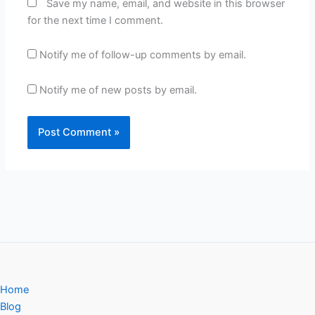
Save my name, email, and website in this browser
for the next time I comment.
Notify me of follow-up comments by email.
Notify me of new posts by email.
Home
Blog