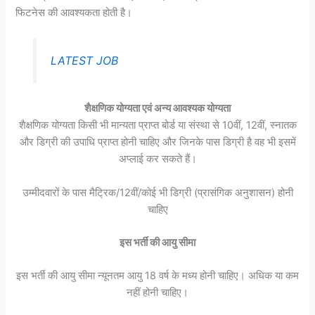
फिटनेस की आवश्यकता होती है।
LATEST JOB
शैक्षणिक योग्यता एवं अन्य आवश्यक योग्यता
शैक्षणिक योग्यता किसी भी मान्यता प्राप्त बोर्ड या संस्था से 10वीं, 12वीं, स्नातक
और डिग्री की उपाधि प्राप्त होनी चाहिए और जिनके पास डिग्री है वह भी इसमें
अप्लाई कर सकते हैं।
उम्मीदवारों के पास मैट्रिक/12वीं/कोई भी डिग्री (प्रासंगिक अनुशासन) होनी
चाहिए
इस भर्ती की आयु सीमा
इस भर्ती की आयु सीमा न्यूनतम आयु 18 वर्ष के मध्य होनी चाहिए। अधिक या कम
नहीं होनी चाहिए।