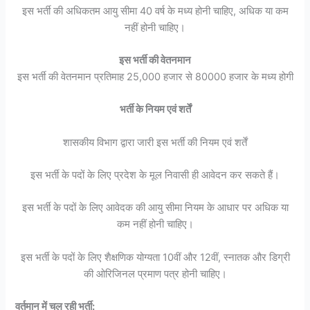
इस भर्ती की अधिकतम आयु सीमा 40 वर्ष के मध्य होनी चाहिए, अधिक या कम
नहीं होनी चाहिए।
इस भर्ती की वेतनमान
इस भर्ती की वेतनमान प्रतिमाह 25,000 हजार से 80000 हजार के मध्य होगी
भर्ती के नियम एवं शर्तें
शासकीय विभाग द्वारा जारी इस भर्ती की नियम एवं शर्तें
इस भर्ती के पदों के लिए प्रदेश के मूल निवासी ही आवेदन कर सकते हैं।
इस भर्ती के पदों के लिए आवेदक की आयु सीमा नियम के आधार पर अधिक या
कम नहीं होनी चाहिए।
इस भर्ती के पदों के लिए शैक्षणिक योग्यता 10वीं और 12वीं, स्नातक और डिग्री
की ओरिजिनल प्रमाण पत्र होनी चाहिए।
वर्तमान में चल रही भर्ती: