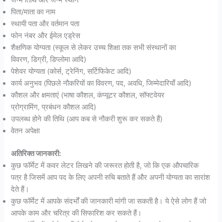
पिता/माता का नाम
स्थायी पता और वर्तमान पता
फोन नंबर और ईमेल एड्रेस
शैक्षणिक योग्यता (स्कूल से लेकर उच्च शिक्षा तक सभी संस्थानों का
विवरण, डिग्री, डिप्लोमा आदि)
पेशेवर योग्यता (कोर्स, ट्रेनिंग, सर्टिफिकेट आदि)
कार्य अनुभव (पिछले नौकरियों का विवरण, पद, अवधि, जिम्मेदारियाँ आदि)
कौशल और क्षमताएं (भाषा कौशल, कंप्यूटर कौशल, सॉफ्टवेयर
प्रोग्रामिंग, प्रबंधन कौशल आदि)
उपलब्ध होने की तिथि (आप कब से नौकरी शुरू कर सकते हैं)
वेतन अपेक्षा
अतिरिक्त जानकारी:
कुछ फॉर्मेट में कवर लेटर लिखने की जरूरत होती है, जो कि एक औपचारिक
पत्र है जिसमें आप पद के लिए अपनी रुचि बताते हैं और अपनी योग्यता का सारांश
देते हैं।
कुछ फॉर्मेट में आपके संदर्भों की जानकारी मांगी जा सकती है। ये ऐसे लोग हैं जो
आपके काम और चरित्र की सिफारिश कर सकते हैं।