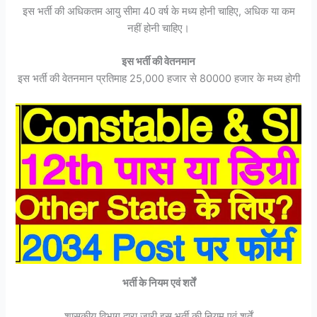
इस भर्ती की अधिकतम आयु सीमा 40 वर्ष के मध्य होनी चाहिए, अधिक या कम
नहीं होनी चाहिए।
इस भर्ती की वेतनमान
इस भर्ती की वेतनमान प्रतिमाह 25,000 हजार से 80000 हजार के मध्य होगी
भर्ती के नियम एवं शर्तें
शासकीय विभाग द्वारा जारी इस भर्ती की नियम एवं शर्तें