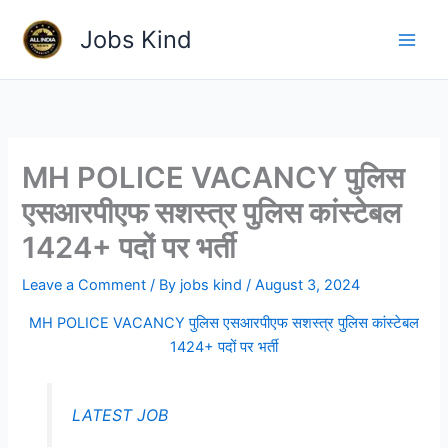
Skip
Jobs Kind
to
content
MH POLICE VACANCY पुलिस
एसआरपीएफ सशस्त्र पुलिस कांस्टेबल
1424+ पदों पर भर्ती
Leave a Comment
/ By
jobs kind
/
August 3, 2024
MH POLICE VACANCY पुलिस एसआरपीएफ सशस्त्र पुलिस कांस्टेबल
1424+ पदों पर भर्ती
LATEST JOB