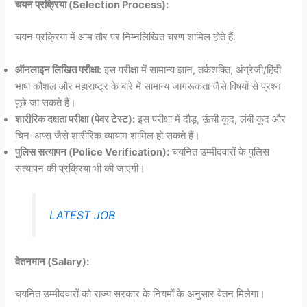
चयन प्रक्रिया (Selection Process):
चयन प्रक्रिया में आम तौर पर निम्नलिखित चरण शामिल होते हैं:
ऑनलाइन लिखित परीक्षा:
इस परीक्षा में सामान्य ज्ञान, तर्कशक्ति, अंग्रेजी/हिंदी
भाषा कौशल और महाराष्ट्र के बारे में सामान्य जागरूकता जैसे विषयों से प्रश्न
पूछे जा सकते हैं।
शारीरिक दक्षता परीक्षा (पेवर टेस्ट):
इस परीक्षा में दौड़, ऊंची कूद, लंबी कूद और
चिन-अप्स जैसे शारीरिक व्यायाम शामिल हो सकते हैं।
पुलिस सत्यापन (Police Verification):
चयनित उम्मीदवारों के पुलिस
सत्यापन की प्रक्रिया भी की जाएगी।
LATEST JOB
वेतनमान (Salary):
चयनित उम्मीदवारों को राज्य सरकार के नियमों के अनुसार वेतन मिलेगा।