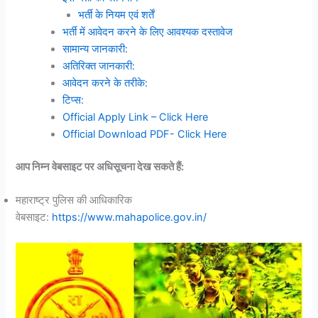
भर्ती के नियम एवं शर्तें
भर्ती में आवेदन करने के लिए आवश्यक दस्तावेज
सामान्य जानकारी:
अतिरिक्त जानकारी:
आवेदन करने के तरीके:
टिप्स:
Official Apply Link – Click Here
Official Download PDF- Click Here
आप निम्न वेबसाइट पर अधिसूचना देख सकते हैं:
महाराष्ट्र पुलिस की आधिकारिक
वेबसाइट:
https://www.mahapolice.gov.in/