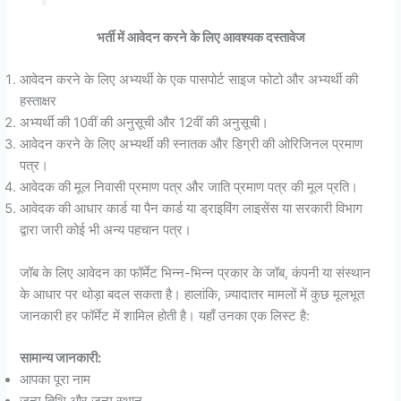
भर्ती में आवेदन करने के लिए आवश्यक दस्तावेज
आवेदन करने के लिए अभ्यर्थी के एक पासपोर्ट साइज फोटो और अभ्यर्थी की
हस्ताक्षर
अभ्यर्थी की 10वीं की अनुसूची और 12वीं की अनुसूची।
आवेदन करने के लिए अभ्यर्थी की स्नातक और डिग्री की ओरिजिनल प्रमाण
पत्र।
आवेदक की मूल निवासी प्रमाण पत्र और जाति प्रमाण पत्र की मूल प्रति।
आवेदक की आधार कार्ड या पैन कार्ड या ड्राइविंग लाइसेंस या सरकारी विभाग
द्वारा जारी कोई भी अन्य पहचान पत्र।
जॉब के लिए आवेदन का फॉर्मेट भिन्न-भिन्न प्रकार के जॉब, कंपनी या संस्थान
के आधार पर थोड़ा बदल सकता है। हालांकि, ज़्यादातर मामलों में कुछ मूलभूत
जानकारी हर फॉर्मेट में शामिल होती है। यहाँ उनका एक लिस्ट है:
सामान्य जानकारी:
आपका पूरा नाम
जन्म तिथि और जन्म स्थान