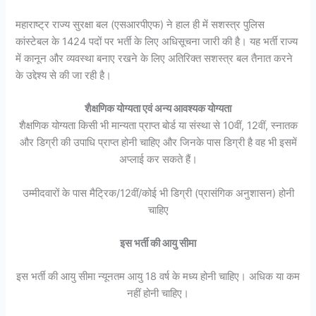
महाराष्ट्र राज्य सुरक्षा बल (एसआरपीएफ) ने हाल ही में सशस्त्र पुलिस
कांस्टेबल के 1424 पदों पर भर्ती के लिए अधिसूचना जारी की है। यह भर्ती राज्य
में कानून और व्यवस्था बनाए रखने के लिए अतिरिक्त सशस्त्र बल तैनात करने
के उद्देश्य से की जा रही है।
शैक्षणिक योग्यता एवं अन्य आवश्यक योग्यता
शैक्षणिक योग्यता किसी भी मान्यता प्राप्त बोर्ड या संस्था से 10वीं, 12वीं, स्नातक
और डिग्री की उपाधि प्राप्त होनी चाहिए और जिनके पास डिग्री है वह भी इसमें
अप्लाई कर सकते हैं।
उम्मीदवारों के पास मैट्रिक/12वीं/कोई भी डिग्री (प्रासंगिक अनुशासन) होनी
चाहिए
इस भर्ती की आयु सीमा
इस भर्ती की आयु सीमा न्यूनतम आयु 18 वर्ष के मध्य होनी चाहिए। अधिक या कम
नहीं होनी चाहिए।