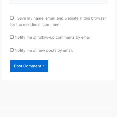
Save my name, email, and website in this browser
for the next time I comment.
Notify me of follow-up comments by email.
Notify me of new posts by email.