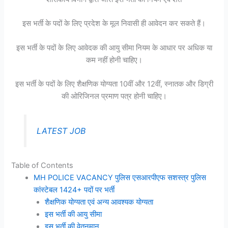
इस भर्ती के पदों के लिए प्रदेश के मूल निवासी ही आवेदन कर सकते हैं।
इस भर्ती के पदों के लिए आवेदक की आयु सीमा नियम के आधार पर अधिक या
कम नहीं होनी चाहिए।
इस भर्ती के पदों के लिए शैक्षणिक योग्यता 10वीं और 12वीं, स्नातक और डिग्री
की ओरिजिनल प्रमाण पत्र होनी चाहिए।
LATEST JOB
Table of Contents
MH POLICE VACANCY पुलिस एसआरपीएफ सशस्त्र पुलिस
कांस्टेबल 1424+ पदों पर भर्ती
शैक्षणिक योग्यता एवं अन्य आवश्यक योग्यता
इस भर्ती की आयु सीमा
इस भर्ती की वेतनमान