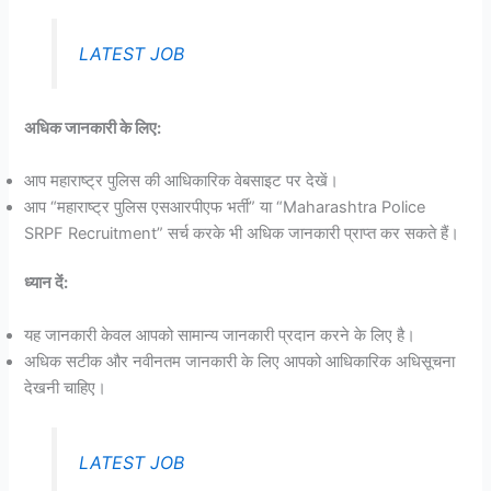
LATEST JOB
अधिक जानकारी के लिए:
आप महाराष्ट्र पुलिस की आधिकारिक वेबसाइट पर देखें।
आप “महाराष्ट्र पुलिस एसआरपीएफ भर्ती” या “Maharashtra Police
SRPF Recruitment” सर्च करके भी अधिक जानकारी प्राप्त कर सकते हैं।
ध्यान दें:
यह जानकारी केवल आपको सामान्य जानकारी प्रदान करने के लिए है।
अधिक सटीक और नवीनतम जानकारी के लिए आपको आधिकारिक अधिसूचना
देखनी चाहिए।
LATEST JOB