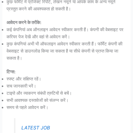
कुछ फॉर्मेट में प्रोजेक्ट रिपोर्ट, लेखन नमूने या आपके काम के अन्य नमूने
प्रस्तुत करने की आवश्यकता हो सकती है।
आवेदन करने के तरीके:
कई कंपनियां अब ऑनलाइन आवेदन स्वीकार करती हैं। कंपनी की वेबसाइट पर
करियर पेज देखें और वहां से आवेदन करें।
कुछ कंपनियां अभी भी ऑफलाइन आवेदन स्वीकार करती हैं। फॉर्मेट कंपनी की
वेबसाइट से डाउनलोड किया जा सकता है या सीधे कंपनी से प्राप्त किया जा
सकता है।
टिप्स:
स्पष्ट और संक्षिप्त रहें।
सच जानकारी भरें।
टाइपो और व्याकरण संबंधी त्रुटियों से बचें।
सभी आवश्यक दस्तावेजों को संलग्न करें।
समय से पहले आवेदन करें।
LATEST JOB