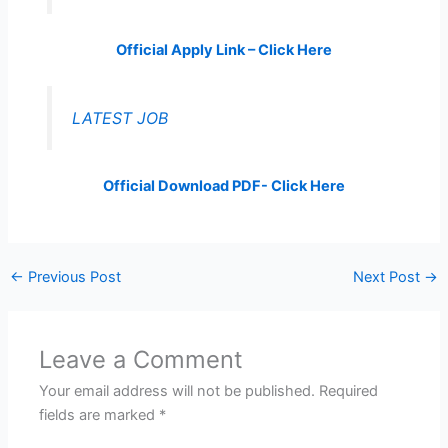
Official Apply Link – Click Here
LATEST JOB
Official Download PDF- Click Here
←
Previous Post
Next Post
→
Leave a Comment
Your email address will not be published.
Required
fields are marked
*