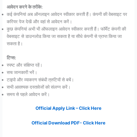
आवेदन करने के तरीके:
कई कंपनियां अब ऑनलाइन आवेदन स्वीकार करती हैं। कंपनी की वेबसाइट पर
करियर पेज देखें और वहां से आवेदन करें।
कुछ कंपनियां अभी भी ऑफलाइन आवेदन स्वीकार करती हैं। फॉर्मेट कंपनी की
वेबसाइट से डाउनलोड किया जा सकता है या सीधे कंपनी से प्राप्त किया जा
सकता है।
टिप्स:
स्पष्ट और संक्षिप्त रहें।
सच जानकारी भरें।
टाइपो और व्याकरण संबंधी त्रुटियों से बचें।
सभी आवश्यक दस्तावेजों को संलग्न करें।
समय से पहले आवेदन करें।
Official Apply Link – Click Here
Official Download PDF- Click Here