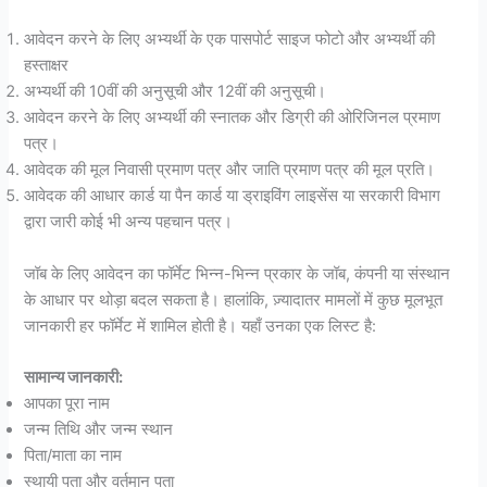
आवेदन करने के लिए अभ्यर्थी के एक पासपोर्ट साइज फोटो और अभ्यर्थी की
हस्ताक्षर
अभ्यर्थी की 10वीं की अनुसूची और 12वीं की अनुसूची।
आवेदन करने के लिए अभ्यर्थी की स्नातक और डिग्री की ओरिजिनल प्रमाण
पत्र।
आवेदक की मूल निवासी प्रमाण पत्र और जाति प्रमाण पत्र की मूल प्रति।
आवेदक की आधार कार्ड या पैन कार्ड या ड्राइविंग लाइसेंस या सरकारी विभाग
द्वारा जारी कोई भी अन्य पहचान पत्र।
जॉब के लिए आवेदन का फॉर्मेट भिन्न-भिन्न प्रकार के जॉब, कंपनी या संस्थान
के आधार पर थोड़ा बदल सकता है। हालांकि, ज़्यादातर मामलों में कुछ मूलभूत
जानकारी हर फॉर्मेट में शामिल होती है। यहाँ उनका एक लिस्ट है:
सामान्य जानकारी:
आपका पूरा नाम
जन्म तिथि और जन्म स्थान
पिता/माता का नाम
स्थायी पता और वर्तमान पता