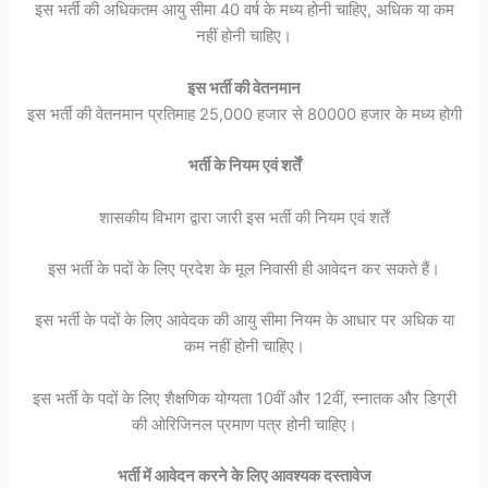
इस भर्ती की अधिकतम आयु सीमा 40 वर्ष के मध्य होनी चाहिए, अधिक या कम
नहीं होनी चाहिए।
इस भर्ती की वेतनमान
इस भर्ती की वेतनमान प्रतिमाह 25,000 हजार से 80000 हजार के मध्य होगी
भर्ती के नियम एवं शर्तें
शासकीय विभाग द्वारा जारी इस भर्ती की नियम एवं शर्तें
इस भर्ती के पदों के लिए प्रदेश के मूल निवासी ही आवेदन कर सकते हैं।
इस भर्ती के पदों के लिए आवेदक की आयु सीमा नियम के आधार पर अधिक या
कम नहीं होनी चाहिए।
इस भर्ती के पदों के लिए शैक्षणिक योग्यता 10वीं और 12वीं, स्नातक और डिग्री
की ओरिजिनल प्रमाण पत्र होनी चाहिए।
भर्ती में आवेदन करने के लिए आवश्यक दस्तावेज