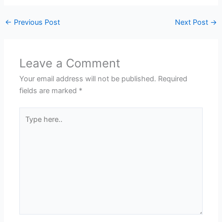
←
Previous Post
Next Post
→
Leave a Comment
Your email address will not be published.
Required
fields are marked
*
Type
here..