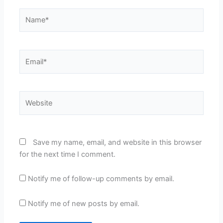
Name*
Email*
Website
Save my name, email, and website in this browser
for the next time I comment.
Notify me of follow-up comments by email.
Notify me of new posts by email.