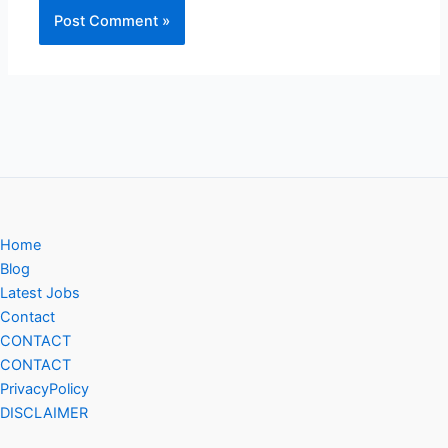
Home
Blog
Latest Jobs
Contact
CONTACT
CONTACT
PrivacyPolicy
DISCLAIMER