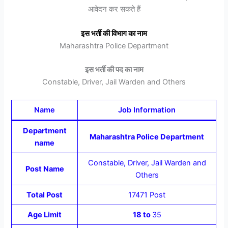
आवेदन कर सकते हैं
इस भर्ती की विभाग का नाम
Maharashtra Police Department
इस भर्ती की पद का नाम
Constable, Driver, Jail Warden and Others
Name
Job Information
Department
Maharashtra Police Department
name
Constable, Driver, Jail Warden and
Post Name
Others
Total Post
17471 Post
Age Limit
18 to
35