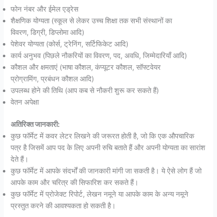
फोन नंबर और ईमेल एड्रेस
शैक्षणिक योग्यता (स्कूल से लेकर उच्च शिक्षा तक सभी संस्थानों का
विवरण, डिग्री, डिप्लोमा आदि)
पेशेवर योग्यता (कोर्स, ट्रेनिंग, सर्टिफिकेट आदि)
कार्य अनुभव (पिछले नौकरियों का विवरण, पद, अवधि, जिम्मेदारियाँ आदि)
कौशल और क्षमताएं (भाषा कौशल, कंप्यूटर कौशल, सॉफ्टवेयर
प्रोग्रामिंग, प्रबंधन कौशल आदि)
उपलब्ध होने की तिथि (आप कब से नौकरी शुरू कर सकते हैं)
वेतन अपेक्षा
अतिरिक्त जानकारी:
कुछ फॉर्मेट में कवर लेटर लिखने की जरूरत होती है, जो कि एक औपचारिक
पत्र है जिसमें आप पद के लिए अपनी रुचि बताते हैं और अपनी योग्यता का सारांश
देते हैं।
कुछ फॉर्मेट में आपके संदर्भों की जानकारी मांगी जा सकती है। ये ऐसे लोग हैं जो
आपके काम और चरित्र की सिफारिश कर सकते हैं।
कुछ फॉर्मेट में प्रोजेक्ट रिपोर्ट, लेखन नमूने या आपके काम के अन्य नमूने
प्रस्तुत करने की आवश्यकता हो सकती है।