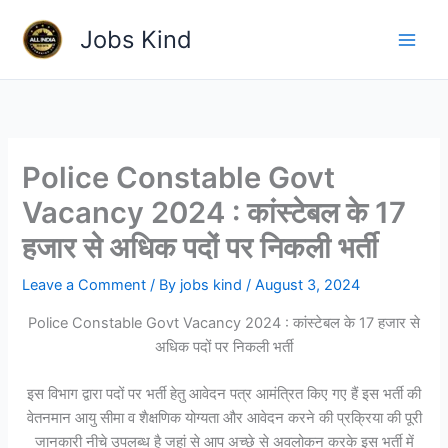
Skip
Jobs Kind
to
content
Police Constable Govt
Vacancy 2024 : कांस्टेबल के 17
हजार से अधिक पदों पर निकली भर्ती
Leave a Comment
/ By
jobs kind
/
August 3, 2024
Police Constable Govt Vacancy 2024 : कांस्टेबल के 17 हजार से
अधिक पदों पर निकली भर्ती
इस विभाग द्वारा पदों पर भर्ती हेतु आवेदन पत्र आमंत्रित किए गए हैं इस भर्ती की
वेतनमान आयु सीमा व शैक्षणिक योग्यता और आवेदन करने की प्रक्रिया की पूरी
जानकारी नीचे उपलब्ध है जहां से आप अच्छे से अवलोकन करके इस भर्ती में