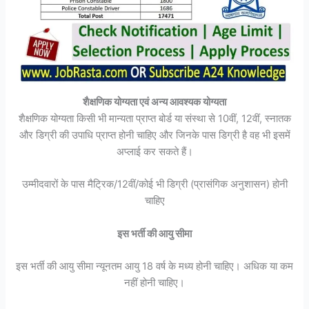
शैक्षणिक योग्यता एवं अन्य आवश्यक योग्यता
शैक्षणिक योग्यता किसी भी मान्यता प्राप्त बोर्ड या संस्था से 10वीं, 12वीं, स्नातक
और डिग्री की उपाधि प्राप्त होनी चाहिए और जिनके पास डिग्री है वह भी इसमें
अप्लाई कर सकते हैं।
उम्मीदवारों के पास मैट्रिक/12वीं/कोई भी डिग्री (प्रासंगिक अनुशासन) होनी
चाहिए
इस भर्ती की आयु सीमा
इस भर्ती की आयु सीमा न्यूनतम आयु 18 वर्ष के मध्य होनी चाहिए। अधिक या कम
नहीं होनी चाहिए।