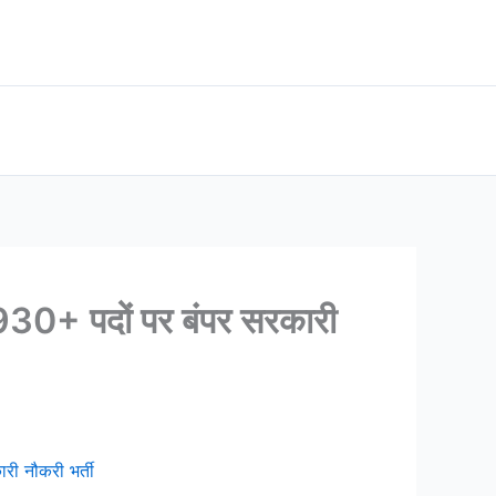
+ पदों पर बंपर सरकारी
 नौकरी भर्ती