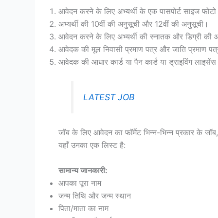
आवेदन करने के लिए अभ्यर्थी के एक पासपोर्ट साइज फोटो औ
अभ्यर्थी की 10वीं की अनुसूची और 12वीं की अनुसूची।
आवेदन करने के लिए अभ्यर्थी की स्नातक और डिग्री की
आवेदक की मूल निवासी प्रमाण पत्र और जाति प्रमाण पत्
आवेदक की आधार कार्ड या पैन कार्ड या ड्राइविंग लाइसेंस
LATEST JOB
जॉब के लिए आवेदन का फॉर्मेट भिन्न-भिन्न प्रकार के जॉब,
यहाँ उनका एक लिस्ट है:
सामान्य जानकारी:
आपका पूरा नाम
जन्म तिथि और जन्म स्थान
पिता/माता का नाम