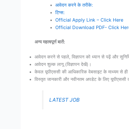
आवेदन करने के तरीके:
टिप्स:
Official Apply Link – Click Here
Official Download PDF- Click Her
अन्य महत्वपूर्ण बातें:
आवेदन करने से पहले, विज्ञापन को ध्यान से पढ़ें और सुनिश
आवेदन शुल्क लागू (विज्ञापन देखें)।
केवल यूपीएससी की आधिकारिक वेबसाइट के माध्यम से ही आ
विस्तृत जानकारी और नवीनतम अपडेट के लिए यूपीएससी 
LATEST JOB