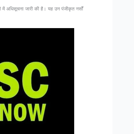
 में अधिसूचना जारी की है। यह उन पंजीकृत नर्सों