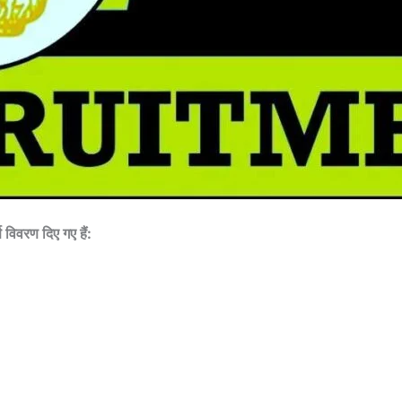
ण विवरण दिए गए हैं: