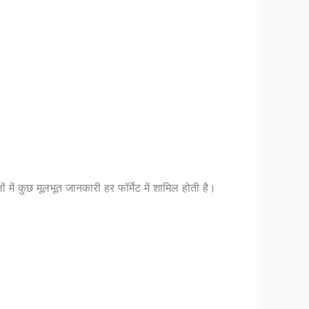
में कुछ मूलभूत जानकारी हर फॉर्मेट में शामिल होती है।