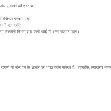
र अभ्यर्थी की हस्ताक्षर
 ओरिजिनल प्रमाण पत्र।
र की मूल प्रति।
 या सरकारी विभाग द्वारा जारी कोई भी अन्य पहचान पत्र।
 कंपनी या संस्थान के आधार पर थोड़ा बदल सकता है। हालांकि, ज़्यादातर मामलों 