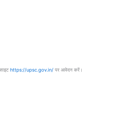
बसाइट
https://upsc.gov.in/
पर आवेदन करें।