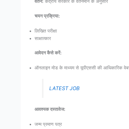
वेतन:
केंद्रीय सरकार के वेतनमान के अनुसार
चयन प्रक्रिया:
लिखित परीक्षा
साक्षात्कार
आवेदन कैसे करें:
ऑनलाइन मोड के माध्यम से यूपीएससी की आधिकारिक वे
LATEST JOB
आवश्यक दस्तावेज:
जन्म प्रमाण पत्र