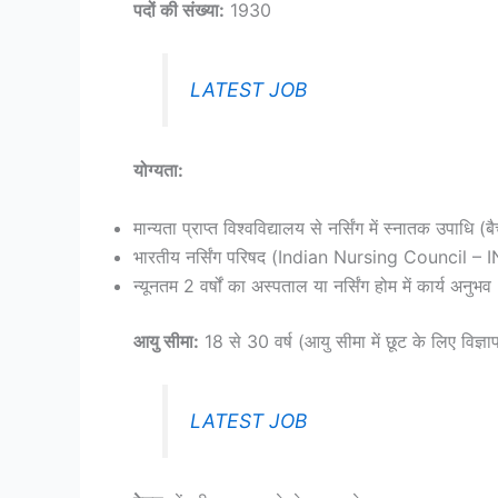
पदों की संख्या:
1930
LATEST JOB
योग्यता:
मान्यता प्राप्त विश्वविद्यालय से नर्सिंग में स्नातक उप
भारतीय नर्सिंग परिषद (Indian Nursing Council – INC
न्यूनतम 2 वर्षों का अस्पताल या नर्सिंग होम में कार्य अनुभ
आयु सीमा:
18 से 30 वर्ष (आयु सीमा में छूट के लिए विज्ञाप
LATEST JOB