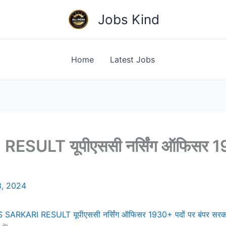
Jobs Kind
Home
Latest Jobs
LT यूपीएससी नर्सिंग ऑफिसर 1930
3, 2024
ARKARI RESULT यूपीएससी नर्सिंग ऑफिसर 1930+ पदों पर बंपर सरकारी