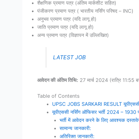
शैक्षणिक प्रमाण पत्र (अंतिम मार्कशीट सहित)
पंजीकरण प्रमाण पत्र ( भारतीय नर्सिंग परिषद – INC)
अनुभव प्रमाण पत्र (यदि लागू हो)
जाति प्रमाण पत्र (यदि लागू हो)
अन्य प्रमाण पत्र (विज्ञापन में उल्लिखित)
LATEST JOB
आवेदन की अंतिम तिथि:
27 मार्च 2024 (रात्रि 11:55 ब
Table of Contents
UPSC JOBS SARKARI RESULT यूपीएससी नर्स
यूपीएससी नर्सिंग ऑफिसर भर्ती 2024 – 1930 पद 
भर्ती में आवेदन करने के लिए आवश्यक दस्ताव
सामान्य जानकारी:
अतिरिक्त जानकारी: