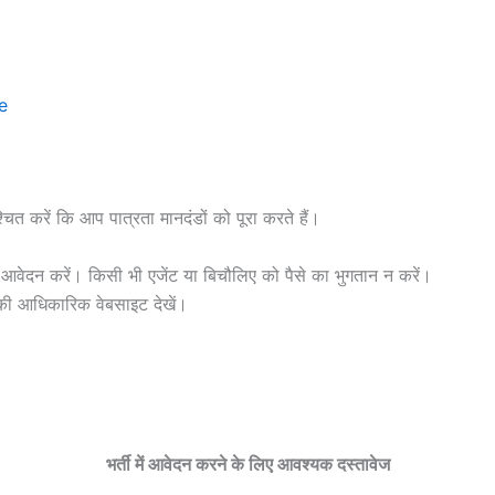
e
्चित करें कि आप पात्रता मानदंडों को पूरा करते हैं।
वेदन करें। किसी भी एजेंट या बिचौलिए को पैसे का भुगतान न करें।
की आधिकारिक वेबसाइट देखें।
भर्ती में आवेदन करने के लिए आवश्यक दस्तावेज